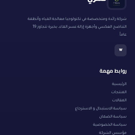
فلتري
شركة رائدة ومتخصصة في تكنولوجيا معالجة المياه وأنظمة
التناضح العكسي وأجهزة إزالة عسر الماء، بخبرة تتجاوز 19
عاماً.
w
روابط مهمة
الرئيسية
المنتجات
المقالات
سياسة الاستبدال و الاسترجاع
سياسة الضمان
سياسة الخصوصية
مؤسس الشركة