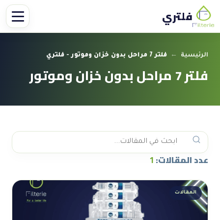
فلتري
الرئيسية
←
فلتر 7 مراحل بدون خزان وموتور - فلتري
فلتر 7 مراحل بدون خزان وموتور
عدد المقالات:
1
المقالات