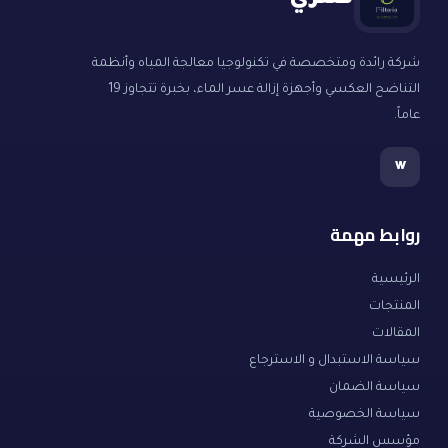
فلتري
شركة رائدة ومتخصصة في تكنولوجيا معالجة المياه وأنظمة
التناضح العكسي وأجهزة إزالة عسر الماء، بخبرة تتجاوز 19
عاماً.
w
روابط مهمة
الرئيسية
المنتجات
المقالات
سياسة الاستبدال و الاسترجاع
سياسة الضمان
سياسة الخصوصية
مؤسس الشركة