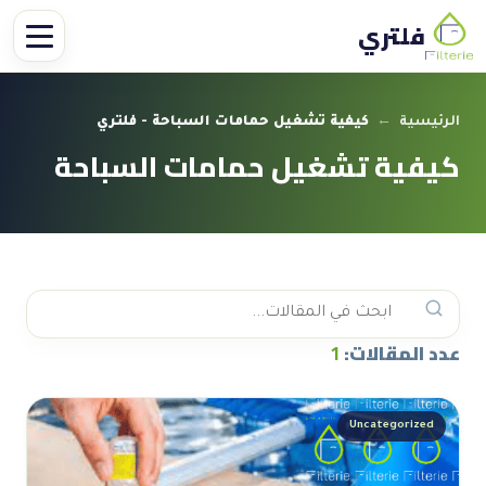
فلتري
الرئيسية
←
كيفية تشغيل حمامات السباحة - فلتري
كيفية تشغيل حمامات السباحة
عدد المقالات:
1
Uncategorized