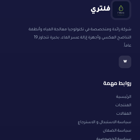
فلتري
شركة رائدة ومتخصصة في تكنولوجيا معالجة المياه وأنظمة
التناضح العكسي وأجهزة إزالة عسر الماء، بخبرة تتجاوز 19
عاماً.
w
روابط مهمة
الرئيسية
المنتجات
المقالات
سياسة الاستبدال و الاسترجاع
سياسة الضمان
سياسة الخصوصية