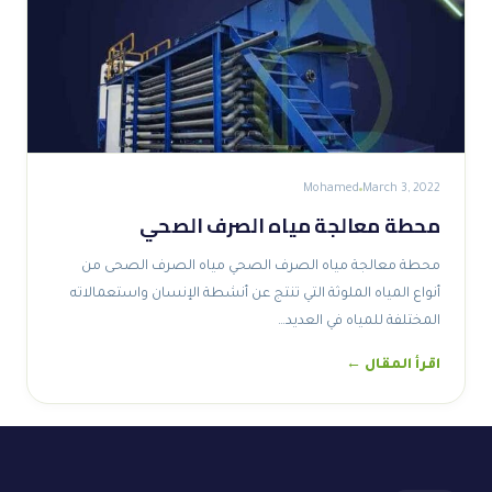
Mohamed
March 3, 2022
محطة معالجة مياه الصرف الصحي
محطة معالجة مياه الصرف الصحي مياه الصرف الصحى من
أنواع المياه الملوثة التي تنتج عن أنشطة الإنسان واستعمالاته
المختلفة للمياه في العديد…
اقرأ المقال ←