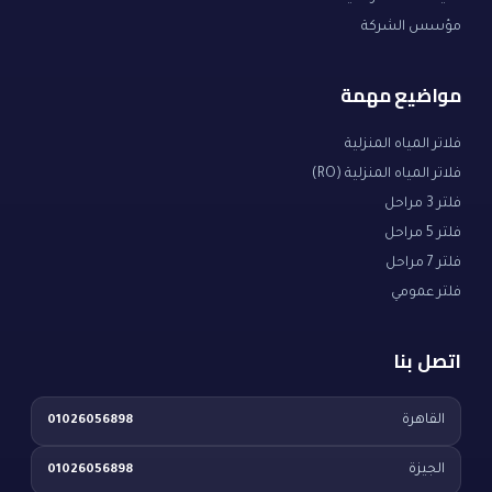
مؤسس الشركة
مواضيع مهمة
فلاتر المياه المنزلية
فلاتر المياه المنزلية (RO)
فلتر 3 مراحل
فلتر 5 مراحل
فلتر 7 مراحل
فلتر عمومي
اتصل بنا
القاهرة
01026056898
الجيزة
01026056898