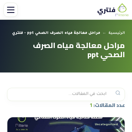
فلتري
الرئيسية
←
مراحل معالجة مياه الصرف الصحي ppt - فلتري
مراحل معالجة مياه الصرف
الصحي ppt
عدد المقالات:
1
Uncategorized