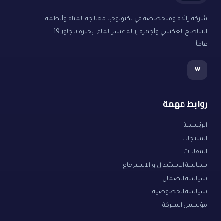
شركة رائدة ومتخصصة في تكنولوجيا معالجة المياه وأنظمة
التناضح العكسي وأجهزة إزالة عسر الماء، بخبرة تتجاوز 19
عاماً.
w
روابط مهمة
الرئيسية
المنتجات
المقالات
سياسة الاستبدال و الاسترجاع
سياسة الضمان
سياسة الخصوصية
مؤسس الشركة