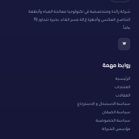
شركة رائدة ومتخصصة في تكنولوجيا معالجة المياه وأنظمة
التناضح العكسي وأجهزة إزالة عسر الماء، بخبرة تتجاوز 19
عاماً.
w
روابط مهمة
الرئيسية
المنتجات
المقالات
سياسة الاستبدال و الاسترجاع
سياسة الضمان
سياسة الخصوصية
مؤسس الشركة