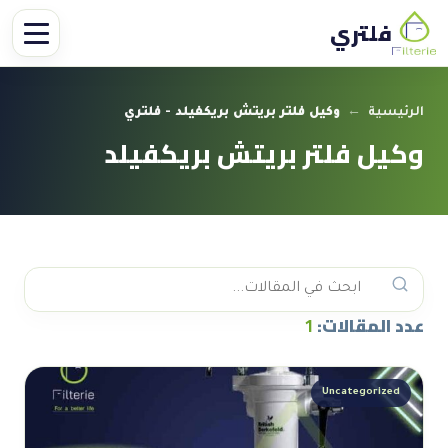
فلتري
الرئيسية
←
وكيل فلتر بريتش بريكفيلد - فلتري
وكيل فلتر بريتش بريكفيلد
عدد المقالات:
1
Uncategorized