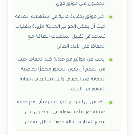
الحصول على موتور قوي.
اختر موتور بكفاءة عالية في استهلاك الطاقة
حيث أن بعض المواتير الحديثة مزودة بتقنيات
تساعد في تقليل استهلاك الطاقة مع
الحفاظ على الأداء العالي.
ابحث عن مواتير مع حماية ضد الجفاف حيث
من المهم أن يكون الموتور مجهزًا بخاصية
الحماية ضد الجفاف والتي تساعد في حماية
الموتور من التلف.
تأكد من أن الموتور الذي تختاره يأتي مع خدمة
صيانة دورية أو سهولة في الحصول على
قطع الغيار في حالة حدوث عطل مفاجئ.