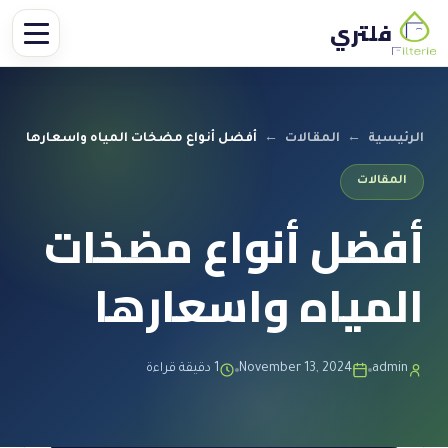
فلتري
الرئيسية
←
المقالات
←
أفضل أنواع مضخات المياه واسعارها
المقالات
أفضل أنواع مضخات
المياه واسعارها
admin
November 13, 2024
1 دقيقة قراءة