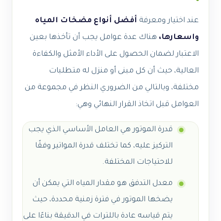
عند اختيار ومعرفة
أفضل أنواع مضخات المياه
واسعارها،
هناك عدة عوامل يجب أن تأخذها بعين
الاعتبار لضمان الحصول على الأداء الأمثل والكفاءة
العالية، حيث أن كل مبنى أو منزل له متطلبات
مختلفة، وبالتالي من الضروري النظر في مجموعة من
العوامل قبل اتخاذ القرار النهائي وهي:
قدرة الموتور هي العامل الأساسي الذي يجب
التركيز عليه، كما تختلف قدرة المواتير وفقًا
للاحتياجات المختلفة.
معدل التدفق هو مقدار المياه التي يمكن أن
يضخها الموتور في فترة زمنية محددة، حيث
يتم قياسه عادة باللترات في الدقيقة بناءًا على