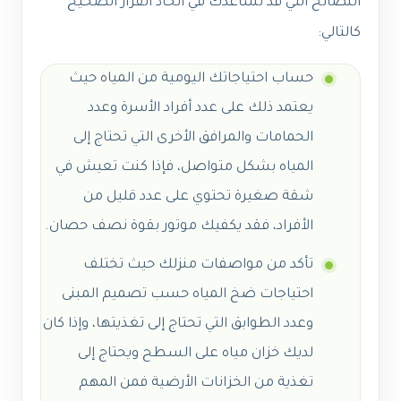
النصائح التي قد تساعدك في اتخاذ القرار الصحيح
كالتالي:
حساب احتياجاتك اليومية من المياه حيث
يعتمد ذلك على عدد أفراد الأسرة وعدد
الحمامات والمرافق الأخرى التي تحتاج إلى
المياه بشكل متواصل، فإذا كنت تعيش في
شقة صغيرة تحتوي على عدد قليل من
الأفراد، فقد يكفيك موتور بقوة نصف حصان.
تأكد من مواصفات منزلك حيث تختلف
احتياجات ضخ المياه حسب تصميم المبنى
وعدد الطوابق التي تحتاج إلى تغذيتها، وإذا كان
لديك خزان مياه على السطح ويحتاج إلى
تغذية من الخزانات الأرضية فمن المهم