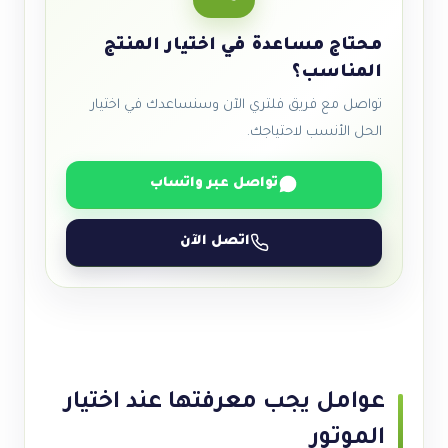
محتاج مساعدة في اختيار المنتج
المناسب؟
تواصل مع فريق فلتري الآن وسنساعدك في اختيار
الحل الأنسب لاحتياجك.
تواصل عبر واتساب
اتصل الآن
عوامل يجب معرفتها عند اختيار
الموتور