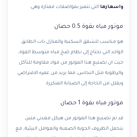
واسعارها
التي تتميز بمواصفات ممتازة وهي:
موتور مياه بقوة 0.5 حصان
هو مناسب للشقق السكنية والمنازل ذات الطابق
الواحد التي تحتاج إلى نظام ضخ مياه متوسط القوة،
حيث ان تصنيع هذا الموتور من مواد مقاومة للتآكل
والرطوبة مثل النحاس، مما يزيد من عمره الافتراضي
ويقلل من الحاجة إلى الصيانة المتكررة.
موتور مياه بقوة 1 حصان
قد تم تصنيع هذا الموتور من هيكل معدني متين
يتحمل الظروف الجوية الصعبة والعوامل البيئية، مع