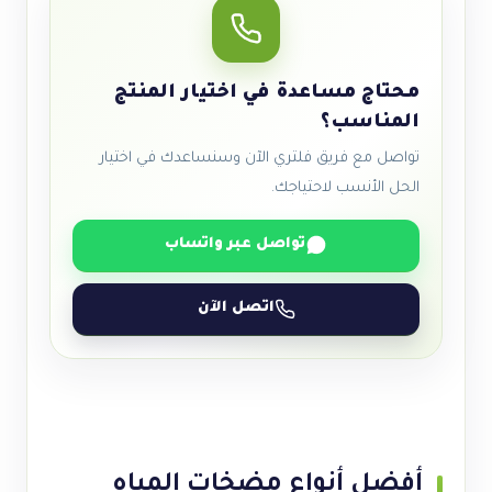
محتاج مساعدة في اختيار المنتج
المناسب؟
تواصل مع فريق فلتري الآن وسنساعدك في اختيار
الحل الأنسب لاحتياجك.
تواصل عبر واتساب
اتصل الآن
أفضل أنواع مضخات المياه