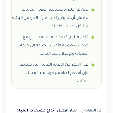
نحن في فلتري نستخدم أفضل الخامات
لضمان أن المواتير لدينا تقاوم العوامل البيئية
والتآكل لفترات طويلة.
تقدم فلتري خدمة دعم ما بعد البيع مع
ضمانات طويلة الأمد، بالإضافة إلى خدمات
الصيانة والإصلاح عند الحاجة.
على الرغم من الجودة العالية التي نقدمها،
فإن أسعارنا تنافسية وتناسب مختلف
الفئات.
في النهاية إن اختيار
أفضل أنواع مضخات المياه