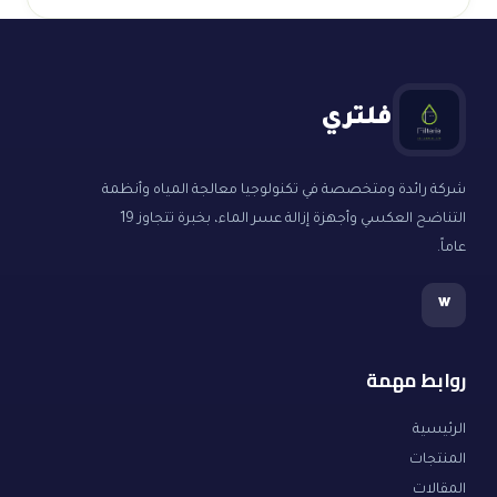
فلتري
شركة رائدة ومتخصصة في تكنولوجيا معالجة المياه وأنظمة
التناضح العكسي وأجهزة إزالة عسر الماء، بخبرة تتجاوز 19
عاماً.
w
روابط مهمة
الرئيسية
المنتجات
المقالات