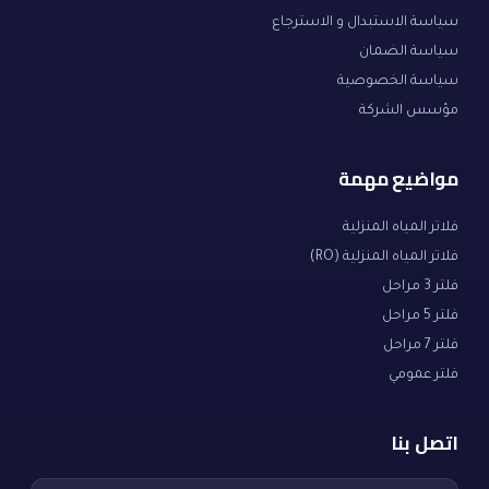
سياسة الاستبدال و الاسترجاع
سياسة الضمان
سياسة الخصوصية
مؤسس الشركة
مواضيع مهمة
فلاتر المياه المنزلية
فلاتر المياه المنزلية (RO)
فلتر 3 مراحل
فلتر 5 مراحل
فلتر 7 مراحل
فلتر عمومي
اتصل بنا