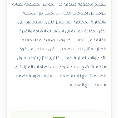
بتقديم مجموعة متنوعة من المواتير المصممة بعناية
لتوفير كل احتياجات المنازل والمشاريع السكنية
والتجارية المختلفة، كما تتميز فلتري بمنتجاتها التي
توفر الكفاءة العالية في استهلاك الطاقة والقدرة
الفائقة على تحمل الظروف الصعبة، مما يجعلها
الخيار المثالي للمستخدمين الذين يبحثون عن قوة
الأداء والاستمرارية، كما أن فلتري تلتزم بتوفير حلول
متكاملة لضخ المياه سواء للاستخدامات المنزلية أو
الصناعية، مع تقديم ضمانات لفترات طويلة وخدمات
ما بعد البيع الممتازة.