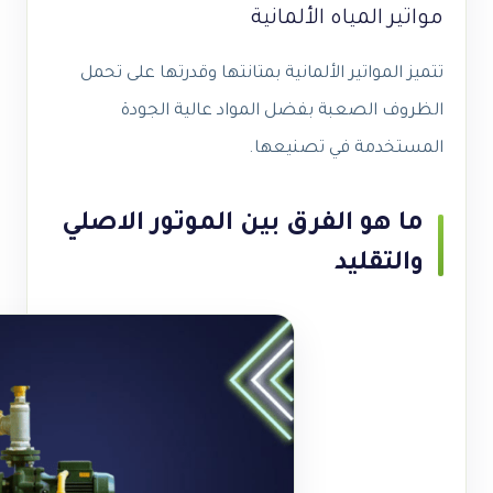
مواتير المياه الألمانية
تتميز المواتير الألمانية بمتانتها وقدرتها على تحمل
الظروف الصعبة بفضل المواد عالية الجودة
المستخدمة في تصنيعها.
ما هو الفرق بين الموتور الاصلي
والتقليد