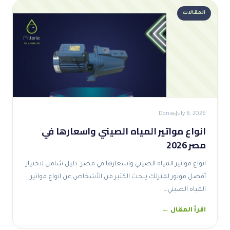
المقالات
Donia
July 8, 2026
انواع مواتير المياه الصيني واسعارها في
مصر 2026
انواع مواتير المياه الصيني واسعارها في مصر: دليل شامل لاختيار
أفضل موتور لمنزلك يبحث الكثير من الأشخاص عن انواع مواتير
المياه الصيني…
اقرأ المقال ←