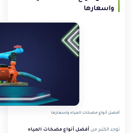
واسعارها
أفضل أنواع مضخات المياه واسعارها
توجد الكثير من
أفضل أنواع مضخات المياه