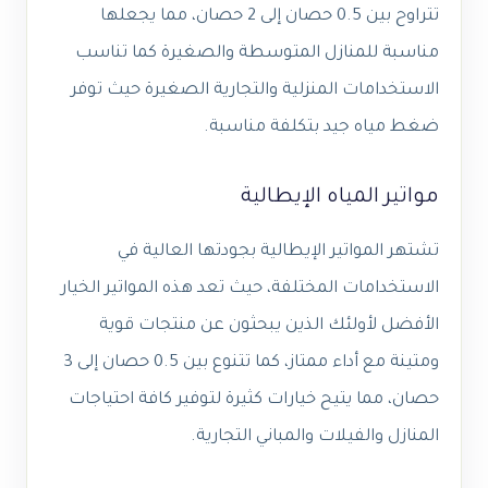
تتراوح بين 0.5 حصان إلى 2 حصان، مما يجعلها
مناسبة للمنازل المتوسطة والصغيرة كما تناسب
الاستخدامات المنزلية والتجارية الصغيرة حيث توفر
ضغط مياه جيد بتكلفة مناسبة.
مواتير المياه الإيطالية
تشتهر المواتير الإيطالية بجودتها العالية في
الاستخدامات المختلفة، حيث تعد هذه المواتير الخيار
الأفضل لأولئك الذين يبحثون عن منتجات قوية
ومتينة مع أداء ممتاز، كما تتنوع بين 0.5 حصان إلى 3
حصان، مما يتيح خيارات كثيرة لتوفير كافة احتياجات
المنازل والفيلات والمباني التجارية.