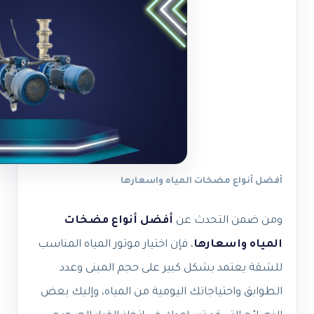
أفضل أنواع مضخات المياه واسعارها
ومن ضمن التحدث عن
أفضل أنواع مضخات
المياه واسعارها
،
فإن اختيار موتور المياه المناسب
للشقة يعتمد بشكل كبير على حجم المبنى وعدد
الطوابق واحتياجاتك اليومية من المياه، وإليك بعض