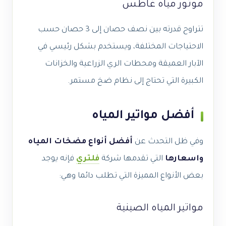
موتور مياه غاطس
تتراوح قدرته بين نصف حصان إلى 3 حصان حسب
الاحتياجات المختلفة، ويستخدم بشكل رئيسي في
الآبار العميقة ومحطات الري الزراعية والخزانات
الكبيرة التي تحتاج إلى نظام ضخ مستمر.
أفضل مواتير المياه
وفي ظل التحدث عن
أفضل أنواع مضخات المياه
واسعارها
التي تقدمها شركة
فلتري
فإنه يوجد
بعض الأنواع المميزة التي تطلب دائما وهي:
مواتير المياه الصينية