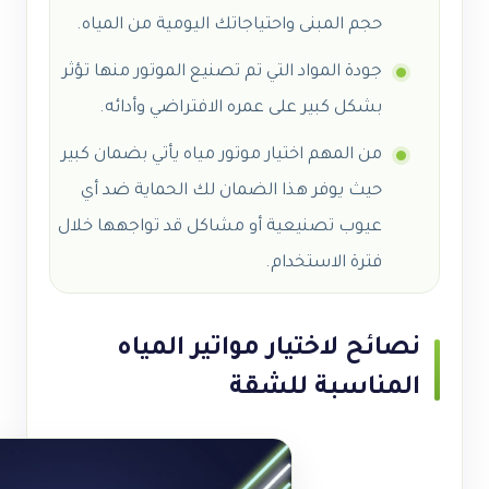
حجم المبنى واحتياجاتك اليومية من المياه.
جودة المواد التي تم تصنيع الموتور منها تؤثر
بشكل كبير على عمره الافتراضي وأدائه.
من المهم اختيار موتور مياه يأتي بضمان كبير
حيث يوفر هذا الضمان لك الحماية ضد أي
عيوب تصنيعية أو مشاكل قد تواجهها خلال
فترة الاستخدام.
نصائح لاختيار مواتير المياه
المناسبة للشقة