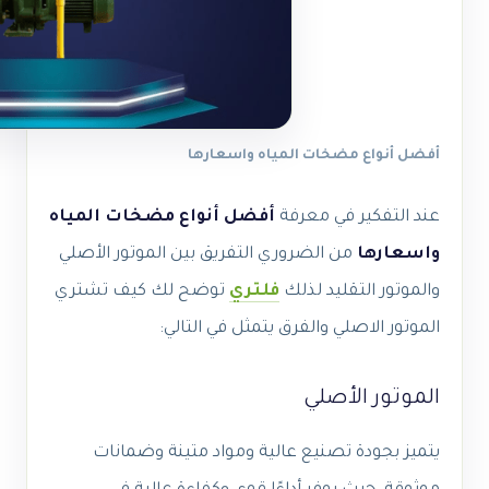
أفضل أنواع مضخات المياه واسعارها
عند التفكير في معرفة
أفضل أنواع مضخات المياه
واسعارها
من الضروري التفريق بين الموتور الأصلي
والموتور التقليد لذلك
فلتري
توضح لك كيف تشتري
الموتور الاصلي والفرق يتمثل في التالي:
الموتور الأصلي
يتميز بجودة تصنيع عالية ومواد متينة وضمانات