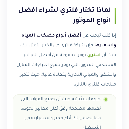
لماذا تختار فلتري لشراء افضل
انواع الموتور
إذا كنت تبحث عن
أفضل أنواع مضخات المياه
واسعارها
فإن شركة فلتري هي الخيار الأمثل لك،
حيث أن
فلتري
توفر مجموعة من أفضل المواتير
المتاحة في السوق، التي توفر جميع احتياجات المنازل
والشقق والمباني التجارية بكفاءة عالية، حيث تتميز
منتجات فلتري بالتالي:
جودة استثنائية حيث أن جميع المواتير التي
نقدمها مصممة وفق أعلى معايير الجودة،
مما يضمن لك أداء مميز واستمرارية في
التشغيل.