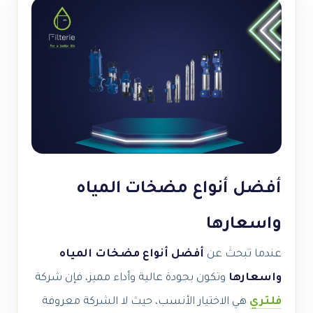
أفضل أنواع مضخات المياه
واسعارها
عندما تبحث عن
أفضل أنواع مضخات المياه
واسعارها
وتكون بجودة عالية وأداء مميز، فإن شركة
فلتري
هي الاختيار الأنسب، حيث لا الشركة معروفة