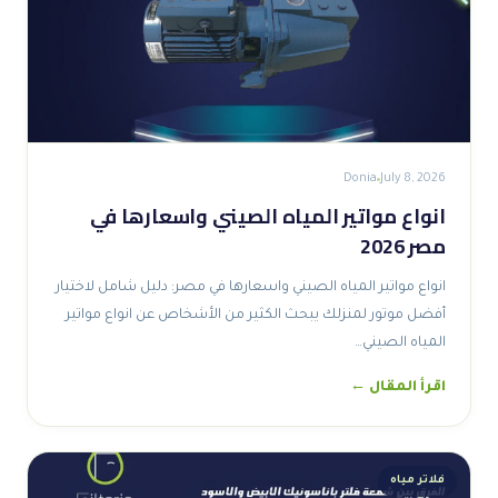
Donia
July 8, 2026
انواع مواتير المياه الصيني واسعارها في
مصر 2026
انواع مواتير المياه الصيني واسعارها في مصر: دليل شامل لاختيار
أفضل موتور لمنزلك يبحث الكثير من الأشخاص عن انواع مواتير
المياه الصيني…
اقرأ المقال ←
فلاتر مياه