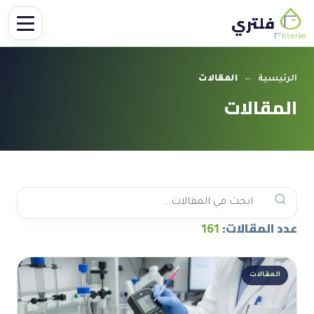
فلتري
الرئيسية
←
المقالات
المقالات
عدد المقالات:
161
المقالات