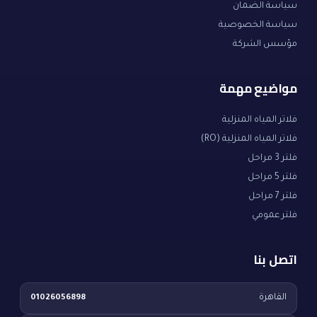
سياسة الضمان
سياسة الخصوصية
مؤسس الشركة
مواضيع مهمة
فلاتر المياه المنزلية
فلاتر المياه المنزلية (RO)
فلتر 3 مراحل
فلتر 5 مراحل
فلتر 7 مراحل
فلتر عمومي
اتصل بنا
القاهرة
01026056898