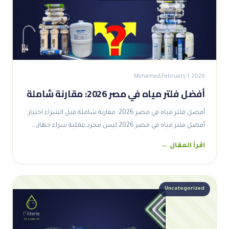
Mohamed
February 1, 2026
أفضل فلتر مياه في مصر 2026: مقارنة شاملة
أفضل فلتر مياه في مصر 2026: مقارنة شاملة قبل الشراء اختيار
أفضل فلتر مياه في مصر 2026 ليس مجرد عملية شراء جهاز،…
اقرأ المقال ←
Uncategorized