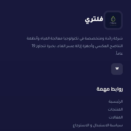
فلتري
شركة رائدة ومتخصصة في تكنولوجيا معالجة المياه وأنظمة
التناضح العكسي وأجهزة إزالة عسر الماء، بخبرة تتجاوز 19
عاماً.
w
روابط مهمة
الرئيسية
المنتجات
المقالات
سياسة الاستبدال و الاسترجاع