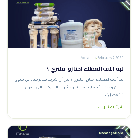
Mohamed
February 7, 2026
ليه آلاف العملاء اختاروا فلتري ؟
ليه آلاف العملاء اختاروا فلتري ؟ بدل أي شركة فلاتر مياه في سوق
مليان وعود، وأسعار متفاوتة، وعشرات الشركات اللي بتقول
“الأفضل”،…
اقرأ المقال ←
Uncategorized