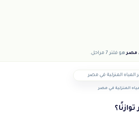
ي مصر
هو فلتر 7 مراحل.
مياه المنزلية في مصر