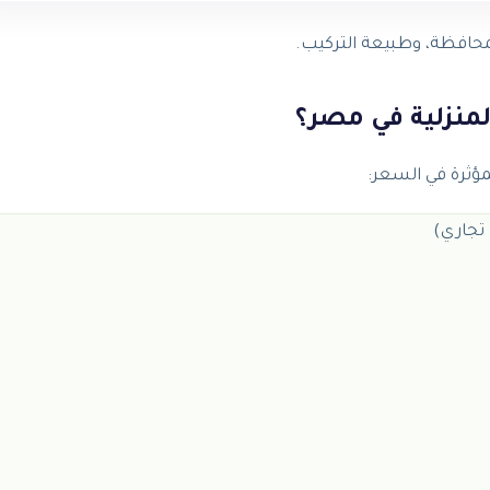
محافظة، وطبيعة التركيب.
المنزلية في مصر؟
 تجاري)