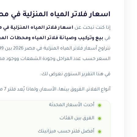
اسعار فلاتر المياه المنزلية في مصر 2026 (تحديث سنوي ش
إذا كنت تبحث عن
اسعار فلاتر المياه المنزلية في مصر 
في
بيع وتركيب وصيانة فلاتر المياه ومحطات ا
السعر حسب عدد المراحل وجودة الشمعات ووجود مضخة
في هذا التقرير السنوي نعرض لك:
أنواع الفلاتر، الفروق بينها، الأسعار، ولماذا يُعد فلتر 7 مراحل الخيار الأذكى لمعظم البيوت المصرية.
أحدث الأسعار المحدثة
الفرق بين الفئات
أفضل فلتر حسب ميزانيتك