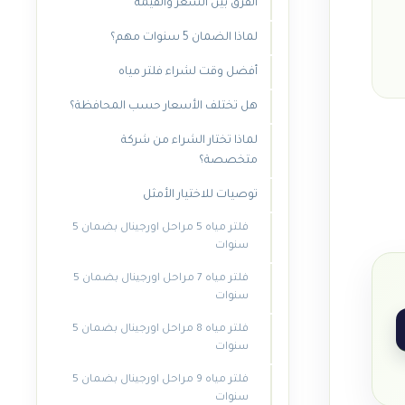
الفرق بين السعر والقيمة
لماذا الضمان 5 سنوات مهم؟
أفضل وقت لشراء فلتر مياه
هل تختلف الأسعار حسب المحافظة؟
لماذا تختار الشراء من شركة
متخصصة؟
توصيات للاختيار الأمثل
فلتر مياه 5 مراحل اورجينال بضمان 5
سنوات
فلتر مياه 7 مراحل اورجينال بضمان 5
سنوات
فلتر مياه 8 مراحل اورجينال بضمان 5
سنوات
فلتر مياه 9 مراحل اورجينال بضمان 5
سنوات