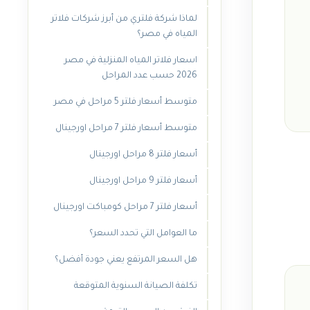
لماذا شركة فلتري من أبرز شركات فلاتر
المياه في مصر؟
اسعار فلاتر المياه المنزلية في مصر
2026 حسب عدد المراحل
متوسط أسعار فلتر 5 مراحل في مصر
متوسط أسعار فلتر 7 مراحل اورجينال
أسعار فلتر 8 مراحل اورجينال
أسعار فلتر 9 مراحل اورجينال
أسعار فلتر 7 مراحل كومباكت اورجينال
ما العوامل التي تحدد السعر؟
هل السعر المرتفع يعني جودة أفضل؟
تكلفة الصيانة السنوية المتوقعة