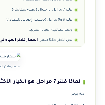
فلتر 7 مراحل اورجينال (تنقية متكاملة)
فلتر 8 و9 مراحل (تحسين إضافي للمعادن)
وحدة معالجة المياه المنزلية
لكن الأكثر طلبًا ضمن
اسعار فلاتر المياه ف
اسعار فلاتر ال
لماذا فلتر 7 مراحل هو الخيار الأكثر توازنًا؟
لأنه يوفر: