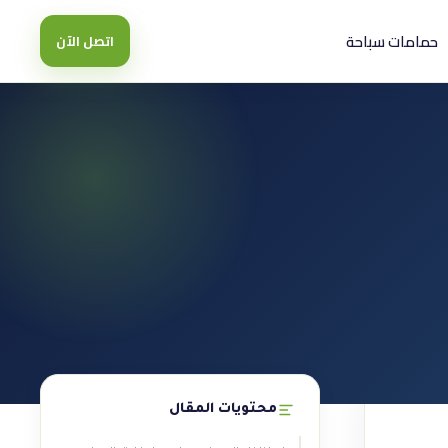
حمامات سباحة
اتصل الآن
محتويات المقال