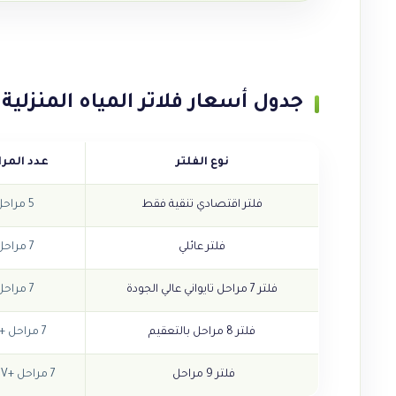
جدول أسعار فلاتر المياه المنزلية في
نوع الفلتر
عدد المر
فلتر اقتصادي تنقية فقط
5 مراحل
فلتر عائلي
7 مراحل
فلتر 7 مراحل تايواني عالي الجودة
7 مراحل
فلتر 8 مراحل بالتعقيم
7 مراحل + UF
فلتر 9 مراحل
7 مراحل +UF+UV