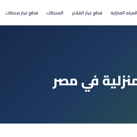
المياه المنزلية
قطع غيار الفلاتر
المحطات
قطع غيار محطات
منزلية في مصر