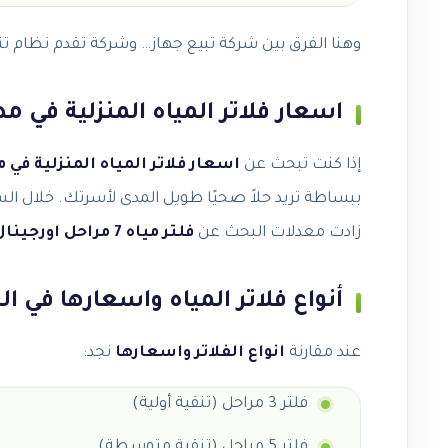
وهنا الفرق بين شركة تبيع جهاز… وشركة تقدم نظام تن
اسعار فلاتر المياه المنزلية في مصر 2026 وأفضل فلتر 7 مراحل او
إذا كنت تبحث عن
اسعار فلاتر المياه المنزلية في مصر 
زادت معدلات البحث عن
فلتر مياه 7 مراحل اورجينال
أنواع فلاتر المياه واسعارها في
عند مقارنة
انواع الفلاتر واسعارها
نجد:
فلتر 3 مراحل (تنقية أولية)
فلتر 5 مراحل (تنقية متوسطة)