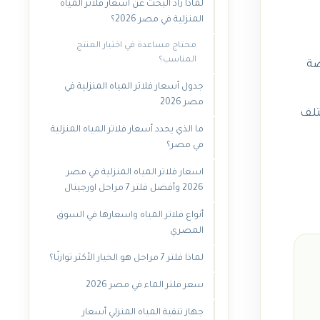
لماذا زاد البحث عن اسعار فلاتر المياه
المنزلية في مصر 2026؟
محتاج مساعدة في اختيار المنتج
المناسب؟
 متخصصة
جدول أسعار فلاتر المياه المنزلية في
مصر 2026
حل المتطورة، ويختلف
ما الذي يحدد أسعار فلاتر المياه المنزلية
في مصر؟
اسعار فلاتر المياه المنزلية في مصر
2026 وأفضل فلتر 7 مراحل اورجينال
أنواع فلاتر المياه واسعارها في السوق
المصري
لماذا فلتر 7 مراحل هو الخيار الأكثر توازنًا؟
سعر فلتر الماء في مصر 2026
جهاز تنقية المياه المنزلي أسعار