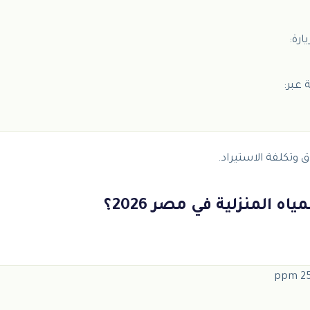
ارة:
 عبر:
ه المنزلية في مصر 2026؟