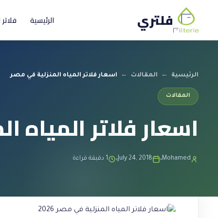
فلتري
الرئيسية
فلاتر 
الرئيسية
←
المقالات
←
اسعار فلاتر المياه المنزلية في مصر
المقالات
اسعار فلاتر المياه ال
Mohamed
July 24, 2018
1 دقيقة قراءة