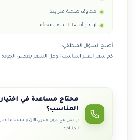
مخاوف صحية متزايدة
ارتفاع أسعار المياه المعبأة
أصبح السؤال المنطقي:
كم سعر الفلتر المناسب؟ وهل السعر يعكس الجودة فع
محتاج مساعدة في اختيار 
المناسب؟
تواصل مع فريق فلتري الآن وسنساعدك في ا
لاحتياجك.