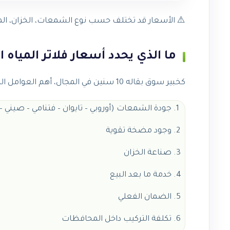
⚠️ الأسعار قد تختلف حسب نوع الشمعات، الخزان، ال
ما الذي يحدد أسعار فلاتر المياه 
كخبير سوق بقاله 10 سنين في المجال، أهم العوامل المؤثرة في السعر:
جودة الشمعات (أوروبي – تايوان – فتنامي – صيني –
وجود مضخة تقوية
صناعة الخزان
خدمة ما بعد البيع
الضمان الفعلي
تكلفة التركيب داخل المحافظات