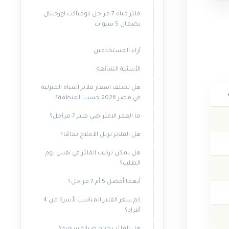
فلتر مياه 7 مراحل كومباكت اورجينال
بضمان 5 سنوات
آراء المستخدمين
الأسئلة الشائعة
هل تختلف اسعار فلاتر المياه المنزلية
في مصر 2026 حسب المنطقة؟
ما العمر الافتراضي فلتر 7 مراحل؟
هل الفلاتر تزيل الأملاح تمامًا؟
هل يمكن تركيب الفلتر في نفس يوم
الطلب؟
أيهما أفضل 5 أم 7 مراحل؟
كم سعر الفلتر المناسب لأسرة من 4
أفراد؟