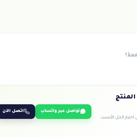
لاً؟
المنتج
تواصل عبر واتساب
اتصل الآن
ختيار الحل الأنسب