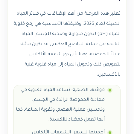
تعتبر هذه المرحلة من أهم الإضافات في فلاتر المياه
الحديثة لعام 2026. وظيفتها الأساسية هي رفع قلوية
المياه (pH) لتكون متوازنة وصحية للجسم. المياه
الناتجة عن عملية التناضح العكسي قد تكون مائلة
قليلاً للحمضية، وهنا يأتي دور شمعة الألكلاين
لتعويض ذلك وتحويل المياه إلى مياه قلوية غنية
بالأكسجين.
فوائدها الصحية: تساعد المياه القلوية في
معادلة الحموضة الزائدة في الجسم،
وتحسين عملية الهضم، وتقوية المناعة، كما
أنها تعمل كمضاد للأكسدة.
أهميتها للسعر: الشمعات الألكلاين