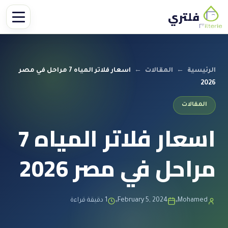
فلتري
الرئيسية
←
المقالات
←
اسعار فلاتر المياه 7 مراحل في مصر
2026
المقالات
اسعار فلاتر المياه 7
مراحل في مصر 2026
Mohamed
February 5, 2024
1 دقيقة قراءة