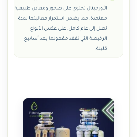
الأورجينال تحتوي على صخور ومعادن طبيعية
معتمدة، مما يضمن استمرار فعاليتها لمدة
تصل إلى عام كامل، على عكس الأنواع
الرخيصة التي تفقد مفعولها بعد أسابيع
قليلة.