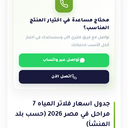
محتاج مساعدة في اختيار المنتج
المناسب؟
تواصل مع فريق فلتري الآن وسنساعدك في اختيار
الحل الأنسب لاحتياجك.
تواصل عبر واتساب
اتصل الآن
جدول اسعار فلاتر المياه 7
مراحل في مصر 2026 (حسب بلد
المنشأ)