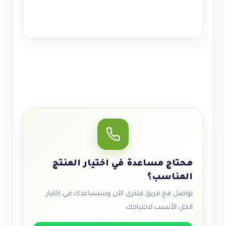
محتاج مساعدة في اختيار المنتج
المناسب؟
تواصل مع فريق فلتري الآن وسنساعدك في اختيار
الحل الأنسب لاحتياجك.