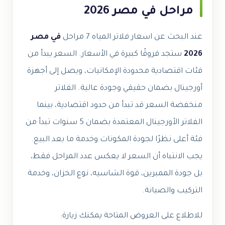
مراحل في مصر 2026
عند البحث عن اسعار فلاتر المياه 7 مراحل
في مصر
2026
ستجد فروقًا كبيرة في الأسعار. السعر يبدأ من
فئات اقتصادية محدودة الإمكانيات، ويصل إلى أجهزة
أورجينال بضمان حقيقي وجودة عالية. الفلاتر
منخفضة السعر قد تبدأ من حدود اقتصادية، بينما
الفلاتر الأورجينال المعتمدة بضمان 5 سنوات تبدأ من
فئة أعلى نظرًا لجودة المكونات وخدمة ما بعد البيع.
يجب الانتباه أن السعر لا يعكس عدد المراحل فقط،
بل جودة الممبرين، قوة الشاسيه، نوع الخزان، وخدمة
التركيب والصيانة.
للاطلاع على العروض المتاحة يمكنك زيارة: