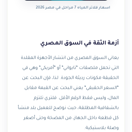
اسعار فلاتر المياه 7 مراحل في مصر 2026
أزمة الثقة في السوق المصري
يعاني السوق المصري من انتشار الأجهزة المقلدة
التي تحمل ملصقات “تايواني” أو “أمريكي” وهي في
الحقيقة مكونات رديئة الجودة. لذا، فإن البحث عن
“السعر الحقيقي” يعني البحث عن القيمة مقابل
المال، وليس فقط الرقم الأقل. فلتري تلتزم
بالشفافية المطلقة، حيث نوضح للعميل بلد منشأ
كل قطعة داخل الجهاز، من المضخة وحتى أصغر
وصلة بلاستيكية.