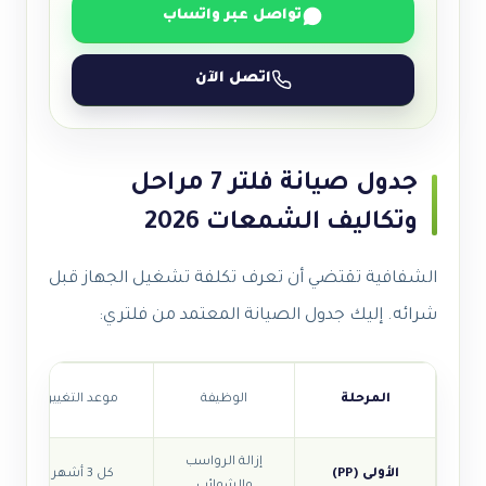
تواصل عبر واتساب
اتصل الآن
جدول صيانة فلتر 7 مراحل
وتكاليف الشمعات 2026
الشفافية تقتضي أن تعرف تكلفة تشغيل الجهاز قبل
شرائه. إليك جدول الصيانة المعتمد من فلتري:
المرحلة
الوظيفة
موعد التغيير
إزالة الرواسب
الأولى (PP)
كل 3 أشهر