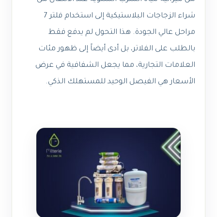
شراء الزجاجات البلاستيكية إلى استخدام فلتر 7
مراحل عالي الجودة. هذا التحول لم يدفع فقط
بالطلب على الفلاتر، بل أدى أيضاً إلى ظهور مئات
العلامات التجارية، مما يجعل الشفافية في عرض
الأسعار هي الفيصل الوحيد للمستهلك الذكي.