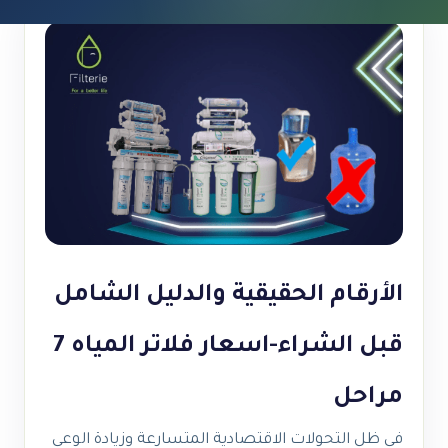
الأرقام الحقيقية والدليل الشامل
قبل الشراء-اسعار فلاتر المياه 7
مراحل
في ظل التحولات الاقتصادية المتسارعة وزيادة الوعي