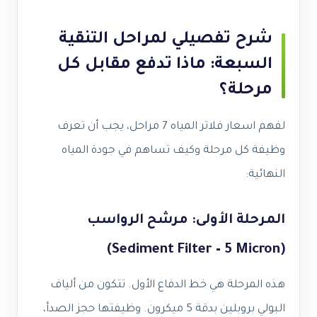
شرح تفصيلي لمراحل التنقية
السبعة: ماذا تدفع مقابل كل
مرحلة؟
لفهم اسعار فلاتر المياه 7 مراحل، يجب أن تعرف
وظيفة كل مرحلة وكيف تساهم في جودة المياه
النهائية:
المرحلة الأولى: مرشح الرواسب
(Sediment Filter – 5 Micron)
هذه المرحلة هي خط الدفاع الأول. تتكون من ألياف
البولي بروبلين بدقة 5 ميكرون. وظيفتها حجز الصدأ،