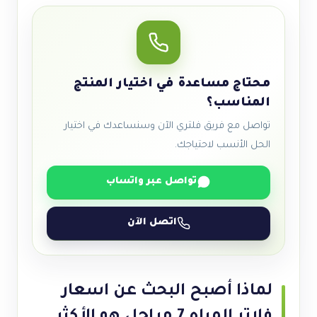
محتاج مساعدة في اختيار المنتج
المناسب؟
تواصل مع فريق فلتري الآن وسنساعدك في اختيار
الحل الأنسب لاحتياجك.
تواصل عبر واتساب
اتصل الآن
لماذا أصبح البحث عن اسعار