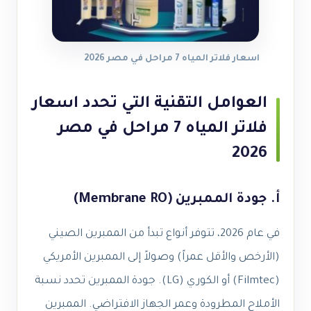
اسعار فلاتر المياه 7 مراحل في مصر 2026
العوامل التقنية التي تحدد اسعار
فلاتر المياه 7 مراحل في مصر
2026
أ. جودة الممبرين (Membrane RO)
في عام 2026، تتوفر أنواع تبدأ من الممبرين الصيني
(الأرخص والأقل عمراً) وصولاً إلى الممبرين الأمريكي
(Filmtec) أو الكوري (LG). جودة الممبرين تحدد نسبة
الأملاح المطرودة وعمر الجهاز الافتراضي. الممبرين