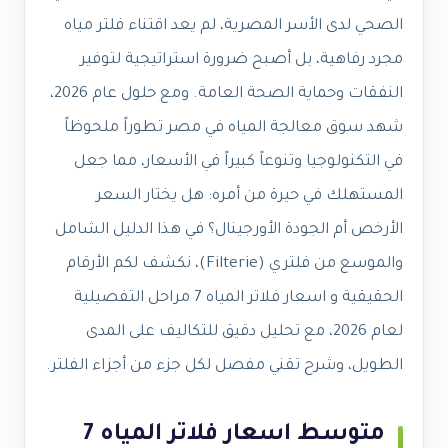
الصحي لدى الأسر المصرية، لم يعد اقتناء فلتر مياه
مجرد رفاهية، بل أصبح ضرورة استراتيجية لتوفير
النفقات وحماية الصحة العامة. ومع حلول عام 2026،
شهد سوق معالجة المياه في مصر تطوراً ملحوظاً
في التكنولوجيا وتنوعاً كبيراً في الأسعار، مما جعل
المستهلك في حيرة من أمره: هل يختار السعر
الأرخص أم الجودة الأورجينال؟ في هذا الدليل الشامل
والموسع من فلتري (Filterie)، نكشف لكم الأرقام
الحقيقية و اسعار فلاتر المياه 7 مراحل التفصيلية
لعام 2026، مع تحليل دقيق للتكاليف على المدى
الطويل، وشرح تقني مفصل لكل جزء من أجزاء الفلتر.
متوسط اسعار فلاتر المياه 7