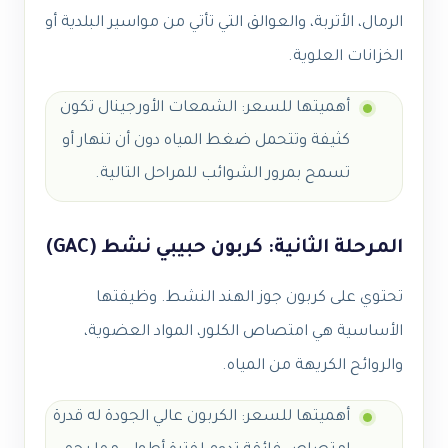
الرمال، الأتربة، والعوالق التي تأتي من مواسير البلدية أو
الخزانات العلوية.
أهميتها للسعر: الشمعات الأورجينال تكون
كثيفة وتتحمل ضغط المياه دون أن تنهار أو
تسمح بمرور الشوائب للمراحل التالية.
المرحلة الثانية: كربون حبيبي نشط (GAC)
تحتوي على كربون جوز الهند النشط. وظيفتها
الأساسية هي امتصاص الكلور، المواد العضوية،
والروائح الكريهة من المياه.
أهميتها للسعر: الكربون عالي الجودة له قدرة