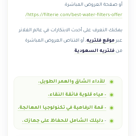
أو صفحة العروض المباشرة:
https://filterie.com/best-water-filters-offer/
يمكنك التعرف على أحدث الابتكارات في عالم الفلاتر
عبر
موقع فلتريه
، أو اقتناص العروض المباشرة
من
فلتريه السعودية
.
للأداء الشاق والعمر الطويل.
– مياه قلوية فائقة النقاء.
– قمة الرفاهية في تكنولوجيا المعالجة.
–
دليلك الشامل للحفاظ على جهازك.