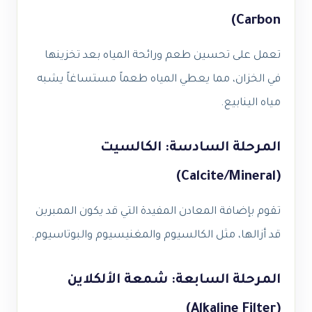
Carbon)
تعمل على تحسين طعم ورائحة المياه بعد تخزينها
في الخزان، مما يعطي المياه طعماً مستساغاً يشبه
مياه الينابيع.
المرحلة السادسة: الكالسيت
(Calcite/Mineral)
تقوم بإضافة المعادن المفيدة التي قد يكون الممبرين
قد أزالها، مثل الكالسيوم والمغنيسيوم والبوتاسيوم.
المرحلة السابعة: شمعة الألكلاين
(Alkaline Filter)