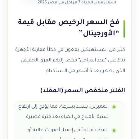
اسعار فلاتر المياه 7 مراحل في مصر 2026
فخ السعر الرخيص مقابل قيمة
“الأورجينال”
كثير من المستهلكين يقعون في خطأ مقارنة الأجهزة
بناءً على “عدد المراحل” فقط. إليكم الفرق الحقيقي
الذي يظهر بعد 6 أشهر من الاستخدام:
الفلتر منخفض السعر (المقلد)
الممبرين: ينسد بسرعة، مما يؤدي إلى ارتفاع
نسبة الأملاح في المياه بعد فترة قصيرة.
المضخة: تبدأ في إصدار أصوات عالية أو