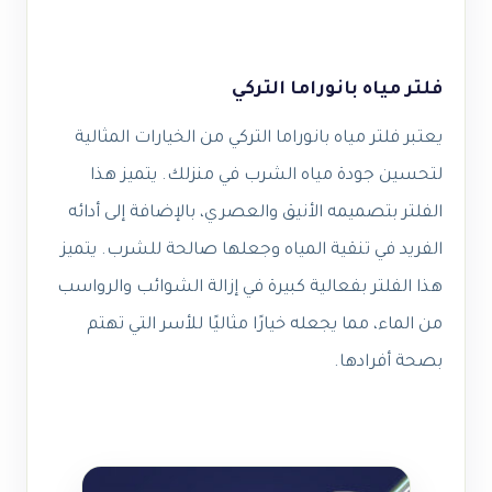
فلتر مياه بانوراما التركي
يعتبر فلتر مياه بانوراما التركي من الخيارات المثالية
لتحسين جودة مياه الشرب في منزلك. يتميز هذا
الفلتر بتصميمه الأنيق والعصري، بالإضافة إلى أدائه
الفريد في تنقية المياه وجعلها صالحة للشرب. يتميز
هذا الفلتر بفعالية كبيرة في إزالة الشوائب والرواسب
من الماء، مما يجعله خيارًا مثاليًا للأسر التي تهتم
بصحة أفرادها.