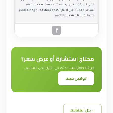
الفني لشركة فلتري، بهدف تقديم معلومات موثوقة
تساعد العملاء على اختيار أنظمة تنقية المياه وقطع الغيار
الأصلية المناسبة لاحتياجاتهم.
محتاج استشارة أو عرض سعر؟
فريقنا جاهز لمساعدتك في اختيار الحل المناسب.
تواصل معنا
← كل المقالات