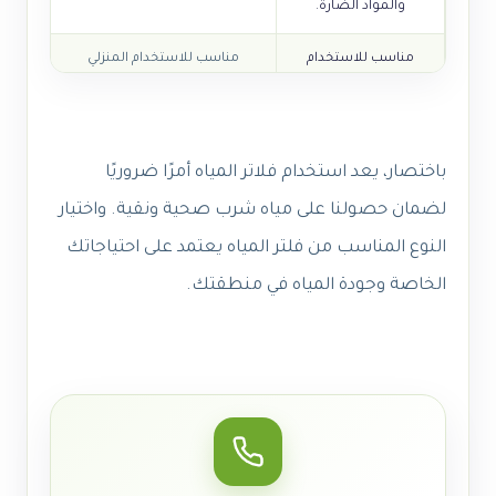
والمواد الضارة.
مناسب للاستخدام
مناسب للاستخدام المنزلي
المنزلي
والمكتبي و الرحلات.
باختصار، يعد استخدام فلاتر المياه أمرًا ضروريًا
لضمان حصولنا على مياه شرب صحية ونقية. واختيار
النوع المناسب من فلتر المياه يعتمد على احتياجاتك
الخاصة وجودة المياه في منطقتك.