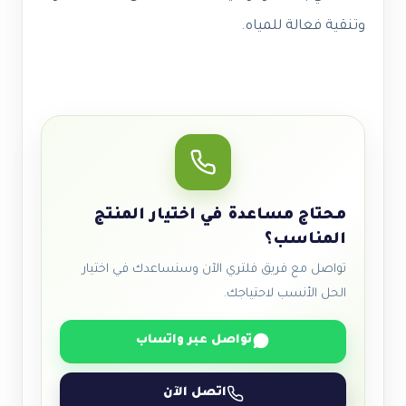
وتنقية فعالة للمياه.
محتاج مساعدة في اختيار المنتج
المناسب؟
تواصل مع فريق فلتري الآن وسنساعدك في اختيار
الحل الأنسب لاحتياجك.
تواصل عبر واتساب
اتصل الآن