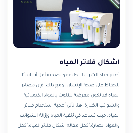
اشكال فلاتر المياه
تُعتبر مياه الشرب النظيفة والصحية أمرًا أساسيًا
للحفاظ على صحة الإنسان. ومع ذلك، فإن مصادر
المياه قد تكون معرضة للتلوث بالمواد الكيميائية
والشوائب الضارة. هنا تأتي أهمية استخدام فلاتر
المياه، حيث تساعد في تنقية المياه وإزالة الشوائب
والمواد الضارة.أكمل مقاله اشكال فلاتر المياه.أكمل