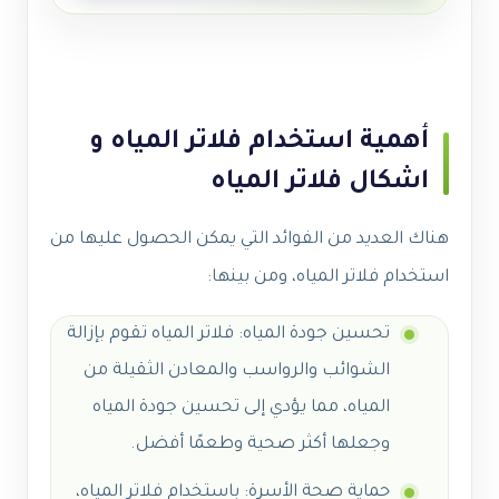
أهمية استخدام فلاتر المياه و
اشكال فلاتر المياه
هناك العديد من الفوائد التي يمكن الحصول عليها من
استخدام فلاتر المياه، ومن بينها:
تحسين جودة المياه: فلاتر المياه تقوم بإزالة
الشوائب والرواسب والمعادن الثقيلة من
المياه، مما يؤدي إلى تحسين جودة المياه
وجعلها أكثر صحية وطعمًا أفضل.
حماية صحة الأسرة: باستخدام فلاتر المياه،