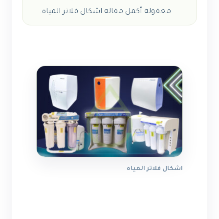
معقولة.أكمل مقاله اشكال فلاتر المياه.
اشكال فلاتر المياه