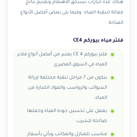
هناك عدة خيارات تستحق الاهتمام وتقديم نتائج
فعالة لتنقية المياه. وفيما يلي بعض أفضل الأنواع
المتاحة:
فلتر مياه بيوركم CE4
فلتر بيوركم CE 4 يعتبر من أفضل أنواع فلاتر
المياه في السوق المصري.
يتكون من 7 مراحل تنقية مختلفة لإزالة
الشوائب والرواسب والمواد الضارة من
المياه.
يعمل على تحسين جودة المياه وجعلها
صالحة للشرب.
مناسب للمنازل والمكاتب ويأتي بأسعار