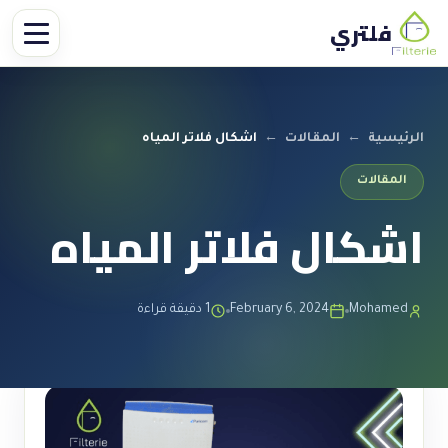
فلتري
الرئيسية
←
المقالات
←
اشكال فلاتر المياه
المقالات
اشكال فلاتر المياه
Mohamed
February 6, 2024
1 دقيقة قراءة