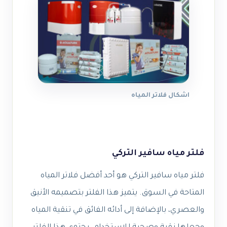
اشكال فلاتر المياه
فلتر مياه سافير التركي
فلتر مياه سافير التركي هو أحد أفضل فلاتر المياه
المتاحة في السوق. يتميز هذا الفلتر بتصميمه الأنيق
والعصري، بالإضافة إلى أدائه الفائق في تنقية المياه