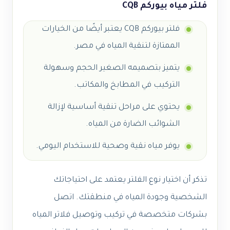
فلتر مياه بيوركم CQB
فلتر بيوركم CQB يعتبر أيضًا من الخيارات
الممتازة لتنقية المياه في مصر.
يتميز بتصميمه الصغير الحجم وسهولة
التركيب في المطابخ والمكاتب.
يحتوي على مراحل تنقية أساسية لإزالة
الشوائب الضارة من المياه.
يوفر مياه نقية وصحية للاستخدام اليومي.
تذكر أن اختيار نوع الفلتر يعتمد على احتياجاتك
الشخصية وجودة المياه في منطقتك. اتصل
بشركات متخصصة في تركيب وتوصيل فلاتر المياه