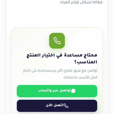
مقاله اشكال فلاتر المياه.
محتاج مساعدة في اختيار المنتج
المناسب؟
تواصل مع فريق فلتري الآن وسنساعدك في اختيار
الحل الأنسب لاحتياجك.
تواصل عبر واتساب
اتصل الآن