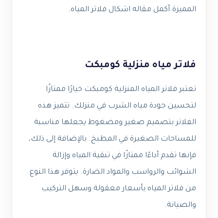
المميزة.أكمل مقاله اشكال فلاتر المياه.
فلاتر مياه منزلية كومبكت
تعتبر فلاتر المياه المنزلية كومبكت خيارًا ممتازًا
لتحسين جودة مياه الشرب في منزلك. تتميز هذه
الفلاتر بتصميم صغير ومضغوط يجعلها مناسبة
للمساحات الصغيرة في المطبخ. بالإضافة إلى ذلك،
فإنها تقدم أداءًا ممتازًا في تنقية المياه وإزالة
الشوائب والرواسب والمواد الضارة. يتوفر هذا النوع
من فلاتر المياه بأسعار معقولة وسهل التركيب
والصيانة.