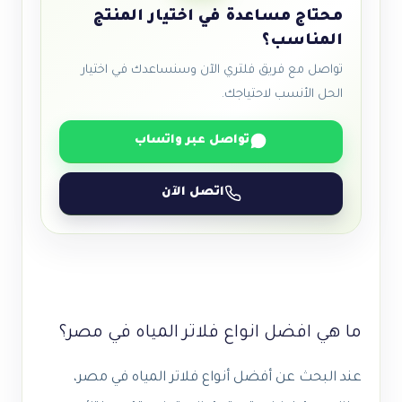
محتاج مساعدة في اختيار المنتج
المناسب؟
تواصل مع فريق فلتري الآن وسنساعدك في اختيار
الحل الأنسب لاحتياجك.
تواصل عبر واتساب
اتصل الآن
ما هي افضل انواع فلاتر المياه في مصر؟
عند البحث عن أفضل أنواع فلاتر المياه في مصر،