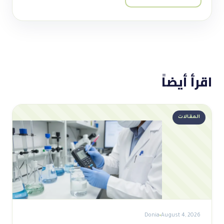
اقرأ أيضاً
المقالات
Donia
August 4, 2026