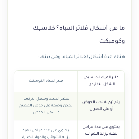
ما هي أشكال فلاتر المياه؟ كلاسيك
وكومبكت
هناك عدة أشكال لفلاتر المياه، ومن بينها:
فلتر المياه الكلاسيكي
فلتر المياه الكومبكت
الشكل التقليدي
صغير الحجم وسهل التركيب،
يتم تركيبة تحت الحوض
يمكن وضعه على حوض المطبخ
أو على الجدران.
او اسفل الحوض .
يحتوي على عدة مراحل
يحتوي على عدة مراحل تنقية
تنقية لإزالة الشوائب
لإزالة الشوائب والمواد الضارة.