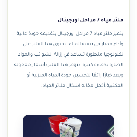
فلتر مياه 7 مراحل اورجينال
يتميز فلتر مياه 7 مراحل اورجينال بتقديمه جودة عالية
وأداء ممتاز في تنقية المياه. يحتوي هذا الفلتر على
تكنولوجيا متطورة تساعد في إزالة الشوائب والمواد
الضارة بكفاءة كبيرة. يتوفر هذا الفلتر بأسعار معقولة
ويعد خيارًا رائعًا لتحسين جودة المياه المنزلية أو
المكتبية.أكمل مقاله اشكال فلاتر المياه.