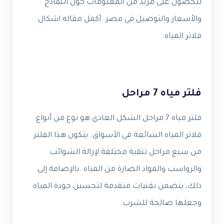
للحصول على مزيد من المعلومات حول النماذج
والأسعار والتوصيل في مصر. أكمل مقاله اشكال
فلاتر المياه.
فلتر مياه 7 مراحل
فلتر مياه 7 مراحل الشكل العادي هو نوع من أنواع
فلاتر المياه الشائعة في الأسواق. يتكون هذا الفلتر
من سبع مراحل تنقية مختلفة لإزالة الشوائب
والرواسب والمواد الضارة من المياه. بالإضافة إلى
ذلك، يتضمن تقنيات متقدمة لتحسين جودة المياه
وجعلها صالحة للشرب.