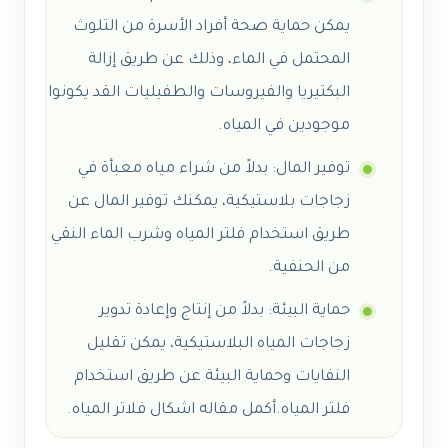
يمكن حماية صحة أفراد الأسرة من التلوث
المحتمل في الماء، وذلك عن طريق إزالة
البكتيريا والفيروسات والطفيليات القد يكونوا
موجودين في المياه.
توفير المال: بدلاً من شراء مياه معبأة في
زجاجات بلاستيكية، يمكنك توفير المال عن
طريق استخدام فلتر المياه وشرب الماء النقي
من الحنفية.
حماية البيئة: بدلاً من إنتاج وإعادة تدوير
زجاجات المياه البلاستيكية، يمكن تقليل
النفايات وحماية البيئة عن طريق استخدام
فلتر المياه.أكمل مقاله اشكال فلاتر المياه.