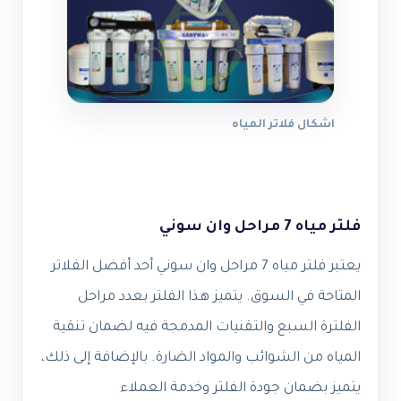
اشكال فلاتر المياه
فلتر مياه 7 مراحل وان سوني
يعتبر فلتر مياه 7 مراحل وان سوني أحد أفضل الفلاتر
المتاحة في السوق. يتميز هذا الفلتر بعدد مراحل
الفلترة السبع والتقنيات المدمجة فيه لضمان تنقية
المياه من الشوائب والمواد الضارة. بالإضافة إلى ذلك،
يتميز بضمان جودة الفلتر وخدمة العملاء