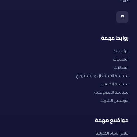
عاماً.
w
روابط مهمة
الرئيسية
المنتجات
المقالات
سياسة الاستبدال و الاسترجاع
سياسة الضمان
سياسة الخصوصية
مؤسس الشركة
مواضيع مهمة
فلاتر المياه المنزلية