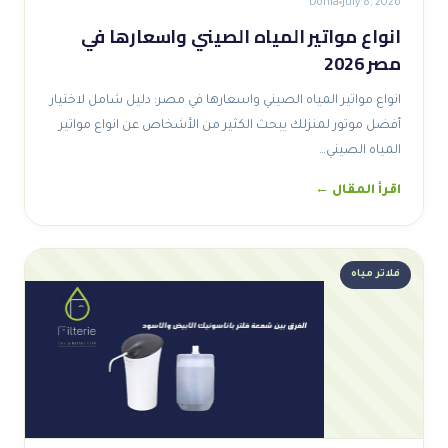
Donia
July 8, 2026
انواع مواتير المياه الصيني واسعارها في
مصر 2026
انواع مواتير المياه الصيني واسعارها في مصر: دليل شامل لاختيار
أفضل موتور لمنزلك يبحث الكثير من الأشخاص عن انواع مواتير
المياه الصيني…
اقرأ المقال ←
فلاتر مياه