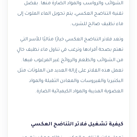
الشوائب والرواسب والمواد الضارة منها. بفضل
تقنية التناضح العكسي، يتم تحويل الماء الملوث إلى
ماء نظيف صالح للشرب.
وتعد فلاتر التناضح العكسي خيارًا مثاليًا للأسر التي
تهتم بصحة أفرادها وترغب في تناول ماء نظيف خالٍ
من الشوائب والطعم والروائح غير المرغوب فيها.
تعمل هذه الفلاتر على إزالة العديد من الملوثات مثل
البكتيريا والفيروسات والمعادن الثقيلة والمواد
العضوية المذيبة والمواد الكيميائية الضارة.
كيفية تشغيل فلاتر التناضح العكسي