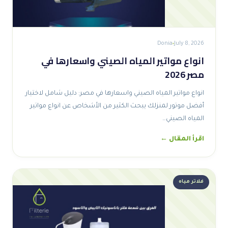
Donia
July 8, 2026
انواع مواتير المياه الصيني واسعارها في
مصر 2026
انواع مواتير المياه الصيني واسعارها في مصر: دليل شامل لاختيار
أفضل موتور لمنزلك يبحث الكثير من الأشخاص عن انواع مواتير
المياه الصيني…
اقرأ المقال ←
فلاتر مياه