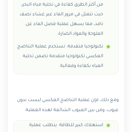
من أكثر الطرق كفاءة في تحلية مياه البحر،
حيث تتمثل في مرور الماء عبر غشاء نصف
نافذ، مما يسهل عملية فصل الماء عن
الملوحة والمواد الضارة.
تكنولوجيا متقدمة: تستخدم عملية التناضح
العكسي تكنولوجيا متقدمة تضمن تحلية
المياه بكفاءة وفعالية.
ومع ذلك، فإن عملية التناضح العكسي ليست بدون
عيوب، ومن بين العيوب الشائعة لهذه العملية:
استهلاك كبير للطاقة: يتطلب عملية