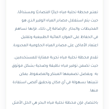
تعتبر محطة تحلية مياه خيارًا اقتصاديًا ومستدامًا،
حيث يتم استغلال مصادر المياه الوفير الذي هو
المحيطات والبحار. بالإضافة إلى ذلك، فإنها تساهم
في الحفاظ على الموارد المائية الطبيعية وتقليل
اعتماد الأماكن على مصادر المياه الحكومية المحدودة.
تقدم محطة تحلية مياه تجربة ممتازة للمستخدمين،
حيث تضمن توفير مياه نظيفة وصحية بشكل موثوق
به. وبفضل تصميمها المبتكر والمضغوط، يمكن
تثبيتها بسهولة في أي مكان وتحقيق أقصى استفادة
منها.
باختصار، فإن محطة تحلية مياه البحر هي الحل الأمثل