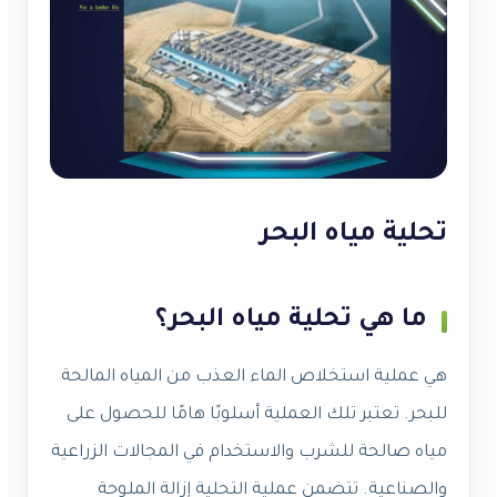
تحلية مياه البحر
ما هي تحلية مياه البحر؟
هي عملية استخلاص الماء العذب من المياه المالحة
للبحر. تعتبر تلك العملية أسلوبًا هامًا للحصول على
مياه صالحة للشرب والاستخدام في المجالات الزراعية
والصناعية. تتضمن عملية التحلية إزالة الملوحة