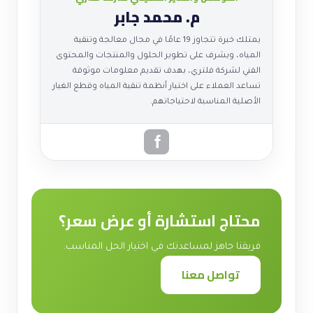
م. محمد جابر
يمتلك خبرة تتجاوز 19 عامًا في مجال معالجة وتنقية
المياه، ويشرف على تطوير الحلول والمنتجات والمحتوى
الفني لشركة فلتري، بهدف تقديم معلومات موثوقة
تساعد العملاء على اختيار أنظمة تنقية المياه وقطع الغيار
الأصلية المناسبة لاحتياجاتهم.
محتاج استشارة أو عرض سعر؟
فريقنا جاهز لمساعدتك في اختيار الحل المناسب.
تواصل معنا