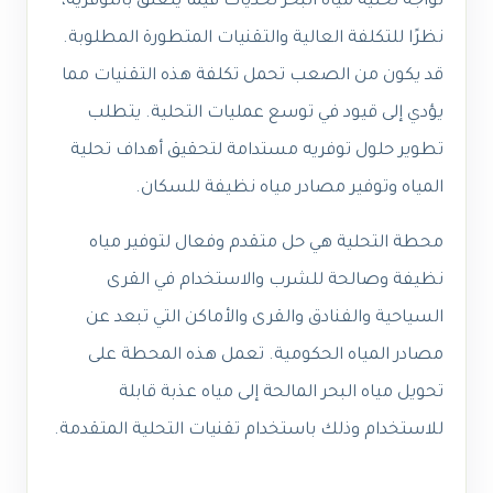
تواجه تحلية مياه البحر تحديات فيما يتعلق بالتوفرية،
نظرًا للتكلفة العالية والتقنيات المتطورة المطلوبة.
قد يكون من الصعب تحمل تكلفة هذه التقنيات مما
يؤدي إلى قيود في توسع عمليات التحلية. يتطلب
تطوير حلول توفريه مستدامة لتحقيق أهداف تحلية
المياه وتوفير مصادر مياه نظيفة للسكان.
محطة التحلية هي حل متقدم وفعال لتوفير مياه
نظيفة وصالحة للشرب والاستخدام في القرى
السياحية والفنادق والقرى والأماكن التي تبعد عن
مصادر المياه الحكومية. تعمل هذه المحطة على
تحويل مياه البحر المالحة إلى مياه عذبة قابلة
للاستخدام وذلك باستخدام تقنيات التحلية المتقدمة.