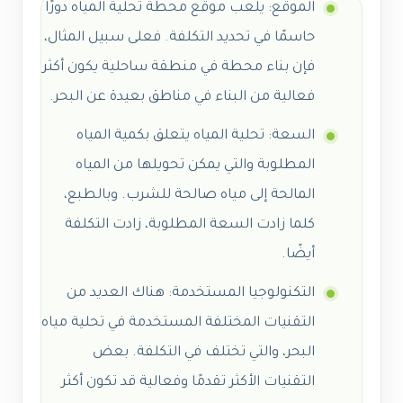
الموقع: يلعب موقع محطة تحلية المياه دورًا
حاسمًا في تحديد التكلفة. فعلى سبيل المثال،
فإن بناء محطة في منطقة ساحلية يكون أكثر
فعالية من البناء في مناطق بعيدة عن البحر.
السعة: تحلية المياه يتعلق بكمية المياه
المطلوبة والتي يمكن تحويلها من المياه
المالحة إلى مياه صالحة للشرب. وبالطبع،
كلما زادت السعة المطلوبة، زادت التكلفة
أيضًا.
التكنولوجيا المستخدمة: هناك العديد من
التقنيات المختلفة المستخدمة في تحلية مياه
البحر، والتي تختلف في التكلفة. بعض
التقنيات الأكثر تقدمًا وفعالية قد تكون أكثر