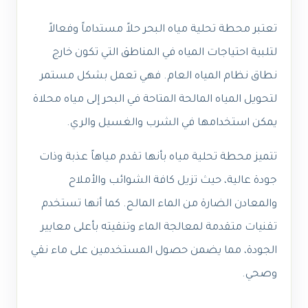
تعتبر محطة تحلية مياه البحر حلاً مستداماً وفعالاً
لتلبية احتياجات المياه في المناطق التي تكون خارج
نطاق نظام المياه العام. فهي تعمل بشكل مستمر
لتحويل المياه المالحة المتاحة في البحر إلى مياه محلاة
يمكن استخدامها في الشرب والغسيل والري.
تتميز محطة تحلية مياه بأنها تقدم مياهاً عذبة وذات
جودة عالية، حيث تزيل كافة الشوائب والأملاح
والمعادن الضارة من الماء المالح. كما أنها تستخدم
تقنيات متقدمة لمعالجة الماء وتنقيته بأعلى معايير
الجودة، مما يضمن حصول المستخدمين على ماء نقي
وصحي.