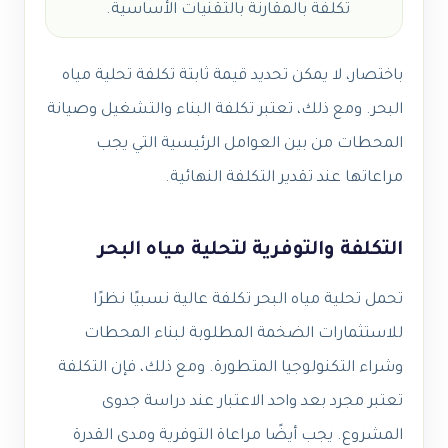
تكلفة بالمقارنة بالتقنيات الأساسية.
باختصار، لا يمكن تحديد قيمة ثابتة تكلفة تحلية مياه
البحر. ومع ذلك، تعتبر تكلفة البناء والتشغيل وصيانة
المحطات من بين العوامل الرئيسية التي يجب
مراعاتها عند تقدير التكلفة النهائية.
التكلفة والتوفرية لتحلية مياه البحر
تحمل تحلية مياه البحر تكلفة عالية نسبيًا نظرًا
للاستثمارات الضخمة المطلوبة لبناء المحطات
وشراء التكنولوجيا المتطورة. ومع ذلك، فإن التكلفة
تعتبر مجرد بعد واحد الاعتبار عند دراسة جدوى
المشروع. يجب أيضًا مراعاة التوفرية ومدى القدرة