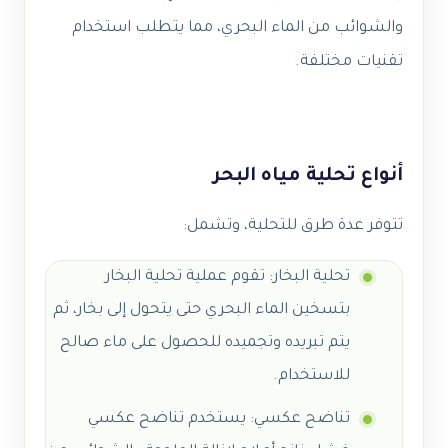
والشوائب من الماء البحري، مما يتطلب استخدام
تقنيات مختلفة.
أنواع تحلية مياه البحر
تتوفر عدة طرق للتحلية، وتشمل:
تحلية البخار: تقوم عملية تحلية البخار
بتسخين الماء البحري حتى يتحول إلى بخار، ثم
يتم تبريده وتجميده للحصول على ماء صالح
للاستخدام.
تناضح عكسي: يستخدم تناضح عكسي