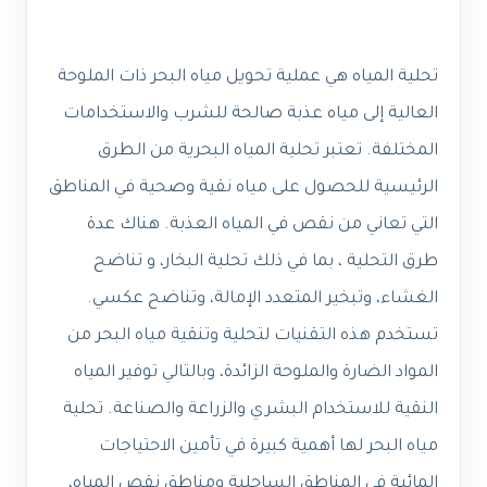
تحلية المياه هي عملية تحويل مياه البحر ذات الملوحة
العالية إلى مياه عذبة صالحة للشرب والاستخدامات
المختلفة. تعتبر تحلية المياه البحرية من الطرق
الرئيسية للحصول على مياه نقية وصحية في المناطق
التي تعاني من نقص في المياه العذبة. هناك عدة
طرق التحلية ، بما في ذلك تحلية البخار، و تناضح
الغشاء، وتبخير المتعدد الإمالة، وتناضح عكسي.
تستخدم هذه التقنيات لتحلية وتنقية مياه البحر من
المواد الضارة والملوحة الزائدة، وبالتالي توفير المياه
النقية للاستخدام البشري والزراعة والصناعة. تحلية
مياه البحر لها أهمية كبيرة في تأمين الاحتياجات
المائية في المناطق الساحلية ومناطق نقص المياه،