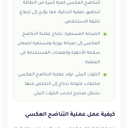
التناضح العكسي كمية كبيرة من الطاقة
لتحقيق عملية التحلية، مما يؤدي إلى ارتفاع
تكلفة الاستخلاص.
الصيانة المستمرة: تحتاج عملية التناضح
العكسي إلى صيانة دورية ومستمرة لضمان
سلامة الأجهزة والمعدات المستخدمة في
العملية.
التلوث البيئي: تولد عملية التناضح العكسي
مخلفات ملوحة تحتاج إلى التخلص منها
بشكل صحيح لتجنب التلوث البيئي.
كيفية عمل عملية التناضح العكسي