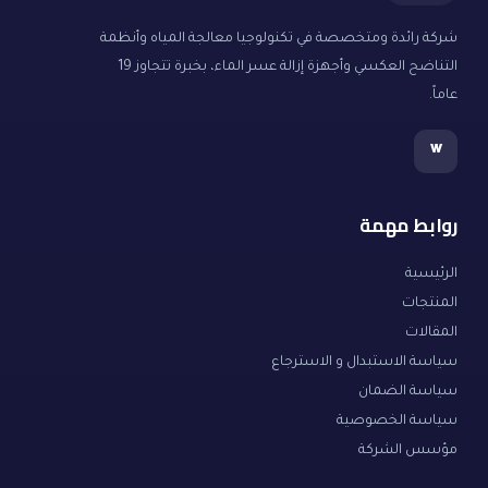
شركة رائدة ومتخصصة في تكنولوجيا معالجة المياه وأنظمة
التناضح العكسي وأجهزة إزالة عسر الماء، بخبرة تتجاوز 19
عاماً.
w
روابط مهمة
الرئيسية
المنتجات
المقالات
سياسة الاستبدال و الاسترجاع
سياسة الضمان
سياسة الخصوصية
مؤسس الشركة