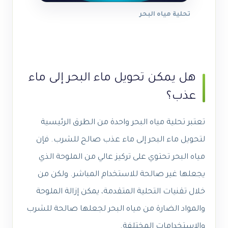
تحلية مياه البحر
هل يمكن تحويل ماء البحر إلى ماء
عذب؟
تعتبر تحلية مياه البحر واحدة من الطرق الرئيسية
لتحويل ماء البحر إلى ماء عذب صالح للشرب. فإن
مياه البحر تحتوي على تركيز عالي من الملوحة الذي
يجعلها غير صالحة للاستخدام المباشر. ولكن من
خلال تقنيات التحلية المتقدمة، يمكن إزالة الملوحة
والمواد الضارة من مياه البحر لجعلها صالحة للشرب
والاستخدامات المختلفة.