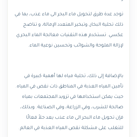
توجد عدة طرق لتحويل ماء البحر الى ماء عذب، بما في
ذلك تحلية البخار، وتبخير المتعدد الإمالة، و تناضح
عكسي. تستخدم هذه التقنيات معالجة الماء البحري
لإزالة الملوحة والشوائب وتحسين نوعية الماء.
بالإضافة إلى ذلك، تحلية مياه لها أهمية كبيرة في
تأمين المياه العذبة في المناطق ذات نقص في المياه.
حيث يمكن استخدامها في تزويد المجتمعات بمياه
صالحة للشرب، وفي الزراعة، وفي الصناعة. وبذلك،
فإن تحويل ماء البحر الى ماء عذب يعد حلاً فعالًا
للتغلب على مشكلة نقص المياه العذبة في العالم.