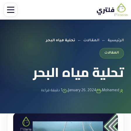
فلتري
الرئيسية
←
المقالات
←
تحلية مياه البحر
المقالات
تحلية مياه البحر
Mohamed
January 26, 2024
1 دقيقة قراءة