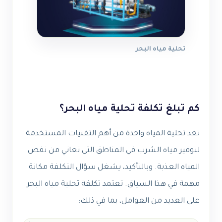
تحلية مياه البحر
كم تبلغ تكلفة تحلية مياه البحر؟
تعد تحلية المياه واحدة من أهم التقنيات المستخدمة
لتوفير مياه الشرب في المناطق التي تعاني من نقص
المياه العذبة. وبالتأكيد، يشغل سؤال التكلفة مكانة
مهمة في هذا السياق. تعتمد تكلفة تحلية مياه البحر
على العديد من العوامل، بما في ذلك: