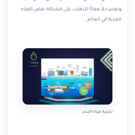
وتعتبر حلاً فعالًا للتغلب على مشكلة نقص المياه
العذبة في العالم.
تحلية مياه البحر