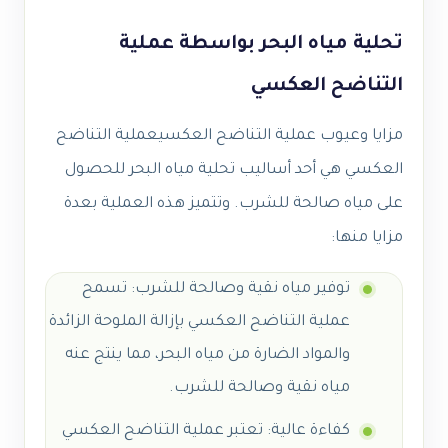
تحلية مياه البحر بواسطة عملية
التناضح العكسي
مزايا وعيوب عملية التناضح العكسي
عملية التناضح
العكسي هي أحد أساليب تحلية مياه البحر للحصول
على مياه صالحة للشرب. وتتميز هذه العملية بعدة
مزايا منها:
توفير مياه نقية وصالحة للشرب: تسمح
عملية التناضح العكسي بإزالة الملوحة الزائدة
والمواد الضارة من مياه البحر، مما ينتج عنه
مياه نقية وصالحة للشرب.
كفاءة عالية: تعتبر عملية التناضح العكسي