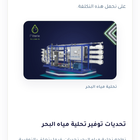
على تحمل هذه التكلفة.
تحلية مياه البحر
تحديات توفير تحلية مياه البحر