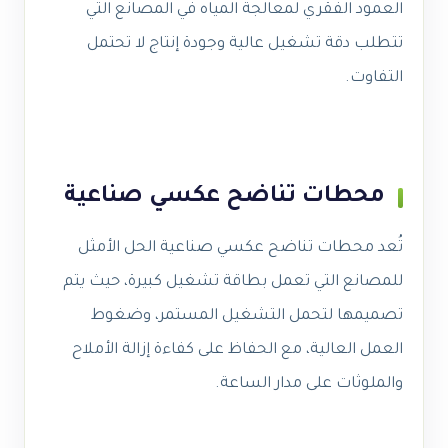
العمود الفقري لمعالجة المياه في المصانع التي
تتطلب دقة تشغيل عالية وجودة إنتاج لا تحتمل
التفاوت.
محطات تناضح عكسي صناعية
تُعد محطات تناضح عكسي صناعية الحل الأمثل
للمصانع التي تعمل بطاقة تشغيل كبيرة، حيث يتم
تصميمها لتحمل التشغيل المستمر، وضغوط
العمل العالية، مع الحفاظ على كفاءة إزالة الأملاح
والملوثات على مدار الساعة.