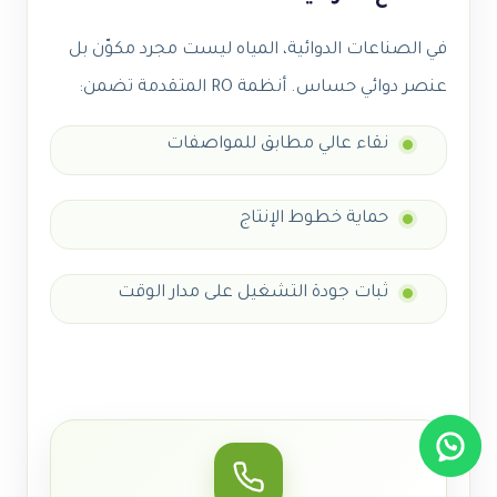
في الصناعات الدوائية، المياه ليست مجرد مكوّن بل
عنصر دوائي حساس. أنظمة RO المتقدمة تضمن:
نقاء عالي مطابق للمواصفات
حماية خطوط الإنتاج
ثبات جودة التشغيل على مدار الوقت