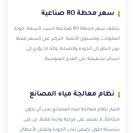
سعر محطة RO صناعية
يختلف سعر محطة RO صناعية حسب السعة، جودة
المكونات، ومستوى الأتمتة. التركيز على السعر فقط
دون النظر إلى الجودة والصيانة غالبًا ما يؤدي إلى
خسائر تشغيلية على المدى المتوسط.
نظام معالجة مياه المصانع
اختيار نظام معالجة مياه المصانع يجب أن يكون
متكاملًا، لا يعتمد على مرحلة واحدة فقط، بل على
سلسلة حلول تضمن ثبات الجودة وتقليل الأعطال