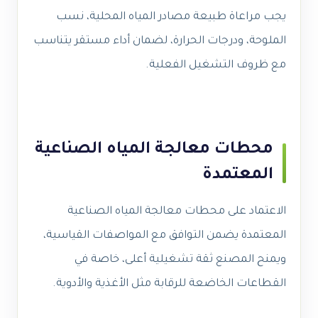
يجب مراعاة طبيعة مصادر المياه المحلية، نسب
الملوحة، ودرجات الحرارة، لضمان أداء مستقر يتناسب
مع ظروف التشغيل الفعلية.
محطات معالجة المياه الصناعية
المعتمدة
الاعتماد على محطات معالجة المياه الصناعية
المعتمدة يضمن التوافق مع المواصفات القياسية،
ويمنح المصنع ثقة تشغيلية أعلى، خاصة في
القطاعات الخاضعة للرقابة مثل الأغذية والأدوية.