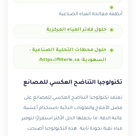
أنظمة معالجة المياه الصناعية:
حلول فلاتر المياه المركزية
:
حلول محطات التحلية الصناعية –
السعودية: https://filterie.sa/
تكنولوجيا التناضح العكسي للمصانع
تعتمد تكنولوجيا التناضح العكسي للمصانع على
فصل الأملاح والملوثات الذائبة باستخدام أغشية
عالية الدقة، ما يجعلها الحل الأكثر استقرارًا لتوفير
مياه نقية بجودة ثابتة. هذه التكنولوجيا أصبحت