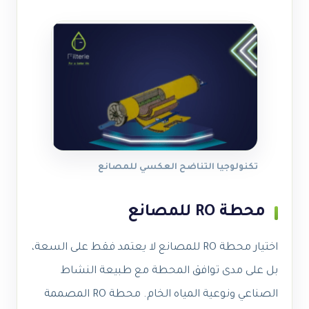
تكنولوجيا التناضح العكسي للمصانع
محطة RO للمصانع
اختيار محطة RO للمصانع لا يعتمد فقط على السعة،
بل على مدى توافق المحطة مع طبيعة النشاط
الصناعي ونوعية المياه الخام. محطة RO المصممة