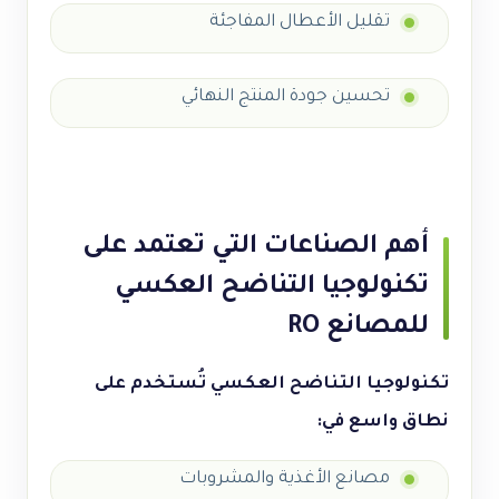
تقليل الأعطال المفاجئة
تحسين جودة المنتج النهائي
أهم الصناعات التي تعتمد على
تكنولوجيا التناضح العكسي
للمصانع RO
تكنولوجيا التناضح العكسي تُستخدم على
نطاق واسع في:
مصانع الأغذية والمشروبات