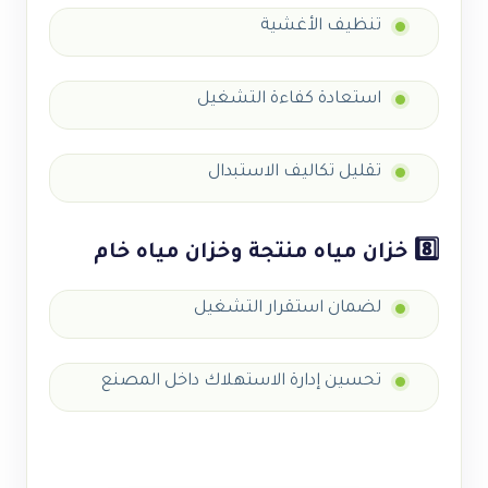
تنظيف الأغشية
استعادة كفاءة التشغيل
تقليل تكاليف الاستبدال
8️⃣ خزان مياه منتجة وخزان مياه خام
لضمان استقرار التشغيل
تحسين إدارة الاستهلاك داخل المصنع