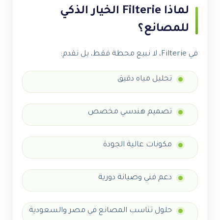
لماذا Filterie الخيار الذكي
للمصانع؟
في Filterie، لا نبيع محطة فقط، بل نقدم:
تحليل مياه دقيق
تصميم هندسي مخصص
مكونات عالية الجودة
دعم فني وصيانة دورية
حلول تناسب المصانع في مصر والسعودية