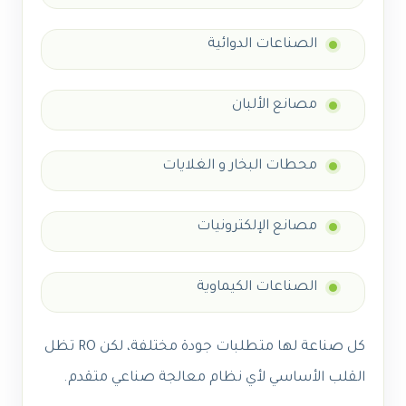
الصناعات الدوائية
مصانع الألبان
محطات البخار و الغلايات
مصانع الإلكترونيات
الصناعات الكيماوية
كل صناعة لها متطلبات جودة مختلفة، لكن RO تظل
القلب الأساسي لأي نظام معالجة صناعي متقدم.