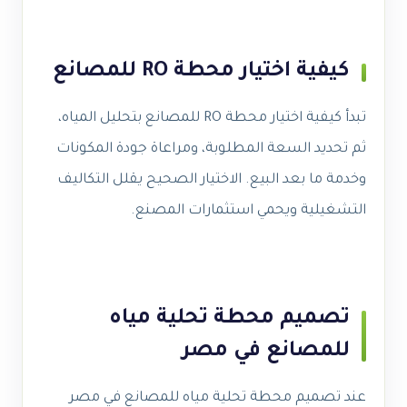
كيفية اختيار محطة RO للمصانع
تبدأ كيفية اختيار محطة RO للمصانع بتحليل المياه،
ثم تحديد السعة المطلوبة، ومراعاة جودة المكونات
وخدمة ما بعد البيع. الاختيار الصحيح يقلل التكاليف
التشغيلية ويحمي استثمارات المصنع.
تصميم محطة تحلية مياه
للمصانع في مصر
عند تصميم محطة تحلية مياه للمصانع في مصر