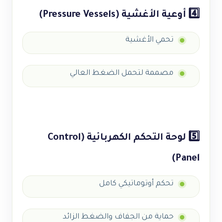
4️⃣ أوعية الأغشية (Pressure Vessels)
تحمي الأغشية
مصممة لتحمل الضغط العالي
5️⃣ لوحة التحكم الكهربائية (Control
Panel)
تحكم أوتوماتيكي كامل
حماية من الجفاف والضغط الزائد