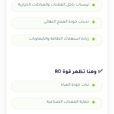
ترسبات داخل الغلايات والمبادلات الحرارية
تذبذب جودة المنتج النهائي
زيادة استهلاك الطاقة والكيماويات
✅ وهنا تظهر قوة RO
ثبات جودة المياه
حماية المعدات الصناعية