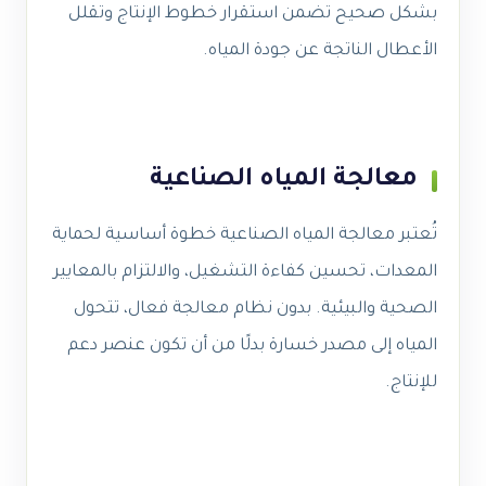
بشكل صحيح تضمن استقرار خطوط الإنتاج وتقلل
الأعطال الناتجة عن جودة المياه.
معالجة المياه الصناعية
تُعتبر معالجة المياه الصناعية خطوة أساسية لحماية
المعدات، تحسين كفاءة التشغيل، والالتزام بالمعايير
الصحية والبيئية. بدون نظام معالجة فعال، تتحول
المياه إلى مصدر خسارة بدلًا من أن تكون عنصر دعم
للإنتاج.