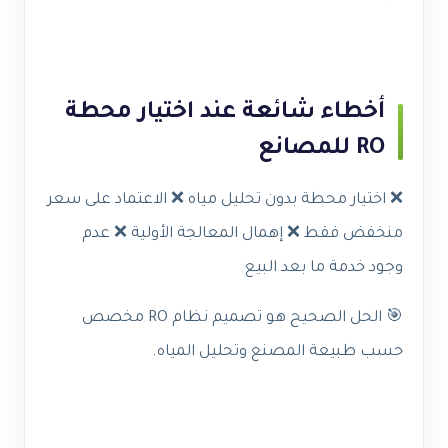
أخطاء شائعة عند اختيار محطة
RO للمصانع
❌ اختيار محطة بدون تحليل مياه ❌ الاعتماد على سعر
منخفض فقط ❌ إهمال المعالجة الأولية ❌ عدم
وجود خدمة ما بعد البيع
🎯 الحل الصحيح هو تصميم نظام RO مخصص
حسب طبيعة المصنع وتحليل المياه.