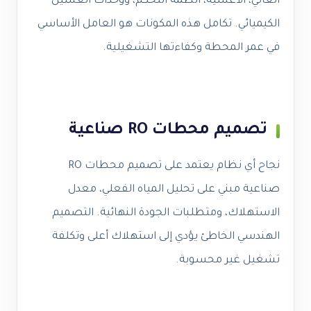
العالي، الأغشية، أنظمة التحكم، ووحدات الغسيل
الكيميائي. تكامل هذه المكونات هو العامل الأساسي
في عمر المحطة وكفاءتها التشغيلية.
تصميم محطات RO صناعية
نجاح أي نظام يعتمد على تصميم محطات RO
صناعية مبني على تحليل المياه الفعلي، معدل
الاستهلاك، ومتطلبات الجودة النهائية. التصميم
الهندسي الخاطئ يؤدي إلى استهلاك أعلى وتكلفة
تشغيل غير محسوبة.