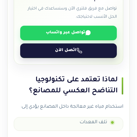
تواصل مع فريق فلتري الآن وسنساعدك في اختيار
الحل الأنسب لاحتياجك.
تواصل عبر واتساب
اتصل الآن
لماذا تعتمد على تكنولوجيا
التناضح العكسي للمصانع؟
استخدام مياه غير معالجة داخل المصانع يؤدي إلى:
تلف المعدات