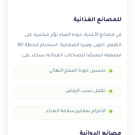
للمصانع الغذائية
في مصانع الأغذية، جودة المياه تؤثر مباشرة على
الطعم، اللون، وفترة الصلاحية. استخدام محطة RO
مصممة خصيصًا للصناعات الغذائية يساعد على:
تحسين جودة المنتج النهائي
تقليل نسب الرفض
الالتزام بمعايير سلامة الغذاء
مصانع الدوائية