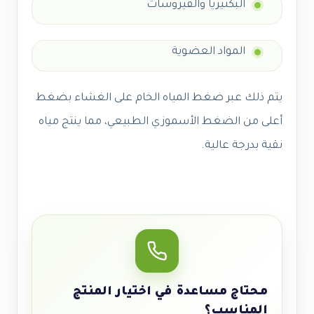
البكتيريا والفيروسات
المواد العضوية
يتم ذلك عبر ضغط المياه الخام على الغشاء بضغط
أعلى من الضغط الأسموزي الطبيعي، مما ينتج مياه
نقية بدرجة عالية.
محتاج مساعدة في اختيار المنتج
المناسب؟