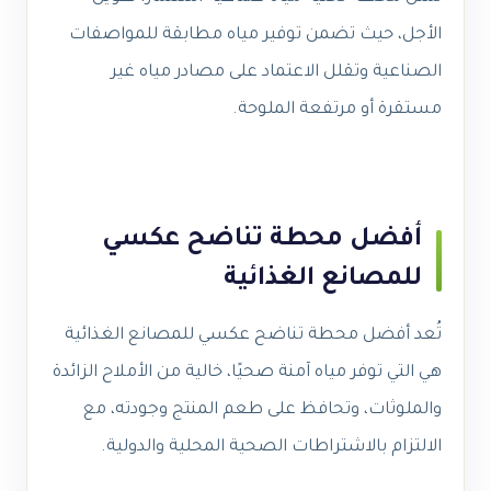
الأجل، حيث تضمن توفير مياه مطابقة للمواصفات
الصناعية وتقلل الاعتماد على مصادر مياه غير
مستقرة أو مرتفعة الملوحة.
أفضل محطة تناضح عكسي
للمصانع الغذائية
تُعد أفضل محطة تناضح عكسي للمصانع الغذائية
هي التي توفر مياه آمنة صحيًا، خالية من الأملاح الزائدة
والملوثات، وتحافظ على طعم المنتج وجودته، مع
الالتزام بالاشتراطات الصحية المحلية والدولية.