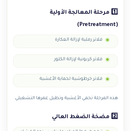
1️⃣ مرحلة المعالجة الأولية
(Pretreatment)
فلاتر رملية لإزالة العكارة
فلاتر كربونية لإزالة الكلور
فلاتر خرطوشية لحماية الأغشية
هذه المرحلة تحمي الأغشية وتطيل عمرها التشغيلي.
2️⃣ مضخة الضغط العالي