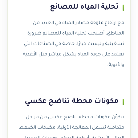
تحلية المياه للمصانع
مع ارتفاع ملوحة مصادر المياه في العديد من
المناطق، أصبحت تحلية المياه للمصانع ضرورة
تشغيلية وليست خيارًا، خاصة في الصناعات التي
تعتمد على جودة المياه بشكل مباشر مثل الأغذية
والأدوية.
مكونات محطة تناضح عكسي
تتكوّن مكونات محطة تناضح عكسي من مراحل
متكاملة تشمل المعالجة الأولية، مضخات الضغط