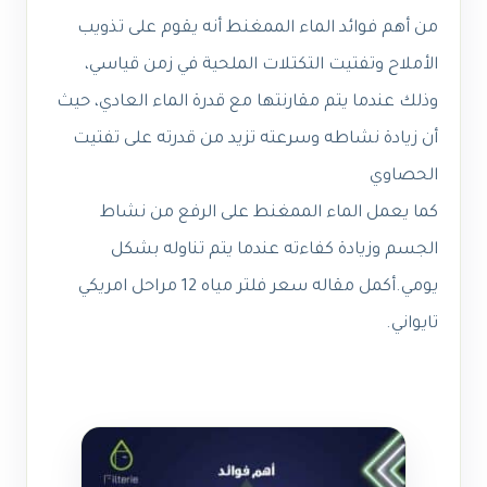
من أهم فوائد الماء الممغنط أنه يقوم على تذويب
الأملاح وتفتيت التكتلات الملحية في زمن قياسي،
وذلك عندما يتم مقارنتها مع قدرة الماء العادي، حيث
أن زيادة نشاطه وسرعته تزيد من قدرته على تفتيت
الحصاوي
كما يعمل الماء الممغنط على الرفع من نشاط
الجسم وزيادة كفاءته عندما يتم تناوله بشكل
يومي.
أكمل مقاله
سعر فلتر مياه 12 مراحل امريكي
تايواني
.