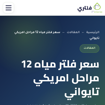
فلتري
الرئيسية
←
المقالات
←
سعر فلتر مياه 12 مراحل امريكي
تايواني
المقالات
سعر فلتر مياه 12
مراحل امريكي
تايواني