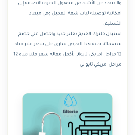
والابتعاد عن الأشخاص مجهول الخبرة بالاضافة إلى
امكانية توصيله لباب شقة العميل وفي ميعاد
التسليم.
استبدل فلترك القديم بفلتر جديد واحصل علي خصم
سبعمائة جنية هذا العرض ساري علي سعر فلتر مياه
12 مراحل امريكي تايواني.
أكمل مقاله
سعر فلتر مياه 12
مراحل امريكي تايواني
.