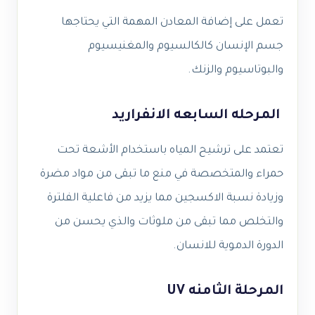
تعمل على إضافة المعادن المهمة التي يحتاجها
جسم الإنسان كالكالسيوم والمغنيسيوم
والبوتاسيوم والزنك.
المرحله السابعه الانفراريد
تعتمد على ترشيح المياه باستخدام الأشعة تحت
حمراء والمتخصصة في منع ما تبقى من مواد مضرة
وزيادة نسبة الاكسجين مما يزيد من فاعلية الفلترة
والتخلص مما تبقى من ملوثات والذي يحسن من
الدورة الدموية للانسان.
المرحلة الثامنه UV