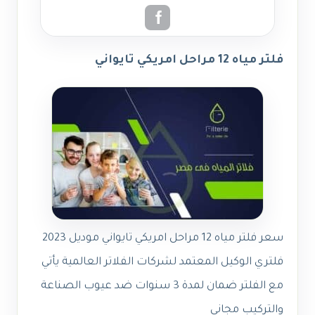
فلتر مياه 12 مراحل امريكي تايواني
سعر فلتر مياه 12 مراحل امريكي تايواني موديل 2023
فلتري الوكيل المعتمد لشركات الفلاتر العالمية يأتي
مع الفلتر ضمان لمدة 3 سنوات ضد عيوب الصناعة
والتركيب مجاني