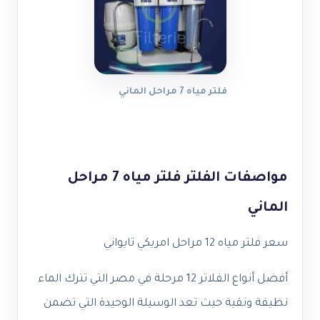
فلتر مياه 7 مراحل الماني
مواصفات الفلتر فلتر مياه 7 مراحل
الماني
سعر فلتر مياه 12 مراحل امريكي تايواني
أفضل أنواع الفلاتر 12 مرحلة في مصر التي تترك الماء
نظيفة ونقية حيث تعد الوسيلة الوحيدة التي تضمن