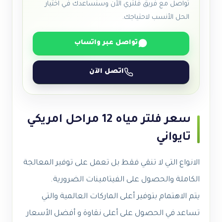
تواصل مع فريق فلتري الآن وسنساعدك في اختيار
الحل الأنسب لاحتياجك.
تواصل عبر واتساب
اتصل الآن
سعر فلتر مياه 12 مراحل امريكي
تايواني
الانواع التي لا تنقي فقط بل تعمل على توفير المعالجة
الكاملة والحصول على الفيتامينات الضرورية.
يتم الاهتمام بتوفير أعلى الماركات العالمية والتي
تساعد في الحصول على أعلى نقاوة و أفضل الأسعار