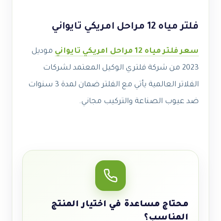
فلتر مياه 12 مراحل امريكي تايواني
سعر فلتر مياه 12 مراحل امريكي تايواني
موديل
2023 من شركة فلتري الوكيل المعتمد لشركات
الفلاتر العالمية يأتي مع الفلتر ضمان لمدة 3 سنوات
ضد عيوب الصناعة والتركيب مجاني.
محتاج مساعدة في اختيار المنتج
المناسب؟