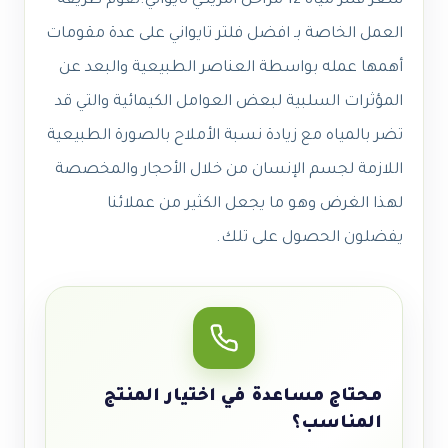
سعر فلتر مياه 12 مراحل امريكي تايواني
.
تقوم طريقة
العمل الخاصة بـ افضل فلتر تايواني على عدة مقومات
أهمها عمله بواسطة العناصر الطبيعية والبعد عن
المؤثرات السلبية لبعض العوامل الكيمائية والتي قد
تضر بالمياه مع زيادة نسبة الأملاح بالصورة الطبيعية
اللازمة لجسم الإنسان من خلال الأحجار والمخصصة
لهذا الغرض وهو ما يجعل الكثير من عملائنا
يفضلون الحصول على تلك.
محتاج مساعدة في اختيار المنتج
المناسب؟