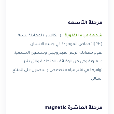
مرحلة التاسعه
شمعة مياه القلوية
. ( الكالاين ) لمعادلة نسبة
(PH)الأحماض الموجودة في جسم الانسان
تقوم بمعادلة الرقم الهيدروجيني ومستوى الحمضية
والقلوية وهي من الوظائف المتطورة والتي يندر
توافرها في فلتر مياه متخصص والحصول على المنتج
المثالي
مرحلة العاشرة magnetic