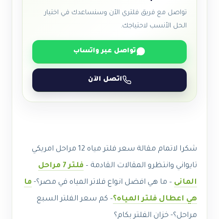
تواصل مع فريق فلتري الآن وسنساعدك في اختيار
الحل الأنسب لاحتياجك.
تواصل عبر واتساب
اتصل الآن
شكرا لاتمام مقالة سعر فلتر مياه 12 مراحل امريكي
تايواني وانتظرو المقالات القادمة –
فلتر 7 مراحل
المانى
–
ما هي افضل انواع فلاتر المياه في مصر؟-
ما
هي اعطال فلتر المياه؟
– كم سعر الفلتر السبع
مراحل؟- خزان الفلتر بكام؟