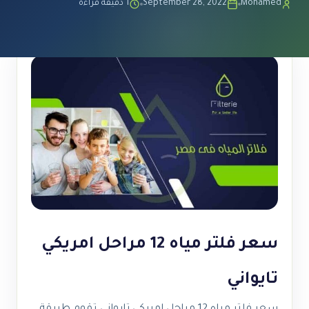
Mohamed
September 28, 2022
1 دقيقة قراءة
سعر فلتر مياه 12 مراحل امريكي
تايواني