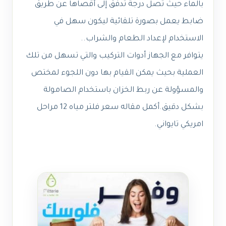
بالماء حيث تصل درجة تدفق إلى أقصاها عن طريق
ضابط يعمل بصورة تلقائية ليكون سهل في
الاستخدام لإعداد الطعام والشراب..
يتوافر مع الجهاز أدوات التركيب والتي تسهل من تلك
العملية بحيث يمكن القيام بها دون اللجوء لمختص
والمسؤولة عن ربط الخزان باستخدام الصامولة
بشكل دقيق.
أكمل مقاله
سعر فلتر مياه 12 مراحل
امريكي تايواني
.