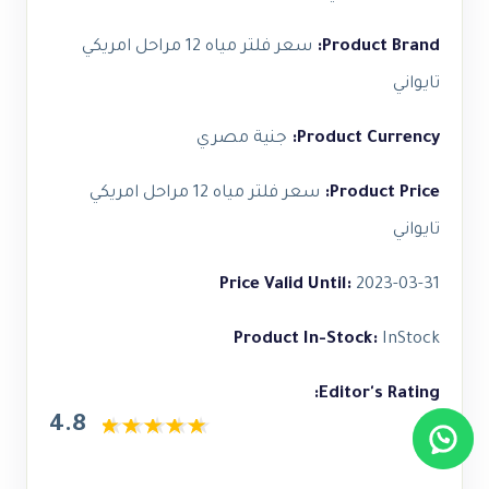
Product Brand:
سعر فلتر مياه 12 مراحل امريكي
تايواني
Product Currency:
جنية مصري
Product Price:
سعر فلتر مياه 12 مراحل امريكي
تايواني
Price Valid Until:
2023-03-31
Product In-Stock:
InStock
Editor's Rating:
4.8