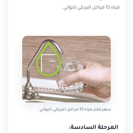
مياه 12 مراحل امريكي تايواني
.
سعر فلتر مياه 12 مراحل امريكي تايواني
المرحلة السادسة: