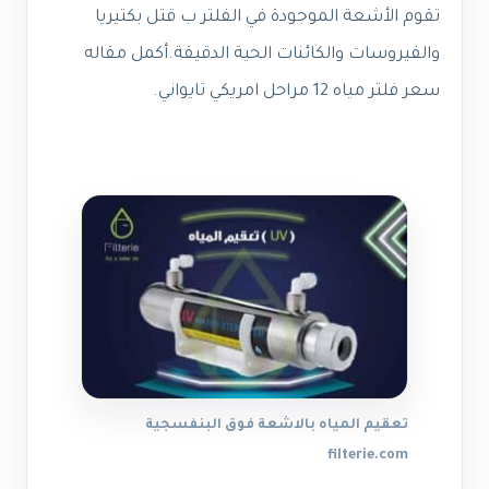
تقوم الأشعة الموجودة في الفلتر ب قتل بكتيريا
والفيروسات والكائنات الحية الدقيقة.
أكمل مقاله
سعر فلتر مياه 12 مراحل امريكي تايواني
.
تعقيم المياه بالاشعة فوق البنفسجية
filterie.com