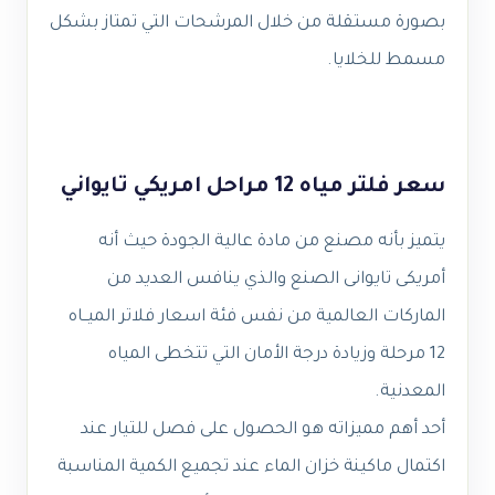
بصورة مستقلة من خلال المرشحات التي تمتاز بشكل
مسمط للخلايا.
سعر فلتر مياه 12 مراحل امريكي تايواني
يتميز بأنه مصنع من مادة عالية الجودة حيث أنه
أمريكى تايوانى الصنع والذي ينافس العديد من
الماركات العالمية من نفس فئة اسعار فلاتر الميــاه
12 مرحلة وزيادة درجة الأمان التي تتخطى المياه
المعدنية.
أحد أهم مميزاته هو الحصول على فصل للتيار عند
اكتمال ماكينة خزان الماء عند تجميع الكمية المناسبة