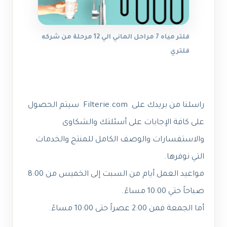
فلتر مياه 7 مراحل الماني الي 12 مرحلة من شركه
فلتري
راسلنا من بريدك على Filterie.com سيتم الحصول
على كافة الإجابات على أسئلتك والشكاوى
والاستفسارات والوصف الكامل للمنتج والخدمات
التي نوفرها.
مواعيد العمل أيام من السبت إلى الخميس من 8:00
صباحاً حتي 10:00 مساءً.
أما الجمعة فمن 2:00 عصراً حتى 10:00 مساءً.