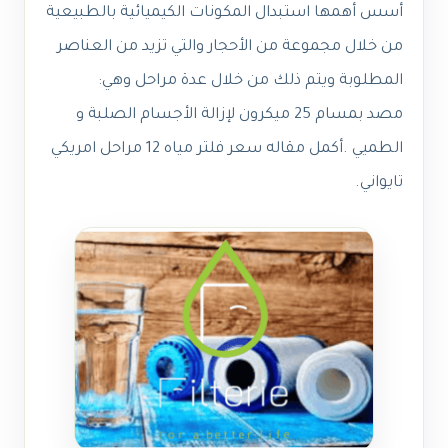
أسس أهمها استبدال المكونات الكيميائية بالطبيعية
من خلال مجموعة من الأحجار والتي تزيد من العناصر
المطلوبة ويتم ذلك من خلال عدة مراحل وهي:
مصد بمسام 25 ميكرون لإزالة الأجسام الصلبة و
الطميي .
أكمل مقاله
سعر فلتر مياه 12 مراحل امريكي
تايواني
.