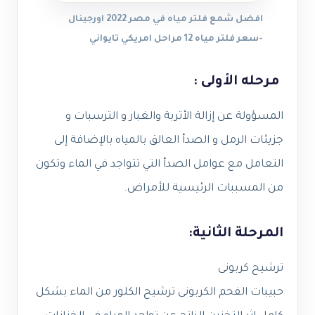
افضل شمع فلتر مياه في مصر 2022 اورجينال
-سعر فلتر مياه 12 مراحل امريكي تايواني
مرحله الأولى :
المسؤولة عن إزالة الأتربة والغبار و الترسبات و
جزيئات الرمل و الصدأ العالق بالمياه بالإضافة إلى
التعامل مع عوامل الصدأ التي تتواجد في الماء وتكون
من المسببات الرئيسية للأمراض.
المرحلة الثانية:
ترشيح كربونى
حبيبات الفحم الكربونى ترشيح الكلور من الماء بشكل