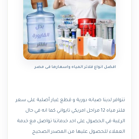
افضل انواع فلاتر المياه واسعارها فى مصر
تتوافر لدينا صيانه دورية و قطع غيار أصلية على سعر
فلتر مياه 12 مراحل امريكي تايواني كما انه في حال
الرغبة في الحصول على احد خدماتنا تواصل مع خدمة
العملاء للحصول عليها من المصدر الصحيح