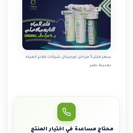
سعر فلتر 5 مراحل اورجينال شركات فلاتر المياه
بمدينة نصر
محتاج مساعدة في اختيار المنتج