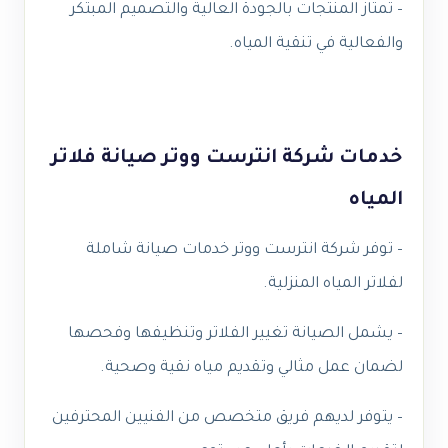
– تمتاز المنتجات بالجودة العالية والتصميم المبتكر
والفعالية في تنقية المياه.
خدمات شركة انترست ووتر صيانة فلاتر
المياه
– توفر شركة انترست ووتر خدمات صيانة شاملة
لفلاتر المياه المنزلية.
– يشمل الصيانة تغيير الفلاتر وتنظيفها وفحصها
لضمان عمل مثالي وتقديم مياه نقية وصحية.
– يتوفر لديهم فريق متخصص من الفنيين المحترفين