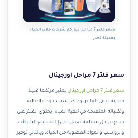
سعر فلتر 7 مراحل بيوركم شركات فلاتر المياه
بمدينة نصر
سعر فلتر 7 مراحل اورجينال
سعر فلتر 7 مراحل اورجينال
يعتبر مرتفعا قليلاً
مقارنة بباقي الفلاتر، وذلك بسبب جودته العالية
وتقنياته المتقدمة في تنقية المياه. يحتوي الفلتر على
سبع مراحل مختلفة تعمل على إزالة جميع الشوائب
والرواسب والمواد العضوية من المياه، وبالتالي توفير