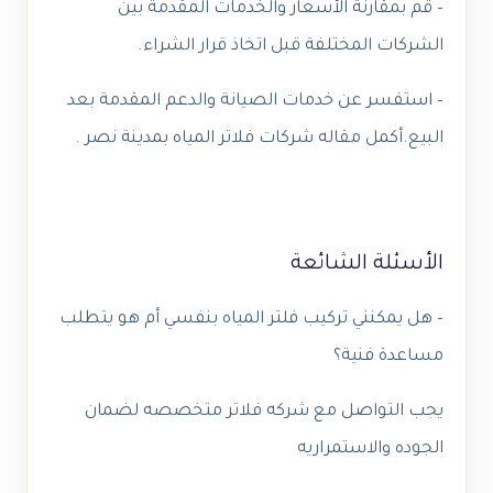
– قم بمقارنة الأسعار والخدمات المقدمة بين
الشركات المختلفة قبل اتخاذ قرار الشراء.
– استفسر عن خدمات الصيانة والدعم المقدمة بعد
البيع.أكمل مقاله شركات فلاتر المياه بمدينة نصر .
الأسئلة الشائعة
– هل يمكنني تركيب فلتر المياه بنفسي أم هو يتطلب
مساعدة فنية؟
يجب التواصل مع شركه فلاتر متخصصه لضمان
الجوده والاستمراريه