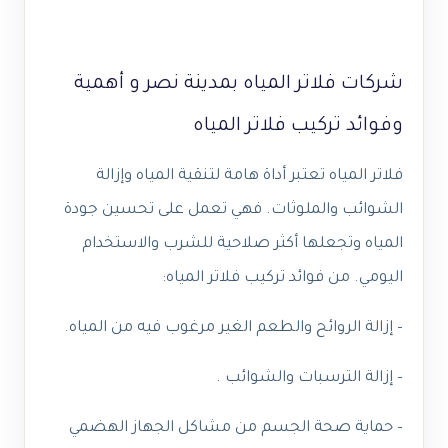
شركات فلاتر المياه بمدينة نصر و
أهمية
وفوائد تركيب فلاتر المياه
فلاتر المياه تعتبر أداة هامة لتنقية المياه وإزالة
الشوائب والملوثات. فهي تعمل على تحسين جودة
المياه وتجعلها أكثر صلاحية للشرب والاستخدام
اليومي. من فوائد تركيب فلاتر المياه:
– إزالة الروائح والطعم الغير مرغوب فيه من المياه.
– إزالة الترسبات والشوائب .
– حماية صحة الجسم من مشاكل الجهاز الهضمي