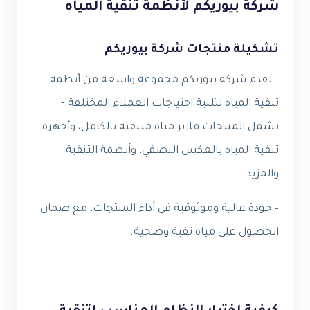
شركة بيوريكم لأنظمة تنقية المياه
تشكيلة منتجات شركة بيوريكم
– تقدم شركة بيوريكم مجموعة واسعة من أنظمة
تنقية المياه لتلبية احتياجات العملاء المختلفة.-
تشمل المنتجات فلاتر مياه متنقية بالكامل، وأجهزة
تنقية المياه بالعكس النصفي، وأنظمة التنقية
والمزيد.
– جودة عالية وموثوقية في أداء المنتجات، مع ضمان
الحصول على مياه نقية وصحية.