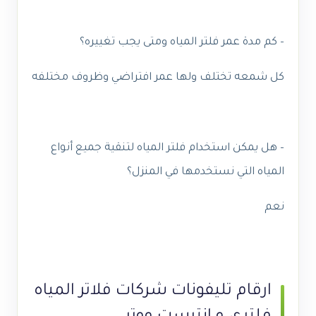
– كم مدة عمر فلتر المياه ومتى يجب تغييره؟
كل شمعه تختلف ولها عمر افتراضي وظروف مختلفه
– هل يمكن استخدام فلتر المياه لتنقية جميع أنواع
المياه التي نستخدمها في المنزل؟
نعم
ارقام تليفونات شركات فلاتر المياه