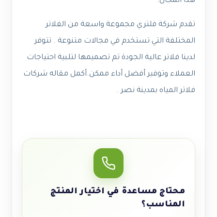
هذا المجال.
تقدم شركة فلتري مجموعة واسعة من الفلاتر
المختلفة التي تستخدم في مجالات متنوعة . تتوفر
لدينا فلاتر عالية الجودة تم تصميمها لتلبية احتياجات
العملاء وتوفير أفضل أداء ممكن.
أكمل مقاله شركات
فلاتر المياه بمدينة نصر .
محتاج مساعدة في اختيار المنتج
المناسب؟