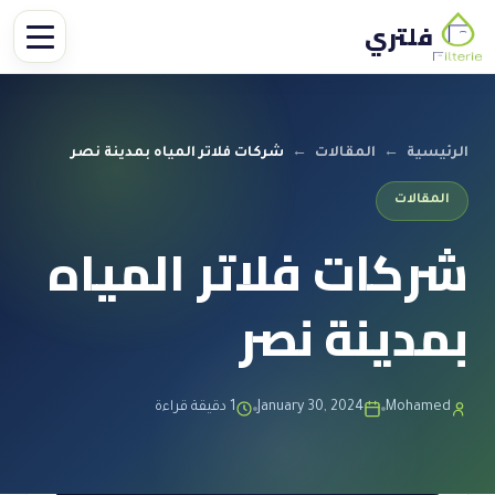
فلتري
الرئيسية
←
المقالات
←
شركات فلاتر المياه بمدينة نصر
المقالات
شركات فلاتر المياه
بمدينة نصر
Mohamed
January 30, 2024
1 دقيقة قراءة