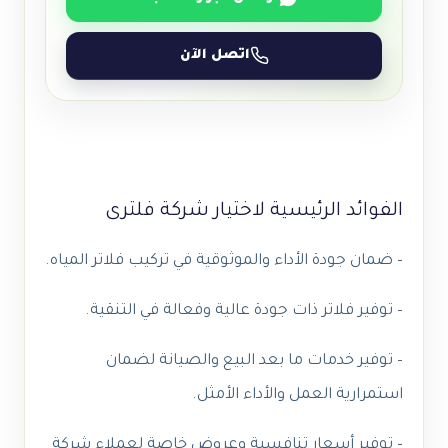
اتصل الآن
الفوائد الرئيسية لاختيار شركة فلترى
– ضمان جودة الأداء والموثوقية في تركيب فلاتر المياه.
– توفير فلاتر ذات جودة عالية وفعالة في التنقية.
– توفير خدمات ما بعد البيع والصيانة لضمان
استمرارية العمل والأداء الأمثل.
– توفير أسعار تنافسية وعروض خاصة لعملاء شركة