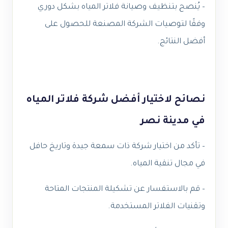
– يُنصح بتنظيف وصيانة فلاتر المياه بشكل دوري
وفقًا لتوصيات الشركة المصنعة للحصول على
أفضل النتائج.
نصائح لاختيار أفضل شركة فلاتر المياه
في مدينة نصر
– تأكد من اختيار شركة ذات سمعة جيدة وتاريخ حافل
في مجال تنقية المياه.
– قم بالاستفسار عن تشكيلة المنتجات المتاحة
وتقنيات الفلاتر المستخدمة.