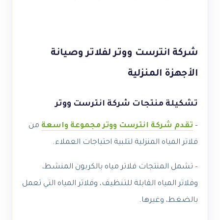
شركة انترست ووتر لفلاتر وصيانة
الأجهزة المنزلية
تشكيلة منتجات شركة انترست ووتر
–
تقدم شركة انترست ووتر مجموعة واسعة
من
فلاتر المياه المنزلية لتلبية احتياجات العملاء.
– تشمل المنتجات فلاتر مياه بالكربون المنشط،
وفلاتر المياه القابلة للتنظيف، وفلاتر المياه التي تعمل
بالضغط، وغيرها.