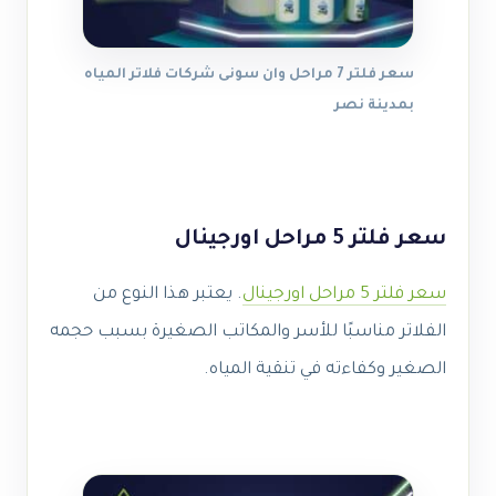
سعر فلتر 7 مراحل وان سونى شركات فلاتر المياه
بمدينة نصر
سعر فلتر 5 مراحل اورجينال
سعر فلتر 5 مراحل اورجينال
. يعتبر هذا النوع من
الفلاتر مناسبًا للأسر والمكاتب الصغيرة بسبب حجمه
الصغير وكفاءته في تنقية المياه.