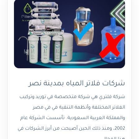
شركات فلاتر المياه بمدينة نصر
شركة فلتري هي شركة متخصصة في توريد وتركيب
الفلاتر المختلفة وأنظمة التنقية في في مصر
والمملكة العربية السعودية. تأسست الشركة عام
2002، ومنذ ذلك الحين أصبحت من أبرز الشركات في