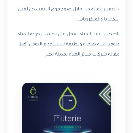
– تعقيم المياه من خلال ضوء فوق البنفسجي لقتل
البكتيريا والميكروبات.
باختصار، فلاتر المياه تعمل على تحسين جودة المياه
وتوفير مياه صحية ونظيفة للاستخدام اليومي.
أكمل
مقاله شركات فلاتر المياه بمدينة نصر .