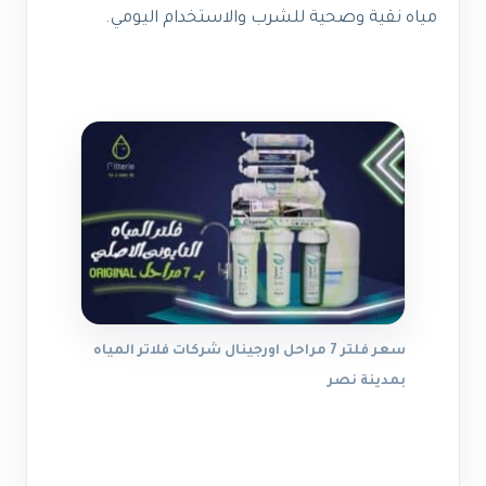
مياه نقية وصحية للشرب والاستخدام اليومي.
سعر فلتر 7 مراحل اورجينال شركات فلاتر المياه
بمدينة نصر