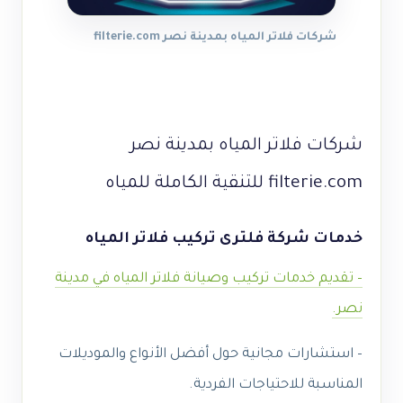
شركات فلاتر المياه بمدينة نصر filterie.com
شركات فلاتر المياه بمدينة نصر
filterie.com للتنقية الكاملة للمياه
خدمات شركة فلترى تركيب فلاتر المياه
– تقديم خدمات تركيب وصيانة فلاتر المياه في مدينة
نصر.
– استشارات مجانية حول أفضل الأنواع والموديلات
المناسبة للاحتياجات الفردية.