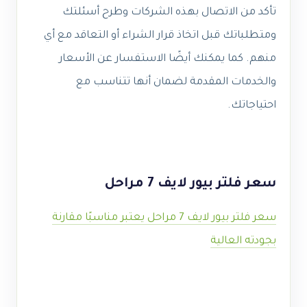
تأكد من الاتصال بهذه الشركات وطرح أسئلتك
ومتطلباتك قبل اتخاذ قرار الشراء أو التعاقد مع أي
منهم. كما يمكنك أيضًا الاستفسار عن الأسعار
والخدمات المقدمة لضمان أنها تتناسب مع
احتياجاتك.
سعر فلتر بيور لايف 7 مراحل
سعر فلتر بيور لايف 7 مراحل يعتبر مناسبًا مقارنة
بجودته العالية