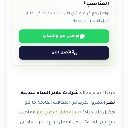
المناسب؟
تواصل مع فريق فلتري الآن وسنساعدك في اختيار
الحل الأنسب لاحتياجك.
تواصل عبر واتساب
اتصل الآن
شكرا لإتمام مقاله
شركات فلاتر المياه بمدينة
نصر
انتظروا المزيد من المقالات القادمة.ما هو
افضل فلتر مياه؟.
صيانة فلاتر وقطع غيار
.
ايه احسن
نوع فلتر للمياه؟.
ما هي افضل انواع فلاتر المياه في