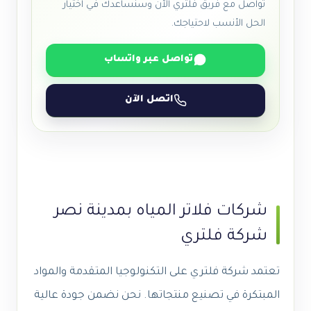
تواصل مع فريق فلتري الآن وسنساعدك في اختيار
الحل الأنسب لاحتياجك.
تواصل عبر واتساب
اتصل الآن
شركات فلاتر المياه بمدينة نصر
شركة فلتري
تعتمد شركة فلتري على التكنولوجيا المتقدمة والمواد
المبتكرة في تصنيع منتجاتها. نحن نضمن جودة عالية