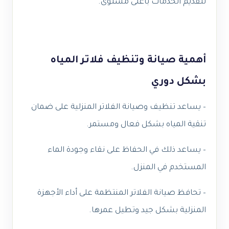
لتقديم الخدمات بأعلى مستوى.
أهمية صيانة وتنظيف فلاتر المياه
بشكل دوري
– يساعد تنظيف وصيانة الفلاتر المنزلية على ضمان
تنقية المياه بشكل فعال ومستمر.
– يساعد ذلك في الحفاظ على نقاء وجودة الماء
المستخدم في المنزل.
– تحافظ صيانة الفلاتر المنتظمة على أداء الأجهزة
المنزلية بشكل جيد وتطيل عمرها.