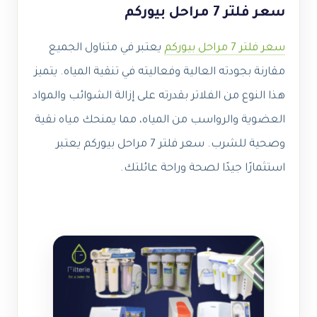
سعر فلتر 7 مراحل بيوركم
سعر فلتر 7 مراحل بيوركم
يعتبر في متناول الجميع
مقارنة بجودته العالية وفعاليته في تنقية المياه. يتميز
هذا النوع من الفلاتر بقدرته على إزالة الشوائب والمواد
العضوية والرواسب من المياه، مما يمنحك مياه نقية
وصحية للشرب. سعر فلتر 7 مراحل بيوركم يعتبر
استثمارًا جيدًا لصحة وراحة عائلتك.