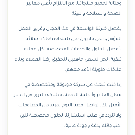
ومتانة لجميع منتجاتنا، مع الالتزام بأعلى معايير
الصحة والسلامة والبيئة.
بفضل خبرتنا الواسعة في هذا المجال وفريق العمل
المؤهل، نحن قادرون على تلبية احتياجات عملائنا
بأفضل الحلول والخدمات المخصصة لكل عملية
تنقية. نحن نسعى جاهدين لتحقيق رضا العملاء وبناء
علاقات طويلة الأمد معهم.
إذا كنت تبحث عن شركة موثوقة ومتخصصة في
مجال الفلاتر وأنظمة التنقية، فشركة فلتري هي الخيار
الأمثل لك. تواصل معنا اليوم لمزيد من المعلومات
ولا تتردد في طلب استشارتنا لحلول مخصصة تلبي
احتياجاتك بدقة وجودة عالية.