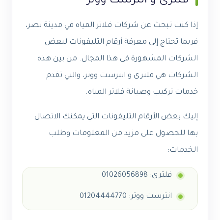
فلترى و انترست ووتر
إذا كنت تبحث عن شركات فلاتر المياه في مدينة نصر،
فربما تحتاج إلى معرفة أرقام التليفونات لبعض
الشركات المشهورة في هذا المجال. من بين هذه
الشركات هي فلترى و انترست ووتر، والتي تقدم
خدمات تركيب وصيانة فلاتر المياه.
إليك بعض الأرقام التليفونات التي يمكنك الاتصال
بها للحصول على مزيد من المعلومات وطلب
الخدمات:
فلترى: 01026056898
انترست ووتر:
01204444770