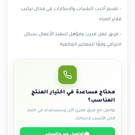
– تقديم أحدث التقنيات والابتكارات في مجال تركيب
فلاتر المياه.
– فريق عمل مدرب ومؤهل لتنفيذ الأعمال بشكل
احترافي وفقًا للمعايير العالمية.
محتاج مساعدة في اختيار المنتج
المناسب؟
تواصل مع فريق فلتري الآن وسنساعدك في اختيار
الحل الأنسب لاحتياجك.
تواصل عبر واتساب