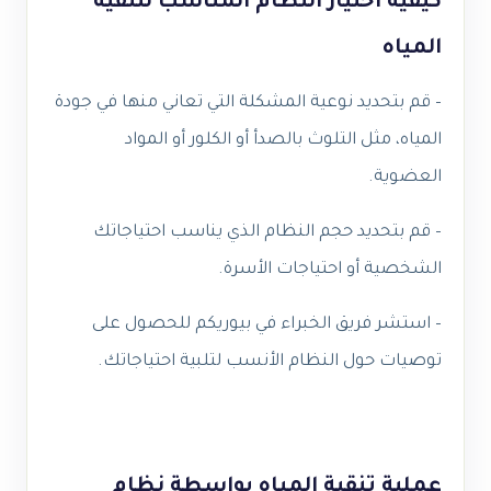
كيفية اختيار النظام المناسب لتنقية
المياه
– قم بتحديد نوعية المشكلة التي تعاني منها في جودة
المياه، مثل التلوث بالصدأ أو الكلور أو المواد
العضوية.
– قم بتحديد حجم النظام الذي يناسب احتياجاتك
الشخصية أو احتياجات الأسرة.
– استشر فريق الخبراء في بيوريكم للحصول على
توصيات حول النظام الأنسب لتلبية احتياجاتك.
عملية تنقية المياه بواسطة نظام