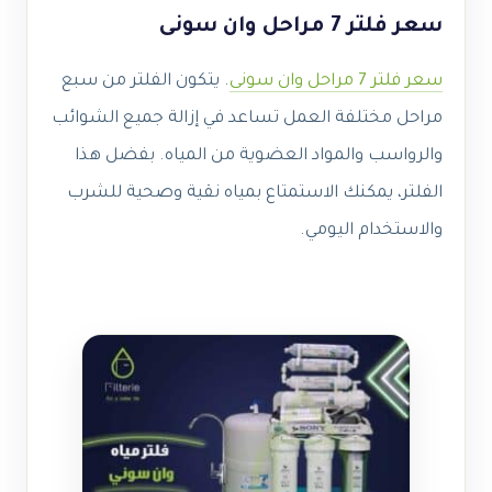
سعر فلتر 7 مراحل وان سونى
سعر فلتر 7 مراحل وان سونى
. يتكون الفلتر من سبع
مراحل مختلفة العمل تساعد في إزالة جميع الشوائب
والرواسب والمواد العضوية من المياه. بفضل هذا
الفلتر، يمكنك الاستمتاع بمياه نقية وصحية للشرب
والاستخدام اليومي.