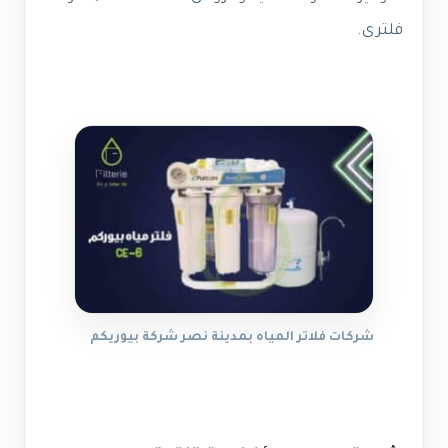
فلترى.
شركات فلاتر المياه بمدينة نصر شركة بيوريكم