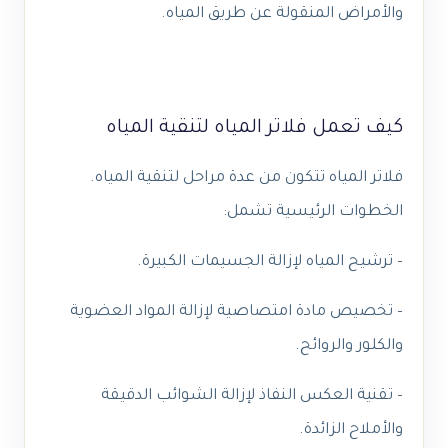
والأمراض المنقولة عن طريق المياه.
كيف تعمل فلاتر المياه لتنقية المياه
فلاتر المياه تتكون من عدة مراحل لتنقية المياه.
الخطوات الرئيسية تشمل:
– ترشيح المياه لإزالة الجسيمات الكبيرة.
– تخصيص مادة امتصاصية لإزالة المواد العضوية
والكلور والروائح.
– تقنية العكس النفاذ لإزالة الشوائب الدقيقة
والأملاح الزائدة.