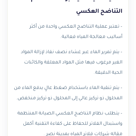
التناضح العكسي
– تعتبر عملية التناضح العكسي واحدة من أكثر
أساليب معالجة المياه فعالية.
– يتم تمرير الماء عبر غشاء نصف نفاذ لإزالة المواد
الغير مرغوب فيها مثل المواد المعلقة والكائنات
الحية الدقيقة.
– يتم تنقية الماء باستخدام ضغط عالٍ يدفع الماء من
المحلول ذو تركيز عالي إلى المحلول ذو تركيز منخفض.
– يتطلب نظام التناضح العكسي الصيانة المنتظمة
واستبدال الفلاتر للحفاظ على كفاءة التقنية.أكمل
مقاله شركات فلاتر المياه بمدينة نصر .