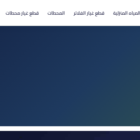
المياه المنزلية
قطع غيار الفلاتر
المحطات
قطع غيار محطات