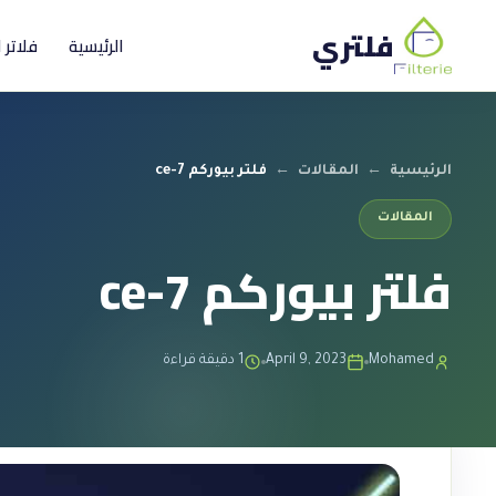
فلتري
الرئيسية
فلاتر 
الرئيسية
←
المقالات
←
فلتر بيوركم ce-7
المقالات
فلتر بيوركم ce-7
Mohamed
April 9, 2023
1 دقيقة قراءة