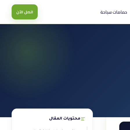
حمامات سباحة
اتصل الآن
محتويات المقال