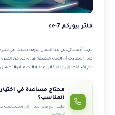
فلتر بيوركم ce-7
فمن المعروف أن المياه النظيفة هي واحدة من الضروري
يتم إضافتها إلى الماء خلال عملية التصفية والتطهير 
محتاج مساعدة في اختيار 
المناسب؟
تواصل مع فريق فلتري الآن وسنساعدك في ا
لاحتياجك.