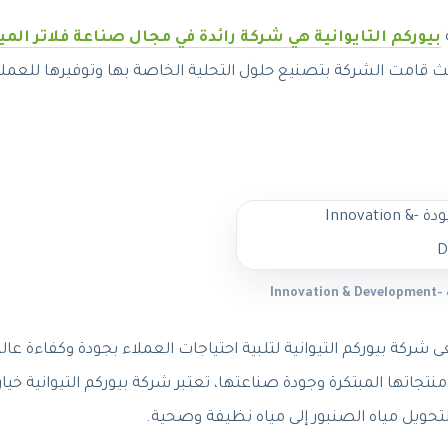
بيوركم التايوانية هي شركة رائدة في مجال صناعة فلاتر المي
يث قامت الشركة بتصنيع حلول التحلية الخاصة بها وتوفيرها للعملا
Inno
ركة بيوركم التيوانية لتلبية احتياجات العملاء بجودة وكفاءة عالي
اتها المبتكرة وجودة صناعتها، تعتبر شركة بيوركم التيوانية خيار
تحويل مياه الصنبور إلى مياه نظيفة وصحية.