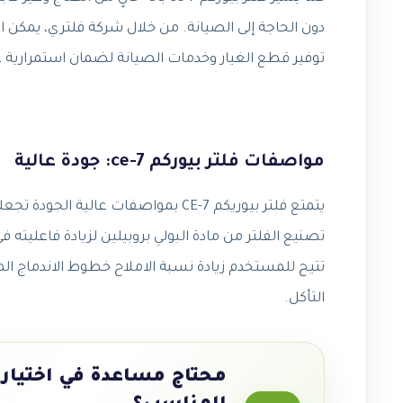
توفير قطع الغيار وخدمات الصيانة لضمان استمرارية عم
مواصفات فلتر بيوركم ce-7: جودة عالية
يتمتع فلتر بيوريكم CE-7 بمواصفات عا
تصنيع الفلتر من مادة البولي بروبيلين لزيادة فاعليته في
تتيح للمستخدم زيادة نسبة الاملاح خطوط الاندماج المت
التأكل.
محتاج مساعدة في اختيار 