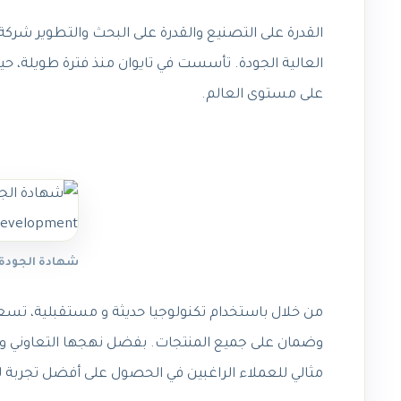
القدرة على التصنيع والقدرة على البحث والتطوير شركة
العالية الجودة. تأسست في تايوان منذ فترة طويلة، ح
على مستوى العالم.
شهادة الجودة -vation & Development
من خلال باستخدام تكنولوجيا حديثة و مستقبلية، تسعى ش
وضمان على جميع المنتجات. بفضل نهجها التعاوني ومنتج
مثالي للعملاء الراغبين في الحصول على أفضل تجربة ل