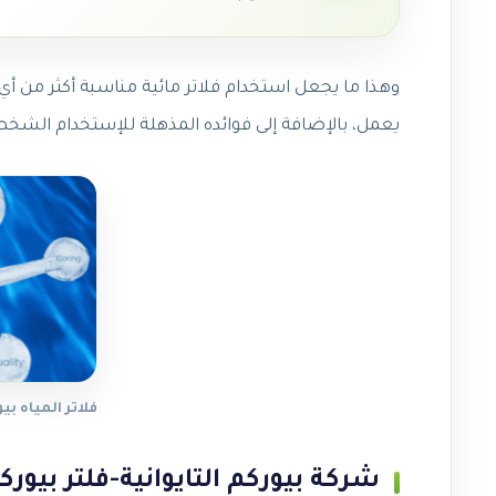
وهذا ما يجعل استخدام فلاتر مائية مناسبة أكثر من 
يعمل، بالإضافة إلى فوائده المذهلة للإستخدام الشخ
فلاتر المياه بي
شركة بيوركم التايوانية-فلتر بيوركم -7