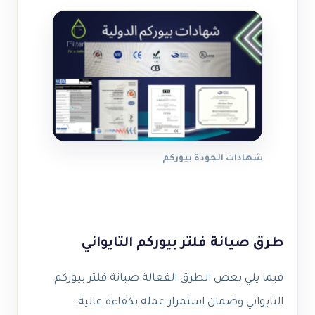
شهادات الجودة بيوركم
طرق صيانة فلتر بيوركم التايواني
فيما يلي بعض الطرق الفعالة صيانة فلتر بيوركم
التايواني وضمان استمرار عمله بكفاءة عالية: