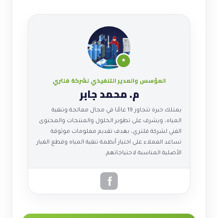
★
المؤسس والمدير التنفيذي لشركة فلتري
م. محمد جابر
يمتلك خبرة تتجاوز 19 عامًا في مجال معالجة وتنقية
المياه، ويشرف على تطوير الحلول والمنتجات والمحتوى
الفني لشركة فلتري، بهدف تقديم معلومات موثوقة
تساعد العملاء على اختيار أنظمة تنقية المياه وقطع الغيار
الأصلية المناسبة لاحتياجاتهم.