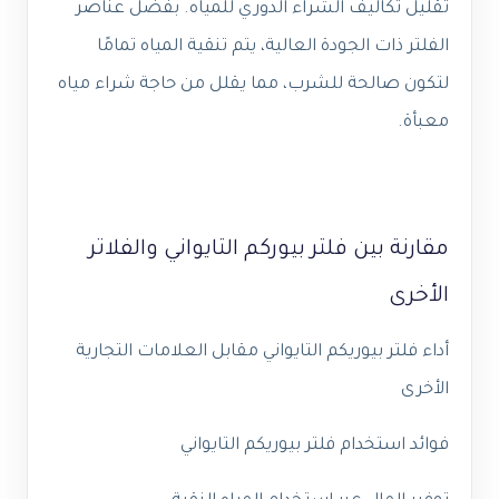
تقليل تكاليف الشراء الدوري للمياه. بفضل عناصر
الفلتر ذات الجودة العالية، يتم تنقية المياه تمامًا
لتكون صالحة للشرب، مما يقلل من حاجة شراء مياه
معبأة.
مقارنة بين فلتر بيوركم التايواني والفلاتر
الأخرى
أداء فلتر بيوريكم التايواني مقابل العلامات التجارية
الأخرى
فوائد استخدام فلتر بيوريكم التايواني