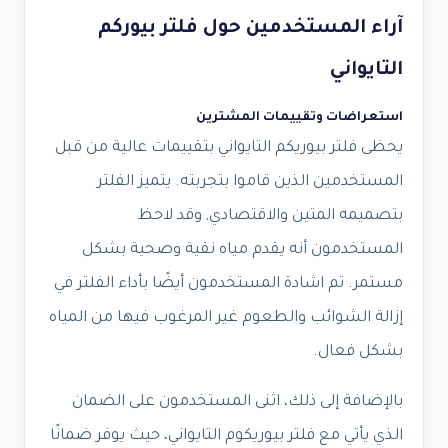
آراء المستخدمين حول فلتر بيوركم
التايواني
استعراضات وتقييمات المشترين
يحظى فلتر بيوريكم التايواني بتقييمات عالية من قبل
المستخدمين الذين قاموا بتجربته. يتميز الفلتر
بتصميمه المتين والاقتصادي, وقد لاحظ
المستخدمون أنه يقدم مياه نقية وصحية بشكل
مستمر. تم اشادة المستخدمون أيضًا بأداء الفلتر في
إزالة الشوائب والطعوم غير المرغوب فيها من المياه
بشكل فعال.
بالإضافة إلى ذلك، اثنى المستخدمون على الضمان
الذي يأتي مع فلتر بيوريكوم التايواني، حيث يوفر ضمانًا