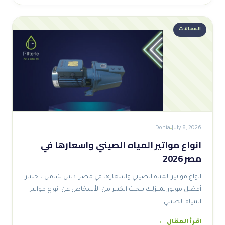
المقالات
Donia
July 8, 2026
انواع مواتير المياه الصيني واسعارها في
مصر 2026
انواع مواتير المياه الصيني واسعارها في مصر: دليل شامل لاختيار
أفضل موتور لمنزلك يبحث الكثير من الأشخاص عن انواع مواتير
المياه الصيني…
اقرأ المقال ←