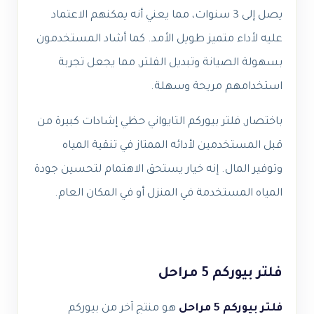
يصل إلى 3 سنوات، مما يعني أنه يمكنهم الاعتماد
عليه لأداء متميز طويل الأمد. كما أشاد المستخدمون
بسهولة الصيانة وتبديل الفلتر, مما يجعل تجربة
استخدامهم مريحة وسهلة.
باختصار, فلتر بيوركم التايواني حظي إشادات كبيرة من
قبل المستخدمين لأدائه الممتاز في تنقية المياه
وتوفير المال. إنه خيار يستحق الاهتمام لتحسين جودة
المياه المستخدمة في المنزل أو في المكان العام.
فلتر بيوركم 5 مراحل
فلتر بيوركم 5 مراحل
هو منتج آخر من بيوركم