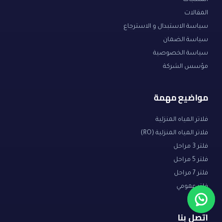
المنتجات
المقالات
سياسة الاستبدال و الاسترجاع
سياسة الضمان
سياسة الخصوصية
مؤسس الشركة
مواضيع مهمة
فلاتر المياه المنزلية
فلاتر المياه المنزلية (RO)
فلتر 3 مراحل
فلتر 5 مراحل
فلتر 7 مراحل
فلتر عمومي
اتصل بنا