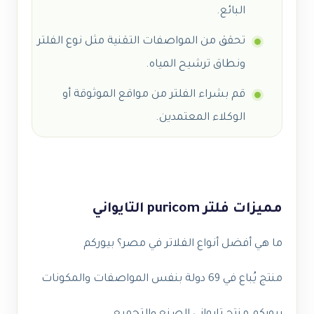
البائع.
تحقق من المواصفات التقنية مثل نوع الفلتر
ونطاق ترشيح المياه.
قم بشراء الفلتر من مواقع الموثوقة أو
الوكلاء المعتمدين.
مميزات فلتر puricom التايواني
ما هي أفضل أنواع الفلاتر في مصر؟ بيوركم
منتج يُباع في 69 دولة بنفس المواصفات والمكونات