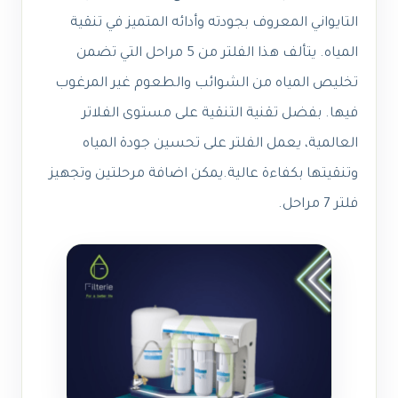
التايواني المعروف بجودته وأدائه المتميز في تنقية
المياه. يتألف هذا الفلتر من 5 مراحل التي تضمن
تخليص المياه من الشوائب والطعوم غير المرغوب
فيها. بفضل تقنية التنقية على مستوى الفلاتر
العالمية، يعمل الفلتر على تحسين جودة المياه
وتنقيتها بكفاءة عالية.يمكن اضافة مرحلتين وتجهيز
فلتر 7 مراحل.