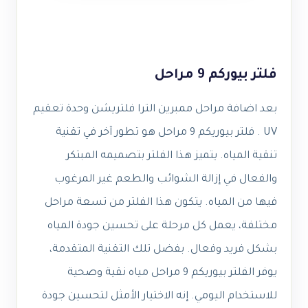
فلتر بيوركم 9 مراحل
بعد اضافة مراحل ممبرين الترا فلتريشن وحدة تعقيم
UV . فلتر بيوريكم 9 مراحل هو تطور آخر في تقنية
تنقية المياه. يتميز هذا الفلتر بتصميمه المبتكر
والفعال في إزالة الشوائب والطعم غير المرغوب
فيها من المياه. يتكون هذا الفلتر من تسعة مراحل
مختلفة، يعمل كل مرحلة على تحسين جودة المياه
بشكل فريد وفعال. بفضل تلك التقنية المتقدمة،
يوفر الفلتر بيوريكم 9 مراحل مياه نقية وصحية
للاستخدام اليومي. إنه الاختيار الأمثل لتحسين جودة