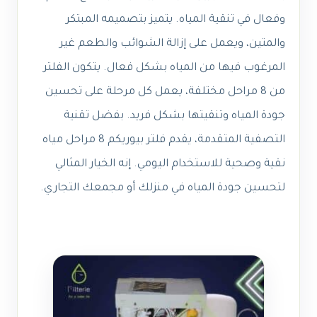
وفعال في تنقية المياه. يتميز بتصميمه المبتكر
والمتين، ويعمل على إزالة الشوائب والطعم غير
المرغوب فيها من المياه بشكل فعال. يتكون الفلتر
من 8 مراحل مختلفة، يعمل كل مرحلة على تحسين
جودة المياه وتنقيتها بشكل فريد. بفضل تقنية
التصفية المتقدمة، يقدم فلتر بيوريكم 8 مراحل مياه
نقية وصحية للاستخدام اليومي. إنه الخيار المثالي
لتحسين جودة المياه في منزلك أو مجمعك التجاري.