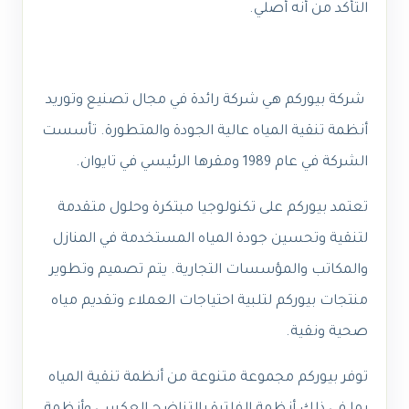
التأكد من أنه أصلي.
شركة بيوركم هي شركة رائدة في مجال تصنيع وتوريد
أنظمة تنقية المياه عالية الجودة والمتطورة. تأسست
الشركة في عام 1989 ومقرها الرئيسي في تايوان.
تعتمد بيوركم على تكنولوجيا مبتكرة وحلول متقدمة
لتنقية وتحسين جودة المياه المستخدمة في المنازل
والمكاتب والمؤسسات التجارية. يتم تصميم وتطوير
منتجات بيوركم لتلبية احتياجات العملاء وتقديم مياه
صحية ونقية.
توفر بيوركم مجموعة متنوعة من أنظمة تنقية المياه