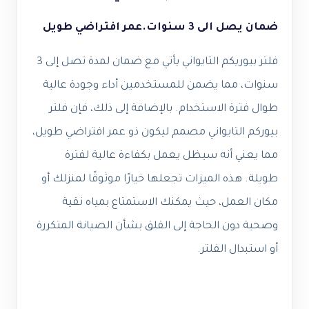
ضمان يصل الى 3 سنوات.
عمر افتراضي طويل
فلتر بيوريكم التايواني يأتي مع ضمان لمدة تصل إلى 3
سنوات، مما يضمن للمستخدمين أداء وجودة عالية
طوال فترة الاستخدام. بالإضافة إلى ذلك، فإن فلتر
بيوركم التايواني مصمم ليكون ذو عمر افتراضي طويل،
مما يعني أنه سيظل يعمل بكفاءة عالية لفترة
طويلة. هذه الميزات تجعلها خيارًا موثوقًا لمنزلك أو
مكان العمل، حيث يمكنك الاستمتاع بمياه نقية
وصحية دون الحاجة إلى القلق بشأن الصيانة المتكررة
أو استبدال الفلتر.