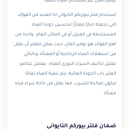
توفير المال عبر استخدام المياه النقية
استخدام فلتر بيوريكم التايواني له العديد من الفوائد
التي تجعله خيارًا ممتازًا لتحسين جودة المياه
المستخدمة في المنزل أو في المكان العام. واحدة من
أهم الفوائد هو توفير المال، حيث يمكن للفلتر أن يقلل
من استهلاك المياه الزجاجية أو المعبأة، وبالتالي
تقليل تكاليف الشراء الدوري للمياه. بفضل عناصر
الفلتر ذات الجودة العالية، يتم تنقية المياه تمامًا
لتكون صالحة للشرب، مما يقلل من حاجة شراء مياه
معبأة.
ضمان فلتر بيوركم التايواني