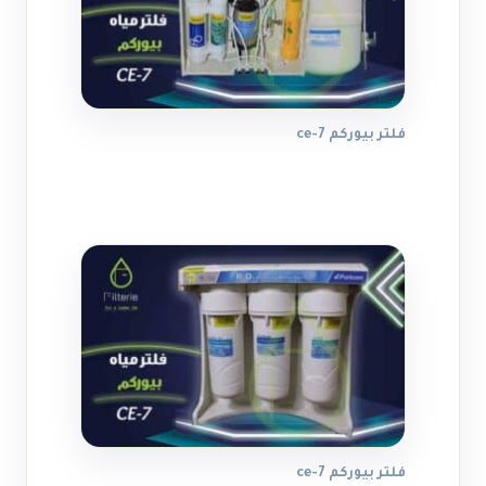
فلتر بيوركم ce-7
فلتر بيوركم ce-7