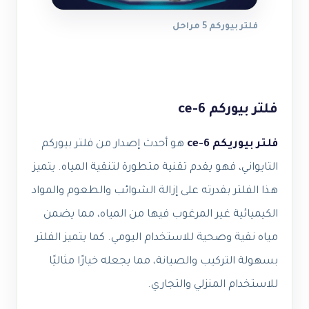
فلتر بيوركم 5 مراحل
فلتر بيوركم ce-6
فلتر بيوريكم ce-6
هو أحدث إصدار من فلتر بيوركم
التايواني، فهو يقدم تقنية متطورة لتنقية المياه. يتميز
هذا الفلتر بقدرته على إزالة الشوائب والطعوم والمواد
الكيميائية غير المرغوب فيها من المياه، مما يضمن
مياه نقية وصحية للاستخدام اليومي. كما يتميز الفلتر
بسهولة التركيب والصيانة، مما يجعله خيارًا مثاليًا
للاستخدام المنزلي والتجاري.