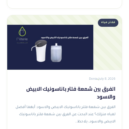
فلاتر مياه
Donia
July 8, 2026
الفرق بين شمعة فلتر باناسونيك الابيض
والاسود
الفرق بين شمعة فلتر باناسونيك الابيض والاسود: أيهما أفضل
لمياه منزلك؟ عند البحث عن الفرق بين شمعة فلتر باناسونيك
الابيض والاسود، يلاحظ…