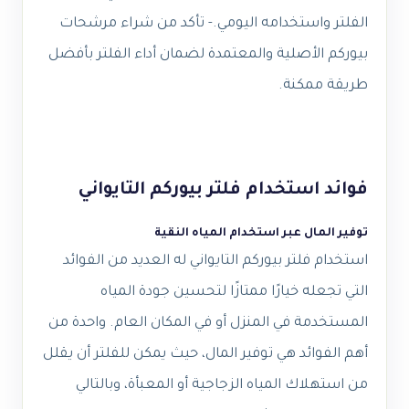
الفلتر واستخدامه اليومي.- تأكد من شراء مرشحات
بيوركم الأصلية والمعتمدة لضمان أداء الفلتر بأفضل
طريقة ممكنة.
فوائد استخدام فلتر بيوركم التايواني
توفير المال عبر استخدام المياه النقية
استخدام فلتر بيوركم التايواني له العديد من الفوائد
التي تجعله خيارًا ممتازًا لتحسين جودة المياه
المستخدمة في المنزل أو في المكان العام. واحدة من
أهم الفوائد هي توفير المال، حيث يمكن للفلتر أن يقلل
من استهلاك المياه الزجاجية أو المعبأة، وبالتالي