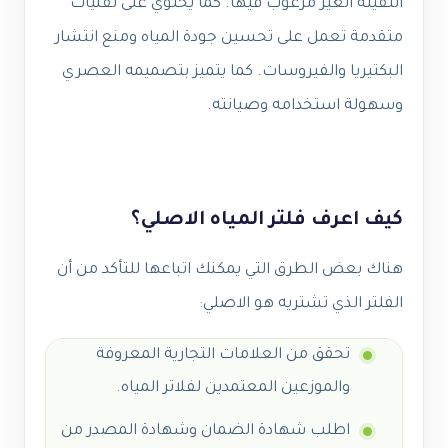
الثقيلة الغير مرغوب فيها. كما يحتوي على تقنيات
متقدمة تعمل على تحسين جودة المياه ومنع انتشار
البكتيريا والفيروسات. كما يتميز بتصميمه العصري
وسهولة استخدامه وصيانته.
كيف اعرف فلتر المياه الاصلي؟
هناك بعض الطرق التي يمكنك اتباعها للتأكد من أن
الفلتر الذي تشتريه هو الاصلي:
تحقق من العلامات التجارية المعروفة
والموزعين المعتمدين لفلاتر المياه.
اطلب شهادة الضمان وشهادة المصدر من