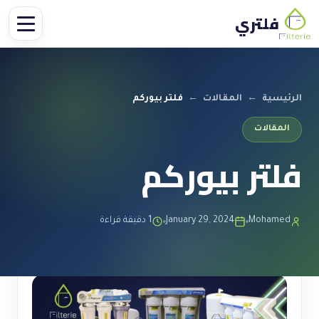
فلتري
الرئيسية
←
المقالات
←
فلتر بيوركم
المقالات
فلتر بيوركم
Mohamed
January 29, 2024
1 دقيقة قراءة