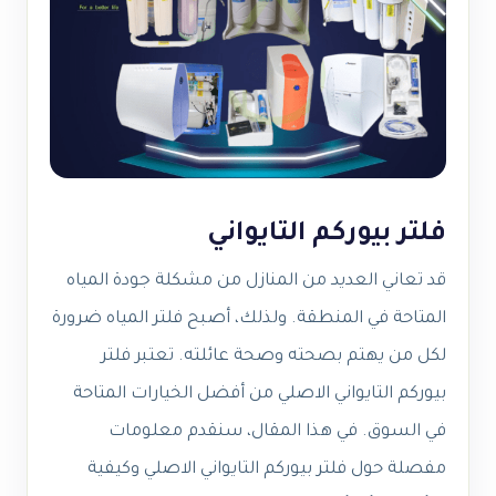
فلتر بيوركم التايواني
قد تعاني العديد من المنازل من مشكلة جودة المياه
المتاحة في المنطقة. ولذلك، أصبح فلتر المياه ضرورة
لكل من يهتم بصحته وصحة عائلته. تعتبر فلتر
بيوركم التايواني الاصلي من أفضل الخيارات المتاحة
في السوق. في هذا المقال، سنقدم معلومات
مفصلة حول فلتر بيوركم التايواني الاصلي وكيفية