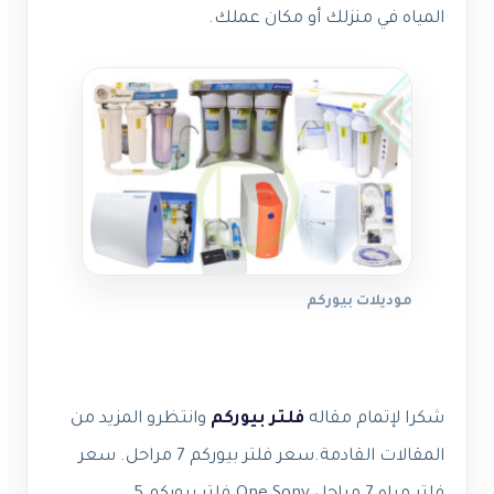
المياه في منزلك أو مكان عملك.
موديلات بيوركم
شكرا لإتمام مقاله
فلتر بيوركم
وانتظرو المزيد من
المقالات القادمة.سعر فلتر بيوركم 7 مراحل. سعر