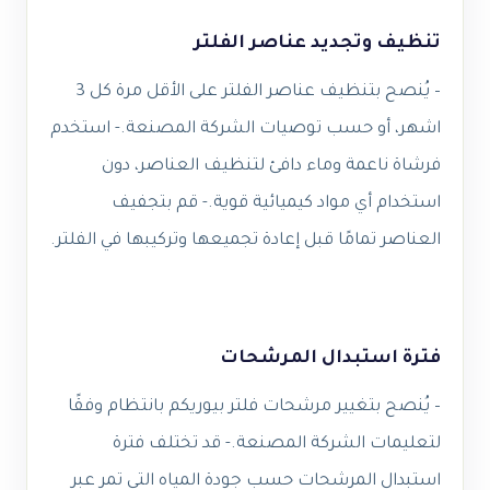
تنظيف وتجديد عناصر الفلتر
– يُنصح بتنظيف عناصر الفلتر على الأقل مرة كل 3
اشهر، أو حسب توصيات الشركة المصنعة.- استخدم
فرشاة ناعمة وماء دافئ لتنظيف العناصر، دون
استخدام أي مواد كيميائية قوية.- قم بتجفيف
العناصر تمامًا قبل إعادة تجميعها وتركيبها في الفلتر.
فترة استبدال المرشحات
– يُنصح بتغيير مرشحات فلتر بيوريكم بانتظام وفقًا
لتعليمات الشركة المصنعة.- قد تختلف فترة
استبدال المرشحات حسب جودة المياه التي تمر عبر