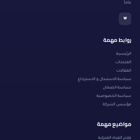
عاماً.
w
روابط مهمة
الرئيسية
المنتجات
المقالات
سياسة الاستبدال و الاسترجاع
سياسة الضمان
سياسة الخصوصية
مؤسس الشركة
مواضيع مهمة
فلاتر المياه المنزلية