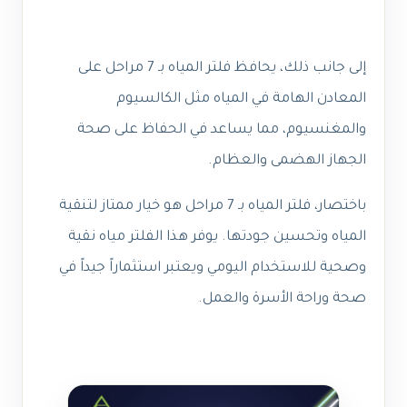
إلى جانب ذلك، يحافظ فلتر المياه بـ 7 مراحل على
المعادن الهامة في المياه مثل الكالسيوم
والمغنسيوم، مما يساعد في الحفاظ على صحة
الجهاز الهضمى والعظام.
باختصار، فلتر المياه بـ 7 مراحل هو خيار ممتاز لتنقية
المياه وتحسين جودتها. يوفر هذا الفلتر مياه نقية
وصحية للاستخدام اليومي ويعتبر استثماراً جيداً في
صحة وراحة الأسرة والعمل.