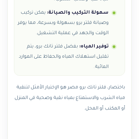
سهولة التركيب والصيانة:
يمكن تركيب
وصيانة فلتر برو بسهولة وبسرعة، مما يوفر
الوقت والجهد في عملية التشغيل.
توفير المياه:
بفضل فلتر تانك برو، يتم
تقليل استهلاك المياه والحفاظ على الموارد
المائية.
باختصار، فلتر تانك برو مصر هو الإختيار الأمثل لتنقية
مياه الشرب والاستمتاع بمياه نقية وصحية في المنزل
أو المكتب أو المحل.