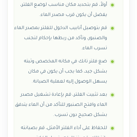
أولاً، قم بتحديد مكان مناسب لوضع الفلتر،
يفضل أن يكون قرب مصدر الماء.
قم بتوصيل أنابيب الدخول للفلتر بمصدر الماء
والصنبور، وتأكد من ربطها بإحكام لتجنب
تسرب الماء.
ضع فلتر تانك في مكانه المخصص وثبته
بشكل جيد، كما يجب أن يكون في مكان
يسهل الوصول إليه لعملية الصيانة.
بعد تثبيت الفلتر، قم بإعادة تشغيل مصدر
الماء وافتح الصنبور للتأكد من أن الماء يتدفق
بشكل صحيح دون تسرب.
للحفاظ على أداء الفلتر الأمثل، قم بصيانته