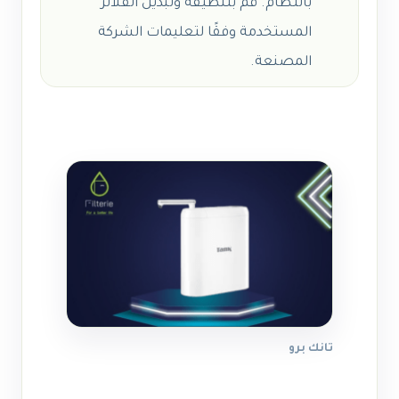
بانتظام. قم بتنظيفه وتبديل الفلاتر
المستخدمة وفقًا لتعليمات الشركة
المصنعة.
تانك برو