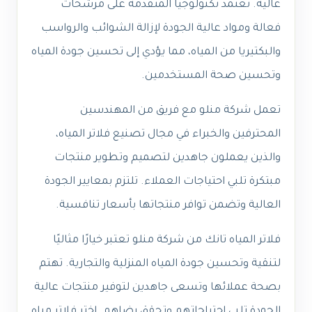
عالية. تعتمد تكنولوجيا المتقدمة على مرشحات
فعالة ومواد عالية الجودة لإزالة الشوائب والرواسب
والبكتيريا من المياه، مما يؤدي إلى تحسين جودة المياه
وتحسين صحة المستخدمين.
تعمل شركة منلو مع فريق من المهندسين
المحترفين والخبراء في مجال تصنيع فلاتر المياه،
والذين يعملون جاهدين لتصميم وتطوير منتجات
مبتكرة تلبي احتياجات العملاء. تلتزم بمعايير الجودة
العالية وتضمن توافر منتجاتها بأسعار تنافسية.
فلاتر المياه تانك من شركة منلو تعتبر خيارًا مثاليًا
لتنقية وتحسين جودة المياه المنزلية والتجارية. تهتم
بصحة عملائها وتسعى جاهدين لتوفير منتجات عالية
الجودة تلبي احتياجاتهم وتحقق رضاهم. اختر فلاتر مياه