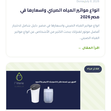
Donia
July 8, 2026
انواع مواتير المياه الصيني واسعارها في
مصر 2026
انواع مواتير المياه الصيني واسعارها في مصر: دليل شامل لاختيار
أفضل موتور لمنزلك يبحث الكثير من الأشخاص عن انواع مواتير
المياه الصيني…
اقرأ المقال ←
فلاتر مياه