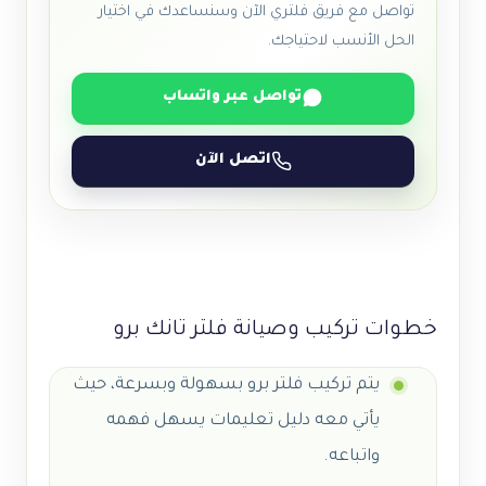
تواصل مع فريق فلتري الآن وسنساعدك في اختيار
الحل الأنسب لاحتياجك.
تواصل عبر واتساب
اتصل الآن
خطوات تركيب وصيانة فلتر تانك برو
يتم تركيب فلتر برو بسهولة وبسرعة، حيث
يأتي معه دليل تعليمات يسهل فهمه
واتباعه.