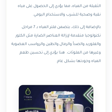
الثقيلة من المياه، مما يؤدي إلى الحصول على مياه
نقية وصحية للشرب والاستخدام اليومي.
بالإضافة إلى ذلك، يتضمن فلتر المياه بـ 7 مراحل
تكنولوجيا متقدمة لإزالة العناصر الضارة مثل الكلور
والفلوريد والصدأ والرمال والطين والرواسب العضوية
وغيرها من الملوثات. هذا يؤدي إلى تحسين طعم
المياه وجودتها بشكل عام.