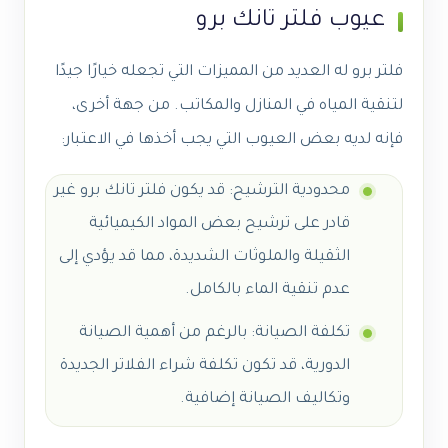
عيوب فلتر تانك برو
فلتر برو له العديد من المميزات التي تجعله خيارًا جيدًا
لتنقية المياه في المنازل والمكاتب. من جهة أخرى،
فإنه لديه بعض العيوب التي يجب أخذها في الاعتبار:
محدودية الترشيح: قد يكون فلتر تانك برو غير
قادر على ترشيح بعض المواد الكيميائية
الثقيلة والملوثات الشديدة، مما قد يؤدي إلى
عدم تنقية الماء بالكامل.
تكلفة الصيانة: بالرغم من أهمية الصيانة
الدورية، قد تكون تكلفة شراء الفلاتر الجديدة
وتكاليف الصيانة إضافية.