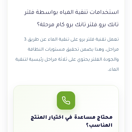
استخدامات
تنقية المياه بواسطة فلتر
تانك برو
.
فلتر تانك برو كام مرحلة؟
تعمل تقنية فلتر برو على تنقية الماء عن طريق 3
مراحل، وهذا يضمن تحقيق مستويات النظافة
والجودة.الفلتر يحتوي على ثلاثة مراحل رئيسية لتنقية
الماء،
محتاج مساعدة في اختيار المنتج
المناسب؟