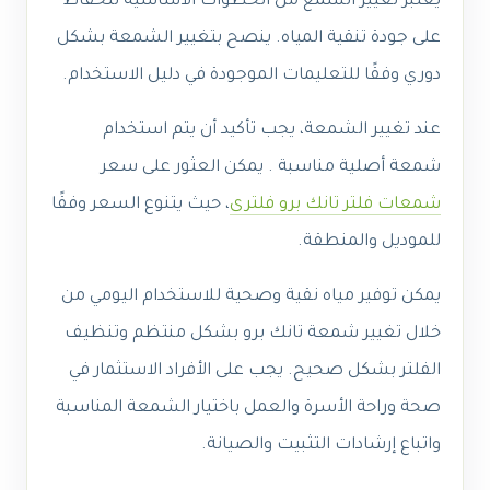
يعتبر تغيير الشمع من الخطوات الأساسية للحفاظ
على جودة تنقية المياه. ينصح بتغيير الشمعة بشكل
دوري وفقًا للتعليمات الموجودة في دليل الاستخدام.
عند تغيير الشمعة، يجب تأكيد أن يتم استخدام
شمعة أصلية مناسبة . يمكن العثور على سعر
شمعات فلتر تانك برو فلترى
، حيث يتنوع السعر وفقًا
للموديل والمنطقة.
يمكن توفير مياه نقية وصحية للاستخدام اليومي من
خلال تغيير شمعة تانك برو بشكل منتظم وتنظيف
الفلتر بشكل صحيح. يجب على الأفراد الاستثمار في
صحة وراحة الأسرة والعمل باختيار الشمعة المناسبة
واتباع إرشادات التثبيت والصيانة.