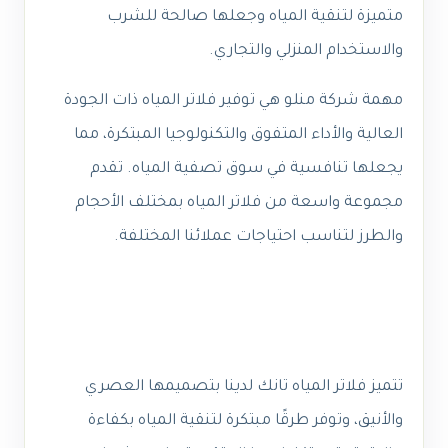
متميزة لتنقية المياه وجعلها صالحة للشرب
والاستخدام المنزلي والتجاري.
مهمة شركة منلو هي توفير فلاتر المياه ذات الجودة
العالية والأداء المتفوق والتكنولوجيا المبتكرة، مما
يجعلها تنافسية في سوق تصفية المياه. تقدم
مجموعة واسعة من فلاتر المياه بمختلف الأحجام
والطرز لتناسب احتياجات عملائنا المختلفة.
تتميز فلاتر المياه تانك لدينا بتصميمها العصري
والأنيق، وتوفر طرقًا مبتكرة لتنقية المياه بكفاءة