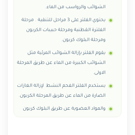
الشوائب والرواسب من الماء.
يحتوي الفلتر على 3 مراحل للتنقية . مرحلة
الفلترة القطنية ومرحلة حبيبات الكربون
ومرحلة البلوك كربون.
يقوم الفلتر بإزالة الشوائب المرئية مثل
الشوائب الكبيرة من الماء عن طريق المرحلة
الاولى.
يستخدم الفلتر الفحم النشط لإزالة الغازات
الضارة من الماء عن طريق المرحلة الكربون.
والمواد العضوية عن طريق البلوك كربون