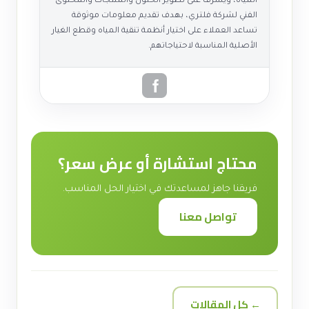
المياه، ويشرف على تطوير الحلول والمنتجات والمحتوى
الفني لشركة فلتري، بهدف تقديم معلومات موثوقة
تساعد العملاء على اختيار أنظمة تنقية المياه وقطع الغيار
الأصلية المناسبة لاحتياجاتهم.
محتاج استشارة أو عرض سعر؟
فريقنا جاهز لمساعدتك في اختيار الحل المناسب.
تواصل معنا
← كل المقالات