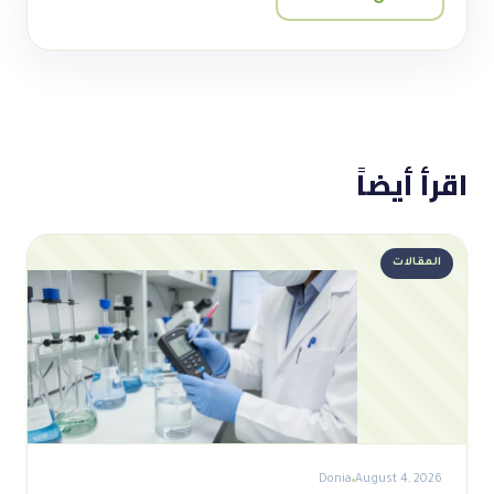
اقرأ أيضاً
المقالات
Donia
August 4, 2026