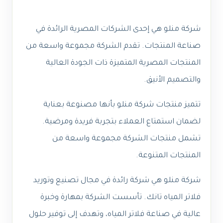
شركة منلو هي إحدى الشركات المصرية الرائدة في
صناعة المنتجات. تقدم الشركة مجموعة واسعة من
المنتجات المصرية المتميزة ذات الجودة العالية
والتصميم الأنيق.
تتميز منتجات شركة منلو بأنها مصنوعة بعناية
لضمان استمتاع العملاء بتجربة فريدة ومرضية.
تشمل منتجات الشركة مجموعة واسعة من
المنتجات المتنوعة.
شركة منلو هي شركة رائدة في مجال تصنيع وتوريد
فلاتر المياه تانك. تأسست الشركة بمهارة وخبرة
عالية في صناعة فلاتر المياه، وتهدف إلى توفير حلول