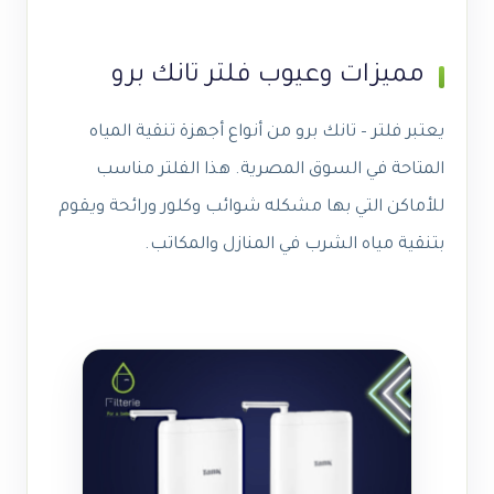
مميزات وعيوب فلتر تانك برو
يعتبر فلتر – تانك برو من أنواع أجهزة تنقية المياه
المتاحة في السوق المصرية. هذا الفلتر مناسب
للأماكن التي بها مشكله شوائب وكلور ورائحة ويقوم
بتنقية مياه الشرب في المنازل والمكاتب.