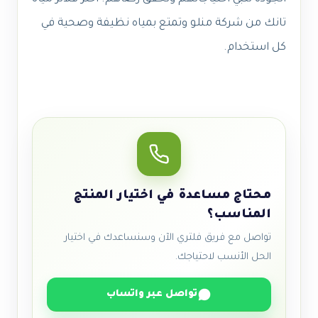
تانك من شركة منلو وتمتع بمياه نظيفة وصحية في
كل استخدام.
محتاج مساعدة في اختيار المنتج
المناسب؟
تواصل مع فريق فلتري الآن وسنساعدك في اختيار
الحل الأنسب لاحتياجك.
تواصل عبر واتساب