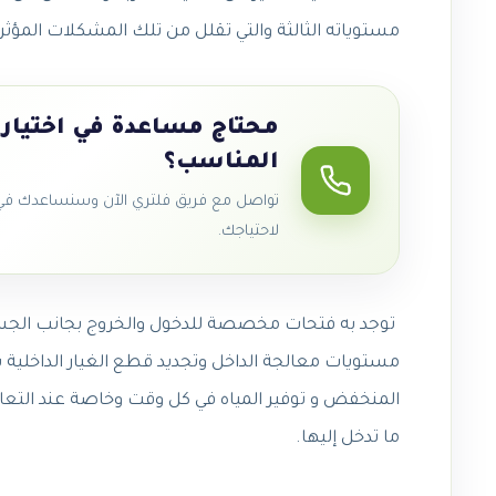
مستوياته الثالثة والتي تقلل من تلك المشكلات المؤث
محتاج مساعدة في اختيار 
المناسب؟
تواصل مع فريق فلتري الآن وسنساعدك في ا
لاحتياجك.
توجد به فتحات مخصصة للدخول والخروج بجانب الجسم
مستويات معالجة الداخل وتجديد قطع الغيار الداخلية
المنخفض و توفير المياه في كل وقت وخاصة عند التعامل
ما تدخل إليها.