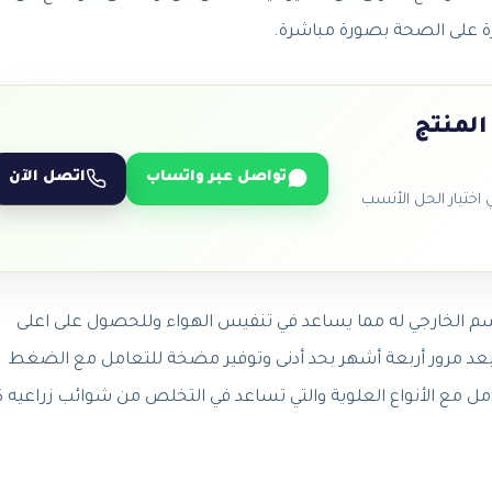
رة على الصحة بصورة مباشرة.
المنتج
تواصل عبر واتساب
اتصل الآن
ختيار الحل الأنسب
 الخارجي له مما يساعد في تنفيس الهواء وللحصول على اعلى
 بعد مرور أربعة أشهر بحد أدنى وتوفير مضخة للتعامل مع الضغط
 مع الأنواع العلوية والتي تساعد في التخلص من شوائب زراعيه كثي