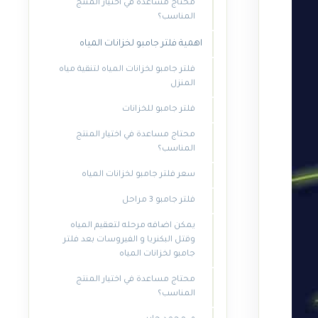
محتاج مساعدة في اختيار المنتج
المناسب؟
اهمية فلتر جامبو لخزانات المياه
فلتر جامبو لخزانات المياه لتنقية مياه
المنزل
فلتر جامبو للخزانات
محتاج مساعدة في اختيار المنتج
المناسب؟
سعر فلتر جامبو لخزانات المياه
فلتر جامبو 3 مراحل
يمكن اضافه مرحله لتعقيم المياه
وقتل البكنريا و الفيروسات بعد فلتر
جامبو لخزانات المياه
محتاج مساعدة في اختيار المنتج
المناسب؟