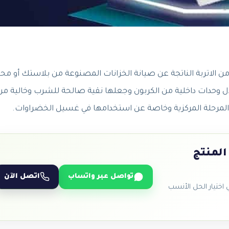
الاتربة الناتجة عن صيانة الخزانات المصنوعة من بلاستك أو م
لال وحدات داخلية من الكربون وجعلها نقية صالحة للشرب وخالية من
 المرحلة المركزية وخاصة عن استخدامها في غسيل الخضراوات.
المنتج
تواصل عبر واتساب
اتصل الآن
ختيار الحل الأنسب