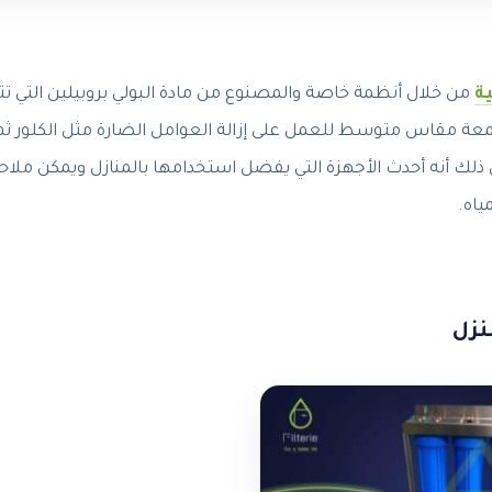
ة
من خلال أنظمة خاصة والمصنوع من مادة البولي بروبيلين التي ت
ة مقاس متوسط للعمل على إزالة العوامل الضارة مثل الكلور ثم
ى ذلك أنه أحدث الأجهزة التي يفضل استخدامها بالمنازل ويمكن ملا
ياه.
نزل