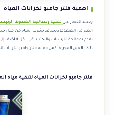
اهمية فلتر جامبو لخزانات المياه
يعتمد الجهاز على
تنقية ومعالجة الخطوط الرئيسي
الكثير من الضغوط ويساعد بشرب المياه من خلال شمع
يقوم بمعالجة الترسبات والبكتيريا في الخزانة أضف إل
ذلك بالعين المجردة.أكمل مقاله فلتر جامبو لخزانات الم
فلتر جامبو لخزانات المياه لتنقية مياه الم