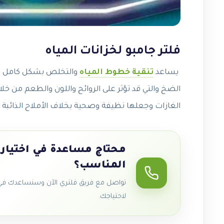
فلتر جامبو لخزانات المياه
يساعد
تنقية خطوط المياه
والتخلص بشكل كامل من 
الضخ والتي قد تؤثر على الروائح واللون والطعم من خ
الغازات وجعلها نظيفة وصحية بخلاف الأملاح الذائبة
محتاج مساعدة في اختيار 
المناسب؟
تواصل مع فريق فلتري الآن وسنساعدك في ا
لاحتياجك.