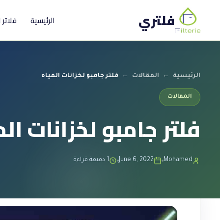
فلتري
الرئيسية
فلاتر 
الرئيسية
←
المقالات
←
فلتر جامبو لخزانات المياه
المقالات
فلتر جامبو لخزانات ال
Mohamed
June 6, 2022
1 دقيقة قراءة