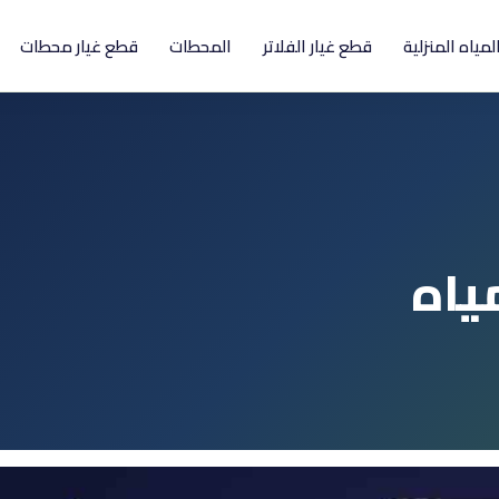
المياه المنزلية
قطع غيار الفلاتر
المحطات
قطع غيار محطات
مياه