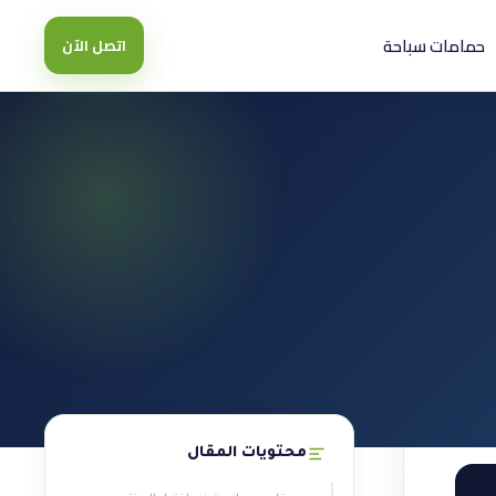
حمامات سباحة
اتصل الآن
محتويات المقال