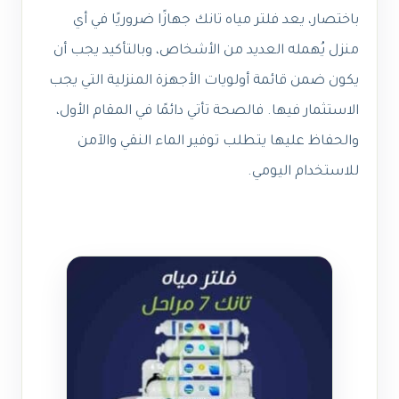
باختصار، يعد فلتر مياه تانك جهازًا ضروريًا في أي
منزل يُهمله العديد من الأشخاص، وبالتأكيد يجب أن
يكون ضمن قائمة أولويات الأجهزة المنزلية التي يجب
الاستثمار فيها. فالصحة تأتي دائمًا في المقام الأول،
والحفاظ عليها يتطلب توفير الماء النقي والآمن
للاستخدام اليومي.