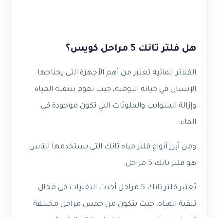
هل فلتر تانك 5 مراحل كويس؟
الفلاتر المائية تعتبر من أهم الأجهزة التي يحتاجها
الإنسان في حياته اليومية، حيث تقوم بتنقية المياه
وإزالة الشوائب والملوثات التي تكون موجودة في
الماء.
ومن أبرز أنواع فلتر مياه تانك التي يستخدمها الناس
هو فلتر تانك 5 مراحل.
يُعتبر فلتر تانك 5 مراحل أحدث التقنيات في مجال
تنقية المياه، حيث يتكون من خمس مراحل مختلفة