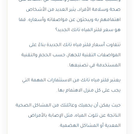
صحة وسلامة الأفراد، يثير العديد من الأشخاص
اهتمامهم به ويبحثون عن مواصفاته وأسعاره. فما
هو سعر فلتر المياه تانك الجديد؟
تتفاوت أسعار فلتر مياه تانك الجديدة بناءً على
المواصفات التقنية للجهاز، حسب الحجم والتقنية
المستخدمة في تصنيعها.
يعتبر فلتر مياه تانك من الاستثمارات المهمة التي
يجب على كل منزل الاهتمام بها.
حيث يمكن أن يحميك وعائلتك من المشاكل الصحية
الناتجة عن تلوث المياه، مثل الإصابة بالأمراض
المعدية أو المشاكل الهضمية.