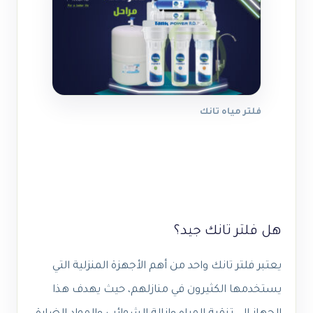
فلتر مياه تانك
هل فلتر تانك جيد؟
يعتبر فلتر تانك واحد من أهم الأجهزة المنزلية التي
يستخدمها الكثيرون في منازلهم، حيث يهدف هذا