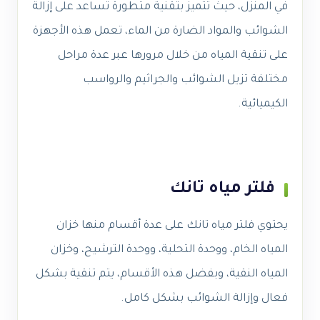
في المنزل، حيث تتميز بتقنية متطورة تساعد على إزالة
الشوائب والمواد الضارة من الماء، تعمل هذه الأجهزة
على تنقية المياه من خلال مرورها عبر عدة مراحل
مختلفة تزيل الشوائب والجراثيم والرواسب
الكيميائية.
فلتر مياه تانك
يحتوي فلتر مياه تانك على عدة أقسام منها خزان
المياه الخام، ووحدة التحلية، ووحدة الترشيح، وخزان
المياه النقية، وبفضل هذه الأقسام، يتم تنقية بشكل
فعال وإزالة الشوائب بشكل كامل.