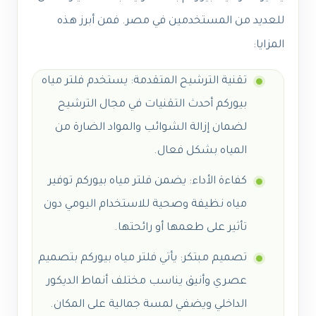
للعديد من المستخدمين في مصر. فمن أبرز هذه
المزايا:
تقنية الترشيح المتقدمة: يستخدم فلتر مياه
بيوركم أحدث التقنيات في مجال الترشيح
لضمان إزالة الشوائب والمواد الضارة من
المياه بشكل فعال.
كفاءة الأداء: يضمن فلتر مياه بيوركم توفير
مياه نظيفة وصحية للاستخدام اليومي دون
تأثير على طعمها أو رائحتها.
تصميم مبتكر: يأتي فلتر مياه بيوركم بتصميم
عصري وأنيق يناسب مختلف أنماط الديكور
الداخلي ويضفي لمسة جمالية على المكان.