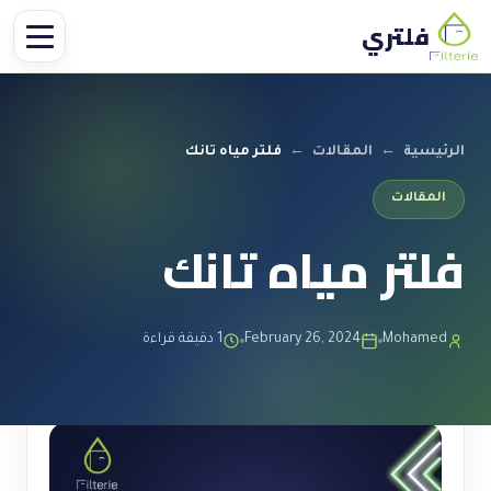
فلتري
الرئيسية
←
المقالات
←
فلتر مياه تانك
المقالات
فلتر مياه تانك
Mohamed
February 26, 2024
1 دقيقة قراءة