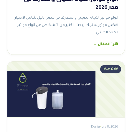
مصر 2026
انواع مواتير المياه الصيني واسعارها في مصر: دليل شامل لاختيار
أفضل موتور لمنزلك يبحث الكثير من الأشخاص عن انواع مواتير
المياه الصيني…
اقرأ المقال ←
فلاتر مياه
Donia
July 8, 2026