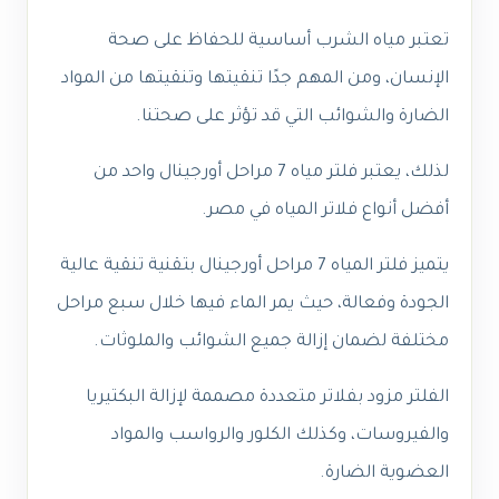
تعتبر مياه الشرب أساسية للحفاظ على صحة
الإنسان، ومن المهم جدًا تنقيتها وتنقيتها من المواد
الضارة والشوائب التي قد تؤثر على صحتنا.
لذلك، يعتبر فلتر مياه 7 مراحل أورجينال واحد من
أفضل أنواع فلاتر المياه في مصر.
يتميز فلتر المياه 7 مراحل أورجينال بتقنية تنقية عالية
الجودة وفعالة، حيث يمر الماء فيها خلال سبع مراحل
مختلفة لضمان إزالة جميع الشوائب والملوثات.
الفلتر مزود بفلاتر متعددة مصممة لإزالة البكتيريا
والفيروسات، وكذلك الكلور والرواسب والمواد
العضوية الضارة.