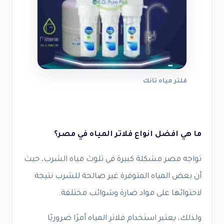
فلتر مياه تانك
ما هي افضل انواع فلاتر المياه في مصر؟
تواجه مصر مشكلة كبيرة في تلوث مياه الشرب، حيث
أن بعض المياه المتوفرة غير صالحة للشرب نتيجة
لاحتوائها على مواد ضارة وشوائب مختلفة.
ولذلك، يعتبر استخدام فلاتر المياه أمرًا ضروريًا