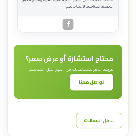
تساعد العملاء على اختيار أنظمة تنقية المياه وقطع الغيار
الأصلية المناسبة لاحتياجاتهم.
محتاج استشارة أو عرض سعر؟
فريقنا جاهز لمساعدتك في اختيار الحل المناسب.
تواصل معنا
← كل المقالات