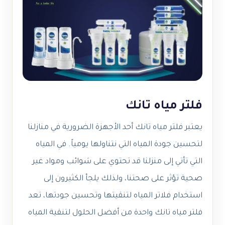
فلتر مياه تانك
يعتبر فلتر مياه تانك أحد الأجهزة الضرورية في منازلنا
لتحسين جودة المياه التي نتناولها يومياً. في المياه
التي تأتي إلى منزلنا قد تحتوي على شوائب ومواد غير
صحية تؤثر على صحتنا، ولذلك يلجأ الكثيرون إلى
استخدام فلاتر المياه لتنقيتها وتحسين جودتها، تعد
فلتر مياه تانك واحدة من أفضل الحلول لتنقية المياه