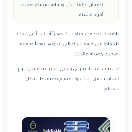
لضمان أدائه الأمثل وحماية صحتك وصحة
أفراد عائلتك.
باختصار، يعد فلتر مياه تانك جهازاً أساسياً في منزلك
للحفاظ على جودة المياه التي تتناولها يومياً وحماية
صحتك وصحة عائلتك.
لذا، يجب الاختيار بحرص وتوخي الحذر عند اختيار النوع
المناسب من الفلاتر والاهتمام بصيانتها بشكل
منتظم.