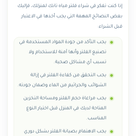
إذا كنت تفكر في شراء فلتر مياه تانك لمنزلك، فإليك
بعض النصائح المهمة التي يجب أخذها في الاعتبار
قبل الشراء:
يجب التأكد من جودة المواد المستخدمة في
تصنيع الفلتر وأنها آمنة للاستخدام ولا
تسبب أي مشاكل صحية.
يجب التحقق من كفاءة الفلتر في إزالة
الشوائب والجراثيم من الماء وضمان جودته.
يجب مراعاة حجم الفلتر ومساحة التخزين
المتاحة لديك في المنزل قبل اختيار النوع
المناسب.
يجب الاهتمام بصيانة الفلتر بشكل دوري