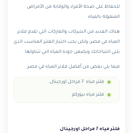
للحفاظ على صحة الأفراد والوقاية من الأمراض
المنقولة بالمياه.
هناك العديد من الشركات والماركات التي تقدم فلاتر
المياه في مصر، ولكن يجب اختيار الفلتر المناسب الذي
يلبي احتياجاتك ويضمن جودة المياه التي تتناولها.
فيما يلي بعض من أفضل فلاتر المياه في مصر:
فلتر مياه 7 مراحل اورجينال.
فلتر مياه بيوركم.
فلتر مياه 7 مراحل اورجينال