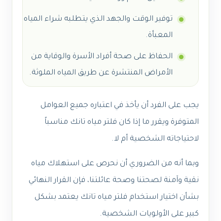
توفير الوقت والجهد الذي يتطلبه شراء المياه
المعبأة.
الحفاظ على صحة أفراد الأسرة والوقاية من
الأمراض المنتشرة عن طريق المياه الملوثة.
يجب على الفرد أن يأخذ في اعتباره جميع العوامل
المتوفرة ويقرر ما إذا كان فلتر مياه تانك مناسباً
لاحتياجاته الشخصية أم لا.
وبما أنه من الضروري أن نحرص على استهلاك مياه
نقية وآمنة لصحتنا وصحة عائلتنا، فإن القرار النهائي
بشأن اختيار استخدام فلتر مياه تانك يعتمد بشكل
كبير على الأولويات الشخصية.