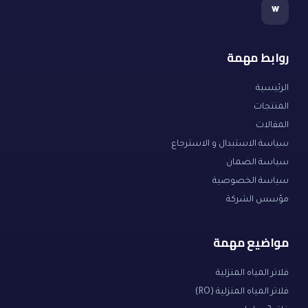
w
روابط مهمة
الرئيسية
المنتجات
المقالات
سياسة الاستبدال و الاسترجاع
سياسة الضمان
سياسة الخصوصية
مؤسس الشركة
مواضيع مهمة
فلاتر المياه المنزلية
فلاتر المياه المنزلية (RO)