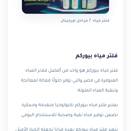
فلتر مياه 7 مراحل اورجينال
فلتر مياه بيوركم
فلتر مياه بيوركم هو واحد من أفضل فلاتر المياه
المتوفرة في مصر والتي توفر حلولًا فعالة لمعالجة
وتنقية المياه الملوثة.
يعتبر فلتر مياه بيوركم تكنولوجيا متقدمة ومبتكرة
تضمن توفير مياه نقية وصحية للاستخدام اليومي.
يتميز فلتر مياه بيوركم بعدة مزايا تجعله الخيار الأمثل