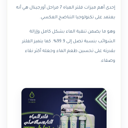
إحدى أهم ميزات فلتر المياه 7 مراحل أورجينال هي أنه
يعتمد على تكنولوجيا التناضح العكسي.
وهو ما يضمن تنقية الماء بشكل كامل وإزالة
الشوائب بنسبة تصل إلى 99.9%. كما يتميز الفلتر
بقدرته على تحسين طعم الماء وجعله أكثر نقاء
وصفاء.