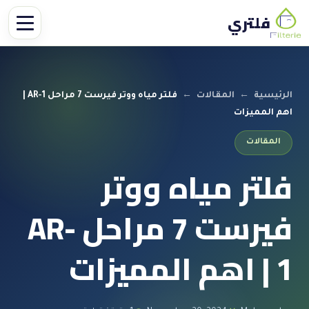
فلتري
الرئيسية
←
المقالات
←
فلتر مياه ووتر فيرست 7 مراحل AR-1 |
اهم المميزات
المقالات
فلتر مياه ووتر
فيرست 7 مراحل AR-
1 | اهم المميزات