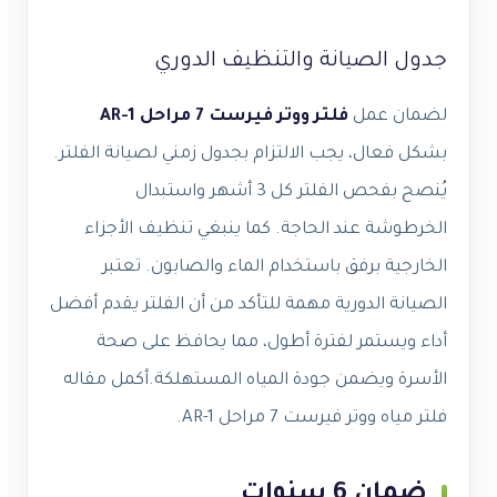
جدول الصيانة والتنظيف الدوري
لضمان عمل
فلتر ووتر فيرست 7 مراحل AR-1
بشكل فعال، يجب الالتزام بجدول زمني لصيانة الفلتر.
يُنصح بفحص الفلتر كل 3 أشهر واستبدال
الخرطوشة عند الحاجة. كما ينبغي تنظيف الأجزاء
الخارجية برفق باستخدام الماء والصابون. تعتبر
الصيانة الدورية مهمة للتأكد من أن الفلتر يقدم أفضل
أداء ويستمر لفترة أطول، مما يحافظ على صحة
الأسرة ويضمن جودة المياه المستهلكة.أكمل مقاله
فلتر مياه ووتر فيرست 7 مراحل AR-1.
ضمان 6 سنوات