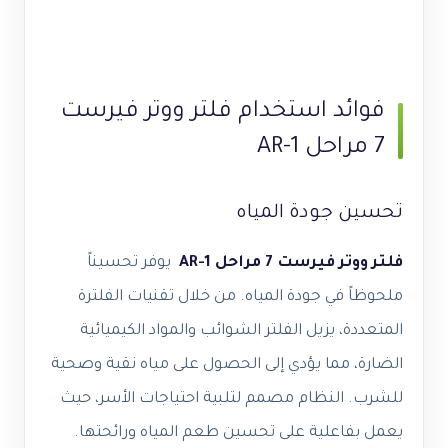
فوائد استخدام فلتر ووتر فيرست
7 مراحل AR-1
تحسين جودة المياه
فلتر ووتر فيرست 7 مراحل AR-1
يوفر تحسيناً
ملحوظاً في جودة المياه. من خلال تقنيات الفلترة
المتعددة، يزيل الفلتر الشوائب والمواد الكيميائية
الضارة، مما يؤدي إلى الحصول على مياه نقية وصحية
للشرب. النظام مصمم لتلبية احتياجات الأسر، حيث
يعمل بفاعلية على تحسين طعم المياه ورائحتها.