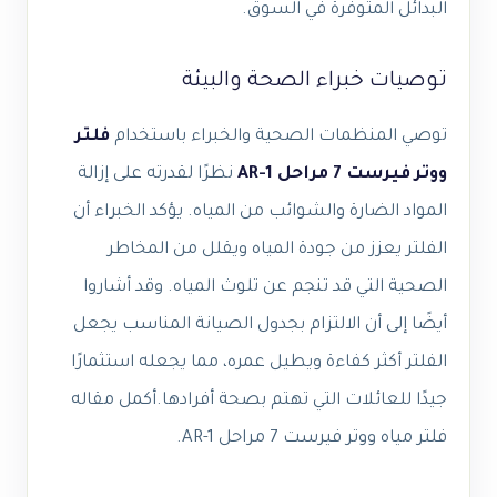
البدائل المتوفرة في السوق.
توصيات خبراء الصحة والبيئة
توصي المنظمات الصحية والخبراء باستخدام
فلتر
ووتر فيرست 7 مراحل AR-1
نظرًا لقدرته على إزالة
المواد الضارة والشوائب من المياه. يؤكد الخبراء أن
الفلتر يعزز من جودة المياه ويقلل من المخاطر
الصحية التي قد تنجم عن تلوث المياه. وقد أشاروا
أيضًا إلى أن الالتزام بجدول الصيانة المناسب يجعل
الفلتر أكثر كفاءة ويطيل عمره، مما يجعله استثمارًا
جيدًا للعائلات التي تهتم بصحة أفرادها.أكمل مقاله
فلتر مياه ووتر فيرست 7 مراحل AR-1.