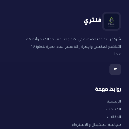
فلتري
شركة رائدة ومتخصصة في تكنولوجيا معالجة المياه وأنظمة
التناضح العكسي وأجهزة إزالة عسر الماء، بخبرة تتجاوز 19
عاماً.
w
روابط مهمة
الرئيسية
المنتجات
المقالات
سياسة الاستبدال و الاسترجاع