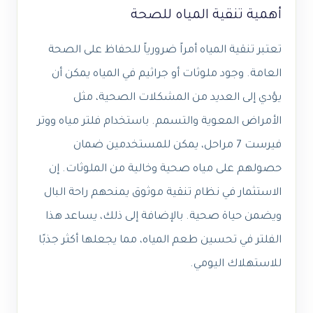
أهمية تنقية المياه للصحة
تعتبر تنقية المياه أمراً ضرورياً للحفاظ على الصحة
العامة. وجود ملوثات أو جراثيم في المياه يمكن أن
يؤدي إلى العديد من المشكلات الصحية، مثل
الأمراض المعوية والتسمم. باستخدام فلتر مياه ووتر
فيرست 7 مراحل، يمكن للمستخدمين ضمان
حصولهم على مياه صحية وخالية من الملوثات. إن
الاستثمار في نظام تنقية موثوق يمنحهم راحة البال
ويضمن حياة صحية. بالإضافة إلى ذلك، يساعد هذا
الفلتر في تحسين طعم المياه، مما يجعلها أكثر جذبًا
للاستهلاك اليومي.