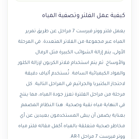
كيفية عمل الفلتر وتصفية المياه
يعمل فلتر ووتر فيرست 7 مراحل عن طريق تمرير
المياه عبر مجموعة من الفلاتر المتعددة. في المرحلة
الأولى، يتم إزالة الشوائب الكبيرة مثل الرمال
والأوساخ. ثم يتم استخدام فلاتر الكربون لإزالة الكلور
والمواد الكيميائية السامة. تُستخدم ألياف دقيقة
لاحتجاز البكتيريا والجراثيم في المراحل التالية. كل
مرحلة من مراحل الفلترة تعزز جودة المياه، مما ينتج
في النهاية مياه نقية وصحية. هذا النظام المصمم
بعناية يضمن أن يبقى المستخدمون بعيدين عن أي
مخاطر صحية متعلقة بالمياه.أكمل مقاله فلتر مياه
ووتر فيرست 7 مراحل AR-1.