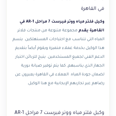
في القاهرة
وكيل فلتر مياه ووتر فيرست 7 مراحل AR-1 في
القاهرة يقدم
مجموعة متنوعة من منتجات فلاتر
المياه التي تتناسب مع احتياجات المستهلكين. يتسم
هذا الوكيل بخدمة عملاء متميزة ويقوم أيضاً بتقديم
الدعم الفني لجميع المستخدمين. يتيح للزبائن اختيار
الجهاز الذي يناسبهم، كما يتم توفير صيانة دورية
لضمان جودة المياه. العملاء في القاهرة يعبرون عن
رضاهم عبر تجاربهم الإيجابية مع هذا الوكيل.
وكيل فلتر مياه ووتر فيرست 7 مراحل AR-1