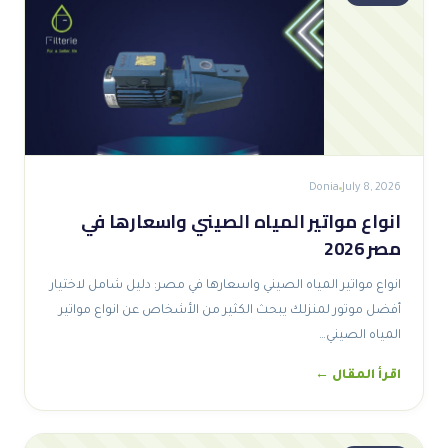
Donia
July 8, 2026
انواع مواتير المياه الصيني واسعارها في
مصر 2026
انواع مواتير المياه الصيني واسعارها في مصر: دليل شامل لاختيار
أفضل موتور لمنزلك يبحث الكثير من الأشخاص عن انواع مواتير
المياه الصيني…
اقرأ المقال ←