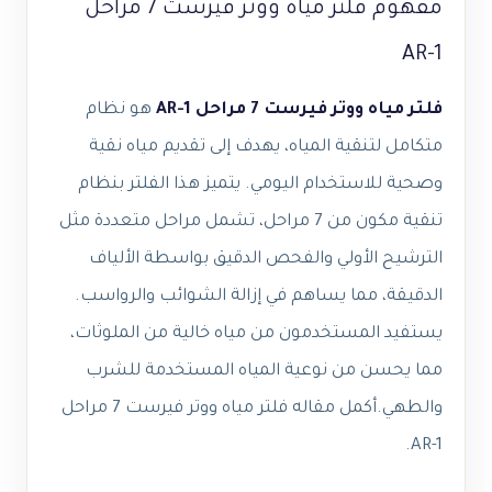
مفهوم فلتر مياه ووتر فيرست 7 مراحل
AR-1
فلتر مياه ووتر فيرست 7 مراحل AR-1
هو نظام
متكامل لتنقية المياه، يهدف إلى تقديم مياه نقية
وصحية للاستخدام اليومي. يتميز هذا الفلتر بنظام
تنقية مكون من 7 مراحل، تشمل مراحل متعددة مثل
الترشيح الأولي والفحص الدقيق بواسطة الألياف
الدقيقة، مما يساهم في إزالة الشوائب والرواسب.
يستفيد المستخدمون من مياه خالية من الملوثات،
مما يحسن من نوعية المياه المستخدمة للشرب
والطهي.أكمل مقاله فلتر مياه ووتر فيرست 7 مراحل
AR-1.