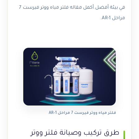
في بيئة أفضل.أكمل مقاله فلتر مياه ووتر فيرست 7
مراحل AR-1.
فلتر مياه ووتر فيرست 7 مراحل AR-1
طرق تركيب وصيانة فلتر ووتر