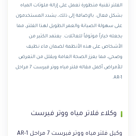
الفلتر تقنية متطورة تعمل على إزالة ملوثات المياه
بشكل فعال. بالإضافة إلى ذلك، يشدد المستخدمون
على سهولة الصيانة والعمر الطويل لهذا الفلتر، مما
يجعله خياراً موثوقاً للعائلات. يعتمد الكثير من
الأشخاص على هذه الأنظمة لضمان ماء نظيف
وصحي، مما يعزز الصحة العامة ويقلل من التعرض
للأمراض.أكمل مقاله فلتر مياه ووتر فيرست 7 مراحل
AR-1.
وكلاء فلاتر مياه ووتر فيرست
وكيل فلتر مياه ووتر فيرست 7 مراحل AR-1