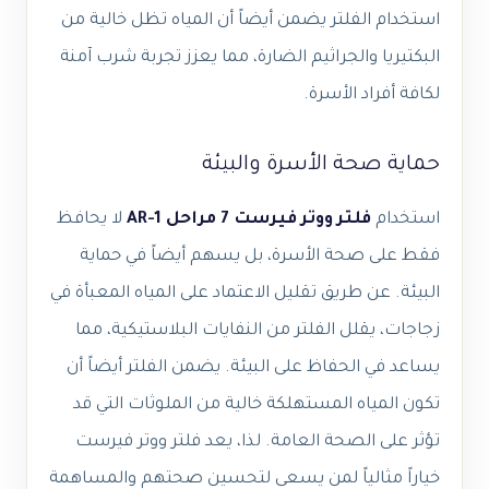
استخدام الفلتر يضمن أيضاً أن المياه تظل خالية من
البكتيريا والجراثيم الضارة، مما يعزز تجربة شرب آمنة
لكافة أفراد الأسرة.
حماية صحة الأسرة والبيئة
استخدام
فلتر ووتر فيرست 7 مراحل AR-1
لا يحافظ
فقط على صحة الأسرة، بل يسهم أيضاً في حماية
البيئة. عن طريق تقليل الاعتماد على المياه المعبأة في
زجاجات، يقلل الفلتر من النفايات البلاستيكية، مما
يساعد في الحفاظ على البيئة. يضمن الفلتر أيضاً أن
تكون المياه المستهلكة خالية من الملوثات التي قد
تؤثر على الصحة العامة. لذا، يعد فلتر ووتر فيرست
خياراً مثالياً لمن يسعى لتحسين صحتهم والمساهمة