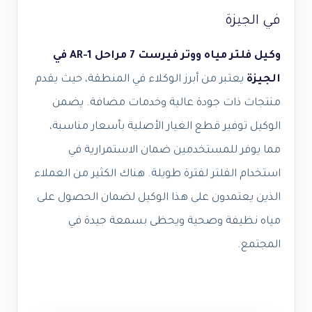
في الجيزة
وكيل فلتر مياه ووتر فيرست 7 مراحل AR-1 في
الجيزة
يعتبر من أبرز الوكلاء في المنطقة، حيث يقدم
منتجات ذات جودة عالية وخدمات مضافة. يضمن
الوكيل توفير قطع الغيار الأصلية بأسعار مناسبة،
مما يوفر للمستخدمين ضمان الاستمرارية في
استخدام الفلتر لفترة طويلة. هناك الكثير من العملاء
الذين يعتمدون على هذا الوكيل لضمان الحصول على
مياه نظيفة وصحية ويحظى بسمعة جيدة في
المجتمع.