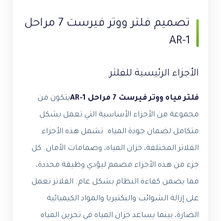
تصميم فلتر ووتر فيرست 7 مراحل
AR-1
الأجزاء الرئيسية للفلتر
فلتر مياه ووتر فيرست 7 مراحل AR-1
يتكون من
مجموعة من الأجزاء الأساسية التي تعمل بشكل
متكامل لضمان جودة المياه. تشمل هذه الأجزاء
الفلاتر المختلفة، خزان المياه، وصمامات الأمان. كل
جزء من هذه الأجزاء مصمم ليؤدي وظيفة محددة،
مما يضمن كفاءة النظام بشكل عام. الفلاتر تعمل
على إزالة الشوائب والبكتيريا والمواد الكيميائية
الضارة، بينما يساعد خزان المياه في تخزين المياه