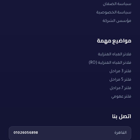
سياسة الضمان
سياسة الخصوصية
مؤسس الشركة
مواضيع مهمة
فلاتر المياه المنزلية
فلاتر المياه المنزلية (RO)
فلتر 3 مراحل
فلتر 5 مراحل
فلتر 7 مراحل
فلتر عمومي
اتصل بنا
القاهرة
01026056898