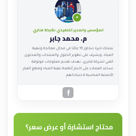
★
المؤسس والمدير التنفيذي لشركة فلتري
م. محمد جابر
يمتلك خبرة تتجاوز 19 عامًا في مجال معالجة وتنقية
المياه، ويشرف على تطوير الحلول والمنتجات والمحتوى
الفني لشركة فلتري، بهدف تقديم معلومات موثوقة
تساعد العملاء على اختيار أنظمة تنقية المياه وقطع الغيار
الأصلية المناسبة لاحتياجاتهم.
محتاج استشارة أو عرض سعر؟