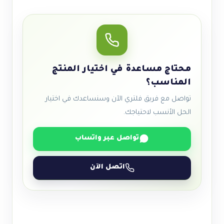
محتاج مساعدة في اختيار المنتج
المناسب؟
تواصل مع فريق فلتري الآن وسنساعدك في اختيار
الحل الأنسب لاحتياجك.
تواصل عبر واتساب
اتصل الآن