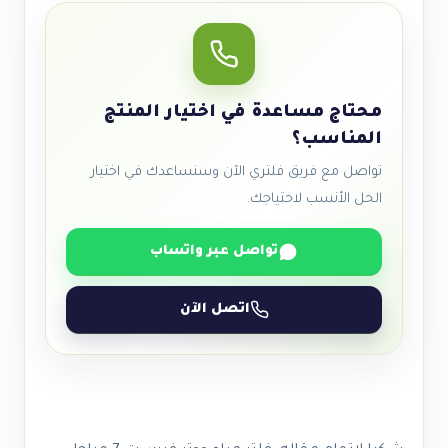
محتاج مساعدة في اختيار المنتج
المناسب؟
تواصل مع فريق فلتري الآن وسنساعدك في اختيار
الحل الأنسب لاحتياجك.
تواصل عبر واتساب
اتصل الآن