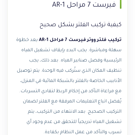
فيرست 7 مراحل AR-1
كيفية تركيب الفلتر بشكل صحيح
تركيب فلتر ووتر فيرست 7 مراحل AR-1
يعد خطوة
سهلة ومباشرة. يجب البدء بإيقاف تشغيل المياه
الرئيسية وفصل صنابير المياه. بعد ذلك، يجب
تنظيف المكان الذي ستُركب فيه الوحدة. يتم توصيل
الأنابيب الخاصة بالفلتر بالشبكة المائية في المنزل،
مع مراعاة التأكد من إحكام الربط لتفادي التسربات.
يُفضل اتباع التعليمات المرفقة مع الفلتر لضمان
التركيب الصحيح. بعد الانتهاء من التركيب، يتم
تشغيل المياه تدريجياً للتحقق من عدم وجود أي
تسرب والتأكد من عمل النظام بكفاءة.