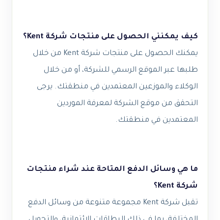
كيف يمكنني الحصول على منتجات شركة Kent؟
يمكنك الحصول على منتجات شركة Kent من خلال
طلبها عبر الموقع الرسمي للشركة، أو من خلال
الوكلاء والموزعين المعتمدين في منطقتك. يرجى
التحقق من موقع الشركة لمعرفة الموردين
المعتمدين في منطقتك.
ما هي وسائل الدفع المتاحة عند شراء منتجات
شركة Kent؟
تقبل شركة Kent مجموعة متنوعة من وسائل الدفع
المختلفة، بما في ذلك البطاقات الائتمانية، والتحويل