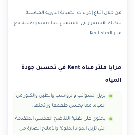
من خلال اتباع إجراءات الصيانة الدورية المناسبة،
يمكنك الاستمرار في الاستمتاع بمياه نقية وصحية مع
فلتر المياه Kent
مزايا فلتر مياه Kent في تحسين جودة
المياه
يزيل الشوائب والرواسب والطين والكلور من
المياه، مما يحسن طعمها ورائحتها.
يحتوي على تقنية التناضح العكسي المتقدمة
التي تزيل المواد الملوثة والأملاح الضارة من