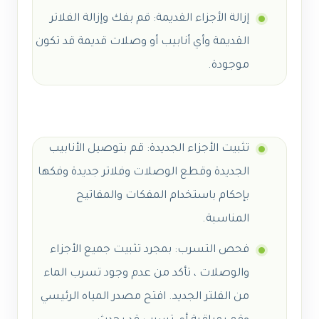
إزالة الأجزاء القديمة: قم بفك وإزالة الفلاتر
القديمة وأي أنابيب أو وصلات قديمة قد تكون
موجودة.
تثبيت الأجزاء الجديدة: قم بتوصيل الأنابيب
الجديدة وقطع الوصلات وفلاتر جديدة وفكها
بإحكام باستخدام المفكات والمفاتيح
المناسبة.
فحص التسرب: بمجرد تثبيت جميع الأجزاء
والوصلات ، تأكد من عدم وجود تسرب الماء
من الفلتر الجديد. افتح مصدر المياه الرئيسي