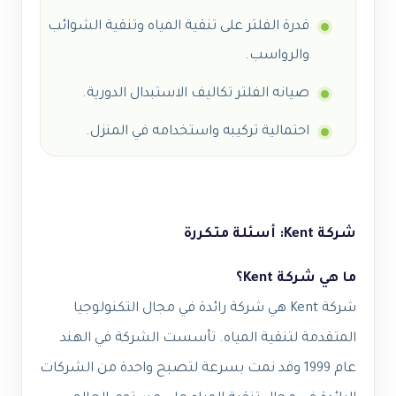
قدرة الفلتر على تنقية المياه وتنقية الشوائب
والرواسب.
صيانه الفلتر تكاليف الاستبدال الدورية.
احتمالية تركيبه واستخدامه في المنزل.
شركة Kent: أسئلة متكررة
ما هي شركة Kent؟
شركة Kent هي شركة رائدة في مجال التكنولوجيا
المتقدمة لتنقية المياه. تأسست الشركة في الهند
عام 1999 وقد نمت بسرعة لتصبح واحدة من الشركات