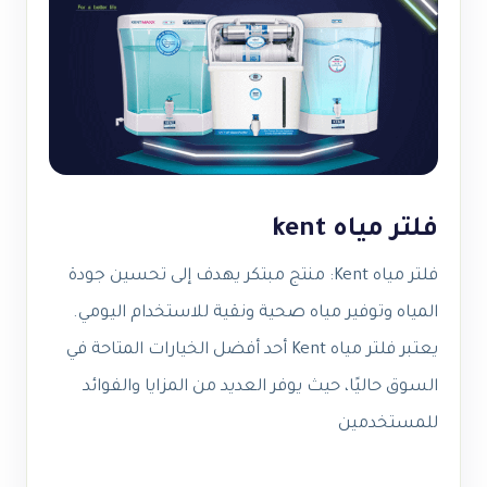
فلتر مياه kent
فلتر مياه Kent: منتج مبتكر يهدف إلى تحسين جودة
المياه وتوفير مياه صحية ونقية للاستخدام اليومي.
يعتبر فلتر مياه Kent أحد أفضل الخيارات المتاحة في
السوق حاليًا، حيث يوفر العديد من المزايا والفوائد
للمستخدمين