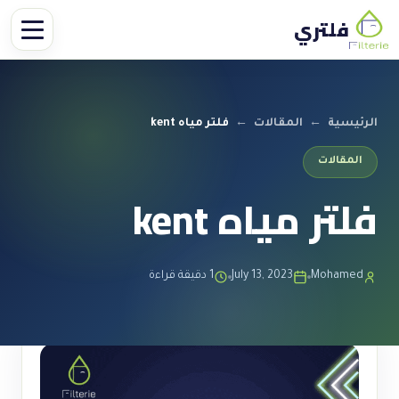
فلتري
الرئيسية
←
المقالات
←
فلتر مياه kent
المقالات
فلتر مياه kent
Mohamed
July 13, 2023
1 دقيقة قراءة