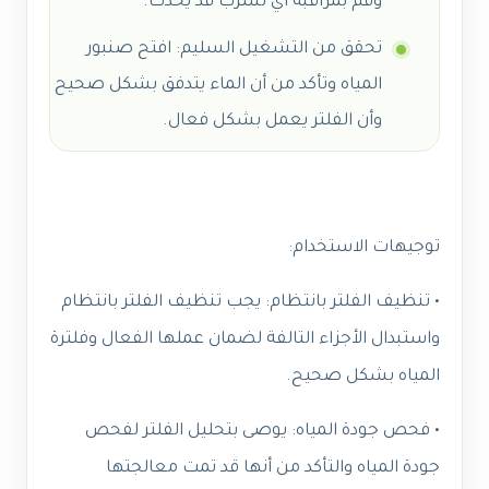
وقم بمراقبة أي تسرب قد يحدث.
تحقق من التشغيل السليم: افتح صنبور
المياه وتأكد من أن الماء يتدفق بشكل صحيح
وأن الفلتر يعمل بشكل فعال.
توجيهات الاستخدام:
• تنظيف الفلتر بانتظام: يجب تنظيف الفلتر بانتظام
واستبدال الأجزاء التالفة لضمان عملها الفعال وفلترة
المياه بشكل صحيح.
• فحص جودة المياه: يوصى بتحليل الفلتر لفحص
جودة المياه والتأكد من أنها قد تمت معالجتها