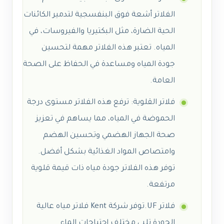
الفلاتر أشعة فوق البنفسجية لتدمير الكائنات
الحية الضارة، مثل البكتيريا والفيروسات، في
المياه. تعتبر هذه الفلاتر مهمة لتحسين
جودة المياه ومساعدة في الحفاظ على الصحة
العامة.
فلاتر القلوية: ترفع هذه الفلاتر مستوى درجة
الحموضة في المياه، مما يساهم في تعزيز
صحة الجهاز الهضمي وتحسين الهضم
وامتصاص المواد الغذائية بشكل أفضل.
توفر هذه الفلاتر جودة مياه ذات قيمة قلوية
مرتفعة.
فلاتر UF.توفر شركة Kent فلاتر مياه عالية
الجودة تلبي مختلف احتياجات الماء