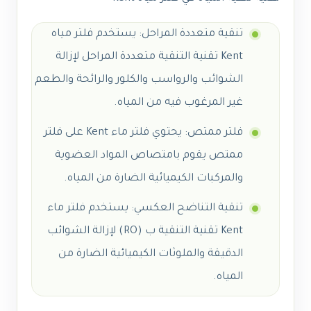
تنقية متعددة المراحل: يستخدم فلتر مياه
Kent تقنية التنقية متعددة المراحل لإزالة
الشوائب والرواسب والكلور والرائحة والطعم
غير المرغوب فيه من المياه.
فلتر ممتص: يحتوي فلتر ماء Kent على فلتر
ممتص يقوم بامتصاص المواد العضوية
والمركبات الكيميائية الضارة من المياه.
تنقية التناضح العكسي: يستخدم فلتر ماء
Kent تقنية التنقية ب (RO) لإزالة الشوائب
الدقيقة والملوثات الكيميائية الضارة من
المياه.