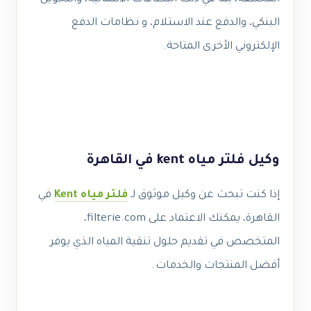
البنكي، والدفع عند الاستلام، و نظامات الدفع
الإلكتروني الأخرى المتاحة.
وكيل فلتر مياه kent في القاهرة
إذا كنت تبحث عن وكيل موثوق لـ
فلتر مياه Kent
في
القاهرة، يمكنك الاعتماد على filterie.com،
المتخصص في تقديم حلول تنقية المياه الذي يوفر
أفضل المنتجات والخدمات.