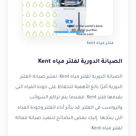
فلتر مياه kent
الصيانة الدورية لفلتر مياه Kent
الصيانة الدورية لفلتر مياه Kent: تعتبر صيانة الفلتر
الدورية أمرًا بالغ الأهمية للحفاظ على جودة المياه التي
يقدمها فلتر Kent. فعندما يتم تراكم الشوائب
والرواسب في الفلتر، قد يتأثر أداء الفلتر وجودة المياه
التي ينتجها. إليك بعض النصائح لتنفيذ صيانة فعالة
لفلتر مياه Kent: