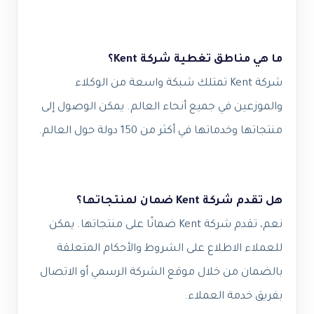
ما هي مناطق تغطية شركة Kent؟
شركة Kent تمتلك شبكة واسعة من الوكلاء
والموزعين في جميع أنحاء العالم. يمكن الوصول إلى
منتجاتها وخدماتها في أكثر من 150 دولة حول العالم.
هل تقدم شركة Kent ضمان لمنتجاتها؟
نعم، تقدم شركة Kent ضمانًا على منتجاتها. يمكن
للعملاء الاطلاع على الشروط والأحكام المتعلقة
بالضمان من خلال موقع الشركة الرسمي أو الاتصال
بفريق خدمة العملاء.