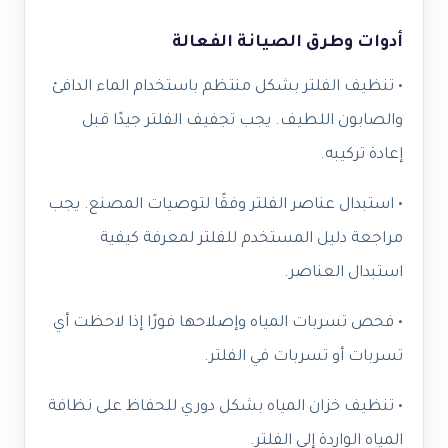
أدوات وطرق الصيانة الفعالة
• تنظيف الفلتر بشكل منتظم باستخدام الماء الدافئ
والصابون اللطيف. يجب تجفيف الفلتر جيدًا قبل
إعادة تركيبه.
• استبدال عناصر الفلتر وفقًا لتوصيات المصنع. يجب
مراجعة دليل المستخدم للفلتر لمعرفة كيفية
استبدال العناصر.
• فحص تسربات المياه وإصلاحها فورًا إذا لاحظت أي
تسربات أو تسربات في الفلتر.
• تنظيف خزان المياه بشكل دوري للحفاظ على نظافة
المياه الواردة إلى الفلتر.