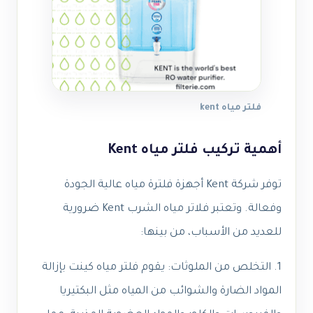
فلتر مياه kent
أهمية تركيب فلتر مياه Kent
توفر شركة Kent أجهزة فلترة مياه عالية الجودة
وفعالة. وتعتبر فلاتر مياه الشرب Kent ضرورية
للعديد من الأسباب، من بينها:
1. التخلص من الملوثات: يقوم فلتر مياه كينت بإزالة
المواد الضارة والشوائب من المياه مثل البكتيريا