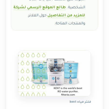
الشخصية.
طالع الموقع الرسمي لشركة
للمزيد من التفاصيل
حول الفلاتر
والمنتجات المتاحة.
فلتر مياه kent