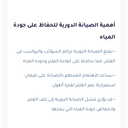
أهمية الصيانة الدورية للحفاظ على جودة
المياه
• تمنع الصيانة الدورية تراكم الشوائب والرواسب في
الفلتر، مما يحافظ على كفاءة الفلتر وجودة المياه.
• يساعد الاهتمام المنتظم بالصيانة على ضمان
استمرارية عمر الفلتر لفترة أطول.
• قد يؤدي فشل الصيانة الدورية إلى تلف الفلتر
وانخفاض جودة المياه التي ينتجها.