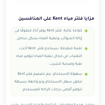
مزايا فلتر مياه Kent على المنافسين
كفاءة عالية: فلتر Kent يوفر أداءً متفوقًا في
إزالة الشوائب وتنقية المياه بشكل شامل.
تقنية متقدمة: يستخدم فلتر Kent أحدث
التقنيات في مجال تنقية المياه لتوفير مياه
نقية وصحية للشرب.
سهولة الاستخدام: يتم تصميم فلتر Kent
ليكون سهل الاستخدام وذو واجهة بسيطة
لتوفير أقصى درجات الراحة للمستخدم.