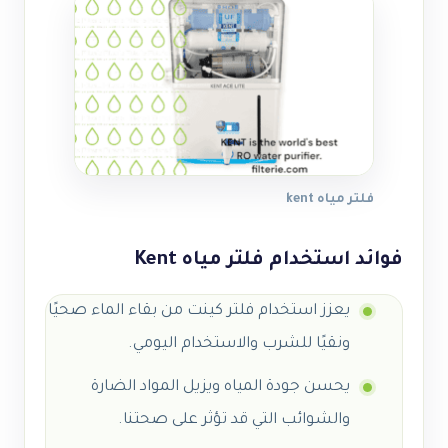
فلتر مياه kent
فوائد استخدام فلتر مياه Kent
يعزز استخدام فلتر كينت من بقاء الماء صحيًا
ونقيًا للشرب والاستخدام اليومي.
يحسن جودة المياه ويزيل المواد الضارة
والشوائب التي قد تؤثر على صحتنا.