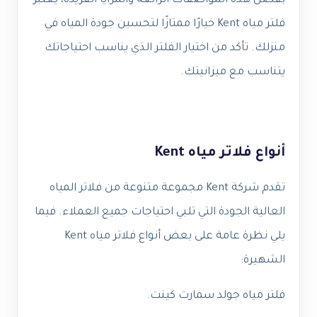
بفضل هذه المواصفات الرائعة والمزايا الفريدة، يعتبر
فلتر مياه Kent خيارًا ممتازًا لتحسين جودة المياه في
منزلك. تأكد من اختيار الفلتر الذي يناسب احتياجاتك
يتناسب مع ميزانيتك.
أنواع فلاتر مياه Kent
تقدم شركة Kent مجموعة متنوعة من فلاتر المياه
العالية الجودة التي تلبي احتياجات جميع العملاء. فيما
يلي نظرة عامة على بعض أنواع فلاتر مياه Kent
الشهيرة:
فلتر مياه جولد سمارت كينت.