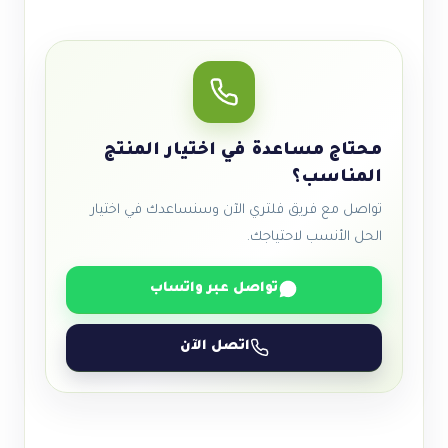
محتاج مساعدة في اختيار المنتج
المناسب؟
تواصل مع فريق فلتري الآن وسنساعدك في اختيار
الحل الأنسب لاحتياجك.
تواصل عبر واتساب
اتصل الآن