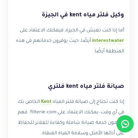
وكيل فلتر مياه kent في الجيزة
أما إذا كنت تعيش في الجيزة، فيمكنك الاعتماد على
interestwater
أيضًا، حيث يوفرون خدماتهم في هذه
المنطقة أيضًا.
صيانة فلتر مياه kent فلتري
إذا كنت تحتاج إلى صيانة فلتر المياه
Kent
الخاص بك
في أي وقت، يمكنك الاعتماد على filterie.com. فهم
يقدمون خدمة صيانة شاملة وكفاءة للفلاتر للحفاظ
على أدائها الأمثل وسلامة المياه المنقاة.