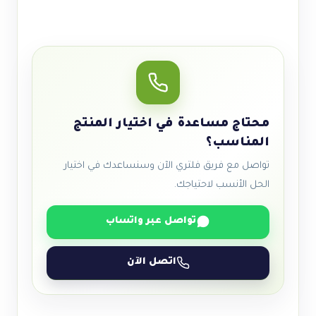
محتاج مساعدة في اختيار المنتج
المناسب؟
تواصل مع فريق فلتري الآن وسنساعدك في اختيار
الحل الأنسب لاحتياجك.
تواصل عبر واتساب
اتصل الآن