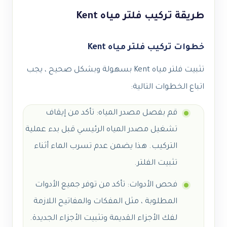
طريقة تركيب فلتر مياه Kent
خطوات تركيب فلتر مياه Kent
تثبيت فلتر مياه Kent بسهولة وبشكل صحيح ، يجب
اتباع الخطوات التالية:
قم بفصل مصدر المياه: تأكد من إيقاف
تشغيل مصدر المياه الرئيسي قبل بدء عملية
التركيب. هذا يضمن عدم تسرب الماء أثناء
تثبيت الفلتر.
فحص الأدوات: تأكد من توفر جميع الأدوات
المطلوبة ، مثل المفكات والمفاتيح اللازمة
لفك الأجزاء القديمة وتثبيت الأجزاء الجديدة.