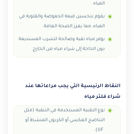
المياه.
يقوم بتحسين قيمة الحموضة والقلوية في
المياه، مما يعزز الصحة العامة.
يوفر مياه نقية وصالحة للشرب المستديمة
دون الحاجة إلى شراء مياه من الخارج.
النقاط الرئيسية التي يجب مراعاتها عند
شراء فلتر مياه
نوع التقنية المستخدمة في التنقية (مثل
التناضح العكسي أو الكربون المنشط أو
UF).