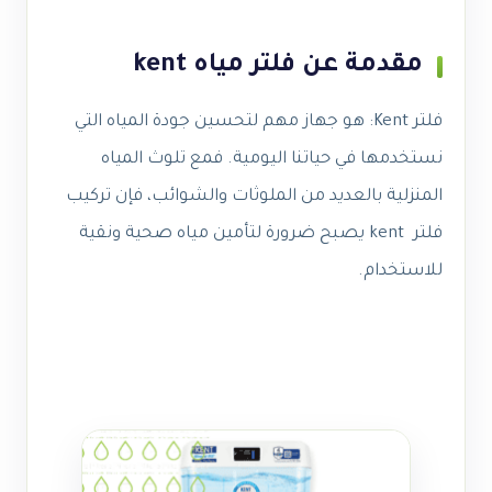
مقدمة عن فلتر مياه kent
فلتر Kent: هو جهاز مهم لتحسين جودة المياه التي
نستخدمها في حياتنا اليومية. فمع تلوث المياه
المنزلية بالعديد من الملوثات والشوائب، فإن تركيب
فلتر kent يصبح ضرورة لتأمين مياه صحية ونقية
للاستخدام.