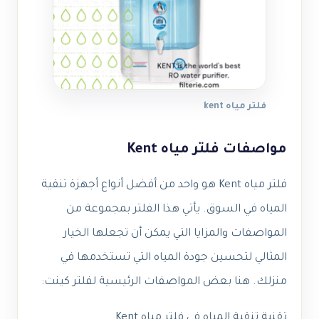
فلتر مياه kent
مواصفات فلتر مياه Kent
فلتر مياه Kent هو واحد من أفضل أنواع أجهزة تنقية
المياه في السوق. يأتي هذا الفلتر بمجموعة من
المواصفات والمزايا التي يمكن أن تجعلها الخيار
المثالي لتحسين جودة المياه التي تستخدمها في
منزلك. هنا بعض المواصفات الرئيسية لفلتر كينت:
تقنية تنقية المياه في فلتر مياه Kent