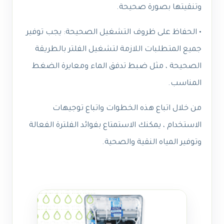
وتنقيتها بصورة صحيحة.
• الحفاظ على ظروف التشغيل الصحيحة: يجب توفير
جميع المتطلبات اللازمة لتشغيل الفلتر بالطريقة
الصحيحة ، مثل ضبط تدفق الماء ومعايرة الضغط
المناسب.
من خلال اتباع هذه الخطوات واتباع توجيهات
الاستخدام ، يمكنك الاستمتاع بفوائد الفلترة الفعالة
وتوفير المياه النقية والصحية.