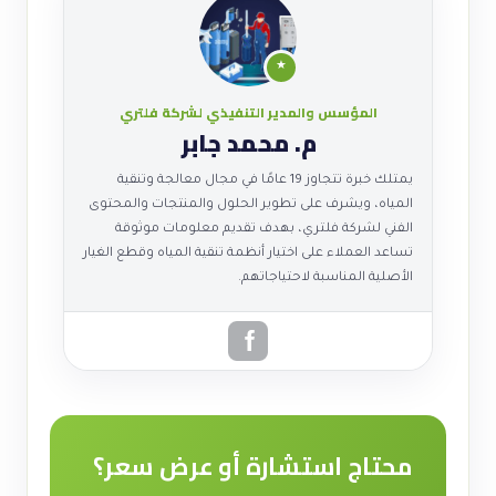
★
المؤسس والمدير التنفيذي لشركة فلتري
م. محمد جابر
يمتلك خبرة تتجاوز 19 عامًا في مجال معالجة وتنقية
المياه، ويشرف على تطوير الحلول والمنتجات والمحتوى
الفني لشركة فلتري، بهدف تقديم معلومات موثوقة
تساعد العملاء على اختيار أنظمة تنقية المياه وقطع الغيار
الأصلية المناسبة لاحتياجاتهم.
محتاج استشارة أو عرض سعر؟