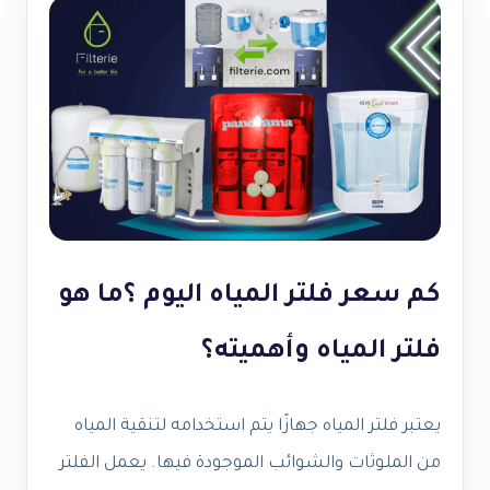
كم سعر فلتر المياه اليوم ؟ما هو
فلتر المياه وأهميته؟
يعتبر فلتر المياه جهازًا يتم استخدامه لتنقية المياه
من الملوثات والشوائب الموجودة فيها. يعمل الفلتر