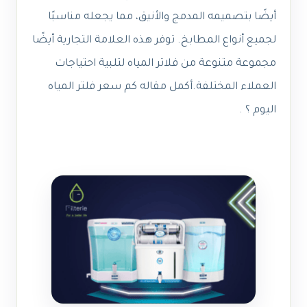
أيضًا بتصميمه المدمج والأنيق، مما يجعله مناسبًا
لجميع أنواع المطابخ. توفر هذه العلامة التجارية أيضًا
مجموعة متنوعة من فلاتر المياه لتلبية احتياجات
العملاء المختلفة.أكمل مقاله كم سعر فلتر المياه
اليوم ؟ .