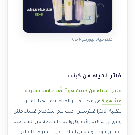
فلتر مياه بيوركم CE-6
فلتر المياه من كينت
فلتر المياه من كينت هو أيضًا علامة تجارية
مشهورة
في مجال فلاتر المياه. يتميز هذا الفلتر
بتقنية الالترا فلتريشن، حيث يتم استخدام غشاء فلتر
رقيق لإزالة الشوائب والرواسب الدقيقة من الماء، مما
يحسن جودته ويضمن الماء النقي. يتميز هذا الفلتر