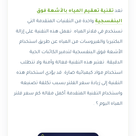
تعد
تقنية تعقيم المياه بالأشعة فوق
البنفسجية
واحدة من التقنيات المتقدمة التي
تستخدم في فلاتر المياه. تعمل هذه التقنية على إزالة
البكتيريا والفيروسات من المياه عن طريق استخدام
الأشعة فوق البنفسجية لتدمير الكائنات الحية
الدقيقة. تعتبر هذه التقنية فعالة وآمنة ولا تتطلب
استخدام مواد كيميائية ضارة. قد يؤدي استخدام هذه
التقنية إلى زيادة سعر الفلتر بسبب تكلفة تصنيعه
واستخدام التقنية المتقدمة.أكمل مقاله كم سعر فلتر
المياه اليوم ؟ .