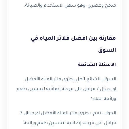
مدمج وعصري، وهو سهل الاستخدام والصيانة.
مقارنة بين افضل فلاتر المياه في
السوق
الاسئلة الشائعة
السؤال الشائع 1:
هل يحتوي فلتر المياه الأفضل
اورجينال 7 مراحل على مرحلة إضافية لتحسين طعم
ورائحة الماء؟
الجواب:
نعم، يحتوي فلتر المياه الأفضل اورجينال 7
مراحل على مرحلة إضافية لتحسين طعم ورائحة