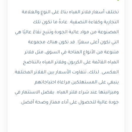
تختلف أسعار فلاتر المياه بناءً على النوع والعلامة
التجارية وكفاءة التصفية. عادةً ما تكون تلك
المصنوعة من مواد عالية الجودة وتتيح نقاءً عاليًا هي
التي تكون أعلى سعرًا. قد تكون هناك مجموعة
متنوعة من الأنواع المتاحة في السوق، مثل فلاتر
المياه القائمة على الكربون وفلاتر المياه بالتناضح
العكسى. لذلك، تتفاوت الأسعار بين الفلاتر المختلفة.
ينبغي على المستهلكين مراعاة احتياجاتهم
وميزانيتها عند شراء فلتر المياه. يفضل الاستثمار في
جودة عالية للحصول على أداء ممتاز وصحة أفضل.