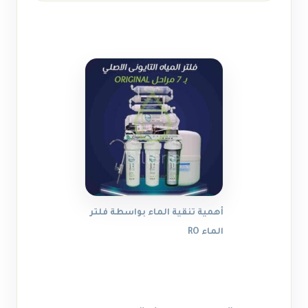
أهمية تنقية الماء بواسطة فلتر
الماء RO