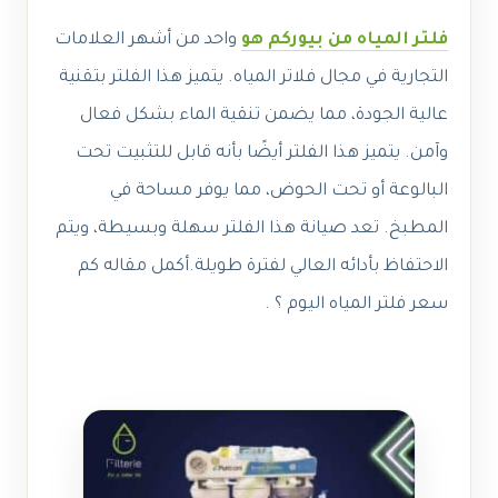
فلتر المياه من بيوركم هو
واحد من أشهر العلامات
التجارية في مجال فلاتر المياه. يتميز هذا الفلتر بتقنية
عالية الجودة، مما يضمن تنقية الماء بشكل فعال
وآمن. يتميز هذا الفلتر أيضًا بأنه قابل للتثبيت تحت
البالوعة أو تحت الحوض، مما يوفر مساحة في
المطبخ. تعد صيانة هذا الفلتر سهلة وبسيطة، ويتم
الاحتفاظ بأدائه العالي لفترة طويلة.أكمل مقاله كم
سعر فلتر المياه اليوم ؟ .