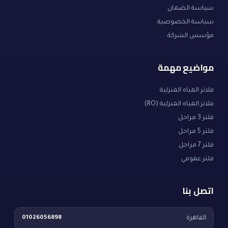
سياسة الضمان
سياسة الخصوصية
مؤسس الشركة
مواضيع مهمة
فلاتر المياه المنزلية
فلاتر المياه المنزلية (RO)
فلتر 3 مراحل
فلتر 5 مراحل
فلتر 7 مراحل
فلتر عمومي
اتصل بنا
القاهرة
01026056898