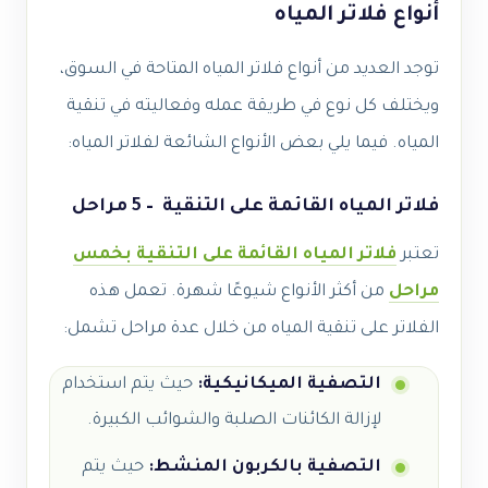
أنواع فلاتر المياه
توجد العديد من أنواع فلاتر المياه المتاحة في السوق،
ويختلف كل نوع في طريقة عمله وفعاليته في تنقية
المياه. فيما يلي بعض الأنواع الشائعة لفلاتر المياه:
فلاتر المياه القائمة على التنقية – 5 مراحل
تعتبر
فلاتر المياه القائمة على التنقية بخمس
مراحل
من أكثر الأنواع شيوعًا شهرة. تعمل هذه
الفلاتر على تنقية المياه من خلال عدة مراحل تشمل:
التصفية الميكانيكية:
حيث يتم استخدام
لإزالة الكائنات الصلبة والشوائب الكبيرة.
التصفية بالكربون المنشط:
حيث يتم