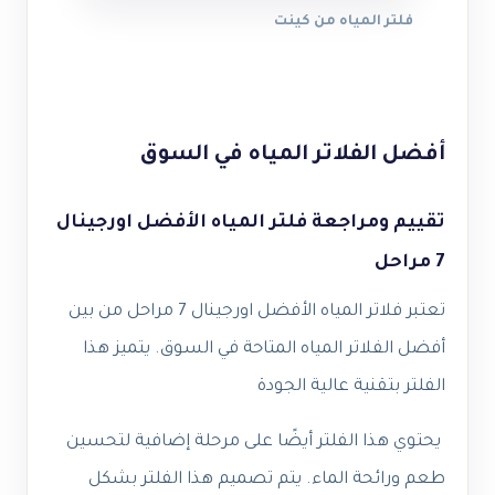
فلتر المياه من كينت
أفضل الفلاتر المياه في السوق
تقييم ومراجعة فلتر المياه الأفضل اورجينال
7 مراحل
تعتبر فلاتر المياه الأفضل اورجينال 7 مراحل من بين
أفضل الفلاتر المياه المتاحة في السوق. يتميز هذا
الفلتر بتقنية عالية الجودة
يحتوي هذا الفلتر أيضًا على مرحلة إضافية لتحسين
طعم ورائحة الماء. يتم تصميم هذا الفلتر بشكل