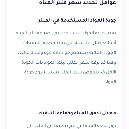
عوامل تحديد سعر فلتر المياه
جودة المواد المستخدمة في الفلتر
تعتبر جودة المواد المستخدمة في صناعة فلتر المياه
أحد العوامل الرئيسية التي تحدد سعره. المنتجات
الجودة العالية تستخدم مواد ذات قوة ومتانة عالية،
وهذا قد يرفع سعر الفلتر، بينما المواد ذات الجودة
الأقل قد ينخفض سعر الفلتر بسبب سوء جودة
المواد.
معدل تدفق المياه وكفاءة التنقية
تؤثر سعة المياه التي يتم تنقيتها في الفلتر على