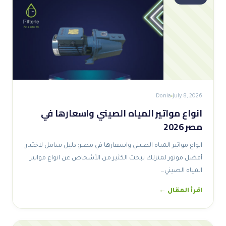
Donia
July 8, 2026
انواع مواتير المياه الصيني واسعارها في
مصر 2026
انواع مواتير المياه الصيني واسعارها في مصر: دليل شامل لاختيار
أفضل موتور لمنزلك يبحث الكثير من الأشخاص عن انواع مواتير
المياه الصيني…
اقرأ المقال ←