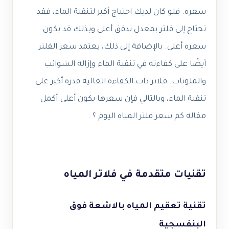
سعره. فلو كان لديك احتياج أكبر لتنقية الماء، فقد
تحتاج إلى فلتر بمعدل تدفق أعلى وبذلك قد يكون
سعره أعلى. بالإضافة إلى ذلك، يعتمد سعر الفلتر
أيضًا على كفاءته في تنقية الماء وإزالة الشوائب
والملوثات. فلاتر ذات الكفاءة العالية قدرة أكبر على
تنقية الماء، وبالتالي فإن سعرها يكون أعلى.أكمل
مقاله كم سعر فلتر المياه اليوم ؟ .
تقنيات متقدمة في فلاتر المياه
تقنية تعقيم المياه بالاشعة فوق
البنفسجية