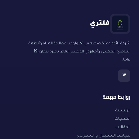
فلتري
شركة رائدة ومتخصصة في تكنولوجيا معالجة المياه وأنظمة
التناضح العكسي وأجهزة إزالة عسر الماء، بخبرة تتجاوز 19
عاماً.
w
روابط مهمة
الرئيسية
المنتجات
المقالات
سياسة الاستبدال و الاسترجاع