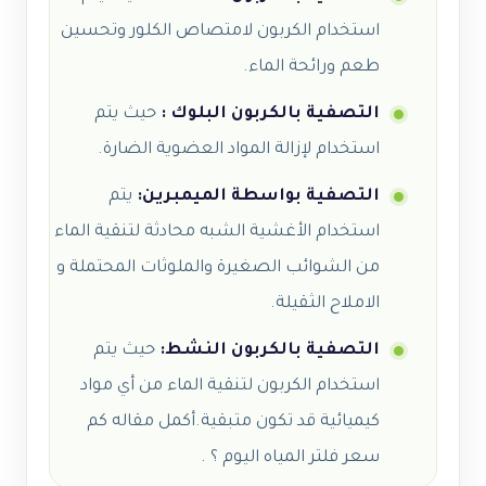
استخدام الكربون لامتصاص الكلور وتحسين
طعم ورائحة الماء.
التصفية بالكربون البلوك :
حيث يتم
استخدام لإزالة المواد العضوية الضارة.
التصفية بواسطة الميمبرين:
يتم
استخدام الأغشية الشبه محادثة لتنقية الماء
من الشوائب الصغيرة والملوثات المحتملة و
الاملاح الثقيلة.
التصفية بالكربون النشط:
حيث يتم
استخدام الكربون لتنقية الماء من أي مواد
كيميائية قد تكون متبقية.أكمل مقاله كم
سعر فلتر المياه اليوم ؟ .