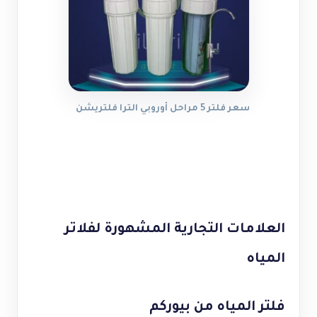
سعر فلتر 5 مراحل أوروبي الترا فلتريشن
العلامات التجارية المشهورة لفلاتر
المياه
فلتر المياه من بيوركم