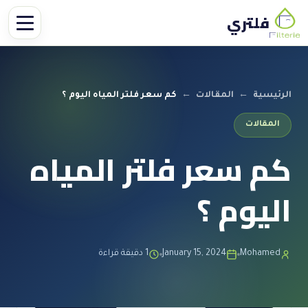
فلتري
الرئيسية
←
المقالات
←
كم سعر فلتر المياه اليوم ؟
المقالات
كم سعر فلتر المياه
اليوم ؟
Mohamed
January 15, 2024
1 دقيقة قراءة