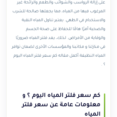
على إزالة الرواسب والشوائب والطعم والرائحة غير
المرغوب فيها من المياه، مما يجعلها صالحة للشرب
والاستخدام في الطهي. يعتبر تناول المياه النقية
والصحية أمرًا هامًا للحفاظ على صحة الجسم
والوقاية من الأمراض. لذلك، يعد فلتر المياه ضروريًا
في منازلنا و مكاتبنا والمؤسسات الأخرى لضمان توافر
المياه النظيفة.أكمل مقاله كم سعر فلتر المياه اليوم
؟ .
كم سعر فلتر المياه اليوم ؟ و
معلومات عامة عن سعر فلتر
المياه