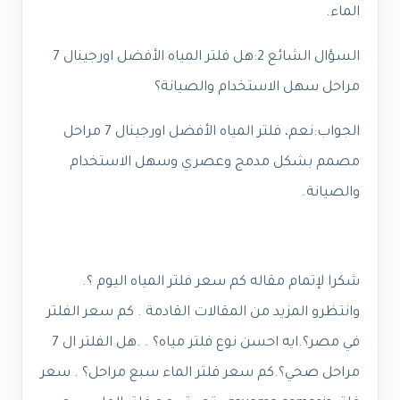
الماء.
السؤال الشائع 2:
هل فلتر المياه الأفضل اورجينال 7
مراحل سهل الاستخدام والصيانة؟
الجواب:
نعم، فلتر المياه الأفضل اورجينال 7 مراحل
مصمم بشكل مدمج وعصري وسهل الاستخدام
والصيانة.
شكرا لإتمام مقاله كم سعر فلتر المياه اليوم ؟.
وانتظرو المزيد من المقالات القادمة .
كم سعر الفلتر
في مصر؟.ايه احسن نوع فلتر مياه؟ .
.
هل الفلتر ال 7
مراحل صحي؟.كم سعر فلتر الماء سبع مراحل؟ . سعر