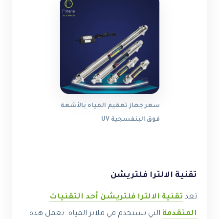
سعر جهاز تعقيم المياه بالأشعة
فوق البنفسجية UV
تقنية الالترا فلتريشن
تعد
تقنية الالترا فلتريشن أحد التقنيات
المتقدمة
التي تستخدم في فلاتر المياه. تعمل هذه