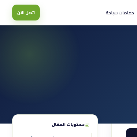
حمامات سباحة
اتصل الآن
محتويات المقال