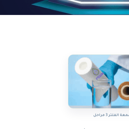
الفلتر 3 مراحل