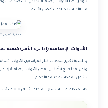
تتوافر أيضاً الأدوات الإضافية، بما في ذلك صمامات وخ
من الأدوات المتاحة وبأفضل الأسعار.
كيفية تغيير شمعة 
الأدوات الإضافية (إذا لزم الأمر) كيفية تغيير ش
ولكن، قد تحتاج أيضًا إلى بعض الأدوات الإضافية إذا 
تشمل:- مفكات مختلفة الأحجام
كاشف كلور قبل استبدال المرحلة الثانية والثالثة – أدوا