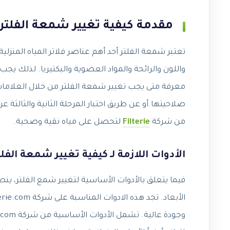
مقدمة كيفية تغيير شمعة الفلتر 3 مراحل
تعتبر شمعة الفلتر أحد أهم عناصر فلاتر المياه المنزل
واللون والرائحة والمواد العضوية والبكتيريا. لذلك ي
معرفة متى يجب تغيير شمعة الفلتر من خلال العلامات 
صلاحيتها.أو عن طريق اختبار المرحلة الثانية والثالث
من شركة
Filterie
لتحصل على مياه نقية وصحية.
الأدوات اللازمة لـ كيفية تغيير شمعة الفلتر 3 مرا
فيما يتعلق بالأدوات الأساسية لتغيير شمع الفلتر، ين