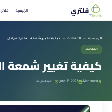
فلتري
الرئيسية
فلاتر 
الرئيسية
←
المقالات
←
كيفية تغيير شمعة الفلتر 3 مراحل
المقالات
كيفية تغيير شمعة الفلتر 3 
Mohamed
June 13, 2023
1 دقيقة قراءة