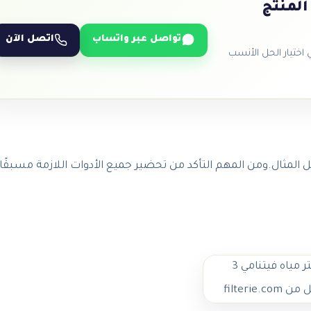
المنتج
تواصل عبر واتساب
اتصل الآن
ختيار الحل الأنسب
 المثال.ومن المهم التأكد من تحضير جميع الأدوات اللازمة مسبقًا