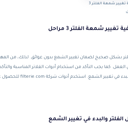
كيفية تغيير شمعة الفلتر 3
ل
لتر بشكل صحيح لضمان تغيير الشمع بدون عوائق. لذلك، من المه
ي العمل. كما يجب التأكد من استخدام أدوات الفلاتر المناسبة والتأك
أن الفلتر في حالة جيدة ولا يحتاج إلى أي إصلاحات قبل البدء في تغيير الشمع. استخدم أدوات 