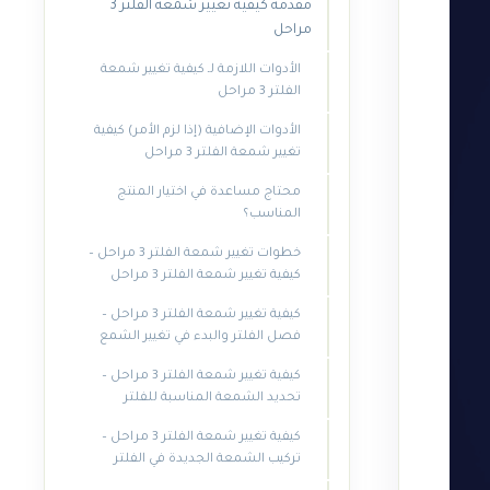
مقدمة كيفية تغيير شمعة الفلتر 3
مراحل
الأدوات اللازمة لـ كيفية تغيير شمعة
الفلتر 3 مراحل
الأدوات الإضافية (إذا لزم الأمر) كيفية
تغيير شمعة الفلتر 3 مراحل
محتاج مساعدة في اختيار المنتج
المناسب؟
خطوات تغيير شمعة الفلتر 3 مراحل –
كيفية تغيير شمعة الفلتر 3 مراحل
كيفية تغيير شمعة الفلتر 3 مراحل –
فصل الفلتر والبدء في تغيير الشمع
كيفية تغيير شمعة الفلتر 3 مراحل –
تحديد الشمعة المناسبة للفلتر
كيفية تغيير شمعة الفلتر 3 مراحل –
تركيب الشمعة الجديدة في الفلتر