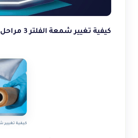
كيفية تغيير شمعة الفلتر 3 مراحل
كيفية تغيير شمعة 