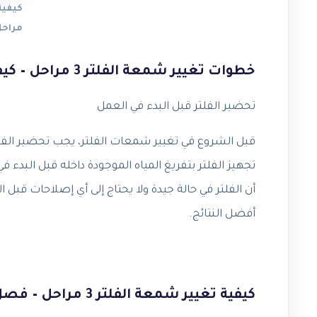
مراح
خطوات تغيير شمعة الفلتر 3 مراحل – كيفية تغيير شمعة الفلتر 3 مراحل
تحضير الفلتر قبل البدء في العمل
قبل الشروع في تغيير شمعات الفلتر، يجب تحضير الف
تجهيز الفلتر بتفريغ المياه الموجودة داخله قبل البدء ف
أفضل النتائج.
كيفية تغيير شمعة الفلتر 3 مراحل – فصل الفلتر والبدء في تغيير الشمع