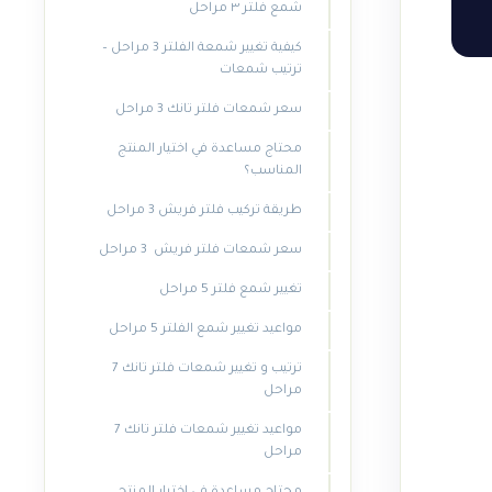
شمع فلتر ٣ مراحل
كيفية تغيير شمعة الفلتر 3 مراحل –
ترتيب شمعات
سعر شمعات فلتر تانك 3 مراحل
محتاج مساعدة في اختيار المنتج
المناسب؟
طريقة تركيب فلتر فريش 3 مراحل
سعر شمعات فلتر فريش 3 مراحل
تغيير شمع فلتر 5 مراحل
مواعيد تغيير شمع الفلتر 5 مراحل
ترتيب و تغيير شمعات فلتر تانك 7
مراحل
مواعيد تغيير شمعات فلتر تانك 7
مراحل