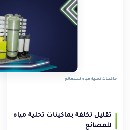
ماكينات تحلية مياه للمصانع
تقليل تكلفة ب
ماكينات تحلية مياه
للمصانع