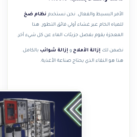
الأمر البسيط والفعال. نحن نستخدم
نظام ضخ
للمياه الخام عبر غشاء أولي فائق التطور. هذا
المعجزة يقوم بفصل جزيئات الماء عن كل شيء آخر.
نضمن لك
إزالة الأملاح
و
إزالة شوائب
بالكامل.
هذا هو النقاء الذي يحتاج صناعة الأغذية
.