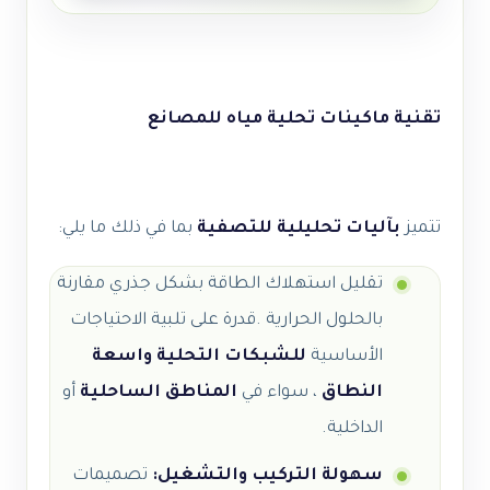
تقنية ماكينات تحلية مياه للمصانع
تتميز
بآليات تحليلية للتصفية
بما في ذلك ما يلي:
تقليل استهلاك الطاقة بشكل جذري مقارنة
بالحلول الحرارية .قدرة على تلبية الاحتياجات
الأساسية
للشبكات التحلية واسعة
النطاق
، سواء في
المناطق الساحلية
أو
الداخلية.
سهولة التركيب والتشغيل:
تصميمات