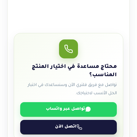
محتاج مساعدة في اختيار المنتج
المناسب؟
تواصل مع فريق فلتري الآن وسنساعدك في اختيار
الحل الأنسب لاحتياجك.
تواصل عبر واتساب
اتصل الآن