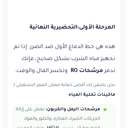
المرحلة الأولى:التحضيرية النهائية
هذه هي خط الدفاع الأول ضد الضرر. إذا تم
تجهيز مياه الشرب بشكل صحيح، فإنك
تدمر
مرشحات RO
وتخسر ​​المال والوقت.
نحن نضمن لك أقصى حماية ممكن العمر التشغيلي لـ
ماكينات تحلية المياه
:
مرشحات الرمل والكربون:
تعمل على إزالة
الجزيئات الكبيرة، العكارة، والكلور والمواد