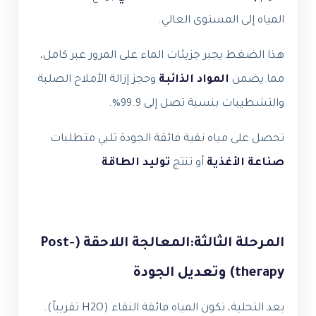
المياه إلى المستوى العالي.
هذا الضغط يجبر جزيئات الماء على المرور عبر كامل،
مما يضمن
المواد الذائبة
وحجز إزالة الأملاح الصلبة
والتشطيبات بنسبة تصل إلى 99.9%.
تحصل على مياه نقية فائقة الجودة تلبي متطلبات
صناعة الأغذية
أو تنتج
توليد الطاقة
.
المرحلة الثالثة:المعالجة اللاحقة (Post-
therapy) وتعديل الجودة
بعد التحلية، تكون المياه فائقة النقاء (H2O تقريباً).