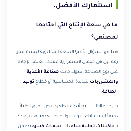
استثمارك الأفضل.
ما هي سعة الإنتاج التي أحتاجها
لمصنعي؟
هذا هو السؤال الأهم! السعة المطلوبة ليست مجرد
رقم، بل هي ضمان لاستمرارية عملك. تعتمد الإجابة
على نوع الصناعة، سواء كانت
صناعة الأغذية
والمشروبات
شديدة الحساسية أو قطاع
توليد
الطاقة
.
في Filterie، لا نبيع أنظمة جاهزة. نحن نجري تحليلاً
دقيقاً لاحتياجاتك اليومية والحرجة. هدفنا هو تزويدك
بـ
ماكينات تحلية مياه
ذات
سعات كبيرة
تضمن