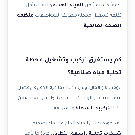
تدفقاً مستمراً من
المياه العذبة
والنقية، بأقل
تكلفة تشغيل ممكنة مطابقة للمواصفات
منظمة
الصحة العالمية.
كم يستغرق تركيب وتشغيل محطة
تحلية مياه صناعية؟
الوقت هو المال، وندرك ذلك بما فيه الكفاية. بفضل
مجموعتنا من الوحدات البسيطة والسريعة، نضمن
لك
التركيبة السهلة
والسريعة.
بعد جودة تحليل المياه الخام واعتماد تصميم
شبكات تحلية واسعة النطاق
، عادة ما نأخذ