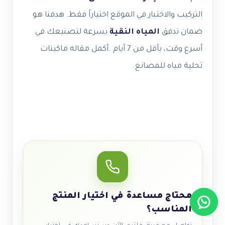
التركيب والاختبار في الموقع اختياراً فقط. هدفنا هو
ضمان تدفق
المياه النقية
بسرعة لتصنيعك في
أسرع وقت، بأقل من 7 أيام .
أكمل مقاله ماكينات
تحلية مياه للمصانع.
محتاج مساعدة في اختيار المنتج
المناسب؟