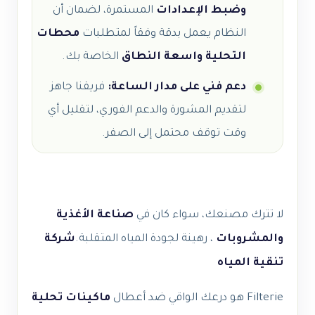
وضبط الإعدادات
المستمرة، لضمان أن
النظام يعمل بدقة وفقاً لمتطلبات
محطات
التحلية واسعة النطاق
الخاصة بك.
دعم فني على مدار الساعة:
فريقنا جاهز
لتقديم المشورة والدعم الفوري، لتقليل أي
وقت توقف محتمل إلى الصفر.
لا تترك مصنعك، سواء كان في
صناعة الأغذية
والمشروبات
، رهينة لجودة المياه المتقلبة.
شركة
تنقية المياه
Filterie هو درعك الواقي ضد أعطال
ماكينات تحلية