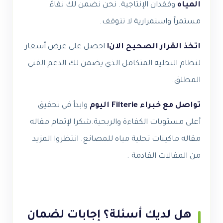
المياه
وفقدان الإنتاجية. نحن نضمن لك نقاءً
مستمراً واستمرارية لا تتوقف.
اتخذ القرار الصحيح الآن!
احصل على عرض أسعار
لنظام التحلية المتكامل الذي يضمن لك الدعم الفني
المطلق.
تواصل مع خبراء Filterie اليوم
وابدأ في تحقيق
أعلى مستويات الكفاءة والربحية.
شكرا لإتمام مقاله
مقاله ماكينات تحلية مياه للمصانع. انتظروا المزيد
من المقالات القادمة .
هل لديك أسئلة؟ إجابات لضمان