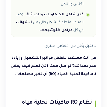
تكلس والتآكل.
غير شامل الكيماويات والدوائية:
توفير
المياه المتطورة بشكل خالي من
الشوائب
في كل
مراحل الترشيحات
.
لا تقبل بأقل من الأفضل. فلتري.
هل أنت مستعد لخفض فواتير التشغيل وزيادة
عمر معداتك؟ تواصل معنا الآن تعلم كيف يمكن
لـ ماكينة تحلية المياه (RO) أن تغير مصنعك!.
نظام RO ماكينات تحلية مياه