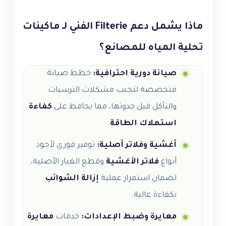
ماذا يشمل دعم Filterie الفني لـ ماكينات
تحلية المياه للمصانع؟
صيانة دورية احترافية:
خطط صيانة
متخصصة لتجنب مشكلات الترسبات
والتآكل قبل حدوثها، مما يحافظ على
كفاءة
استهلاك الطاقة
.
أغشية وفلاتر أصلية:
توفير فوري لأجود
أنواع
فلاتر الأغشية
وقطع الغيار الأصلية،
لضمان استمرار عملية
إزالة الشوائب
بكفاءة عالية.
معايرة وضبط الإعدادات:
خدمات
معايرة