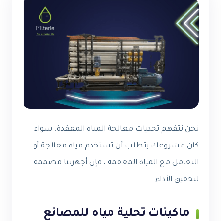
نحن نتفهم تحديات
معالجة المياه
المعقدة. سواء
كان مشروعك يتطلب
أن تستخدم مياه معالجة
أو
التعامل مع
المياه المعقمة
، فإن أجهزتنا مصممة
لتحقيق الأداء.
ماكينات تحلية مياه للمصانع