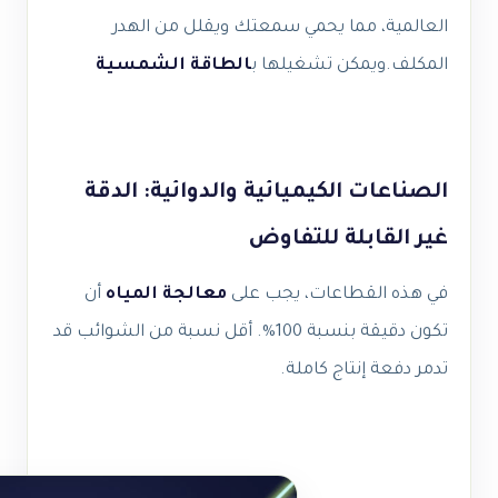
العالمية، مما يحمي سمعتك ويقلل من الهدر
المكلف.ويمكن تشغيلها ب
الطاقة الشمسية
الصناعات الكيميائية والدوائية: الدقة
غير القابلة للتفاوض
في هذه القطاعات، يجب على
معالجة المياه
أن
تكون دقيقة بنسبة 100%. أقل نسبة من الشوائب قد
تدمر دفعة إنتاج كاملة
.