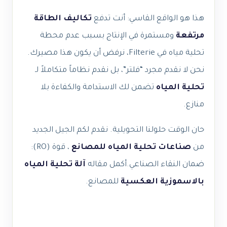
هذا هو الواقع القاسي: أنت تدفع
تكاليف الطاقة
مرتفعة
ومستمرة في الإنتاج بسبب عدم
محطة
تحلية مياه
في Filterie، نرفض أن يكون هذا مصيرك.
نحن لا نقدم مجرد “فلتر”، بل نقدم نظاماً متكاملاً لـ
تحلية المياه
تضمن لك الاستدامة والكفاءة بلا
منازع.
حان الوقت حلولنا التحويلية. نقدم لكم الجيل الجديد
من
صناعات تحلية المياه للمصانع
، قوة (RO):
ضمان النقاء الصناعي.
أكمل مقاله
آلة تحلية المياه
بالاسموزية العكسية
للمصانع.