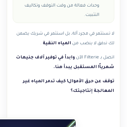
وحدات فعالة من وقت التوقف وتكاليف
التثبيت.
لا تستثمر في مجرد آلة، بل استثمر في شريك يضمن
لك تدفق لا ينضب من
المياه النقية
.
اتصل بـ Filterie الآن
وابدأ في توفير آلاف جنيهات
شهرياً! المستقبل يبدأ هنا.
توقف عن حرق الأموال! كيف تدمر المياه غير
المعالجة إنتاجيتك؟