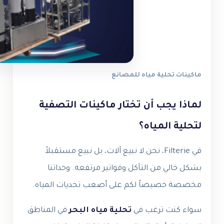
ماكينات تحلية مياه للمصانع
لماذا يجب أن تختار ماكينات التصفية
لتحلية المياه؟
في Filterie، نحن لا نبيع آلات، بل نبيع مستقبلاً
بشكل خالي من التآكل وفواتير مرتفعه. وحداتنا
مخصصة خصيصاً لكم على أصعب تحديات المياه.
سواء كنت ترغب في
تحلية مياه البحر
في المناطق