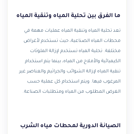
ما الفرق بين تحلية المياه وتنقية المياه
تعد تحلية المياه وتنقية المياه عمليات مهمة في
محطات المياه الصناعية، حيث تستخدم لأغراض
مختلفة. تحلية المياه تستخدم لإزالة الملوثات
الكيميائية والأملاح من المياه، بينما يتم استخدام
تنقية المياه لإزالة الشوائب والجراثيم والعناصر غير
المرغوب فيها. ويتم استخدام كل عملية حسب
الغرض المطلوب من المياه ومتطلبات الصناعة.
الصيانة الدورية لمحطات مياه الشرب