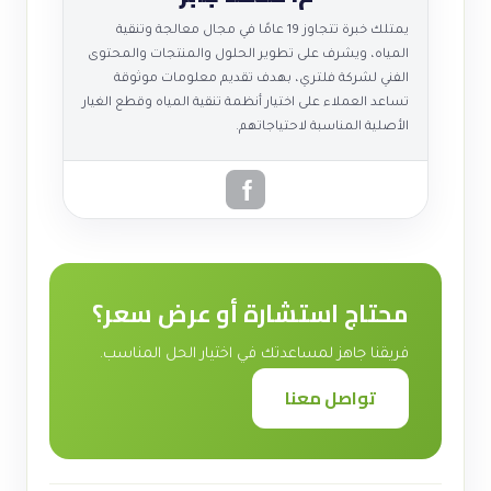
يمتلك خبرة تتجاوز 19 عامًا في مجال معالجة وتنقية
المياه، ويشرف على تطوير الحلول والمنتجات والمحتوى
الفني لشركة فلتري، بهدف تقديم معلومات موثوقة
تساعد العملاء على اختيار أنظمة تنقية المياه وقطع الغيار
الأصلية المناسبة لاحتياجاتهم.
محتاج استشارة أو عرض سعر؟
فريقنا جاهز لمساعدتك في اختيار الحل المناسب.
تواصل معنا