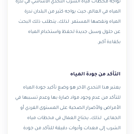
تواجه محطات مياه الشرب التحدي الأساسي في ندرة
المياه في العالم، حيث يواجه كثير من البلدان ندرة
المياه ونقصها المستمر. لذلك، يتطلب ذلك البحث
عن حلول وسبل جديدة لحفظ واستخدام المياه
بكفاءة أكبر.
التأكد من جودة المياه
يعتبر هذا التحدي الآخر هو وضع تأكيد جودة المياه
للتأكد من عدم وجود مواد ضارة بها وعدم تسببها في
الأمراض والأضرار الصحية على المستوى الفردي أو
الجماعي. لذلك، يحتاج العمال في محطات مياه
الشرب إلى معدات وأدوات دقيقة للتأكد من جودة