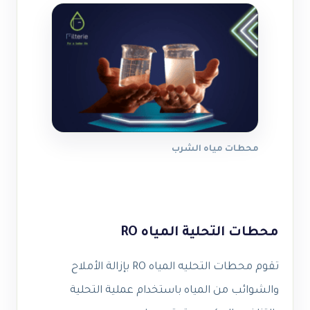
محطات مياه الشرب
محطات التحلية المياه RO
تقوم محطات التحليه المياه RO بإزالة الأملاح
والشوائب من المياه باستخدام عملية التحلية