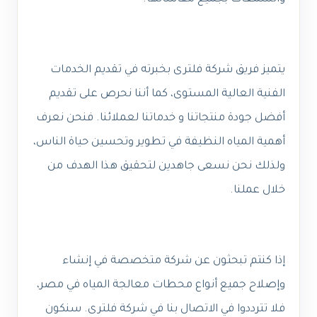
يتميز فريق شركة فلترى بخبرته في تقديم الخدمات
الفنية العالية المستوى، كما أننا نحرص على تقديم
أفضل جودة منتجاتنا و خدماتنا لعملائنا. فنحن نعرف
أهمية المياه النظيفة في تطوير وتحسين حياة الناس،
ولذلك نحن نسعى جاهدين لتحقيق هذا الهدف من
خلال عملنا.
إذا كنتم تبحثون عن شركة متخصصة في إنشاء
وإصلاح جميع أنواع محطات معالجة المياه في مصر،
فلا تترددوا في الاتصال بنا في شركة فلترى. سنكون