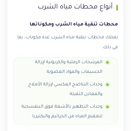
أنواع محطات مياه الشرب
محطات تنقية مياه الشرب ومكوناتها
تمتلك محطات تنقية مياه الشرب عدة مكونات، بما
في ذلك:
المرشحات الرملية والكربونية لإزالة
الجسيمات والمواد العضوية
وحدات التناضح العكسي لإزالة الأملاح
والمعادن الثقيلة
وحدات التطهير بالأشعة فوق البنفسجية
لتعقيم المياه من الجراثيم والبكتيريا