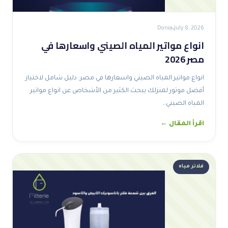
Donia
July 8, 2026
انواع مواتير المياه الصيني واسعارها في
مصر 2026
انواع مواتير المياه الصيني واسعارها في مصر: دليل شامل لاختيار
أفضل موتور لمنزلك يبحث الكثير من الأشخاص عن انواع مواتير
المياه الصيني…
اقرأ المقال ←
فلاتر مياه