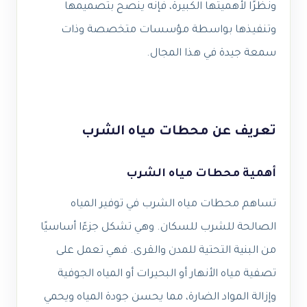
ونظرًا لأهميتها الكبيرة، فإنه ينصح بتصميمها
وتنفيذها بواسطة مؤسسات متخصصة وذات
سمعة جيدة في هذا المجال.
تعريف عن محطات مياه الشرب
أهمية محطات مياه الشرب
تساهم محطات مياه الشرب في توفير المياه
الصالحة للشرب للسكان. وهي تشكل جزءًا أساسيًا
من البنية التحتية للمدن والقرى. فهي تعمل على
تصفية مياه الأنهار أو البحيرات أو المياه الجوفية
وإزالة المواد الضارة، مما يحسن جودة المياه ويحمي