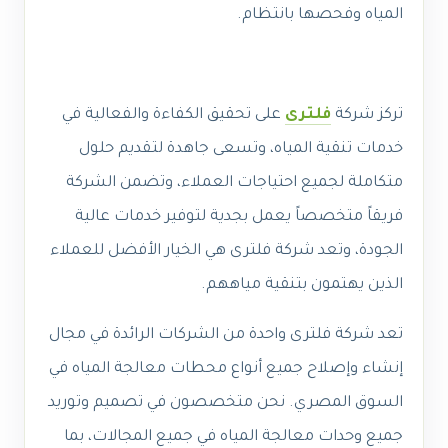
المياه وفحصها بانتظام.
تركز شركة
فلترى
على تحقيق الكفاءة والفعالية في
خدمات تنقية المياه، وتسعى جاهدة لتقديم حلول
متكاملة لجميع احتياجات العملاء، وتضمن الشركة
فريقاً متخصصاً يعمل بجدية لتوفير خدمات عالية
الجودة، وتعد شركة فلترى هي الخيار الأفضل للعملاء
الذين يهتمون بتنقية مياههم.
تعد شركة فلترى واحدة من الشركات الرائدة في مجال
إنشاء وإصلاح جميع أنواع محطات معالجة المياه في
السوق المصري. نحن متخصصون في تصميم وتوريد
جميع وحدات معالجة المياه في جميع المجالات، بما