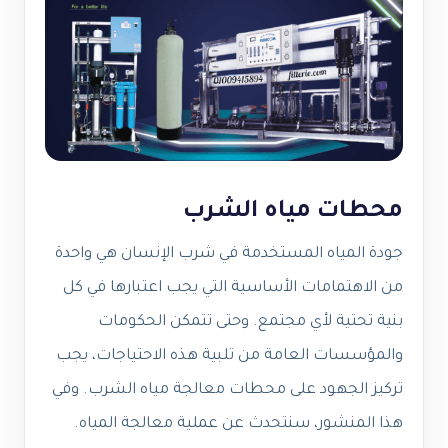
محطات مياه الشرب
جودة المياه المستخدمة في شرب الإنسان هي واحدة
من الاهتمامات الأساسية التي يجب اعتبارها في كل
بنية تحتية لأي مجتمع. وحتى تتمكن الحكومات
والمؤسسات العامة من تلبية هذه الاحتياجات، يجب
تركيز الجهود على محطات معالجة مياه الشرب. وفي
هذا المنشور، سنتحدث عن عملية معالجة المياه.