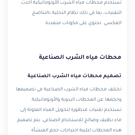
تستخدم محطات مياه الشرب الأوتوماتيكية أحدث
التقنيات، بما في ذلك نظام التحلية بالتناضح
العكسي. تحتوي على مكونات متعددة
محطات مياه الشرب الصناعية
تصميم محطات مياه الشرب الصناعية
تختلف محطات مياه الشرب الصناعية في تصميمها
وحجمها عن المحطات اليدوية والأوتوماتيكية.
تستخدم تقنيات متطورة لتحويل المياه الملوثة إلى
ماء نظيف وصالح للاستخدام الصناعي. يتم تصميم
هذه المحطات لتلبية احتياجات حجم المنشأة