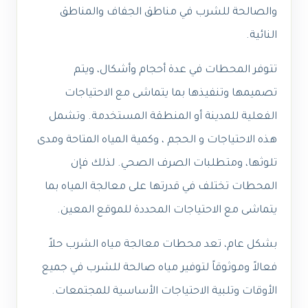
والصالحة للشرب في مناطق الجفاف والمناطق
النائية.
تتوفر المحطات في عدة أحجام وأشكال، ويتم
تصميمها وتنفيذها بما يتماشى مع الاحتياجات
الفعلية للمدينة أو المنطقة المستخدمة. وتشمل
هذه الاحتياجات و الحجم ، وكمية المياه المتاحة ومدى
تلوثها، ومتطلبات الصرف الصحي. لذلك فإن
المحطات تختلف في قدرتها على معالجة المياه بما
يتماشى مع الاحتياجات المحددة للموقع المعين.
بشكل عام، تعد محطات معالجة مياه الشرب حلاً
فعالاً وموثوقاً لتوفير مياه صالحة للشرب في جميع
الأوقات وتلبية الاحتياجات الأساسية للمجتمعات.