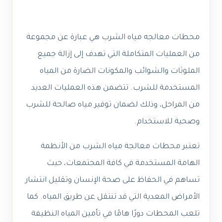
محطات معالجه مياه الشرب هي عبارة عن مجموعة
من العمليات المتكاملة التي تهدف إلى إزالة جميع
الملوثات والشوائب والمكونات الضارة من المياه
المستخدمة للشرب. تتضمن هذه العمليات العديد
من المراحل، وذلك لضمان توفير مياه صالحة للشرب
وصحية للاستخدام.
تعتبر محطات معالجة مياه الشرب من الأنظمة
الهامة المستخدمة في كافة المجتمعات، حيث
تساهم في الحفاظ على صحة الإنسان وتقليل انتشار
الأمراض المعدية التي قد تنتقل عن طريق المياه. كما
تلعب المحطات دورًا هامًا في تأمين المياه النظيفة