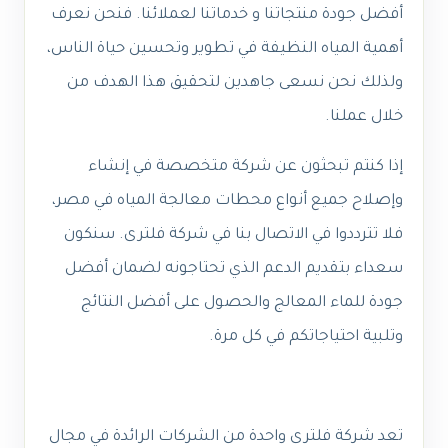
أفضل جودة منتجاتنا و خدماتنا لعملائنا. فنحن نعرف
أهمية المياه النظيفة في تطوير وتحسين حياة الناس،
ولذلك نحن نسعى جاهدين لتحقيق هذا الهدف من
خلال عملنا.
إذا كنتم تبحثون عن شركة متخصصة في إنشاء
وإصلاح جميع أنواع محطات معالجة المياه في مصر،
فلا تترددوا في الاتصال بنا في شركة فلترى. سنكون
سعداء بتقديم الدعم الذي تحتاجونه لضمان أفضل
جودة للماء المعالج والحصول على أفضل النتائج
وتلبية احتياجاتكم في كل مرة.
تعد شركة فلترى واحدة من الشركات الرائدة في مجال