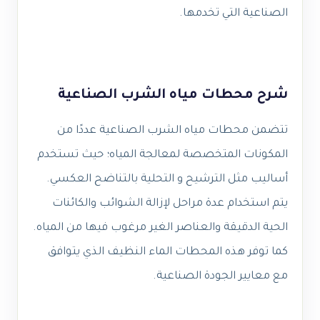
الصناعية التي تخدمها.
شرح محطات مياه الشرب الصناعية
تتضمن محطات مياه الشرب الصناعية عددًا من
المكونات المتخصصة لمعالجة المياه؛ حيث تستخدم
أساليب مثل الترشيح و التحلية بالتناضح العكسي.
يتم استخدام عدة مراحل لإزالة الشوائب والكائنات
الحية الدقيقة والعناصر الغير مرغوب فيها من المياه.
كما توفر هذه المحطات الماء النظيف الذي يتوافق
مع معايير الجودة الصناعية.