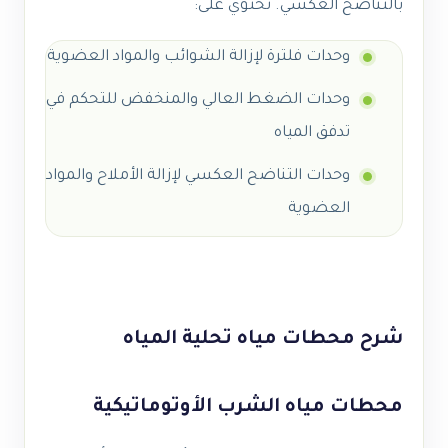
بالتناضح العكسي. تحتوي على:
وحدات فلترة لإزالة الشوائب والمواد العضوية
وحدات الضغط العالي والمنخفض للتحكم في
تدفق المياه
وحدات التناضح العكسي لإزالة الأملاح والمواد
العضوية
شرح محطات مياه تحلية المياه
محطات مياه الشرب الأوتوماتيكية