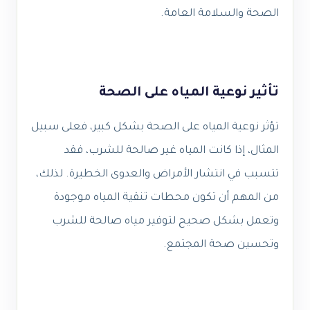
الصحة والسلامة العامة.
تأثير نوعية المياه على الصحة
تؤثر نوعية المياه على الصحة بشكل كبير، فعلى سبيل
المثال، إذا كانت المياه غير صالحة للشرب، فقد
تتسبب في انتشار الأمراض والعدوى الخطيرة. لذلك،
من المهم أن تكون محطات تنقية المياه موجودة
وتعمل بشكل صحيح لتوفير مياه صالحة للشرب
وتحسين صحة المجتمع.