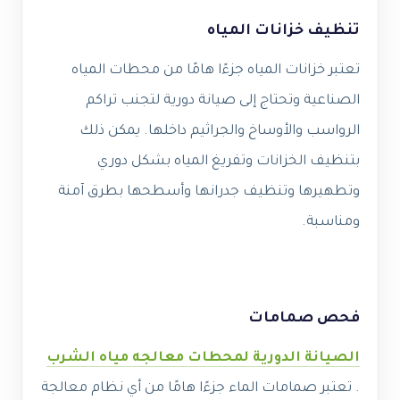
تنظيف خزانات المياه
تعتبر خزانات المياه جزءًا هامًا من محطات المياه
الصناعية وتحتاج إلى صيانة دورية لتجنب تراكم
الرواسب والأوساخ والجراثيم داخلها. يمكن ذلك
بتنظيف الخزانات وتفريغ المياه بشكل دوري
وتطهيرها وتنظيف جدرانها وأسطحها بطرق آمنة
ومناسبة.
فحص صمامات
الصيانة الدورية لمحطات معالجه مياه الشرب
.
تعتبر صمامات الماء جزءًا هامًا من أي نظام معالجة