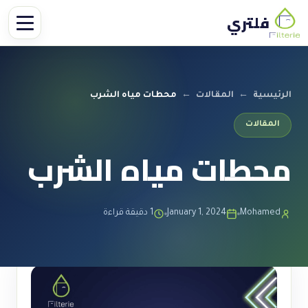
فلتري
الرئيسية
←
المقالات
←
محطات مياه الشرب
المقالات
محطات مياه الشرب
Mohamed
January 1, 2024
1 دقيقة قراءة