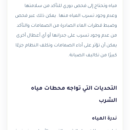
مياه وتحتاج إلى فحص دوري للتأكد من سلامتها
وعدم وجود تسرب المياه منها. يمكن ذلك عبر فحص
وضبط قطرات الماء الصادرة من الصمامات والتأكد
من عدم وجود تسرب على جدرانها أو أي أعطال أخرى
يمكن أن تؤثر على أداء الصمامات وتكلف النظام جزءًا
كبيرًا من تكاليف الصيانة.
التحديات التي تواجه محطات مياه
الشرب
ندرة المياه