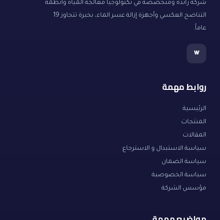
شركة رائدة ومتخصصة في تكنولوجيا معالجة المياه وأنظمة
التناضح العكسي وأجهزة إزالة عسر الماء، بخبرة تتجاوز 19
عاماً.
w
روابط مهمة
الرئيسية
المنتجات
المقالات
سياسة الاستبدال و الاسترجاع
سياسة الضمان
سياسة الخصوصية
مؤسس الشركة
مواضيع مهمة