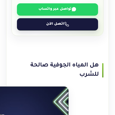
تواصل عبر واتساب
اتصل الآن
هل المياه الجوفية صالحة
للشرب