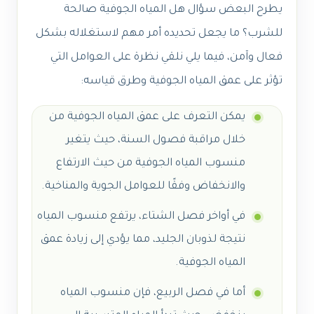
يطرح البعض سؤال
هل المياه الجوفية صالحة
للشرب؟
ما يجعل تحديده أمر مهم لاستغلاله بشكل
فعال وآمن، فيما يلي نلقي نظرة على العوامل التي
تؤثر على عمق المياه الجوفية وطرق قياسه:
يمكن التعرف على عمق المياه الجوفية من
خلال مراقبة فصول السنة، حيث يتغير
منسوب المياه الجوفية من حيث الارتفاع
والانخفاض وفقًا للعوامل الجوية والمناخية.
في أواخر فصل الشتاء، يرتفع منسوب المياه
نتيجة لذوبان الجليد، مما يؤدي إلى زيادة عمق
المياه الجوفية.
أما في فصل الربيع، فإن منسوب المياه