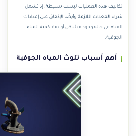
تكاليف هذه العمليات ليست بسيطة، إذ تشمل
شراء المعدات اللازمة وأيضًا الإنفاق على إمدادات
المياه في حالة وجود مشاكل أو نفاد كمية المياه
الجوفية.
أهم أسباب تلوث المياه الجوفية