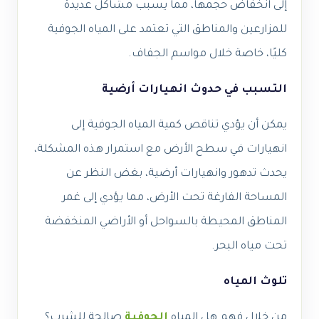
إلى انخفاض حجمها، مما يسبب مشاكل عديدة
للمزارعين والمناطق التي تعتمد على المياه الجوفية
كليًا، خاصة خلال مواسم الجفاف.
التسبب في حدوث انهيارات أرضية
يمكن أن يؤدي تناقص كمية المياه الجوفية إلى
انهيارات في سطح الأرض مع استمرار هذه المشكلة،
يحدث تدهور وانهيارات أرضية، بغض النظر عن
المساحة الفارغة تحت الأرض، مما يؤدي إلى غمر
المناطق المحيطة بالسواحل أو الأراضي المنخفضة
تحت مياه البحر.
تلوث المياه
من خلال فهم
هل المياه
الجوفية
صالحة للشرب؟