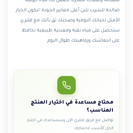
متقدمة وتقنيات مبتكرة، نضمن لك مياه جوفية
صالحة للشرب تلبي أعلى معايير الجودة، لتكون الخيار
الأمثل لحياتك اليومية وصحتك ثق بأنك مع فلتري
ستحصل على مياه نقية ومعدنية طبيعية تحافظ
على انتعاشك ورفاهيتك طوال اليوم.
محتاج مساعدة في اختيار المنتج
المناسب؟
تواصل مع فريق فلتري الآن وسنساعدك في اختيار
الحل الأنسب لاحتياجك.