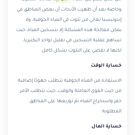
وخاصة بعد أن ظهرت الأبحاث أن بعض المناطق في
إندونيسيا تعاني من تلوث في المياه الجوفية، ولا
يمكن معالجة هذه المشكلة إلا بتسخين المياه، حيث
تساهم عملية التسخين في تقليل تواجد البكتيريا،
لكنها لا تقضي على التلوث بشكل كامل.
خسارة الوقت
الاستفادة من المياه الجوفية تتطلب جهودًا إضافية
من حيث القوى العاملة والوقت، حيث يتطلب الأمر
حفر واستخراج المياه ثم توزيعها على المناطق
المطلوبة.
خسارة المال