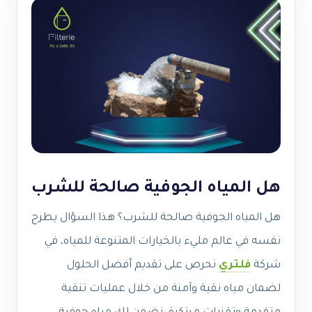
هل المياه الجوفية صالحة للشرب
هل المياه الجوفية صالحة للشرب
؟ هذا السؤال يطرح
نفسه في عالم مليء بالخيارات المتنوعة للمياه، في
شركة
فلتري
نحرص على تقديم أفضل الحلول
لضمان مياه نقية وآمنة من خلال عمليات تنقية