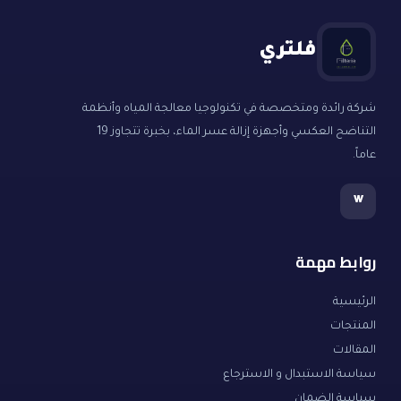
فلتري
شركة رائدة ومتخصصة في تكنولوجيا معالجة المياه وأنظمة
التناضح العكسي وأجهزة إزالة عسر الماء، بخبرة تتجاوز 19
عاماً.
w
روابط مهمة
الرئيسية
المنتجات
المقالات
سياسة الاستبدال و الاسترجاع
سياسة الضمان