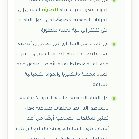
من بين الأسباب الرئيسية لتلوث المياه
الجوفية هو تسرب مياه
الصرف
الصحي إلى
الخزانات الجوفية، خصوصًا في الدول النامية
التي تفتقر إلى بنية تحتية متطورة.
في العديد من المناطق التي تفتقر إلى أنظمة
فعالة لتصريف مياه الصرف الصحي، تتسرب
هذه المياه وتختلط بمياه الأمطار وتكون هذه
المياه محملة بالبكتيريا والمواد الكيميائية
السامة.
هل المياه الجوفية صالحة للشرب؟
وخاصة
بالمناطق التي بها مخلفات صناعية وهل
تعتبر المخلفات الصناعية أيضًا من أهم
أسباب تلوث المياه الجوفية؟ بالطبع لأن تلك