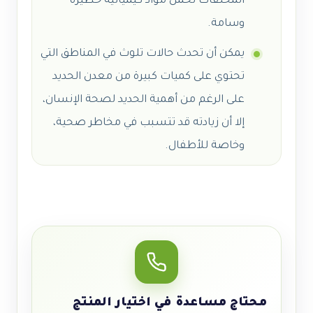
المخلفات تحمل مواد كيميائية خطيرة
وسامة.
يمكن أن تحدث حالات تلوث في المناطق التي
تحتوي على كميات كبيرة من معدن الحديد
على الرغم من أهمية الحديد لصحة الإنسان،
إلا أن زيادته قد تتسبب في مخاطر صحية،
وخاصة للأطفال.
محتاج مساعدة في اختيار المنتج