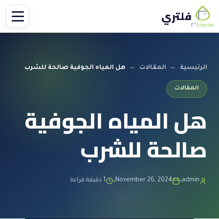
فلتري
الرئيسية
←
المقالات
←
هل المياه الجوفية صالحة للشرب
المقالات
هل المياه الجوفية
صالحة للشرب
admin
November 26, 2024
1 دقيقة قراءة