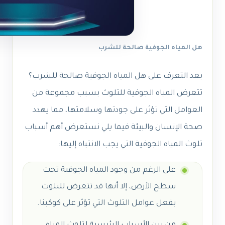
هل المياه الجوفية صالحة للشرب
بعد التعرف على
هل المياه الجوفية صالحة للشرب؟
تتعرض المياه الجوفية للتلوث بسبب مجموعة من
العوامل التي تؤثر على جودتها وسلامتها، مما يهدد
صحة الإنسان والبيئة فيما يلي نستعرض أهم أسباب
تلوث المياه الجوفية التي يجب الانتباه إليها:
على الرغم من وجود المياه الجوفية تحت
سطح الأرض، إلا أنها قد تتعرض للتلوث
بفعل عوامل التلوث التي تؤثر على كوكبنا.