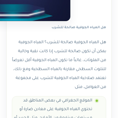
هل المياه الجوفية صالحة للشرب
هل المياه الجوفية صالحة للشرب؟
المياه الجوفية
يمكن أن تكون صالحة للشرب إذا كانت نقية وخالية
من الملوثات، غالباً ما تكون المياه الجوفية أقل تعرضاً
للتلوث السطحي مقارنة بالمياه السطحية ومع ذلك،
تعتمد صلاحية المياه الجوفية للشرب على مجموعة
من العوامل، مثل:
الموقع الجغرافي في بعض المناطق قد
تحتوي المياه الجوفية على معادن ضارة أو