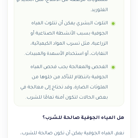
مستويات مرتفعة من الأملاح، مثل الحديد أو
الفلوريد.
التلوث البشري يمكن أن تتلوث المياه
الجوفية بسبب الأنشطة الصناعية أو
الزراعية، مثل تسرب المواد الكيميائية،
النفايات، أو استخدام الأسمدة والمبيدات.
الفحص والمعالجة يجب فحص المياه
الجوفية بانتظام للتأكد من خلوها من
الملوثات الضارة، وقد تحتاج إلى معالجة في
بعض الحالات لتكون آمنة تمامًا للشرب.
هل المياه الجوفية صالحة للشرب
؟
نعم، المياه الجوفية يمكن أن تكون صالحة للشرب،