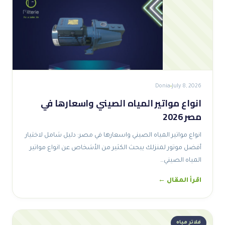
Donia
July 8, 2026
انواع مواتير المياه الصيني واسعارها في
مصر 2026
انواع مواتير المياه الصيني واسعارها في مصر: دليل شامل لاختيار
أفضل موتور لمنزلك يبحث الكثير من الأشخاص عن انواع مواتير
المياه الصيني…
اقرأ المقال ←
فلاتر مياه