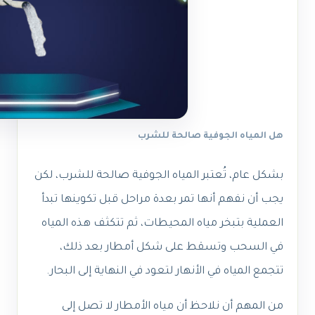
هل المياه الجوفية صالحة للشرب
بشكل عام، تُعتبر المياه الجوفية صالحة للشرب، لكن
يجب أن نفهم أنها تمر بعدة مراحل قبل تكوينها تبدأ
العملية بتبخر مياه المحيطات، ثم تتكثف هذه المياه
في السحب وتسقط على شكل أمطار بعد ذلك،
تتجمع المياه في الأنهار لتعود في النهاية إلى البحار.
من المهم أن نلاحظ أن مياه الأمطار لا تصل إلى