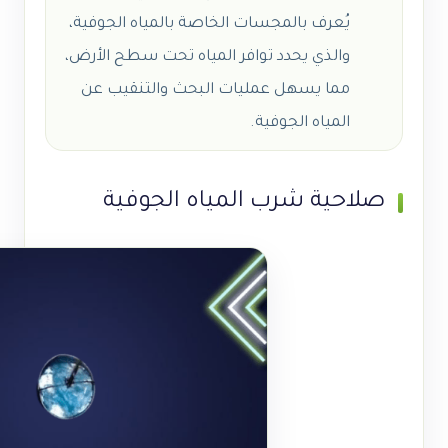
يُعرف بالمجسات الخاصة بالمياه الجوفية،
والذي يحدد توافر المياه تحت سطح الأرض،
مما يسهل عمليات البحث والتنقيب عن
المياه الجوفية.
صلاحية شرب المياه الجوفية