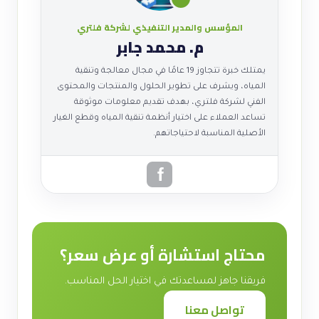
المؤسس والمدير التنفيذي لشركة فلتري
م. محمد جابر
يمتلك خبرة تتجاوز 19 عامًا في مجال معالجة وتنقية
المياه، ويشرف على تطوير الحلول والمنتجات والمحتوى
الفني لشركة فلتري، بهدف تقديم معلومات موثوقة
تساعد العملاء على اختيار أنظمة تنقية المياه وقطع الغيار
الأصلية المناسبة لاحتياجاتهم.
محتاج استشارة أو عرض سعر؟
فريقنا جاهز لمساعدتك في اختيار الحل المناسب.
تواصل معنا