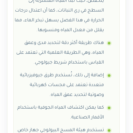
ينخفض، حيث تبدأ المياه المتسربة إلى
السطح في ري النباتات، كما أن اعتدال درجات
الحرارة في هذا الفصل يسهل تبخر الماء، مما
يقلل من معدل المياه ومنسوبها.
هناك طريقة أكثر دقة لتحديد مدى وعمق
المياه، وهي الطريقة العلمية التي تعتمد على
القياس باستخدام شريط جيولوجي.
إضافة إلى ذلك، تُستخدم طرق جيوفيزيائية
متعددة تعتمد على مجسات كهربائية
وصوتية لتحديد عمق المياه.
كما يمكن اكتشاف المياه الجوفية باستخدام
الأقمار الصناعية.
تستخدم هيئة المسح البيولوجي جهاز خاص