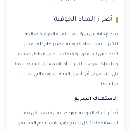
أضرار المياه الجوفية
بعد الإجابة عن سؤال
هل المياه الجوفية صالحة
للشرب
تعد المياه الجوفية مصدر هام للمياه في
العديد من المناطق، ولكنها قد تحمل مخاطر صحية
وبيئية إذا تعرضت للتلوث أو الاستغلال المفرط، فيما
يلي نستعرض أبرز أضرار المياه الجوفية التي يجب
مراعاتها:
الاستهلاك السريع
تُعتبر المياه الجوفية مورد طبيعي متجدد لكن يتم
استهلاكها بشكل سريع يؤدي الاستخدام المستمر