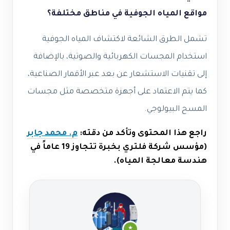
مواقع المياه الجوفية في مناطق مختلفة؟
تشمل الطرق الشائعة لاكتشاف المياه الجوفية
استخدام المجسات الكهربائية والصوتية، بالإضافة
إلى تقنيات الاستشعار عن بعد عبر الأقمار الصناعية،
كما يتم الاعتماد على أجهزة متخصصة مثل مجسات
المسح البيولوجي.
راجع هذا المحتوى وتأكد من دقته:
م. محمد جابر
(مؤسس شركة فلتري بخبرة تتجاوز 19 عاماً في
هندسة معالجة المياه).
★