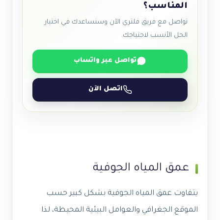
المناسب؟
تواصل مع فريق فلتري الآن وسنساعدك في اختيار
الحل الأنسب لاحتياجك.
تواصل عبر واتساب
اتصل الآن
عمق المياه الجوفية
يتفاوت عمق المياه الجوفية بشكل كبير حسب
الموقع الجغرافي والعوامل البيئية المحيطة، لذا