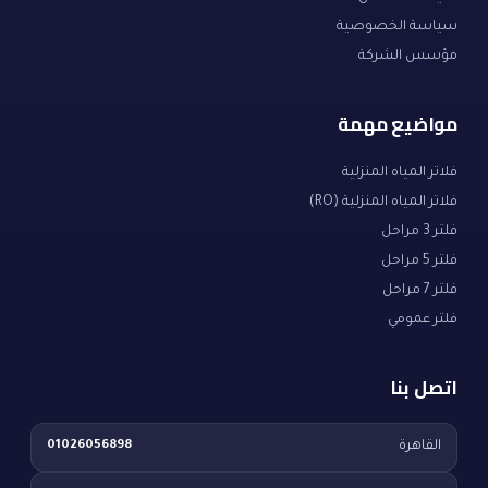
سياسة الخصوصية
مؤسس الشركة
مواضيع مهمة
فلاتر المياه المنزلية
فلاتر المياه المنزلية (RO)
فلتر 3 مراحل
فلتر 5 مراحل
فلتر 7 مراحل
فلتر عمومي
اتصل بنا
القاهرة
01026056898