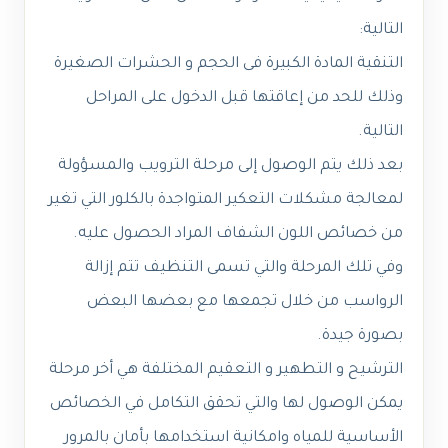
التالية:
التنقية المادة الكبيرة فى الحجم و الحشرات الصغيرة
وذلك للحد من إعاقتها قبل الدخول على المراحل
التالية.
بعد ذلك يتم الوصول إلى مرحلة الترويب والمسؤولة
لمعالجة مشكلات التعكير المتواجدة بالكلور التي تغير
من خصائص اللون الشفاف المراد الحصول عليه.
وفي تلك المرحلة والتي تسمى التنظيف تتم إزالة
الرواسب من خلال تجمعها مع بعضها البعض
بصورة جيدة.
الترشيح و التطهير و التعقيم المختلفة هي أخر مرحلة
يمكن الوصول لها والتي تحقق التكامل في الخصائص
الأساسية للمياه وامكانية استخدامها بأمان بالمرور