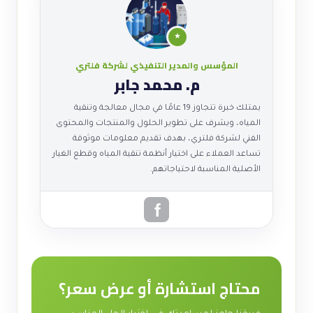
★
المؤسس والمدير التنفيذي لشركة فلتري
م. محمد جابر
يمتلك خبرة تتجاوز 19 عامًا في مجال معالجة وتنقية
المياه، ويشرف على تطوير الحلول والمنتجات والمحتوى
الفني لشركة فلتري، بهدف تقديم معلومات موثوقة
تساعد العملاء على اختيار أنظمة تنقية المياه وقطع الغيار
الأصلية المناسبة لاحتياجاتهم.
محتاج استشارة أو عرض سعر؟