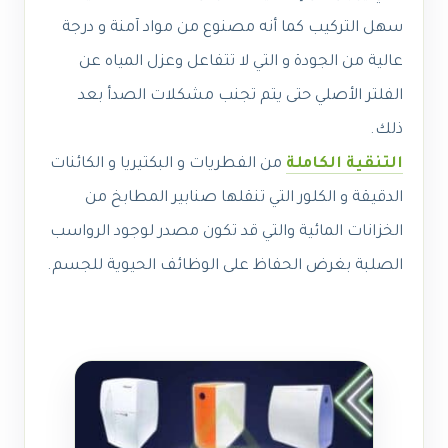
سهل التركيب كما أنه مصنوع من مواد آمنة و درجة
عالية من الجودة و التي لا تتفاعل وعزل المياه عن
الفلتر الأصلي حتى يتم تجنب مشكلات الصدأ بعد
ذلك.
التنقية الكاملة
من الفطريات و البكتيريا و الكائنات
الدقيقة و الكلور التي تنقلها صنابير المطابخ من
الخزانات المائية والتي قد تكون مصدر لوجود الرواسب
الصلبة بغرض الحفاظ على الوظائف الحيوية للجسم.