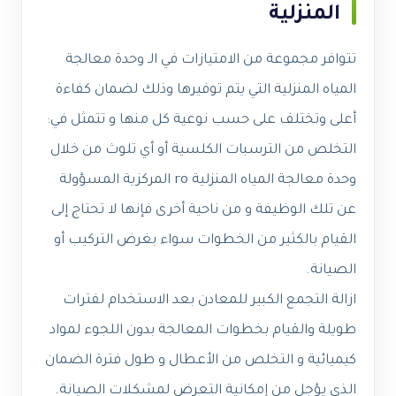
المنزلية
تتوافر مجموعة من الامتيازات في الـ وحدة معالجة
المياه المنزلية التي يتم توفيرها وذلك لضمان كفاءة
أعلى وتختلف على حسب نوعية كل منها و تتمثل في:
التخلص من الترسبات الكلسية أو أي تلوث من خلال
وحدة معالجة المياه المنزلية ro المركزية المسؤولة
عن تلك الوظيفة و من ناحية أخرى فإنها لا تحتاج إلى
القيام بالكثير من الخطوات سواء بغرض التركيب أو
الصيانة.
ازالة التجمع الكبير للمعادن بعد الاستخدام لفترات
طويلة والقيام بخطوات المعالجة بدون اللجوء لمواد
كيميائية و التخلص من الأعطال و طول فترة الضمان
الذي يؤجل من إمكانية التعرض لمشكلات الصيانة.