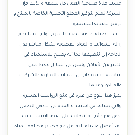
حسب فترة صلاحية العمل كل شمعة و لذلك فإن
الشركة تهتم بتوفير القطع الأصلية الخاصة بالمنتج و
توفير الصيانة المستمرة.
يوجد توصيلة خاصة للصرف الخارجي والتي تساعد في
إزالة الشوائب و المواد العضوية بشكل مباشر دون
الحاجة إلى تنظيفها كما أنه يصلح للاستخدام في
الكثير من الأماكن وليس في المنازل فقط فهي
مناسبة للاستخدام في المحلات التجارية والشركات
والفنادق وغيرها.
يميز هذا النوع عن غيره في منع الرواسب العسرة
والتي تساعد في استخدام المياه في الطهي الصحي
بدون وجود أدنى مشكلات على صحة الإنسان حيث
تعد أفضل وسيلة للتعامل مع مصادر مختلفة للمياه