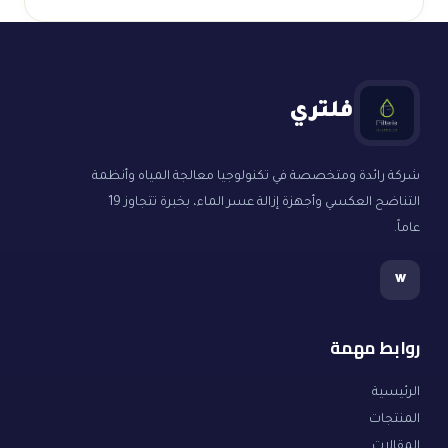
فلتري
شركة رائدة ومتخصصة في تكنولوجيا معالجة المياه وأنظمة
التناضح العكسي وأجهزة إزالة عسر الماء، بخبرة تتجاوز 19
عاماً.
w
روابط مهمة
الرئيسية
المنتجات
المقالات