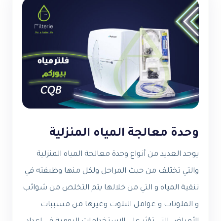
وحدة معالجة المياه المنزلية
يوجد العديد من أنواع وحدة معالجة المياه المنزلية
والتي تختلف من حيث المراحل ولكل منها وظيفته في
تنقية المياه و التي من خلالها يتم التخلص من شوائب
و الملوثات و عوامل التلوث وغيرها من مسببات