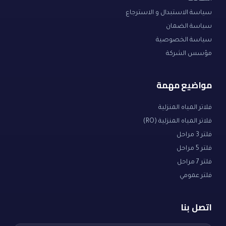
سياسة الاستبدال و الاسترجاع
سياسة الضمان
سياسة الخصوصية
مؤسس الشركة
مواضيع مهمة
فلاتر المياه المنزلية
فلاتر المياه المنزلية (RO)
فلتر 3 مراحل
فلتر 5 مراحل
فلتر 7 مراحل
فلتر عمومي
اتصل بنا