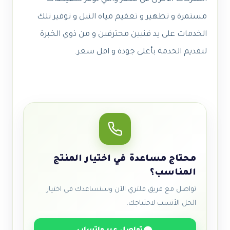
مستمرة و تطهير و تعقيم مياه النيل و توفير تلك
الخدمات على يد فنيين محترفين و من ذوي الخبرة
لتقديم الخدمة بأعلى جودة و اقل سعر.
محتاج مساعدة في اختيار المنتج
المناسب؟
تواصل مع فريق فلتري الآن وسنساعدك في اختيار
الحل الأنسب لاحتياجك.