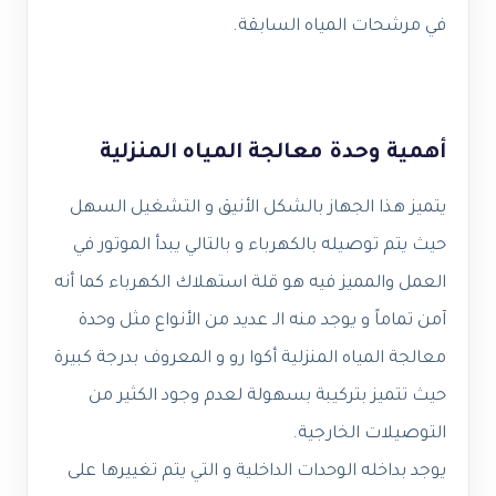
في مرشحات المياه السابقة.
أهمية وحدة معالجة المياه المنزلية
يتميز هذا الجهاز بالشكل الأنيق و التشغيل السهل
حيث يتم توصيله بالكهرباء و بالتالي يبدأ الموتور في
العمل والمميز فيه هو قلة استهلاك الكهرباء كما أنه
آمن تماماً و يوجد منه الـ عديد من الأنواع مثل وحدة
معالجة المياه المنزلية أكوا رو و المعروف بدرجة كبيرة
حيث تتميز بتركيبة بسهولة لعدم وجود الكثير من
التوصيلات الخارجية.
يوجد بداخله الوحدات الداخلية و التي يتم تغييرها على