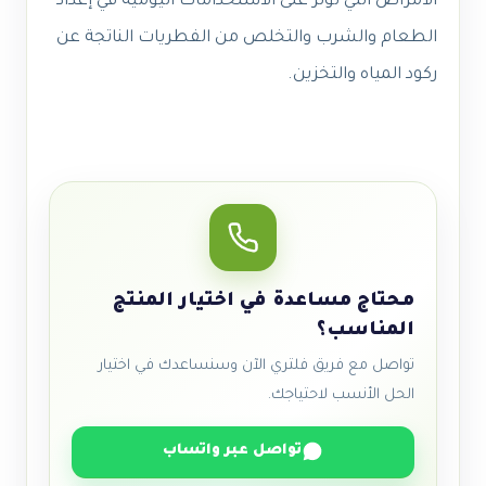
الأمراض التي تؤثر على الاستخدامات اليومية في إعداد
الطعام والشرب والتخلص من الفطريات الناتجة عن
ركود المياه والتخزين.
محتاج مساعدة في اختيار المنتج
المناسب؟
تواصل مع فريق فلتري الآن وسنساعدك في اختيار
الحل الأنسب لاحتياجك.
تواصل عبر واتساب