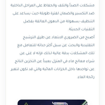
مشكلات الصدأ والتلف والحفاظ على المراحل الداخلية
ضد التكسير والضمان لفترة طويلة حيث يساعد على
التنظيف بسهولة من الدهون العالقة بفضل
التقنيات الحديثة.
أصبح من الضروري الابتعاد عن طرق الترشيح
التقليدية والبحث عن سبل أكثر حداثة للتعامل مع
تلك المشكلات بدقة عالية لذلك فإنه لا غنى عن
شراء معالج ماء في المنزل بعيداً عن التخزين الناتج
عن تواجدها داخل الخزانات المائية والتي قد تكون لتغير
رائحة الماء.