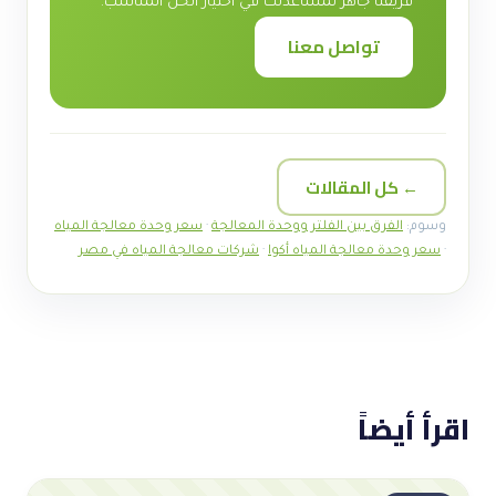
فريقنا جاهز لمساعدتك في اختيار الحل المناسب.
تواصل معنا
← كل المقالات
وسوم:
الفرق بين الفلتر ووحدة المعالجة
·
سعر وحدة معالجة المياه
·
سعر وحدة معالجة المياه أكوا
·
شركات معالجة المياه في مصر
اقرأ أيضاً