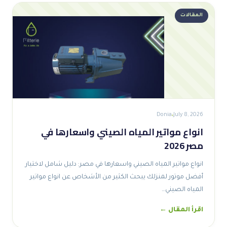
المقالات
Donia
July 8, 2026
انواع مواتير المياه الصيني واسعارها في
مصر 2026
انواع مواتير المياه الصيني واسعارها في مصر: دليل شامل لاختيار
أفضل موتور لمنزلك يبحث الكثير من الأشخاص عن انواع مواتير
المياه الصيني…
اقرأ المقال ←