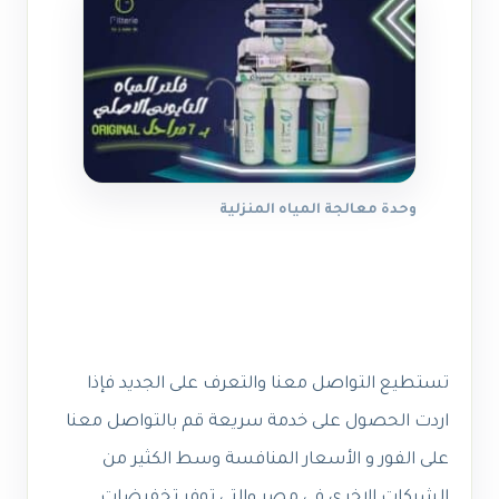
وحدة معالجة المياه المنزلية
تستطيع التواصل معنا والتعرف على الجديد فإذا
اردت الحصول على خدمة سريعة قم بالتواصل معنا
على الفور و الأسعار المنافسة وسط الكثير من
الشركات الاخرى في مصر والتي توفر تخفيضات