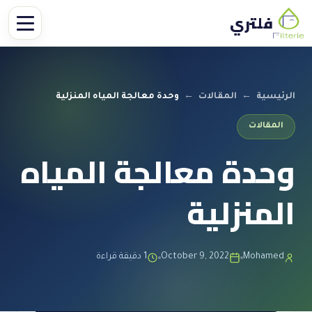
فلتري
الرئيسية
←
المقالات
←
وحدة معالجة المياه المنزلية
المقالات
وحدة معالجة المياه
المنزلية
Mohamed
October 9, 2022
1 دقيقة قراءة