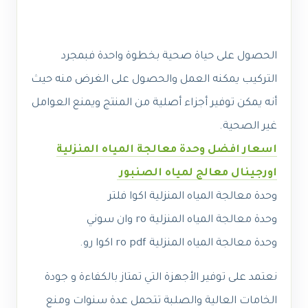
الحصول على حياة صحية بخطوة واحدة فبمجرد
التركيب يمكنه العمل والحصول على الغرض منه حيث
أنه يمكن توفير أجزاء أصلية من المنتج ويمنع العوامل
غير الصحية.
اسعار افضل وحدة معالجة المياه المنزلية
اورجينال معالج لمياه الصنبور
وحدة معالجة المياه المنزلية اكوا فلتر
وحدة معالجة المياه المنزلية ro وان سوني
وحدة معالجة المياه المنزلية ro pdf اكوا رو.
نعتمد على توفير الأجهزة التي تمتاز بالكفاءة و جودة
الخامات العالية والصلبة تتحمل عدة سنوات ومنع