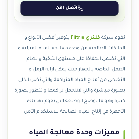
اتصل الآن
تقوم شركة
فلتري Filtrie
بتوفير أفضل الأنواع و
الماركات العالمية من وحدة معالجة المياه المنزلية و
التي تضمن الحفاظ على مستوى التنقية و نظام
العمل الخاصة بالجهاز حيث يمكن ازالة الرمل و
التخلص من أملاح المياه المتراكمة والتي تضر بالكلى
بصورة مباشرة والتي لاتتحمل تراكمها و تتطور بصورة
كبيرة وهو ما يوضح الوظيفة التي تقوم بها تلك
الأجهزة في إنتاج المياه الصالحة للاستخدام الآمن.
مميزات وحدة معالجة المياه