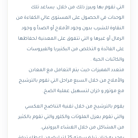
التي تقوم بها ويبرز ذلك من خلال: يساعد تلك
الوحدات في الحصول على المستوى عالي الكفاءة من
النقاوة للشرب بدون وجود الأملاح أو الصدأ و وجود
الرمال أو غيرها و التي تتفوق على المعدنية لحفاظها
على الفائدة و التخلص من البكتيريا والفيروسات
والكائنات الحية .
متعدد المميزات حيث يتم التعامل مع المعادن
والأملاح من خلال السبع مراحل التي تقوم بالترشيح
مع موتور و خزان لتسهيل عملية الضخ.
يقوم بالترشيح من خلال تقنية التناضح العكسي
والتي تقوم بعزل الملوثات والكلور والتي تقوم بالكثير
من المشاكل من خلال الغشاء البروتيني.