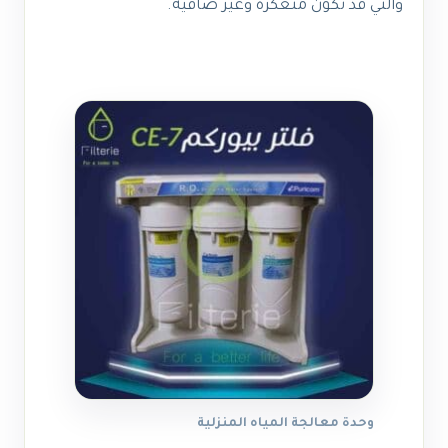
والتي قد تكون متعكرة وغير صافية.
وحدة معالجة المياه المنزلية