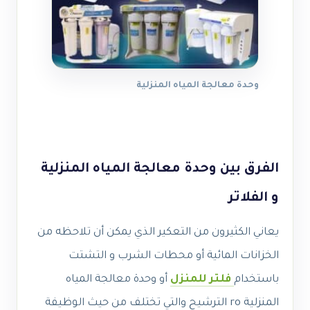
وحدة معالجة المياه المنزلية
الفرق بين وحدة معالجة المياه المنزلية
و الفلاتر
يعاني الكثيرون من التعكير الذي يمكن أن تلاحظه من
الخزانات المائية أو محطات الشرب و التشتت
باستخدام
فلتر للمنزل
أو وحدة معالجة المياه
المنزلية ro الترشيح والتي تختلف من حيث الوظيفة