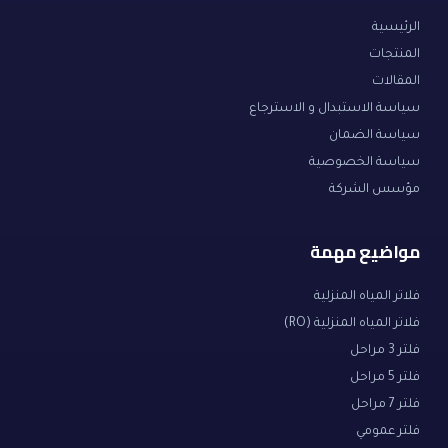
الرئيسية
المنتجات
المقالات
سياسة الاستبدال و الاسترجاع
سياسة الضمان
سياسة الخصوصية
مؤسس الشركة
مواضيع مهمة
فلاتر المياه المنزلية
فلاتر المياه المنزلية (RO)
فلتر 3 مراحل
فلتر 5 مراحل
فلتر 7 مراحل
فلتر عمومي