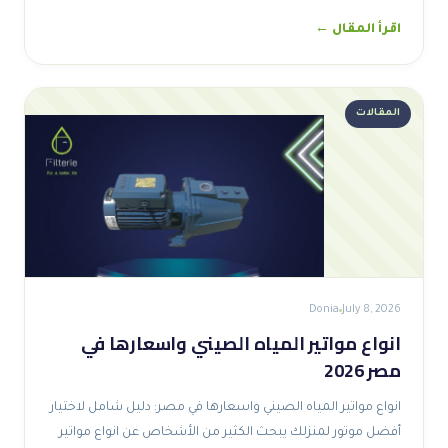
اقرأ المقال ←
المقالات
Donia
July 8, 2026
انواع مواتير المياه الصيني واسعارها في
مصر 2026
انواع مواتير المياه الصيني واسعارها في مصر: دليل شامل لاختيار
أفضل موتور لمنزلك يبحث الكثير من الأشخاص عن انواع مواتير