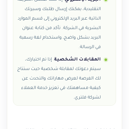
التقليدية، يمكنك إرسال طلبك وسيرتك
الذاتية عبر البريد الإلكتروني إلى قسم الموارد
البشرية في الشركة. تأكد من كتابة عنوان
البريد بشكل واضح، واستخدام لغة رسمية
في الرسالة.
المقابلات الشخصية
: إذا تم اختيارك،
سيتم دعوتك لمقابلة شخصية حيث ستتاح
لك الفرصة لعرض مهاراتك والتحدث عن
كيفية مساهمتك في تعزيز خدمة العملاء
لشركة فلتري.