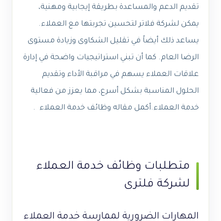
تقديم الدعم والمساعدة بطريقة إيجابية ومهنية،
يمكن لشركة فلاتر لتحسين تجربتها مع العملاء.
يساعد ذلك أيضاً في تقليل الشكاوى وزيادة مستوى
الرضا العام. كما أن تبني استراتيجيات واضحة في إدارة
علاقات العملاء يسهم في مراقبة الأداء وتقديم
الحلول المناسبة بشكل أسرع، مما يعزز من فعالية
خدمة العملاء.أكمل مقاله وظائف خدمة العملاء .
متطلبات وظائف خدمة العملاء
لشركة فلترى
المهارات الضرورية لممارسة خدمة العملاء