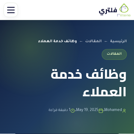
فلتري
الرئيسية
←
المقالات
←
وظائف خدمة العملاء
المقالات
وظائف خدمة
العملاء
Mohamed
May 19, 2025
1 دقيقة قراءة