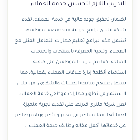
التدريب اللازم لتحسين خدمة العملاء
لضمان تحقيق جودة عالية في خدمة العملاء، تقدم
شركة فلترى برامج تدريبية متخصصة لموظفيها.
تشمل هذه البرامج تعليم مهارات التعامل المثلى مع
العملاء، وتنمية المعرفة بالمنتجات والخدمات
المتاحة. كما يتم تدريب الموظفين على كيفية
استخدام أنظمة إدارة علاقات العملاء بفعالية، مما
يسهل عليهم متابعة الطلبات والشكاوى. من خلال
الاستثمار في تطوير مهارات موظفي خدمة العملاء،
تعزز شركة فلترى قدرتها على تقديم تجربة متميزة
لعملائها، مما يساهم في تعزيز ولائهم وزيادة رضاهم
عن خدماتها.أكمل مقاله وظائف خدمة العملاء .