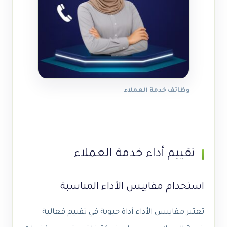
وظائف خدمة العملاء
تقييم أداء خدمة العملاء
استخدام مقاييس الأداء المناسبة
تعتبر مقاييس الأداء أداة حيوية في تقييم فعالية