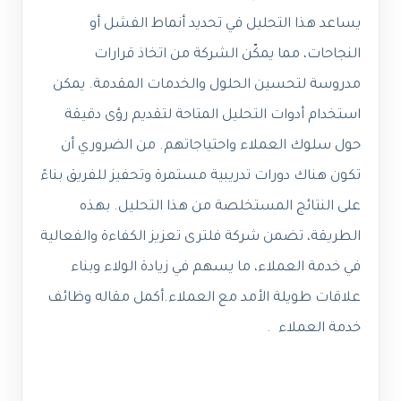
يساعد هذا التحليل في تحديد أنماط الفشل أو
النجاحات، مما يمكّن الشركة من اتخاذ قرارات
مدروسة لتحسين الحلول والخدمات المقدمة. يمكن
استخدام أدوات التحليل المتاحة لتقديم رؤى دقيقة
حول سلوك العملاء واحتياجاتهم. من الضروري أن
تكون هناك دورات تدريبية مستمرة وتحفيز للفريق بناءً
على النتائج المستخلصة من هذا التحليل. بهذه
الطريقة، تضمن شركة فلترى تعزيز الكفاءة والفعالية
في خدمة العملاء، ما يسهم في زيادة الولاء وبناء
علاقات طويلة الأمد مع العملاء.أكمل مقاله وظائف
خدمة العملاء .