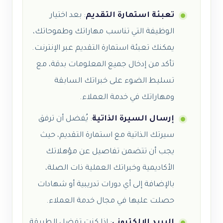
تعبئة استمارة التقديم
: بعد اختيار
الوظيفة التي تناسب مهاراتك وطموحاتك،
يمكنك تعبئة استمارة التقديم عبر الإنترنت.
تأكد من إدخال جميع المعلومات بدقة، مع
تسليط الضوء على خبراتك السابقة
ومهاراتك في خدمة العملاء.
إرسال السيرة الذاتية
: يُفضل أن ترفق
سيرتك الذاتية مع استمارة التقديم، حيث
يجب أن تتضمن تفاصيل عن مؤهلاتك
الأكاديمية وخبراتك العملية ذات الصلة،
بالإضافة إلى أي دورات تدريبية أو شهادات
حصلت عليها في مجال خدمة العملاء.
البريد الإلكتروني
: إذا كنت تفضل الطريقة