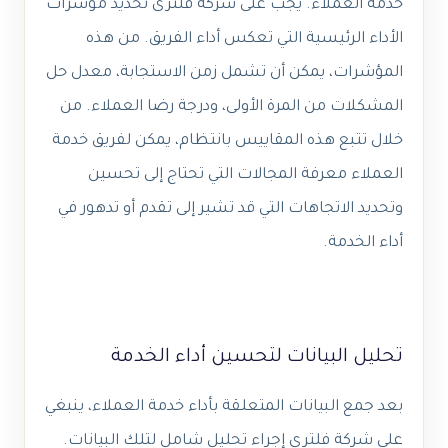
خدمة العملاء. يجب على شركة فلترى تحديد مؤشرات
الأداء الرئيسية التي تعكس أداء الفريق. من هذه
المؤشرات، يمكن أن تشمل زمن الاستجابة، معدل حل
المشكلات من المرة الأولى، ودرجة رضا العملاء. من
خلال تتبع هذه المقاييس بانتظام، يمكن لفريق خدمة
العملاء معرفة المجالات التي تحتاج إلى تحسين
وتحديد الاتجاهات التي قد تشير إلى تقدم أو تدهور في
أداء الخدمة.
تحليل البيانات لتحسين أداء الخدمة
بعد جمع البيانات المتعلقة بأداء خدمة العملاء، ينبغي
على شركة فلترى إجراء تحليل شامل لتلك البيانات.