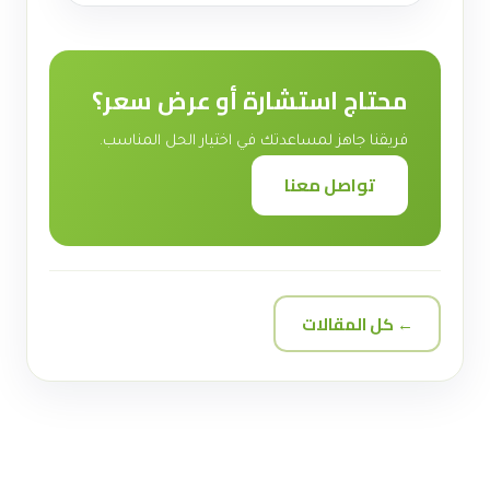
محتاج استشارة أو عرض سعر؟
فريقنا جاهز لمساعدتك في اختيار الحل المناسب.
تواصل معنا
← كل المقالات