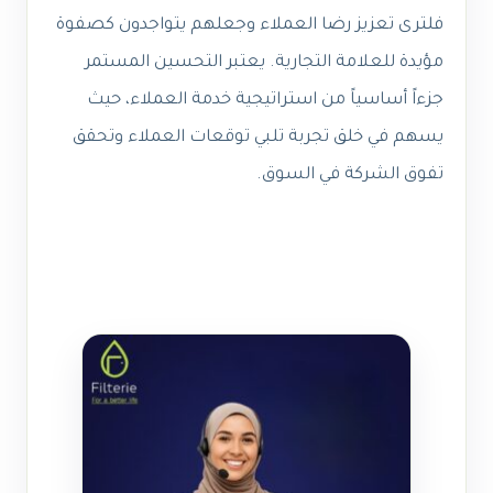
فلترى تعزيز رضا العملاء وجعلهم يتواجدون كصفوة
مؤيدة للعلامة التجارية. يعتبر التحسين المستمر
جزءاً أساسياً من استراتيجية خدمة العملاء، حيث
يسهم في خلق تجربة تلبي توقعات العملاء وتحقق
تفوق الشركة في السوق.