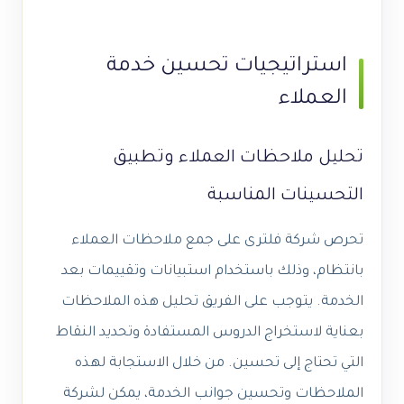
استراتيجيات تحسين خدمة
العملاء
تحليل ملاحظات العملاء وتطبيق
التحسينات المناسبة
تحرص شركة فلترى على جمع ملاحظات العملاء
بانتظام، وذلك باستخدام استبيانات وتقييمات بعد
الخدمة. يتوجب على الفريق تحليل هذه الملاحظات
بعناية لاستخراج الدروس المستفادة وتحديد النقاط
التي تحتاج إلى تحسين. من خلال الاستجابة لهذه
الملاحظات وتحسين جوانب الخدمة، يمكن لشركة