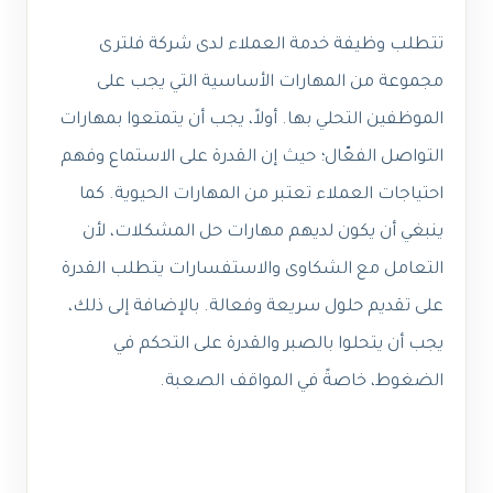
تتطلب وظيفة خدمة العملاء لدى شركة فلترى
مجموعة من المهارات الأساسية التي يجب على
الموظفين التحلي بها. أولاً، يجب أن يتمتعوا بمهارات
التواصل الفعّال؛ حيث إن القدرة على الاستماع وفهم
احتياجات العملاء تعتبر من المهارات الحيوية. كما
ينبغي أن يكون لديهم مهارات حل المشكلات، لأن
التعامل مع الشكاوى والاستفسارات يتطلب القدرة
على تقديم حلول سريعة وفعالة. بالإضافة إلى ذلك،
يجب أن يتحلوا بالصبر والقدرة على التحكم في
الضغوط، خاصةً في المواقف الصعبة.