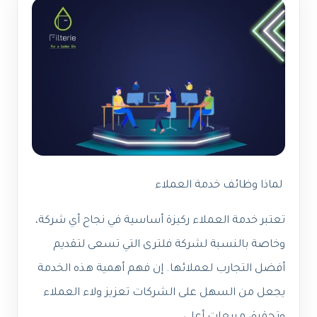
لماذا وظائف خدمة العملاء
تعتبر خدمة العملاء ركيزة أساسية في نجاح أي شركة،
وخاصة بالنسبة لشركة فلترى التي تسعى لتقديم
أفضل التجارب لعملائها. إن فهم أهمية هذه الخدمة
يجعل من السهل على الشركات تعزيز ولاء العملاء