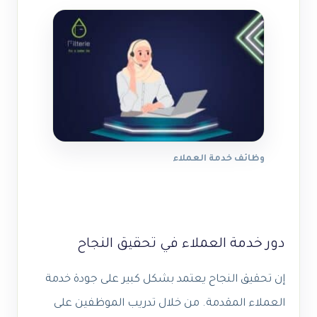
وظائف خدمة العملاء
دور خدمة العملاء في تحقيق النجاح
إن تحقيق النجاح يعتمد بشكل كبير على جودة خدمة
العملاء المقدمة. من خلال تدريب الموظفين على