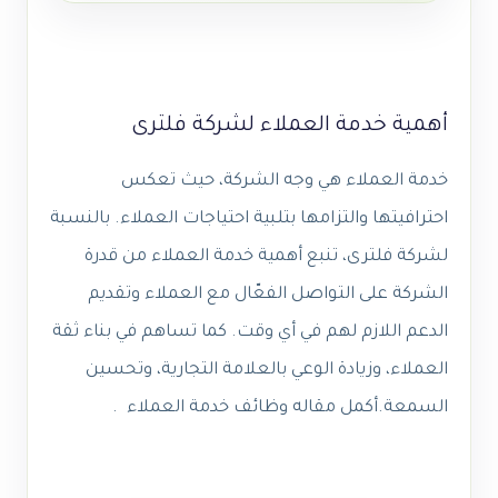
أهمية خدمة العملاء لشركة فلترى
خدمة العملاء هي وجه الشركة، حيث تعكس
احترافيتها والتزامها بتلبية احتياجات العملاء. بالنسبة
لشركة فلترى، تنبع أهمية خدمة العملاء من قدرة
الشركة على التواصل الفعّال مع العملاء وتقديم
الدعم اللازم لهم في أي وقت. كما تساهم في بناء ثقة
العملاء، وزيادة الوعي بالعلامة التجارية، وتحسين
السمعة.أكمل مقاله وظائف خدمة العملاء .