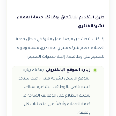
طرق التقديم للالتحاق بوظائف خدمة العملاء
لشركة فلتري
إذا كنت تبحث عن فرصة عمل مثيرة في مجال خدمة
العملاء، تقدم شركة فلتري عدة طرق سهلة ومرنة
للتقديم على وظائفها. إليك خطوات التقديم:
زيارة الموقع الإلكتروني
: يمكنك زيارة
الموقع الرسمي لشركة فلتري حيث ستجد
قسم خاص بالوظائف الشاغرة. هناك،
يمكنك الاطلاع على الوظائف المتاحة في
خدمة العملاء وأيضاً على متطلبات كل
وظيفة.