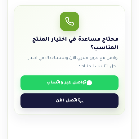
محتاج مساعدة في اختيار المنتج
المناسب؟
تواصل مع فريق فلتري الآن وسنساعدك في اختيار
الحل الأنسب لاحتياجك.
تواصل عبر واتساب
اتصل الآن