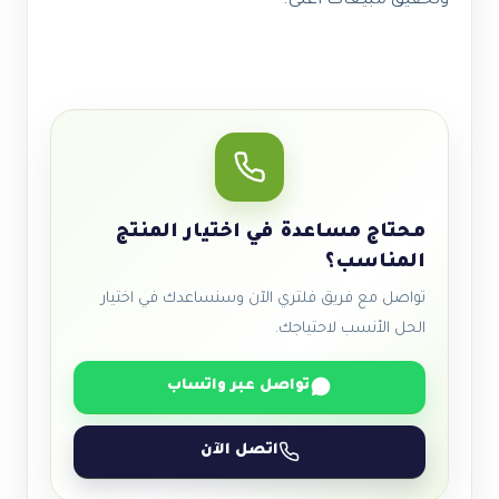
وتحقيق مبيعات أعلى.
محتاج مساعدة في اختيار المنتج
المناسب؟
تواصل مع فريق فلتري الآن وسنساعدك في اختيار
الحل الأنسب لاحتياجك.
تواصل عبر واتساب
اتصل الآن