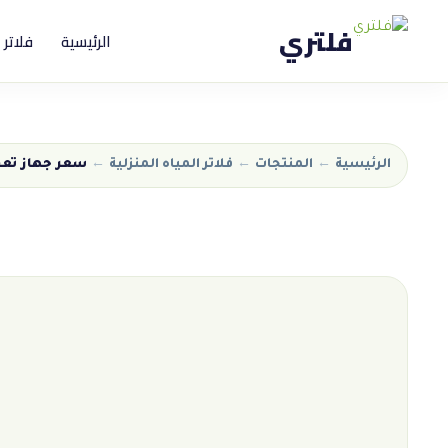
فلتري
الرئيسية
فلاتر 
الرئيسية
←
المنتجات
←
فلاتر المياه المنزلية
←
سعر جهاز تعق