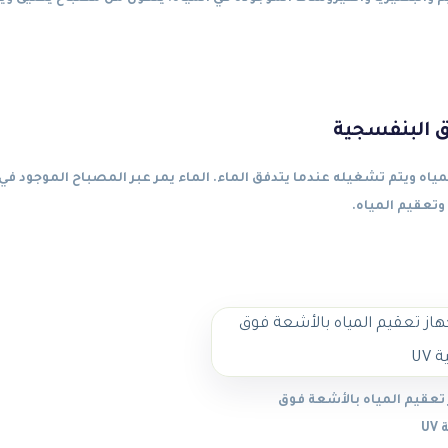
ق البنفسجية
ياه ويتم تشغيله عندما يتدفق الماء. الماء يمر عبر المصباح الموجود في
وتعقيم المياه.
تعقيم المياه بالأشعة فوق
U