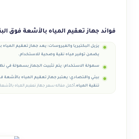
فوائد جهاز تعقيم المياه بالأشعة فوق ال
يزيل البكتيريا والفيروسات: يعد جهاز تعقيم المياه 
يضمن توفير مياه نقية وصحية للاستخدام.
سهولة الاستخدام: يتم تثبيت الجهاز بسهولة في نظا
بيئي واقتصادي: يعتبر جهاز تعقيم المياه بالأشعة فوق
تنقية المياه.
أكمل
مقاله
سعر جهاز تعقيم المياه بالأشعة فو