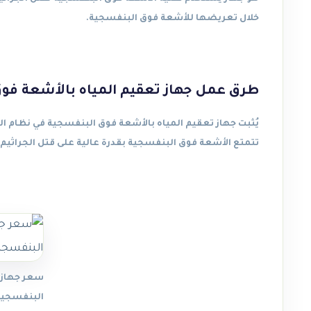
خلال تعريضها للأشعة فوق البنفسجية.
طرق عمل جهاز تعقيم المياه بالأشعة فو
يُثبت جهاز تعقيم المياه بالأشعة فوق البنفسجية في نظام الم
تتمتع الأشعة فوق البنفسجية بقدرة عالية على قتل الجراثيم 
سعر جهاز 
البنفسجية V