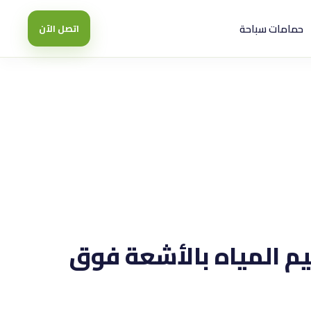
حمامات سباحة
اتصل الآن
م المياه بالأشعة فوق