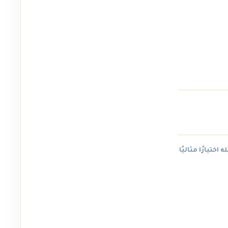
ختيارًا مثاليًا