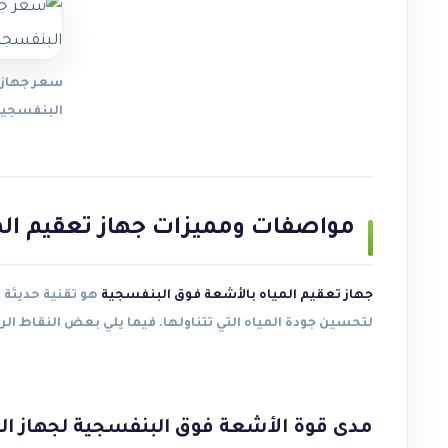
سعر جهاز 
البنفسجية
مواصفات ومميزات جهاز تعقيم الم
جهاز تعقيم المياه بالأشعة فوق البنفسجية
هو تقنية حديثة وف
لتحسين جودة المياه التي تتناولها. فيما يلي بعض النقاط الر
مدى قوة الأشعة فوق البنفسجية لجهاز ال