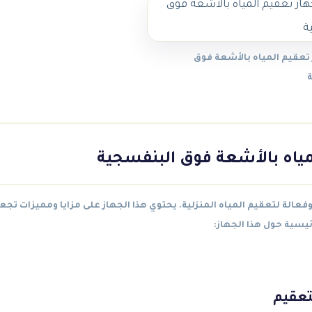
تعقيم المياه بالأشعة فوق
ياه بالأشعة فوق البنفسجية
عالة لتعقيم المياه المنزلية. يحتوي هذا الجهاز على مزايا ومميزات تجعله ا
ئيسية حول هذا الجهاز:
تعقيم