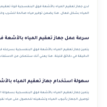
لدى جهاز تعقيم المياه بالأشعة فوق البنفسجية قوة تعقيمية
المياه بشكل فعال. هذا يضمن توفير مياه صالحة للشرب وخال
سرعة عمل جهاز تعقيم المياه بالأشعة ف
يتميز جهاز تعقيم المياه بالأشعة فوق البنفسجية بسرعته في
الدقيقة في دقائق قليلة. هذا يعني أنك ستتمكن من الاستف
سهولة استخدام جهاز تعقيم المياه بالأش
يتميز جهاز تعقيم المياه بالأشعة فوق البنفسجية بسهولة 
توصيل الجهاز بأنبوب المياه وتشغيله للحصول على مياه نقي