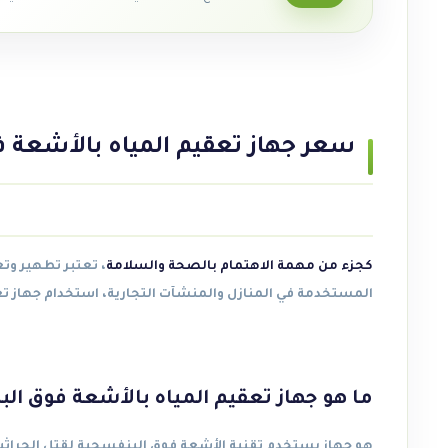
سعر جهاز تعقيم المياه بالأشعة فوق البنفسجية 
كجزء من مهمة الاهتمام بالصحة والسلامة
، تعتبر تطهير وت
المستخدمة في المنازل والمنشآت التجارية، استخدام جهاز تع
ما هو جهاز تعقيم المياه بالأشعة فوق ال
هو جهاز يستخدم تقنية الأشعة فوق البنفسجية لقتل الجراثيم 