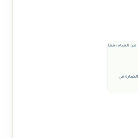
من المياه، مما
الضارة في