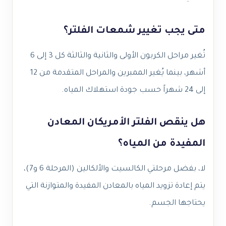
متى يجب تغيير شمعات الفلتر؟
تُغير مراحل الكربون الأولى والثانية والثالثة كل 3 إلى 6
أشهر، بينما يُغير الممبرين والمراحل المتقدمة من 12
إلى 24 شهراً حسب جودة استهلاك المياه.
هل ينقص الفلتر الأمريكان المعادن
المفيدة من المياه؟
لا، بفضل مرحلتي الكالسيت والألكالين (المرحلة 6 و7)،
يتم إعادة تزويد المياه بالمعادن المفيدة والمتوازنة التي
يحتاجها الجسم.