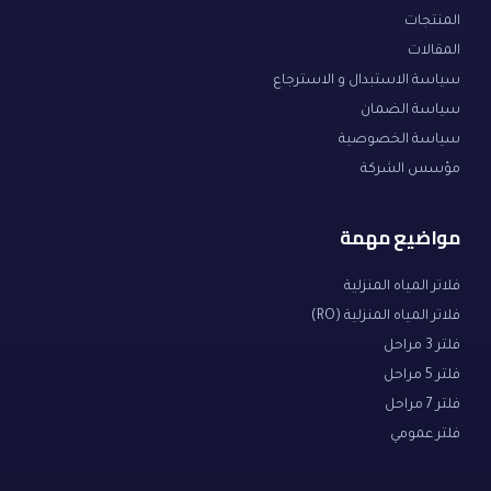
المنتجات
المقالات
سياسة الاستبدال و الاسترجاع
سياسة الضمان
سياسة الخصوصية
مؤسس الشركة
مواضيع مهمة
فلاتر المياه المنزلية
فلاتر المياه المنزلية (RO)
فلتر 3 مراحل
فلتر 5 مراحل
فلتر 7 مراحل
فلتر عمومي