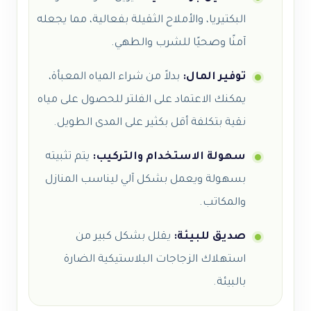
البكتيريا، والأملاح الثقيلة بفعالية، مما يجعله
آمنًا وصحيًا للشرب والطهي.
توفير المال:
بدلاً من شراء المياه المعبأة،
يمكنك الاعتماد على الفلتر للحصول على مياه
نقية بتكلفة أقل بكثير على المدى الطويل.
سهولة الاستخدام والتركيب:
يتم تثبيته
بسهولة ويعمل بشكل آلي ليناسب المنازل
والمكاتب.
صديق للبيئة:
يقلل بشكل كبير من
استهلاك الزجاجات البلاستيكية الضارة
بالبيئة.