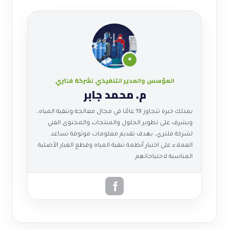
★
المؤسس والمدير التنفيذي لشركة فلتري
م. محمد جابر
يمتلك خبرة تتجاوز 19 عامًا في مجال معالجة وتنقية المياه،
ويشرف على تطوير الحلول والمنتجات والمحتوى الفني
لشركة فلتري، بهدف تقديم معلومات موثوقة تساعد
العملاء على اختيار أنظمة تنقية المياه وقطع الغيار الأصلية
المناسبة لاحتياجاتهم.