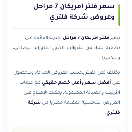
سعر فلتر امريكان 7 مراحل
وعروض شركة فلتري
يتميز
فلتر امريكان 7 مراحل
بقدرته الفائقة على
تصفية المياه من الشوائب، الكلور، الفلورايد، الرصاص،
والبكتيريا.
يختلف ثمن الفلتر بحسب العروض المتاحة، وللحصول
على
أفضل سعر وأعلى خصم حقيقي
مع خدمات
التركيب والصيانة المضمونة، يمكنك الاطلاع على
العروض التنافسية المقدمة حصرياً من
شركة
فلتري
.