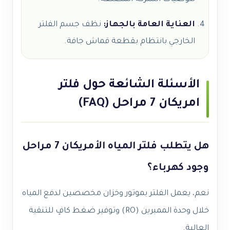
العناية العامة بالجهاز:
نظف جسم الفلتر
الخارجي بانتظام بقطعة قماش جافة.
الأسئلة الشائعة حول فلتر
امريكان 7 مراحل (FAQ)
هل يتطلب فلتر المياه الأمريكان 7 مراحل
وجود كهرباء؟
نعم، يعمل الفلتر بموتور وخزان مخصصين لدفع المياه
خلال وحدة الممبرين (RO) وتوفير ضغط كافٍ للتنقية
العالية.