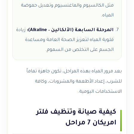
مثل الكالسيوم والماغنسيوم وتعديل حموضة
المياه.
المرحلة السابعة (الألكالين – Alkaline):
زيادة
قلوية المياه لتعزيز الصحة العامة ومساعدة
الجسم على التخلص من السموم.
بعد مرور المياه بهذه المراحل، تكون جاهزة تماماً
للشرب، إعداد الأطعمة والمشروبات، وكافة
الاستخدامات اليومية.
كيفية صيانة وتنظيف فلتر
امريكان 7 مراحل