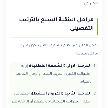
الاحترافي.
مراحـل التنقية السبع بالترتيب
التفصيلي
يعمل الفلتر عبر نظام تنقية متكامل يتكون من 7
مراحل متتالية:
المرحلة الأولى (الشمعة القطنية):
إزالة
الشوائب الكبيرة، الأتربة، الصدأ، والرمال العالقة
بالمياه.
المرحلة الثانية (الكربون النشط):
امتصاص
الكلور، الشوائب الكيميائية، والطعم أو الرائحة غير