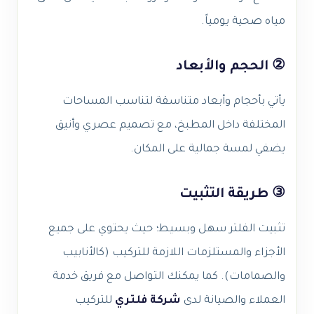
مياه صحية يومياً.
② الحجم والأبعاد
يأتي بأحجام وأبعاد متناسقة لتناسب المساحات
المختلفة داخل المطبخ، مع تصميم عصري وأنيق
يضفي لمسة جمالية على المكان.
③ طريقة التثبيت
تثبيت الفلتر سهل وبسيط؛ حيث يحتوي على جميع
الأجزاء والمستلزمات اللازمة للتركيب (كالأنابيب
والصمامات). كما يمكنك التواصل مع فريق خدمة
العملاء والصيانة لدى
شركة فلتري
للتركيب