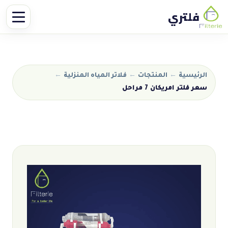
فلتري
الرئيسية
←
المنتجات
←
فلاتر المياه المنزلية
←
سعر فلتر امريكان 7 مراحل