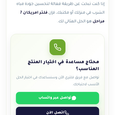
إذا كنت تبحث عن طريقة فعالة لتحسين جودة مياه
الشرب في منزلك أو مكتبك، فإن
فلتر امريكان 7
مراحل
هو الحل المثالي لك.
محتاج مساعدة في اختيار المنتج
المناسب؟
تواصل مع فريق فلتري الآن وسنساعدك في اختيار الحل
الأنسب لاحتياجك.
تواصل عبر واتساب
اتصل الآن