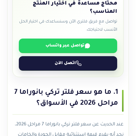
محتاج مساعدة في اختيار المنتج
المناسب؟
تواصل مع فريق فلتري الآن وسنساعدك في اختيار الحل
الأنسب لاحتياجك.
تواصل عبر واتساب
اتصل الآن
1. ما هو سعر فلتر تركي بانوراما 7
مراحل 2026 في الأسواق؟
عند الحديث عن سعر فلتر تركي بانوراما 7 مراحل 2026،
نجد أنه يقدم قيمة استثنائية مقابل الجودة والخامات