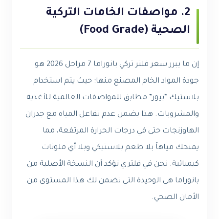
2. مواصفات الخامات التركية
الصحية (Food Grade)
إن ما يبرر سعر فلتر تركي بانوراما 7 مراحل 2026 هو
جودة المواد الخام المصنع منها؛ حيث يتم استخدام
بلاستيك “بيور” مطابق للمواصفات العالمية للأغذية
والمشروبات. هذا يضمن عدم تفاعل المياه مع جدران
الهاوزنجات حتى في درجات الحرارة المرتفعة، مما
يمنحك مياهاً بلا طعم بلاستيكي وبلا أي ملوثات
كيميائية. نحن في فلتري نؤكد أن النسخة الأصلية من
بانوراما هي الوحيدة التي تضمن لك هذا المستوى من
الأمان الصحي.