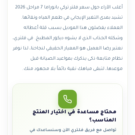
أغلب الآراء حول سعر فلتر تركي بانوراما 7 مراحل 2026
تشيد بمدى التغير الإيجابي في طعم المياه ونقائها.
العملاء يفضلون هذا الموديل بسبب قلة أعطاله
وشكله الجذاب الذي لا يشوه ديكور المطبخ. في فلتري،
نعتبر رضا العميل هو المعيار الحقيقي لنجاحنا، لذا نوفر
نظام متابعة ذكى يذكرك بمواعيد الصيانة قبل
موعدها، لتبقى مياهك نقية دائماً بلا مجهود منك.
محتاج مساعدة في اختيار المنتج
المناسب؟
تواصل مع فريق فلتري الآن وسنساعدك في