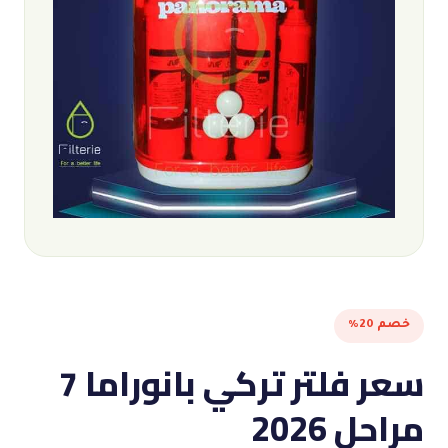
خصم 20%
سعر فلتر تركي بانوراما 7
مراحل 2026