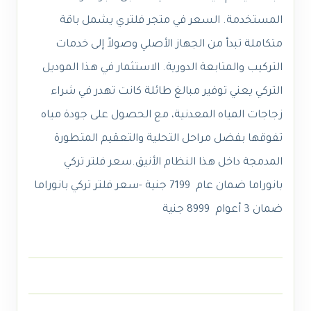
المستخدمة. السعر في متجر فلتري يشمل باقة
متكاملة تبدأ من الجهاز الأصلي وصولاً إلى خدمات
التركيب والمتابعة الدورية. الاستثمار في هذا الموديل
التركي يعني توفير مبالغ طائلة كانت تهدر في شراء
زجاجات المياه المعدنية، مع الحصول على جودة مياه
تفوقها بفضل مراحل التحلية والتعقيم المتطورة
المدمجة داخل هذا النظام الأنيق.سعر فلتر تركي
بانوراما ضمان عام 7199 جنية -سعر فلتر تركي بانوراما
ضمان 3 أعوام 8999 جنية