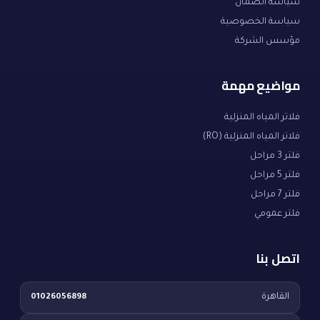
سياسة الضمان
سياسة الخصوصية
مؤسس الشركة
مواضيع مهمة
فلاتر المياه المنزلية
فلاتر المياه المنزلية (RO)
فلتر 3 مراحل
فلتر 5 مراحل
فلتر 7 مراحل
فلتر عمومي
اتصل بنا
القاهرة
01026056898