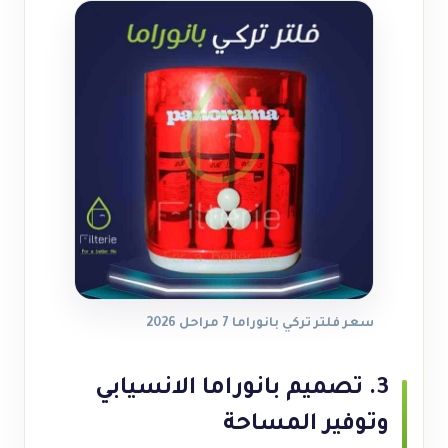
سعر فلتر تركي بانوراما 7 مراحل 2026
3. تصميم بانوراما الانسيابي
وتوفير المساحة