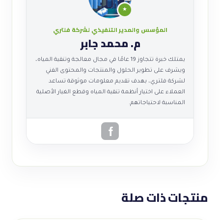
★
المؤسس والمدير التنفيذي لشركة فلتري
م. محمد جابر
يمتلك خبرة تتجاوز 19 عامًا في مجال معالجة وتنقية المياه،
ويشرف على تطوير الحلول والمنتجات والمحتوى الفني
لشركة فلتري، بهدف تقديم معلومات موثوقة تساعد
العملاء على اختيار أنظمة تنقية المياه وقطع الغيار الأصلية
المناسبة لاحتياجاتهم.
منتجات ذات صلة