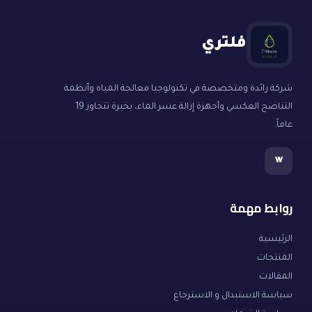
فلتري
شركة رائدة ومتخصصة في تكنولوجيا معالجة المياه وأنظمة
التناضح العكسي وأجهزة إزالة عسر الماء، بخبرة تتجاوز 19
عاماً.
w
روابط مهمة
الرئيسية
المنتجات
المقالات
سياسة الاستبدال و الاسترجاع