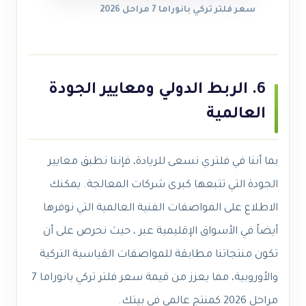
سعر فلتر تركي بانوراما 7 مراحل 2026
6. الربط الدولي ومعايير الجودة
العالمية
بما أننا في فلتري نسعى للريادة، فإننا نطبق معايير
الجودة التي تتبعها كبرى شركات المعالجة. يمكنك
الاطلاع على المواصفات الفنية العالمية التي نوفرها
أيضاً في الأسواق الإقليمية عبر ، حيث نحرص على أن
تكون منتجاتنا مطابقة للمواصفات القياسية التركية
والأوروبية، مما يعزز من قيمة سعر فلتر تركي بانوراما 7
مراحل 2026 كمنتج عالمي في بيتك.