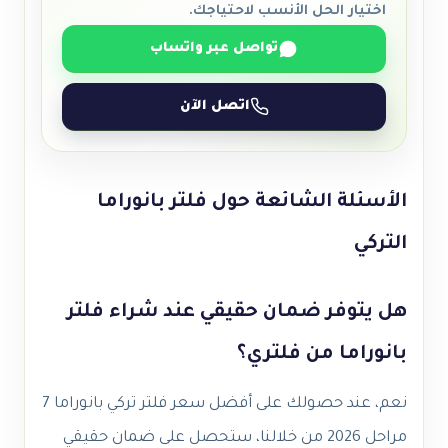
اختيار الحل الأنسب لاحتياجك.
تواصل عبر واتساب
اتصل الآن
الأسئلة الشائعة حول فلتر بانوراما
التركي
هل يتوفر ضمان حقيقي عند شراء فلتر
بانوراما من فلتري؟
نعم، عند حصولك على أفضل سعر فلتر تركي بانوراما 7
مراحل 2026 من خلالنا، ستحصل على ضمان حقيقي