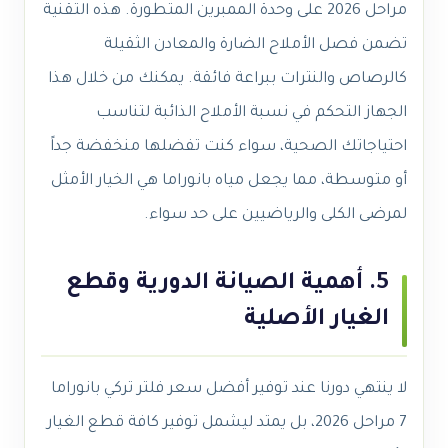
مراحل 2026 على وحدة الممبرين المتطورة. هذه التقنية
تضمن فصل الأملاح الضارة والمعادن الثقيلة
كالرصاص والنترات ببراعة فائقة. يمكنك من خلال هذا
الجهاز التحكم في نسبة الأملاح الذائبة لتناسب
احتياجاتك الصحية، سواء كنت تفضلها منخفضة جداً
أو متوسطة، مما يجعل مياه بانوراما هي الخيار الأمثل
لمرضى الكلى والرياضيين على حد سواء.
5. أهمية الصيانة الدورية وقطع
الغيار الأصلية
لا ينتهي دورنا عند توفير أفضل سعر فلتر تركي بانوراما
7 مراحل 2026، بل يمتد ليشمل توفير كافة قطع الغيار