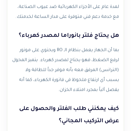
لمدة عام على الأجزاء الكهربائية ضد عيوب الصناعة،
مع خدمة دعم فني متوفرة على مدار الساعة لخدمتك.
هل يحتاج فلتر بانوراما لمصدر كهرباء؟
بما أن الجهاز يعمل بنظام الـ RO ويحتوي على موتور
لرفع الضغط، فهو يحتاج لمصدر كهرباء. يتميز المحول
(الترانس) المرفق معه بأنه موفر جداً للطاقة ولا
يسبب أي ارتفاع ملحوظ في فاتورة الكهرباء، كما أنه
يفصل آلياً بمجرد امتلاء الخزان.
كيف يمكنني طلب الفلتر والحصول على
عرض التركيب المجاني؟