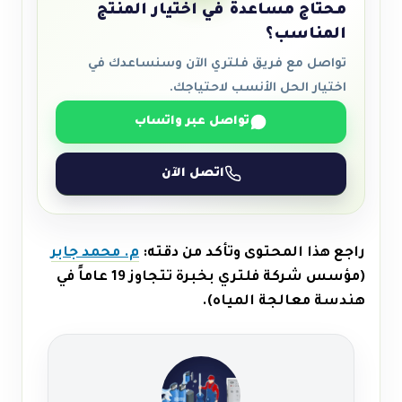
محتاج مساعدة في اختيار المنتج
المناسب؟
تواصل مع فريق فلتري الآن وسنساعدك في
اختيار الحل الأنسب لاحتياجك.
تواصل عبر واتساب
اتصل الآن
راجع هذا المحتوى وتأكد من دقته:
م. محمد جابر
(مؤسس شركة فلتري بخبرة تتجاوز 19 عاماً في
هندسة معالجة المياه).