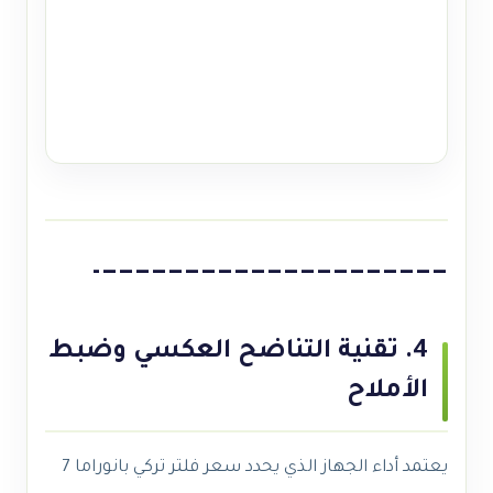
—————————————————————–
4. تقنية التناضح العكسي وضبط
الأملاح
يعتمد أداء الجهاز الذي يحدد سعر فلتر تركي بانوراما 7