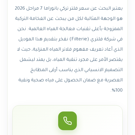
يعتبر البحث عن سعر فلتر تركي بانوراما 7 مراحل 2026
هو الوجهة المثالية لكل من يبحث عن الفخامة التركية
الممزوجة بأعلى تقنيات معالجة المياه العالمية. نحن
في شركة فلتري (Filterie) نفخر بتقديم هذا الموديل
الذي أعاد تعريف مفهوم فلاتر المياه المنزلية، حيث لا
يقتصر الأمر على مجرد تنقية المياه، بل يمتد ليشمل
التصميم الانسيابي الذي يناسب أرقى المطابخ
العصرية مع ضمان الحصول على مياه صحية ونقية
100%.