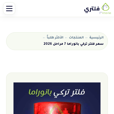
فلتري
الرئيسية
←
المنتجات
←
الأكثر طلباً
←
سعر فلتر تركي بانوراما 7 مراحل 2026