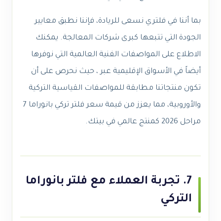
بما أننا في فلتري نسعى للريادة، فإننا نطبق معايير
الجودة التي تتبعها كبرى شركات المعالجة. يمكنك
الاطلاع على المواصفات الفنية العالمية التي نوفرها
أيضاً في الأسواق الإقليمية عبر ، حيث نحرص على أن
تكون منتجاتنا مطابقة للمواصفات القياسية التركية
والأوروبية، مما يعزز من قيمة سعر فلتر تركي بانوراما 7
مراحل 2026 كمنتج عالمي في بيتك.
7. تجربة العملاء مع فلتر بانوراما
التركي