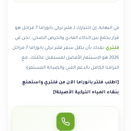
في النهاية، إن اختيارك لـ فلتر تركي بانوراما 7 مراحل هو
قرار يجمع بين الذكاء المادي والحرص الصحي. نحن في
فلتري
نعدك بأن يظل سعر فلتر تركي بانوراما 7 مراحل
2026 هو الاستثمار الأفضل لمستقبل عائلتك، مع
التزامنا الكامل بالدعم الفني والصيانة المستمرة.
[اطلب فلتر بانوراما الآن من فلتري واستمتع
بنقاء المياه التركية الأصيلة!]