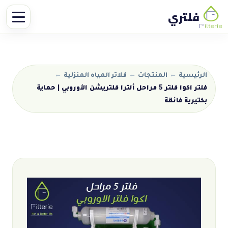
فلتري
الرئيسية
←
المنتجات
←
فلاتر المياه المنزلية
←
فلتر اكوا فلتر 5 مراحل ألترا فلتريشن الأوروبي | حماية
بكتيرية فائقة