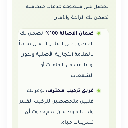
تحصل على منظومة خدمات متكاملة
تضمن لك الراحة والأمان:
ضمان الأصالة 100%:
نضمن لك
الحصول على الفلتر الأصلي تماماً
بالعلامة التجارية الأصلية وبدون
أي تلاعب في الخامات أو
الشمعات.
فريق تركيب محترف:
نوفر لك
فنيين متخصصين لتركيب الفلتر
واختباره وضمان عدم حدوث أي
تسريبات مياه.