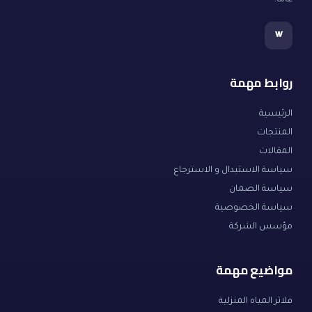
عاماً.
w
روابط مهمة
الرئيسية
المنتجات
المقالات
سياسة الاستبدال و الاسترجاع
سياسة الضمان
سياسة الخصوصية
مؤسس الشركة
مواضيع مهمة
فلاتر المياه المنزلية