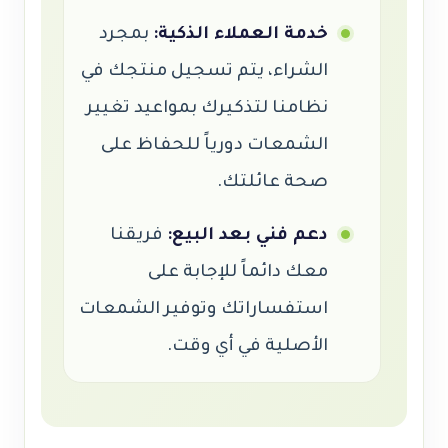
خدمة العملاء الذكية:
بمجرد
الشراء، يتم تسجيل منتجك في
نظامنا لتذكيرك بمواعيد تغيير
الشمعات دورياً للحفاظ على
صحة عائلتك.
دعم فني بعد البيع:
فريقنا
معك دائماً للإجابة على
استفساراتك وتوفير الشمعات
الأصلية في أي وقت.