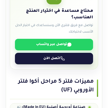
محتاج مساعدة في اختيار المنتج
المناسب؟
تواصل مع فريق فلتري الآن وسنساعدك في اختيار الحل
الأنسب لاحتياجك.
تواصل عبر واتساب
اتصل الآن
مميزات فلتر 5 مراحل أكوا فلتر
الأوروبي (UF)
صناعة أوروبية أصلية (Made in EU):
تم