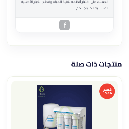
العملاء على اختيار أنظمة تنقية المياه وقطع الغيار الأصلية
المناسبة لاحتياجاتهم.
منتجات ذات صلة
خصم
16%