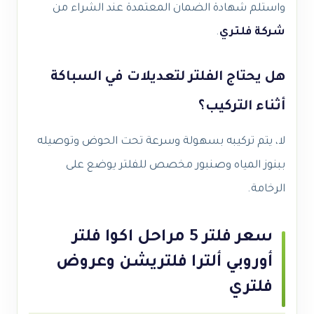
واستلم شهادة الضمان المعتمدة عند الشراء من
شركة فلتري
.
هل يحتاج الفلتر لتعديلات في السباكة
أثناء التركيب؟
لا، يتم تركيبه بسهولة وسرعة تحت الحوض وتوصيله
ببنوز المياه وصنبور مخصص للفلتر يوضع على
الرخامة.
سعر فلتر 5 مراحل اكوا فلتر
أوروبي ألترا فلتريشن وعروض
فلتري