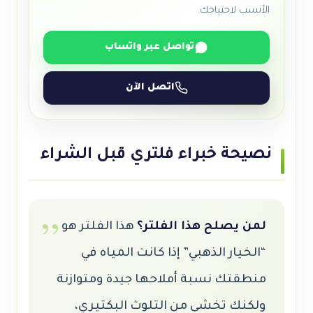
الأنسب لاحتياجك.
تواصل عبر واتساب
اتصل الآن
نصيحة خبراء فلتري قبل الشراء
لمن يصلح هذا الفلتر؟
هذا الفلتر هو
“الخيار الذهبي” إذا كانت المياه في
منطقتك نسبة أملاحها جيدة ومتوازنة
ولكنك تخشى من التلوث البكتيري،