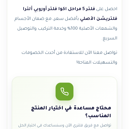
احصل على
فلتر 5 مراحل اكوا فلتر أوروبي ألترا
فلتريشن الأصلي
بأفضل سعر، مع ضمان الأجسام
والشمعات الأصلية 100% وخدمة التركيب والتوصيل
السريع.
تواصل معنا الآن للاستفادة من أحدث الخصومات
والتسهيلات المتاحة!
محتاج مساعدة في اختيار المنتج
المناسب؟
تواصل مع فريق فلتري الآن وسنساعدك في اختيار الحل