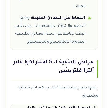
المياه.
الحفاظ على المعادن المفيدة:
يعالج
الطعم، والشوائب، والميكروبات، وفي نفس
الوقت يحافظ على نسبة المعادن الطبيعية
الضرورية كالكالسيوم والماغنسيوم.
مراحل التنقية الـ 5 لفلتر اكوا فلتر
ألترا فلتريشن
يقدم الفلتر جودة تنقية فائقة عبر 5 مراحل متتالية
ومتطورة: