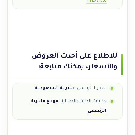
بدون خزان
للاطلاع على أحدث العروض
والأسعار، يمكنك متابعة:
متجرنا الرسمي:
فلتريه السعودية
.
خدمات الدعم والصيانة:
موقع فلتريه
الرئيسي
.