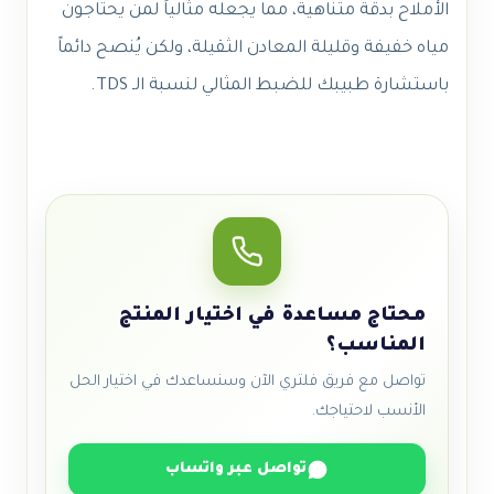
الأملاح بدقة متناهية، مما يجعله مثالياً لمن يحتاجون
مياه خفيفة وقليلة المعادن الثقيلة، ولكن يُنصح دائماً
باستشارة طبيبك للضبط المثالي لنسبة الـ TDS.
محتاج مساعدة في اختيار المنتج
المناسب؟
تواصل مع فريق فلتري الآن وسنساعدك في اختيار الحل
الأنسب لاحتياجك.
تواصل عبر واتساب