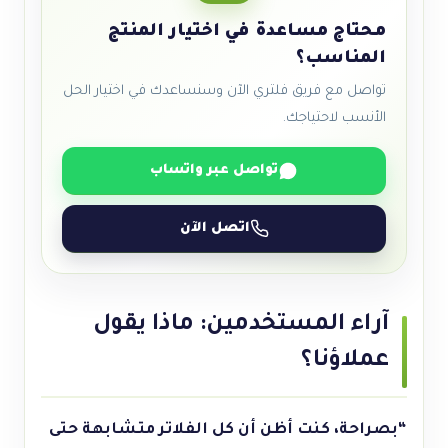
محتاج مساعدة في اختيار المنتج
المناسب؟
تواصل مع فريق فلتري الآن وسنساعدك في اختيار الحل
الأنسب لاحتياجك.
تواصل عبر واتساب
اتصل الآن
آراء المستخدمين: ماذا يقول
عملاؤنا؟
“بصراحة، كنت أظن أن كل الفلاتر متشابهة حتى