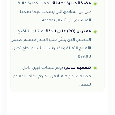
مضخة جبارة وهادئة:
تعمل بكفاءة عالية
حتى في المناطق التي يضعف فيها ضغط
المياه، دون أن تشعر بوجودها.
ممبرين (RO) عالي الدقة:
غشاء التناضح
العكسي الذي يمثل قلب الجهاز مصمم لفصل
الأملاح الثقيلة والفيروسات بنسبة نجاح تصل
لـ 99.9%.
تصميم مدمج:
يوفر مساحة كبيرة داخل
مطبخك، مع حنفية من الكروم الفاخر المقاوم
للصدأ.