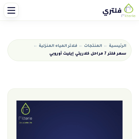
فلتري
الرئيسية
←
المنتجات
←
فلاتر المياه المنزلية
←
سعر فلتر 7 مراحل كلاريتي إيليت أوروبي