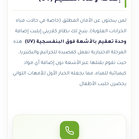
لمن يبحثون عن الأمان المطلق (خاصة في حالات مياه
الخزانات العلوية)، يتيح لك نظام كلاريتي إيليت إضافة
وحدة تعقيم بالأشعة فوق البنفسجية (UV)
. هذه
المرحلة الاختيارية تعمل كمصيدة للجراثيم والبكتيريا،
حيث تقوم بقتلها عبر الأشعة دون إضافة أي مواد
كيميائية للمياه، مما يجعله الخيار الأول للأمهات اللواتي
يحضرن حليب الأطفال.