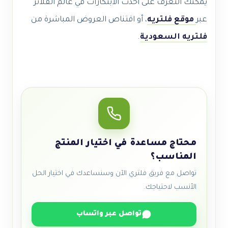
يمكنك التعرف على أحدث الابتكارات في عالم الفلاتر
عبر
موقع فلتريه
، أو اقتناص العروض المباشرة من
فلتريه السعودية
.
محتاج مساعدة في اختيار المنتج
المناسب؟
تواصل مع فريق فلتري الآن وسنساعدك في اختيار الحل
الأنسب لاحتياجك.
تواصل عبر واتساب