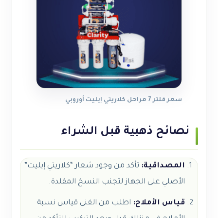
سعر فلتر 7 مراحل كلاريتي إيليت أوروبي
نصائح ذهبية قبل الشراء
المصداقية:
تأكد من وجود شعار “كلاريتي إيليت”
الأصلي على الجهاز لتجنب النسخ المقلدة.
قياس الأملاح:
اطلب من الفني قياس نسبة