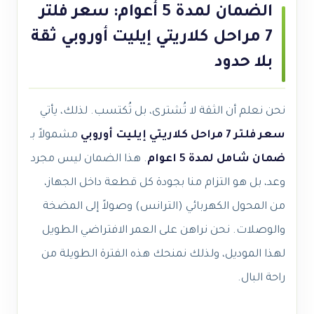
الضمان لمدة 5 أعوام: سعر فلتر
7 مراحل كلاريتي إيليت أوروبي ثقة
بلا حدود
نحن نعلم أن الثقة لا تُشترى، بل تُكتسب. لذلك، يأتي
سعر فلتر 7 مراحل كلاريتي إيليت أوروبي
مشمولاً بـ
ضمان شامل لمدة 5 اعوام
. هذا الضمان ليس مجرد
وعد، بل هو التزام منا بجودة كل قطعة داخل الجهاز،
من المحول الكهربائي (الترانس) وصولاً إلى المضخة
والوصلات. نحن نراهن على العمر الافتراضي الطويل
لهذا الموديل، ولذلك نمنحك هذه الفترة الطويلة من
راحة البال.