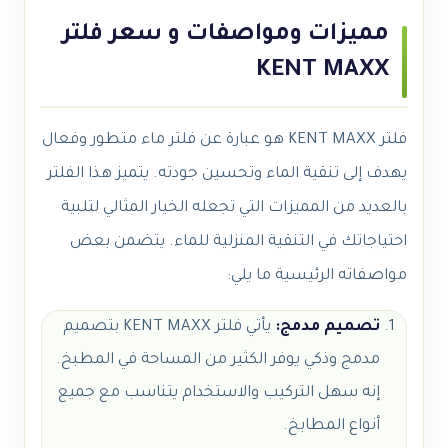
مميزات ومواصفات و سعر فلتر
KENT MAXX
فلتر KENT MAXX هو عبارة عن فلتر ماء متطور وفعال
يهدف إلى تنقية الماء وتحسين جودته. يتميز هذا الفلتر
بالعديد من المميزات التي تجعله الخيار المثالي لتلبية
احتياجاتك في التنقية المنزلية للماء. يتضمن بعض
مواصفاته الرئيسية ما يلي:
تصميم مدمج:
يأتي فلتر KENT MAXX بتصميم
مدمج وذكي يوفر الكثير من المساحة في المطبخ.
إنه سهل التركيب والاستخدام يتناسب مع جميع
أنواع المطابخ.