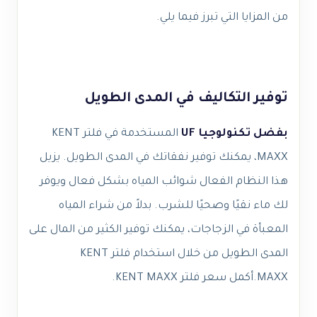
من المزايا التي تبرز فيما يلي.
توفير التكاليف في المدى الطويل
بفضل تكنولوجيا UF
المستخدمة في فلتر KENT
MAXX، يمكنك توفير نفقاتك في المدى الطويل. يزيل
هذا النظام الفعال شوائب المياه بشكل فعال ويوفر
لك ماء نقيًا وصحيًا للشرب. بدلاً من شراء المياه
المعبأة في الزجاجات، يمكنك توفير الكثير من المال على
المدى الطويل من خلال استخدام فلتر KENT
MAXX.
أكمل
سعر فلتر KENT MAXX
.