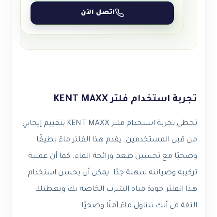
اتصل الآن
تجربة استخدام فلتر KENT MAXX
تحظى تجربة استخدام فلتر KENT MAXX بتقييم إيجابي
من قبل المستخدمين. يقدم هذا الفلتر ماءً نظيفًا
وصحيًا مع تحسين طعم ورائحة الماء. كما أن عملية
تركيبه وصيانته سهلة جدًا. يمكن أن يحسن استخدام
هذا الفلتر جودة مياه الشرب الخاصة بك ويعطيك
الثقة في أنك تتناول ماءً آمنًا وصحيًا.