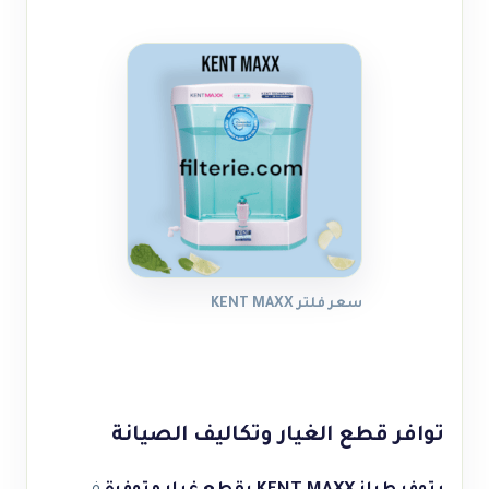
سعر فلتر KENT MAXX
توافر قطع الغيار وتكاليف الصيانة