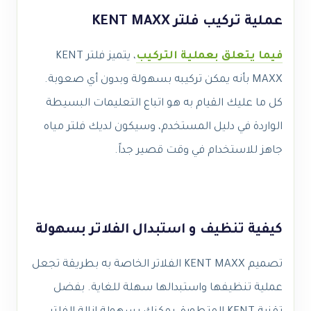
عملية تركيب فلتر KENT MAXX
فيما يتعلق بعملية التركيب
، يتميز فلتر KENT
MAXX بأنه يمكن تركيبه بسهولة وبدون أي صعوبة.
كل ما عليك القيام به هو اتباع التعليمات البسيطة
الواردة في دليل المستخدم، وسيكون لديك فلتر مياه
جاهز للاستخدام في وقت قصير جداً.
كيفية تنظيف و استبدال الفلاتر بسهولة
تصميم KENT MAXX الفلاتر الخاصة به بطريقة تجعل
عملية تنظيفها واستبدالها سهلة للغاية. بفضل