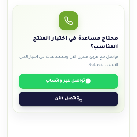
محتاج مساعدة في اختيار المنتج
المناسب؟
تواصل مع فريق فلتري الآن وسنساعدك في اختيار الحل
الأنسب لاحتياجك.
تواصل عبر واتساب
اتصل الآن