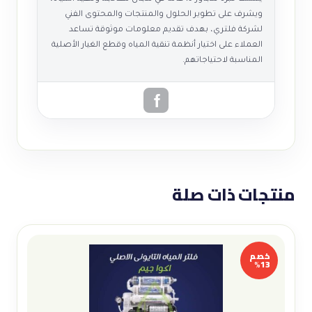
ويشرف على تطوير الحلول والمنتجات والمحتوى الفني
لشركة فلتري، بهدف تقديم معلومات موثوقة تساعد
العملاء على اختيار أنظمة تنقية المياه وقطع الغيار الأصلية
المناسبة لاحتياجاتهم.
منتجات ذات صلة
خصم
13%