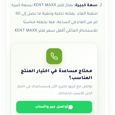
سعة كبيرة:
يمتاز فلتر KENT MAXX بسعة كبيرة
لتنقية الماء. يمكنه تحلية وتنقية ما يصل إلى 60
لتر من الماء في الساعة، مما يجعله مناسبًا
للاستخدام العائلي.
أكمل
سعر فلتر KENT MAXX
.
محتاج مساعدة في اختيار المنتج
المناسب؟
تواصل مع فريق فلتري الآن وسنساعدك في اختيار
الحل الأنسب لاحتياجك.
تواصل عبر واتساب