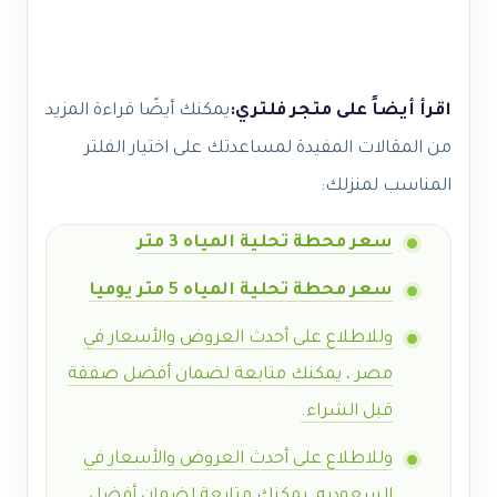
اقرأ أيضاً على متجر فلتري:
يمكنك أيضًا قراءة المزيد
من المقالات المفيدة لمساعدتك على اختيار الفلتر
المناسب لمنزلك:
سعر محطة تحلية المياه 3 متر
سعر محطة تحلية المياه 5 متر يوميا
وللاطلاع على أحدث العروض والأسعار في
مصر ، يمكنك متابعة لضمان أفضل صفقة
قبل الشراء
.
وللاطلاع على أحدث العروض والأسعار في
السعوديه، يمكنك متابعة لضمان أفضل