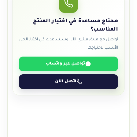
محتاج مساعدة في اختيار المنتج
المناسب؟
تواصل مع فريق فلتري الآن وسنساعدك في اختيار الحل
الأنسب لاحتياجك.
تواصل عبر واتساب
اتصل الآن