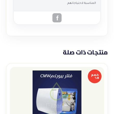
المناسبة لاحتياجاتهم.
منتجات ذات صلة
خصم
8%