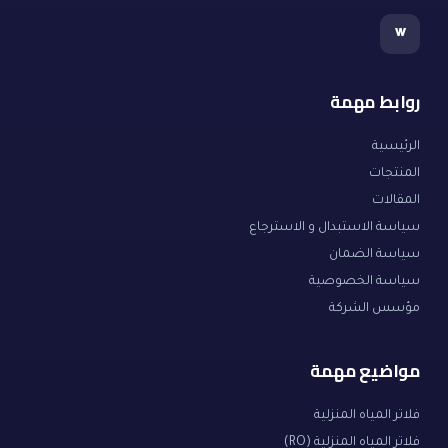
w
روابط مهمة
الرئيسية
المنتجات
المقالات
سياسة الاستبدال و الاسترجاع
سياسة الضمان
سياسة الخصوصية
مؤسس الشركة
مواضيع مهمة
فلاتر المياه المنزلية
فلاتر المياه المنزلية (RO)