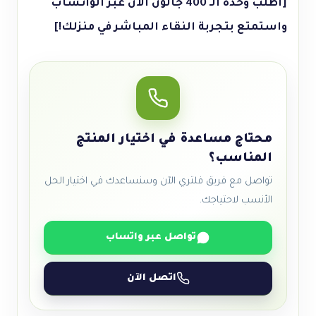
[اطلب وحدة الـ 400 جالون الآن عبر الواتساب
واستمتع بتجربة النقاء المباشر في منزلك!]
محتاج مساعدة في اختيار المنتج
المناسب؟
تواصل مع فريق فلتري الآن وسنساعدك في اختيار الحل
الأنسب لاحتياجك.
تواصل عبر واتساب
اتصل الآن