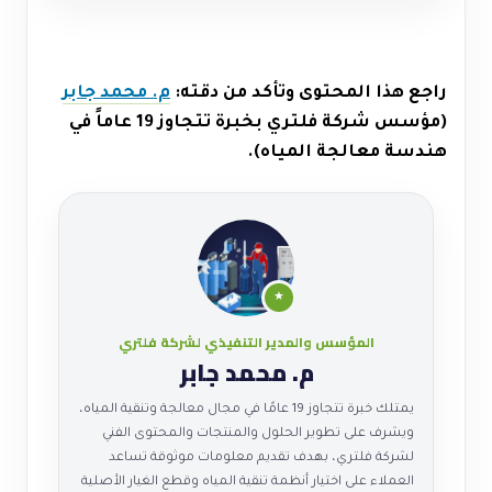
راجع هذا المحتوى وتأكد من دقته:
م. محمد جابر
(مؤسس شركة فلتري بخبرة تتجاوز 19 عاماً في
هندسة معالجة المياه).
★
المؤسس والمدير التنفيذي لشركة فلتري
م. محمد جابر
يمتلك خبرة تتجاوز 19 عامًا في مجال معالجة وتنقية المياه،
ويشرف على تطوير الحلول والمنتجات والمحتوى الفني
لشركة فلتري، بهدف تقديم معلومات موثوقة تساعد
العملاء على اختيار أنظمة تنقية المياه وقطع الغيار الأصلية