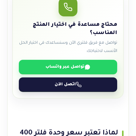
محتاج مساعدة في اختيار المنتج
المناسب؟
تواصل مع فريق فلتري الآن وسنساعدك في اختيار الحل
الأنسب لاحتياجك.
تواصل عبر واتساب
اتصل الآن
لماذا تعتبر سعر وحدة فلتر 400