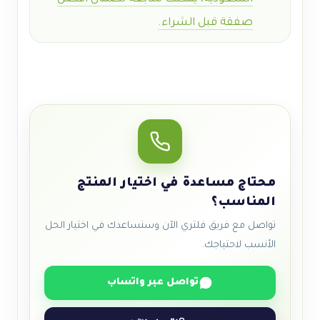
صفقة قبل الشراء
.
محتاج مساعدة في اختيار المنتج
المناسب؟
تواصل مع فريق فلتري الآن وسنساعدك في اختيار الحل
الأنسب لاحتياجك.
تواصل عبر واتساب