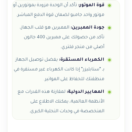
قوة الموتور:
تأكد أن الوحدة مزودة بموتورين أو
موتور واحد جامبو لضمان قوة الدفع المباشر.
جودة الممبرين:
الممبرين هو قلب الجهاز،
تأكد من حصولك على ممبرين 400 جالون
أصلي من متجر فلتري.
الكهرباء المستقرة:
يفضل توصيل الجهاز
بـ “
ستابليزر
” إذا كانت الكهرباء غير مستقرة في
منطقتك للحفاظ على المواتير.
المعايير الدولية:
لمقارنة هذه القدرات مع
الأنظمة العالمية، يمكنك الاطلاع على
المتخصصة في وحدات التحلية الكبرى.