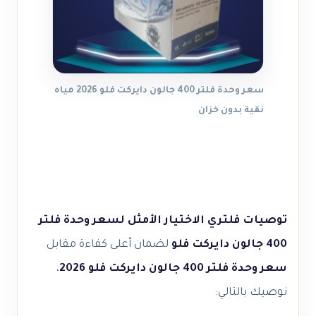
سعر وحدة فلتر 400 جالون دايركت فلو 2026 مياه
نقية بدون خزان
توصيات فلتري الاختيار الأمثل لسعر وحدة فلتر
400 جالون دايركت فلو
لضمان أعلى كفاءة مقابل
سعر وحدة فلتر 400 جالون دايركت فلو 2026
،
نوصيك بالتالي: