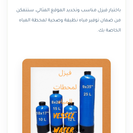
باختيار فيزل مناسب وتحديد الموقع المثالي، ستتمكن
من ضمان توفير مياه نظيفة وصحية لمحطة المياه
الخاصة بك.