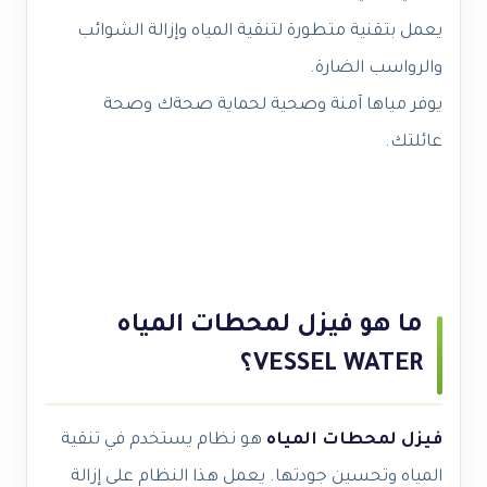
يعمل بتقنية متطورة لتنقية المياه وإزالة الشوائب
والرواسب الضارة.
يوفر مياها آمنة وصحية لحماية صحةك وصحة
عائلتك.
ما هو فيزل لمحطات المياه
VESSEL WATER؟
فيزل لمحطات المياه
هو نظام يستخدم في تنقية
المياه وتحسين جودتها. يعمل هذا النظام على إزالة