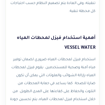
تنقيته، وفي العادة يتم تصميم النظام حسب احتياجات
كل محطة تنقية.
أهمية استخدام فيزل لمحطات المياه
VESSEL WATER
استخدام فيزل لمحطات المياه ضروري لضمان توفير
مياه آمنة وصحية للمستخدمين. يقوم فيزل لمحطات
المياه بإزالة الشوائب والملوثات التي يمكن أن تكون
ضارة للصحة. كما يساعد في حماية المحطات من
التلوث والحفاظ على كفاءتها على المدى الطويل. من
خلال استخدام فيزل لمحطات المياه، يتم تحسين جودة