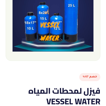
خصم 67%
فيزل لمحطات المياه
VESSEL WATER