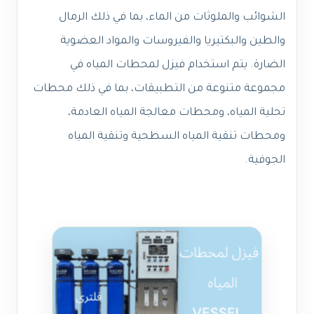
الشوائب والملوثات من الماء، بما في ذلك الرمال
والطين والبكتيريا والفيروسات والمواد العضوية
الضارة. يتم استخدام فيزل لمحطات المياه في
مجموعة متنوعة من التطبيقات، بما في ذلك محطات
تحلية المياه، ومحطات معالجة المياه العادمة،
ومحطات تنقية المياه السطحية وتنقية المياه
الجوفية.