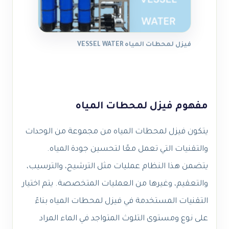
فيزل لمحطات المياه VESSEL WATER
مفهوم فيزل لمحطات المياه
يتكون فيزل لمحطات المياه من مجموعة من الوحدات
والتقنيات التي تعمل معًا لتحسين جودة المياه.
يتضمن هذا النظام عمليات مثل الترشيح، والترسيب،
والتعقيم، وغيرها من العمليات المتخصصة. يتم اختيار
التقنيات المستخدمة في فيزل لمحطات المياه بناءً
على نوع ومستوى التلوث المتواجد في الماء المراد