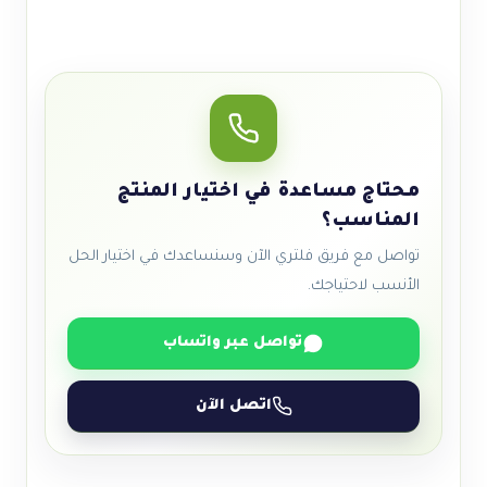
محتاج مساعدة في اختيار المنتج
المناسب؟
تواصل مع فريق فلتري الآن وسنساعدك في اختيار الحل
الأنسب لاحتياجك.
تواصل عبر واتساب
اتصل الآن