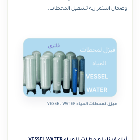
وضمان استمرارية تشغيل المحطات.
فيزل لمحطات المياه VESSEL WATER