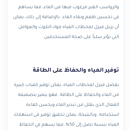
والرواسب الغير مرغوب فيها من الماء، مما يساهم
في تحسين طعم ونقاء الماء. بالإضافة إلى ذلك، يمكن
أن يزيل فيزل لمحطات المياه مواد التلوث والعوامل
التي تؤثر سلباً على صحة المستخدمين.
توفير المياه والحفاظ على الطاقة
بفضل فيزل لمحطات المياه، يمكن توفير كميات كبيرة
من الماء والحفاظ على الطاقة. فهو يتميز بتصميمه
الفعال الذي يقلل من تبذير الماء ويحسن كفاءة
استخدامه. وبالنتيجة، يمكن تحقيق توفير في استهلاك
المياه بنسبة تصل إلى 50%، مما يسهم في الحفاظ