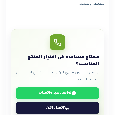
نظيفة وصحية.
محتاج مساعدة في اختيار المنتج
المناسب؟
تواصل مع فريق فلتري الآن وسنساعدك في اختيار الحل
الأنسب لاحتياجك.
تواصل عبر واتساب
اتصل الآن