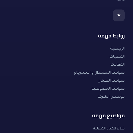
عاماً.
w
روابط مهمة
الرئيسية
المنتجات
المقالات
سياسة الاستبدال و الاسترجاع
سياسة الضمان
سياسة الخصوصية
مؤسس الشركة
مواضيع مهمة
فلاتر المياه المنزلية