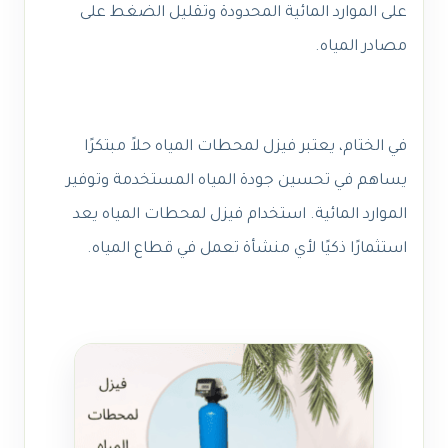
على الموارد المائية المحدودة وتقليل الضغط على
مصادر المياه.
في الختام، يعتبر فيزل لمحطات المياه حلاً مبتكرًا
يساهم في تحسين جودة المياه المستخدمة وتوفير
الموارد المائية. استخدام فيزل لمحطات المياه يعد
استثمارًا ذكيًا لأي منشأة تعمل في قطاع المياه.