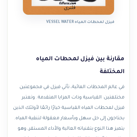
فيزل لمحطات المياه VESSEL WATER
مقارنة بين فيزل لمحطات المياه
المختلفة
في عالم المحطات المائية، تأتي فيزل في مجموعتين
مختلفتين: القياسية وذات المزايا المتقدمة. وتعتبر
فيزل لمحطات المياه القياسية خيارًا رائعًا لأولئك الذين
يحتاجون إلى حل سهل وبأسعار معقولة لتنقية المياه.
يتميز هذا النوع بتقنياته العالية والأداء المستقر، وهو