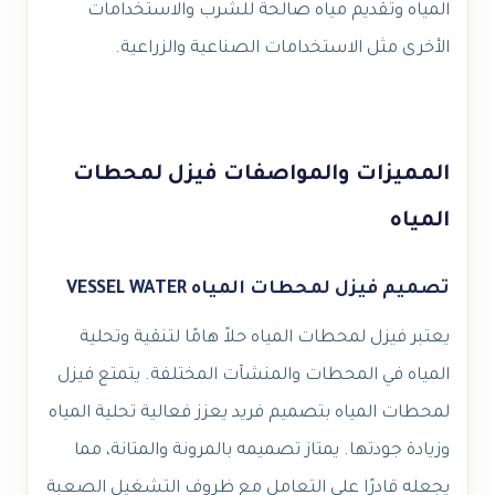
المياه وتقديم مياه صالحة للشرب والاستخدامات
الأخرى مثل الاستخدامات الصناعية والزراعية.
المميزات والمواصفات فيزل لمحطات
المياه
تصميم فيزل لمحطات المياه VESSEL WATER
يعتبر فيزل لمحطات المياه حلاً هامًا لتنقية وتحلية
المياه في المحطات والمنشآت المختلفة. يتمتع فيزل
لمحطات المياه بتصميم فريد يعزز فعالية تحلية المياه
وزيادة جودتها. يمتاز تصميمه بالمرونة والمتانة، مما
يجعله قادرًا على التعامل مع ظروف التشغيل الصعبة