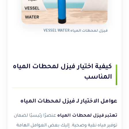
فيزل لمحطات المياه VESSEL WATER
كيفية اختيار فيزل لمحطات المياه
المناسب
عوامل الاختيار لـ فيزل لمحطات المياه
تعتبر فيزل لمحطات المياه
عنصرًا رئيسيًا لضمان
توفير مياه نقية وصحية. إليك بعض العوامل الهامة