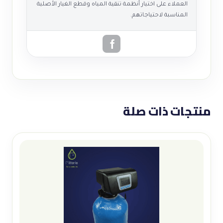
العملاء على اختيار أنظمة تنقية المياه وقطع الغيار الأصلية
المناسبة لاحتياجاتهم.
منتجات ذات صلة