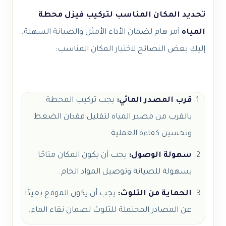
تحديد المكان المناسب لتركيب فيزل محطة
المياه
أمر هام لضمان الأداء الأمثل والصيانة السهلة.
إليك بعض النصائح لاختيار المكان المناسب:
قرب المصدر المائي:
يجب تركيب المحطة
بالقرب من مصدر المياه لتقليل فقدان الضغط
وتحسين كفاءة العملية.
سهولة الوصول:
يجب أن يكون المكان متاحًا
بسهولة للصيانة وتوصيل المواد الخام.
الحماية من التلوث:
يجب أن يكون الموقع بعيدًا
عن المصادر المحتملة للتلوث لضمان نقاء الماء.