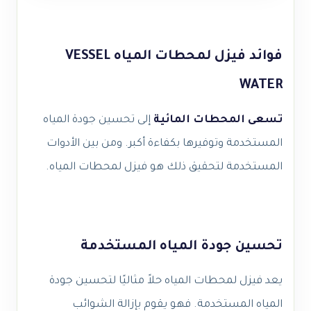
فوائد فيزل لمحطات المياه VESSEL
WATER
تسعى المحطات المائية
إلى تحسين جودة المياه
المستخدمة وتوفيرها بكفاءة أكبر. ومن بين الأدوات
المستخدمة لتحقيق ذلك هو فيزل لمحطات المياه.
تحسين جودة المياه المستخدمة
يعد فيزل لمحطات المياه حلاً مثاليًا لتحسين جودة
المياه المستخدمة. فهو يقوم بإزالة الشوائب