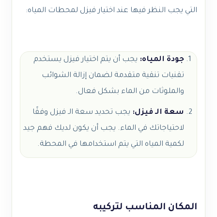
التي يجب النظر فيها عند اختيار فيزل لمحطات المياه:
جودة المياه:
يجب أن يتم اختيار فيزل يستخدم
تقنيات تنقية متقدمة لضمان إزالة الشوائب
والملوثات من الماء بشكل فعال.
سعة الـ فيزل:
يجب تحديد سعة الـ فيزل وفقًا
لاحتياجاتك في الماء. يجب أن يكون لديك فهم جيد
لكمية المياه التي يتم استخدامها في المحطة.
المكان المناسب لتركيبه