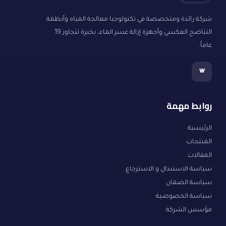
شركة رائدة ومتخصصة في تكنولوجيا معالجة المياه وأنظمة
التناضح العكسي وأجهزة إزالة عسر الماء، بخبرة تتجاوز 19
عاماً.
w
روابط مهمة
الرئيسية
المنتجات
المقالات
سياسة الاستبدال و الاسترجاع
سياسة الضمان
سياسة الخصوصية
مؤسس الشركة