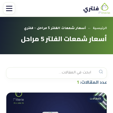
فلتري
الرئيسية
←
أسعار شمعات الفلتر 5 مراحل - فلتري
أسعار شمعات الفلتر 5 مراحل
عدد المقالات:
1
المقالات