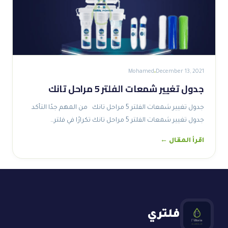
Mohamed
December 13, 2021
جدول تغيير شمعات الفلتر 5 مراحل تانك
جدول تغيير شمعات الفلتر 5 مراحل تانك من المهم جدًا التأكد
جدول تغيير شمعات الفلتر 5 مراحل تانك تكرارًا في فلتر…
اقرأ المقال ←
فلتري