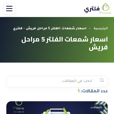
فلتري
الرئيسية
←
اسعار شمعات الفلتر 5 مراحل فريش - فلتري
اسعار شمعات الفلتر 5 مراحل
فريش
عدد المقالات:
1
المقالات