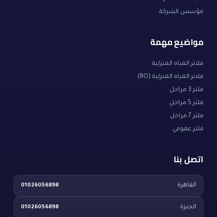
مؤسس الشركة
مواضيع مهمة
فلاتر المياه المنزلية
فلاتر المياه المنزلية (RO)
فلتر 3 مراحل
فلتر 5 مراحل
فلتر 7 مراحل
فلتر عمومي
اتصل بنا
القاهرة
01026056898
الجيزة
01026056898