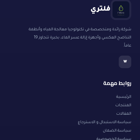
فلتري
شركة رائدة ومتخصصة في تكنولوجيا معالجة المياه وأنظمة
التناضح العكسي وأجهزة إزالة عسر الماء، بخبرة تتجاوز 19
عاماً.
w
روابط مهمة
الرئيسية
المنتجات
المقالات
سياسة الاستبدال و الاسترجاع
سياسة الضمان
سياسة الخصوصية