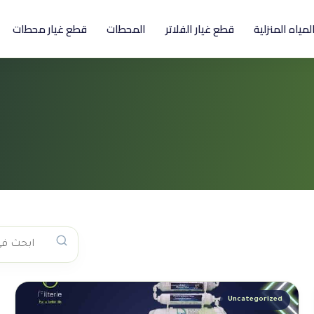
المياه المنزلية
قطع غيار الفلاتر
المحطات
قطع غيار محطات
Uncategorized