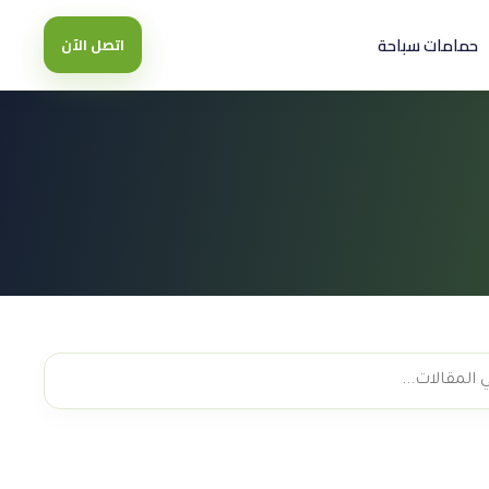
حمامات سباحة
اتصل الآن