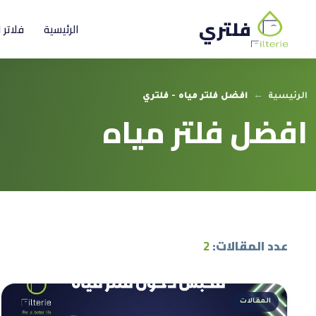
فلتري
الرئيسية
فلاتر 
الرئيسية
←
افضل فلتر مياه - فلتري
افضل فلتر مياه
عدد المقالات:
2
المقالات