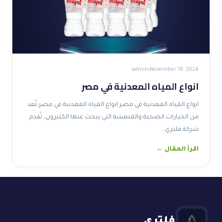
admin
November 16, 2024
انواع المياه المعدنية في مصر
انواع المياه المعدنية في مصر انواع المياه المعدنية في مصر تُعد
من الخيارات الصحية والمنعشة التي يبحث عنها الكثيرون، تُقدم
شركة فلتري…
اقرأ المقال ←