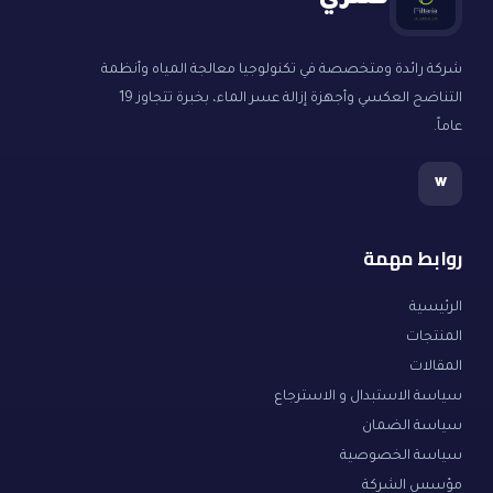
فلتري
شركة رائدة ومتخصصة في تكنولوجيا معالجة المياه وأنظمة
التناضح العكسي وأجهزة إزالة عسر الماء، بخبرة تتجاوز 19
عاماً.
w
روابط مهمة
الرئيسية
المنتجات
المقالات
سياسة الاستبدال و الاسترجاع
سياسة الضمان
سياسة الخصوصية
مؤسس الشركة