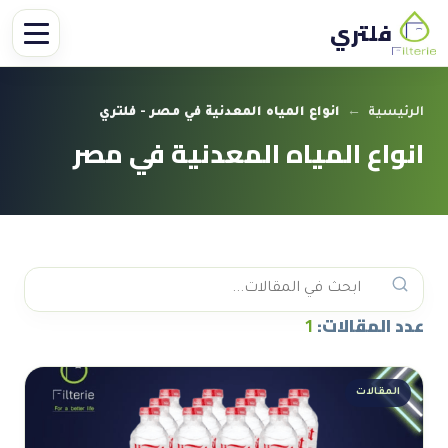
فلتري
الرئيسية
←
انواع المياه المعدنية في مصر - فلتري
انواع المياه المعدنية في مصر
عدد المقالات:
1
المقالات