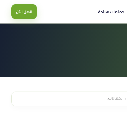
حمامات سباحة
اتصل الآن