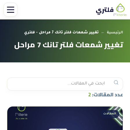
فلتري
الرئيسية
←
تغيير شمعات فلتر تانك 7 مراحل - فلتري
تغيير شمعات فلتر تانك 7 مراحل
عدد المقالات:
2
المقالات