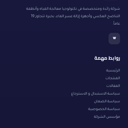
شركة رائدة ومتخصصة في تكنولوجيا معالجة المياه وأنظمة
التناضح العكسي وأجهزة إزالة عسر الماء، بخبرة تتجاوز 19
عاماً.
w
روابط مهمة
الرئيسية
المنتجات
المقالات
سياسة الاستبدال و الاسترجاع
سياسة الضمان
سياسة الخصوصية
مؤسس الشركة