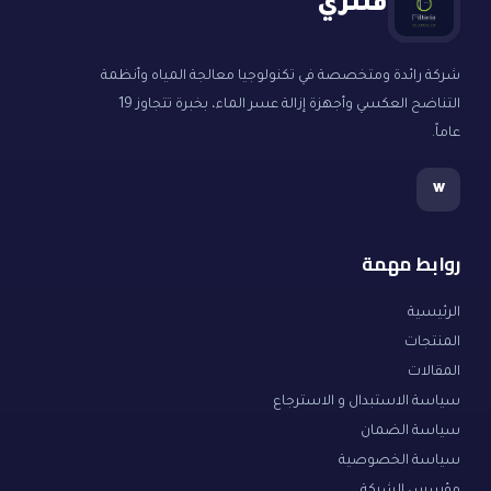
فلتري
شركة رائدة ومتخصصة في تكنولوجيا معالجة المياه وأنظمة
التناضح العكسي وأجهزة إزالة عسر الماء، بخبرة تتجاوز 19
عاماً.
w
روابط مهمة
الرئيسية
المنتجات
المقالات
سياسة الاستبدال و الاسترجاع
سياسة الضمان
سياسة الخصوصية