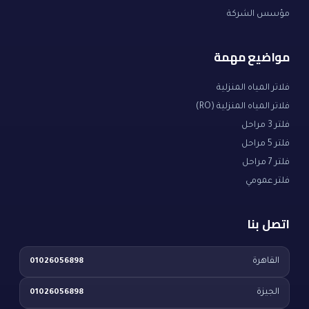
مؤسس الشركة
مواضيع مهمة
فلاتر المياه المنزلية
فلاتر المياه المنزلية (RO)
فلتر 3 مراحل
فلتر 5 مراحل
فلتر 7 مراحل
فلتر عمومي
اتصل بنا
القاهرة
01026056898
الجيزة
01026056898