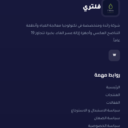
فلتري
شركة رائدة ومتخصصة في تكنولوجيا معالجة المياه وأنظمة
التناضح العكسي وأجهزة إزالة عسر الماء، بخبرة تتجاوز 19
عاماً.
w
روابط مهمة
الرئيسية
المنتجات
المقالات
سياسة الاستبدال و الاسترجاع
سياسة الضمان
سياسة الخصوصية