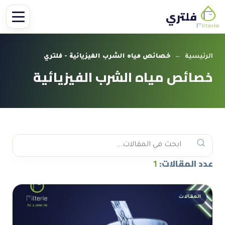
فلتري
الرئيسية
←
خصائص مياه الشرب الفيزيائية - فلتري
خصائص مياه الشرب الفيزيائية
عدد المقالات:
1
المقالات