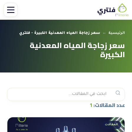
فلتري
الرئيسية
←
سعر زجاجة المياه المعدنية الكبيرة - فلتري
سعر زجاجة المياه المعدنية
الكبيرة
عدد المقالات:
1
المقالات