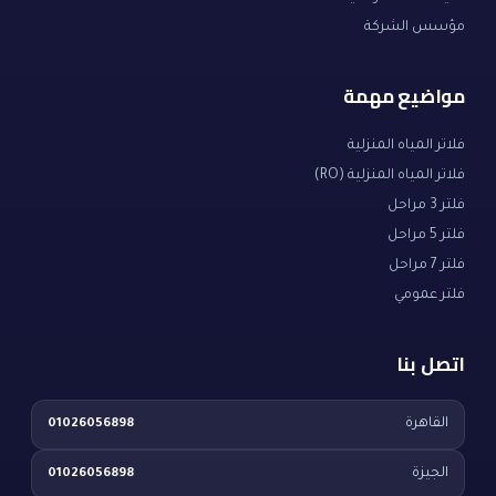
مؤسس الشركة
مواضيع مهمة
فلاتر المياه المنزلية
فلاتر المياه المنزلية (RO)
فلتر 3 مراحل
فلتر 5 مراحل
فلتر 7 مراحل
فلتر عمومي
اتصل بنا
القاهرة
01026056898
الجيزة
01026056898