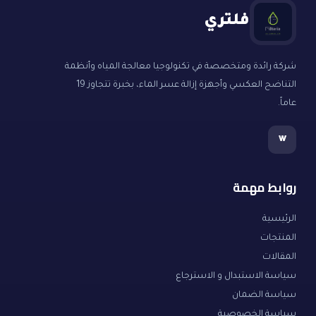
فلتري
شركة رائدة ومتخصصة في تكنولوجيا معالجة المياه وأنظمة
التناضح العكسي وأجهزة إزالة عسر الماء، بخبرة تتجاوز 19
عاماً.
w
روابط مهمة
الرئيسية
المنتجات
المقالات
سياسة الاستبدال و الاسترجاع
سياسة الضمان
سياسة الخصوصية