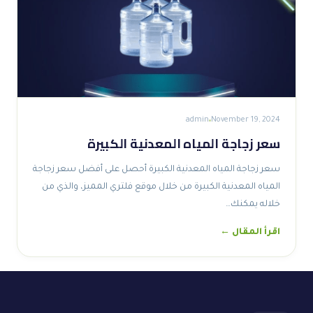
admin
November 19, 2024
سعر زجاجة المياه المعدنية الكبيرة
سعر زجاجة المياه المعدنية الكبيرة أحصل على أفضل سعر زجاجة
المياه المعدنية الكبيرة من خلال موقع فلتري المميز، والذي من
خلاله يمكنك…
اقرأ المقال ←