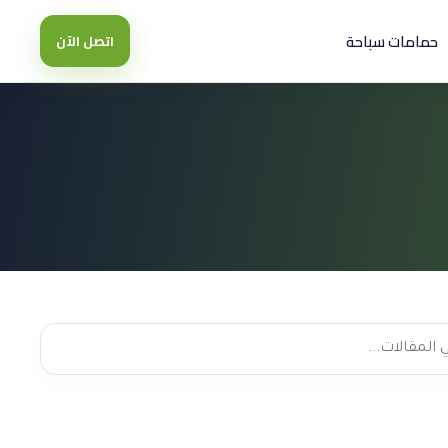
حمامات سباحة
اتصل الآن