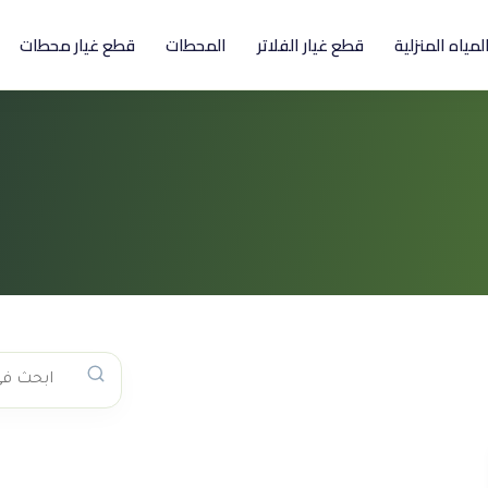
المياه المنزلية
قطع غيار الفلاتر
المحطات
قطع غيار محطات