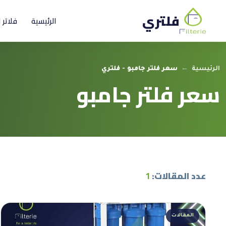
فلتري
الرئيسية
فلاتر 
الرئيسية
←
سعر فلتر جامبو - فلتري
سعر فلتر جامبو
عدد المقالات:
1
المقالات