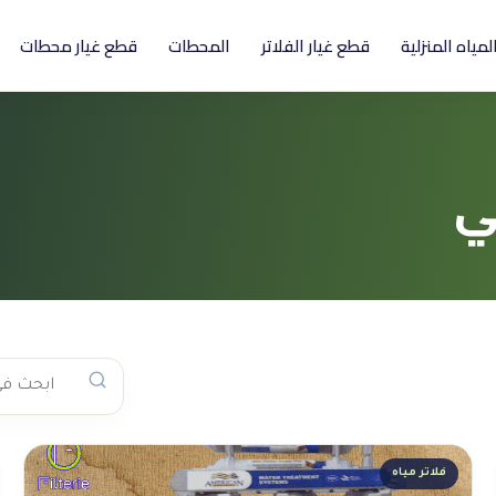
المياه المنزلية
قطع غيار الفلاتر
المحطات
قطع غيار محطات
فلاتر مياه