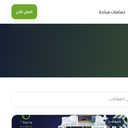
حمامات سباحة
اتصل الآن
المقالات