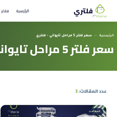
فلتري
الرئيسية
فلاتر 
الرئيسية
←
سعر فلتر 5 مراحل تايواني - فلتري
سعر فلتر 5 مراحل تايواني
عدد المقالات:
3
المقالات