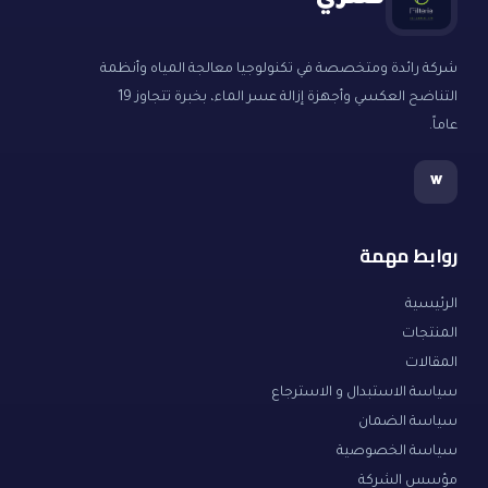
فلتري
شركة رائدة ومتخصصة في تكنولوجيا معالجة المياه وأنظمة
التناضح العكسي وأجهزة إزالة عسر الماء، بخبرة تتجاوز 19
عاماً.
w
روابط مهمة
الرئيسية
المنتجات
المقالات
سياسة الاستبدال و الاسترجاع
سياسة الضمان
سياسة الخصوصية
مؤسس الشركة