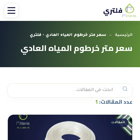
فلتري
الرئيسية
←
سعر متر خرطوم المياه العادي - فلتري
سعر متر خرطوم المياه العادي
عدد المقالات:
1
المقالات