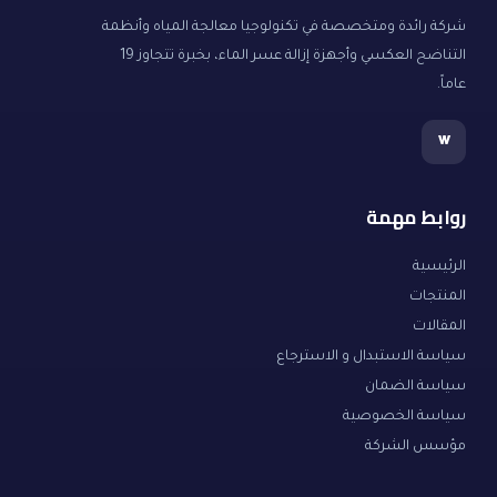
شركة رائدة ومتخصصة في تكنولوجيا معالجة المياه وأنظمة
التناضح العكسي وأجهزة إزالة عسر الماء، بخبرة تتجاوز 19
عاماً.
w
روابط مهمة
الرئيسية
المنتجات
المقالات
سياسة الاستبدال و الاسترجاع
سياسة الضمان
سياسة الخصوصية
مؤسس الشركة