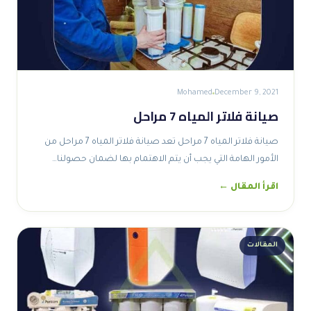
Mohamed
December 9, 2021
صيانة فلاتر المياه 7 مراحل
صيانة فلاتر المياه 7 مراحل تعد صيانة فلاتر المياه 7 مراحل من
الأمور الهامة التي يجب أن يتم الاهتمام بها لضمان حصولنا…
اقرأ المقال ←
المقالات