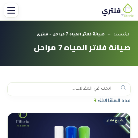
فلتري
الرئيسية
←
صيانة فلاتر المياه 7 مراحل - فلتري
صيانة فلاتر المياه 7 مراحل
عدد المقالات:
3
شمع فلاتر