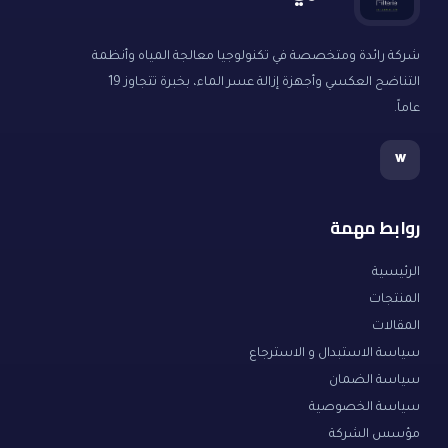
شركة رائدة ومتخصصة في تكنولوجيا معالجة المياه وأنظمة
التناضح العكسي وأجهزة إزالة عسر الماء، بخبرة تتجاوز 19
عاماً.
w
روابط مهمة
الرئيسية
المنتجات
المقالات
سياسة الاستبدال و الاسترجاع
سياسة الضمان
سياسة الخصوصية
مؤسس الشركة