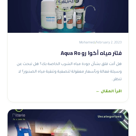
Mohamed
February 2, 2023
فلتر مياه أكوا رو Aqua Ro
هل أنت قلق بشأن جودة مياه الشرب الخاصة بك؟ هل تبحث عن
وسيلة فعالة وبأسعار معقولة لتصفية وتنقية مياه الصنبور؟ لا
تنظر…
اقرأ المقال ←
Uncategorized